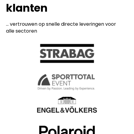
klanten
... vertrouwen op snelle directe leveringen voor
alle sectoren