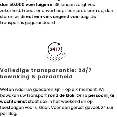
dan 50.000 voertuigen
in 38 landen zorgt voor
zekerheid: treedt er onverhoopt een probleem op, dan
sturen wij
direct een vervangend voertuig
. Uw
transport is gegarandeerd.
Volledige transparantie: 24/7
bewaking & paraatheid
Weten waar uw goederen zijn – op elk moment. Wij
bewaken uw transport
rond de klok.
Onze
persoonlijke
wachtdienst
staat ook in het weekend en op
feestdagen voor u klaar. Voor een gerust gevoel, 24 uur
per dag.