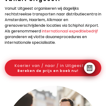
Vanuit Uitgeest organiseren wij dagelijks
rechtstreekse transporten naar distributiecentra in
Amsterdam, Haarlem, Alkmaar en
grensoverschrijdende locaties via Schiphol Airport.
Als gerenommeerd
internationaal expeditiebedrijf
garanderen wij vlotte douaneprocedures en
internationale specialisatie.
Koerier van / naar / in Uitgeest
Bereken de prijs en boek nu!