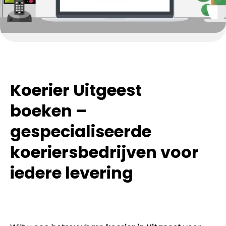
Koerier Uitgeest
boeken –
gespecialiseerde
koeriersbedrijven voor
iedere levering