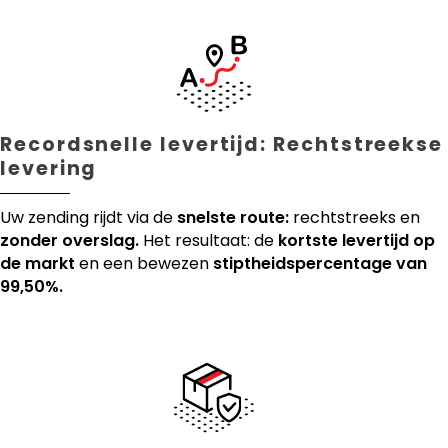
Recordsnelle levertijd: Rechtstreekse
levering
Uw zending rijdt via de
snelste route:
rechtstreeks en
zonder overslag.
Het resultaat: de
kortste levertijd op
de markt
en een bewezen
stiptheidspercentage van
99,50%.