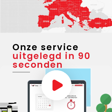
Onze service
uitgelegd in 90
seconden