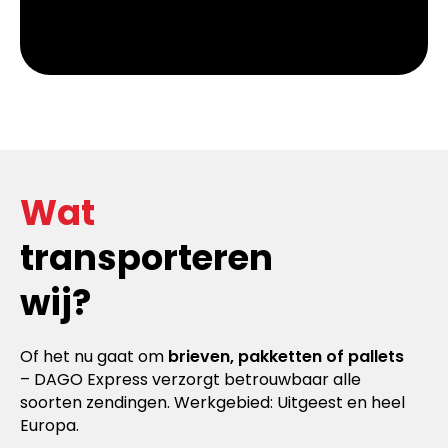
Wat
transporteren
wij?
Of het nu gaat om
brieven, pakketten of pallets
– DAGO Express verzorgt betrouwbaar alle
soorten zendingen. Werkgebied: Uitgeest en heel
Europa.