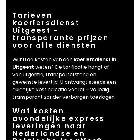
Tarieven
koeriersdienst
Uitgeest –
transparante prijzen
voor alle diensten
Wilt u de kosten van een
koeriersdienst in
Uitgeest
weten? De tarificatie hangt af
van urgentie, transportafstand en
gewenste levertijd. U ontvangt steeds een
duidelijke kostindicatie vooraf – volledig
transparant zonder verborgen toeslagen.
Wat kosten
avondelijke express
leveringen naar
Nederlandse en