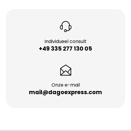
Individueel consult
+49 335 277 130 05
Onze e-mail
mail@dagoexpress.com