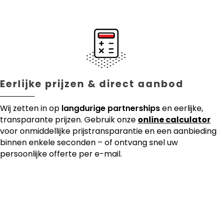
Eerlijke prijzen & direct aanbod
Wij zetten in op
langdurige partnerships
en eerlijke,
transparante prijzen. Gebruik onze
online calculator
voor onmiddellijke prijstransparantie en een aanbieding
binnen enkele seconden – of ontvang snel uw
persoonlijke offerte per e-mail.