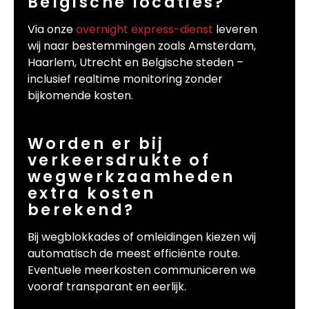
Belgische locaties?
Via onze
overnight express-dienst
leveren
wij naar bestemmingen zoals Amsterdam,
Haarlem, Utrecht en Belgische steden –
inclusief realtime monitoring zonder
bijkomende kosten.
Worden er bij
verkeersdrukte of
wegwerkzaamheden
extra kosten
berekend?
Bij wegblokkades of omleidingen kiezen wij
automatisch de meest efficiënte route.
Eventuele meerkosten communiceren we
vooraf transparant en eerlijk.