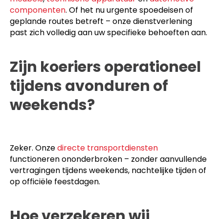
componenten
. Of het nu urgente spoedeisen of
geplande routes betreft – onze dienstverlening
past zich volledig aan uw specifieke behoeften aan.
Zijn koeriers operationeel
tijdens avonduren of
weekends?
Zeker. Onze
directe transportdiensten
functioneren ononderbroken – zonder aanvullende
vertragingen tijdens weekends, nachtelijke tijden of
op officiële feestdagen.
Hoe verzekeren wij