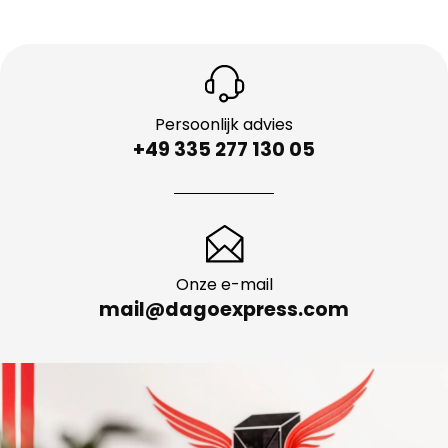
Persoonlijk advies
+49 335 277 130 05
Onze e-mail
mail@dagoexpress.com