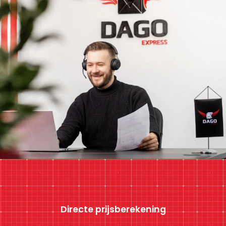
Directe prijsberekening