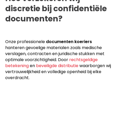
discretie bij confidentiële
documenten?
Onze professionele
documenten koeriers
hanteren gevoelige materialen zoals medische
verslagen, contracten en juridische stukken met
optimale voorzichtigheid. Door
rechtsgeldige
betekening
en
beveiligde distributie
waarborgen wij
vertrouwelijkheid en volledige openheid bij elke
overdracht.