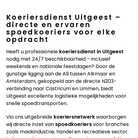
Koeriersdienst Uitgeest –
directe en ervaren
spoedkoeriers voor elke
opdracht
Heeft u professionele
koeriersdienst in Uitgeest
nodig met 24/7 beschikbaarheid – inclusief
weekends en nationale feestdagen? Door de
gunstige ligging aan de A9 tussen Alkmaar en
Amsterdam, gekoppeld aan de directe N203-
verbinding naar Castricum en Limmen, biedt
Uitgeest excellente logistieke mogelijkheden voor
snelle spoedtransporten.
Via ons uitgebreide
koeriersnetwerk
waarborgen
wij directe inzet van
spoedkoeriers
voor branches
zoals maakindustrie, handel en recreatieve sector.