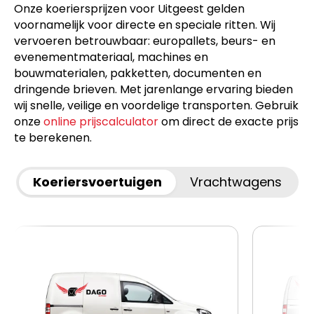
Onze koeriersprijzen voor Uitgeest gelden
voornamelijk voor directe en speciale ritten. Wij
vervoeren betrouwbaar: europallets, beurs- en
evenementmateriaal, machines en
bouwmaterialen, pakketten, documenten en
dringende brieven. Met jarenlange ervaring bieden
wij snelle, veilige en voordelige transporten. Gebruik
onze
online prijscalculator
om direct de exacte prijs
te berekenen.
Koeriersvoertuigen
Vrachtwagens