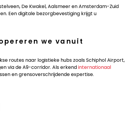
stelveen, De Kwakel, Aalsmeer en Amsterdam-Zuid
en. Een digitale bezorgbevestiging krijgt u
opereren we vanuit
kse routes naar logistieke hubs zoals Schiphol Airport,
n via de A9-corridor. Als erkend
internationaal
sen en grensoverschrijdende expertise.