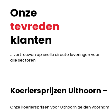
Onze
tevreden
klanten
... vertrouwen op snelle directe leveringen voor
alle sectoren
Koeriersprijzen Uithoorn –
Onze koeriersprijzen voor Uithoorn gelden voornamel