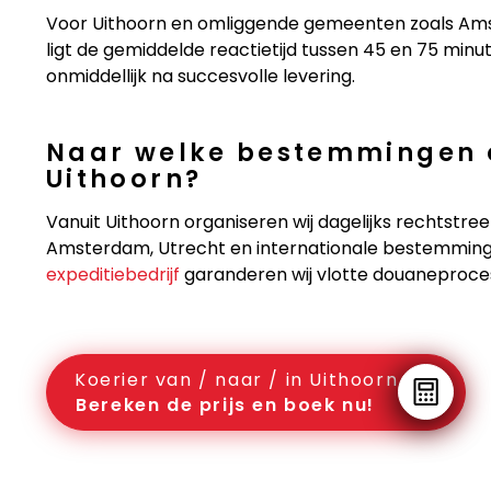
Voor Uithoorn en omliggende gemeenten zoals Am
ligt de gemiddelde reactietijd tussen 45 en 75 minut
onmiddellijk na succesvolle levering.
Naar welke bestemmingen 
Uithoorn?
Vanuit Uithoorn organiseren wij dagelijks rechtstree
Amsterdam, Utrecht en internationale bestemminge
expeditiebedrijf
garanderen wij vlotte douaneproces
Koerier van / naar / in Uithoorn
Bereken de prijs en boek nu!