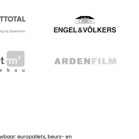
uwbaar: europallets, beurs- en