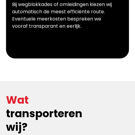
Bij wegblokkades of omleidingen kiezen wij
automatisch de meest efficiënte route.
Eventuele meerkosten bespreken we
vooraf transparant en eerlijk.
Wat
transporteren
wij?