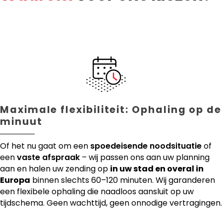
Maximale flexibiliteit: Ophaling op de
minuut
Of het nu gaat om een
spoedeisende noodsituatie
of
een
vaste afspraak
– wij passen ons aan uw planning
aan en halen uw zending op
in uw stad en overal in
Europa
binnen slechts 60–120 minuten. Wij garanderen
een flexibele ophaling die naadloos aansluit op uw
tijdschema. Geen wachttijd, geen onnodige vertragingen.