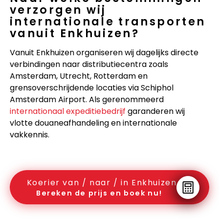
verzorgen wij
internationale transporten
vanuit Enkhuizen?
Vanuit Enkhuizen organiseren wij dagelijks directe
verbindingen naar distributiecentra zoals
Amsterdam, Utrecht, Rotterdam en
grensoverschrijdende locaties via Schiphol
Amsterdam Airport. Als gerenommeerd
internationaal expeditiebedrijf
garanderen wij
vlotte douaneafhandeling en internationale
vakkennis.
Koerier van / naar / in Enkhuizen
Bereken de prijs en boek nu!