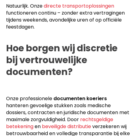
Natuurlijk. Onze
directe transportoplossingen
functioneren continu – zonder extra vertragingen
tijdens weekends, avondelijke uren of op officiële
feestdagen.
Hoe borgen wij discretie
bij vertrouwelijke
documenten?
Onze professionele
documenten koeriers
hanteren gevoelige stukken zoals medische
dossiers, contracten en juridische documenten met
maximale zorgvuldigheid. Door
rechtsgeldige
betekening
en
beveiligde distributie
verzekeren wij
betrouwbaarheid en volledige transparantie bij elke