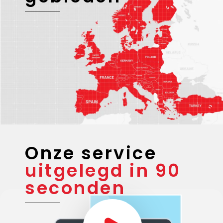
Onze service
uitgelegd in 90
seconden