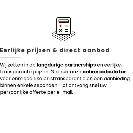
Eerlijke prijzen & direct aanbod
Wij zetten in op
langdurige partnerships
en eerlijke,
transparante prijzen. Gebruik onze
online calculator
voor onmiddellijke prijstransparantie en een aanbieding
binnen enkele seconden – of ontvang snel uw
persoonlijke offerte per e-mail.