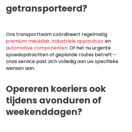
getransporteerd?
Ons transportteam coördineert regelmatig
premium meubilair
,
industriële apparatuur
en
automotive componenten
. Of het nu urgente
spoedopdrachten of geplande routes betreft –
onze service past zich volledig aan uw specifieke
wensen aan.
Opereren koeriers ook
tijdens avonduren of
weekenddagen?