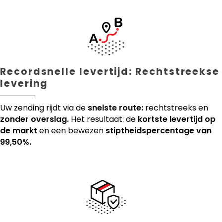
Recordsnelle levertijd: Rechtstreekse
levering
Uw zending rijdt via de
snelste route:
rechtstreeks en
zonder overslag.
Het resultaat: de
kortste levertijd op
de markt
en een bewezen
stiptheidspercentage van
99,50%.