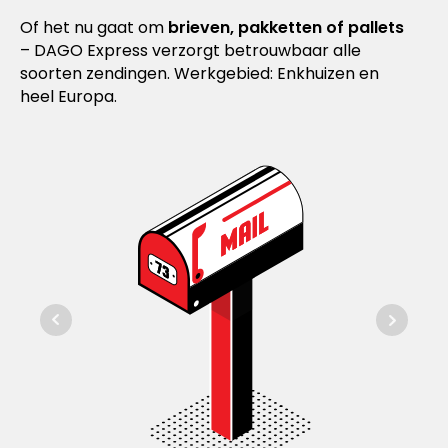
Of het nu gaat om
brieven, pakketten of pallets
– DAGO Express verzorgt betrouwbaar alle
soorten zendingen. Werkgebied: Enkhuizen en
heel Europa.