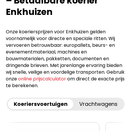
– Betaalbare koerier
Enkhuizen
Onze koeriersprijzen voor Enkhuizen gelden
voornamelijk voor directe en speciale ritten. Wij
vervoeren betrouwbaar: europallets, beurs- en
evenementmateriaal, machines en
bouwmaterialen, pakketten, documenten en
dringende brieven. Met jarenlange ervaring bieden
wij snelle, veilige en voordelige transporten. Gebruik
onze
online prijscalculator
om direct de exacte prijs
te berekenen.
Koeriersvoertuigen
Vrachtwagens