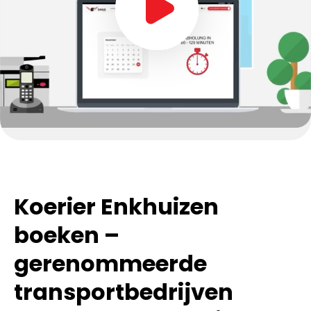
Koerier Enkhuizen
boeken –
gerenommeerde
transportbedrijven