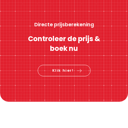
Directe prijsberekening
Controleer de prijs &
boek nu
Klik hier!