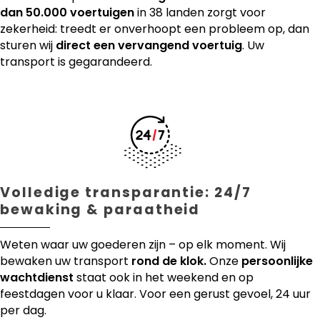
dan 50.000 voertuigen
in 38 landen zorgt voor
zekerheid: treedt er onverhoopt een probleem op, dan
sturen wij
direct een vervangend voertuig
. Uw
transport is gegarandeerd.
Volledige transparantie: 24/7
bewaking & paraatheid
Weten waar uw goederen zijn – op elk moment. Wij
bewaken uw transport
rond de klok.
Onze
persoonlijke
wachtdienst
staat ook in het weekend en op
feestdagen voor u klaar. Voor een gerust gevoel, 24 uur
per dag.