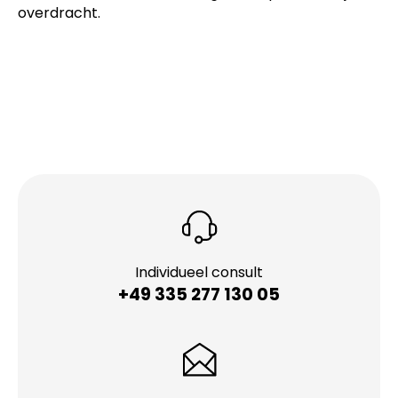
overdracht.
Individueel consult
+49 335 277 130 05