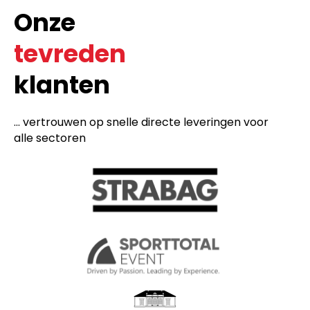
Onze
tevreden
klanten
... vertrouwen op snelle directe leveringen voor
alle sectoren