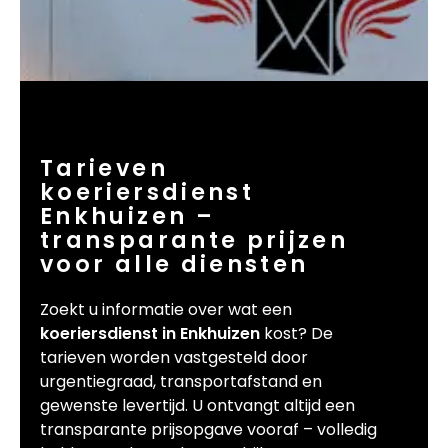
Tarieven
koeriersdienst
Enkhuizen –
transparante prijzen
voor alle diensten
Zoekt u informatie over wat een
koeriersdienst in Enkhuizen
kost? De
tarieven worden vastgesteld door
urgentiegraad, transportafstand en
gewenste levertijd. U ontvangt altijd een
transparante prijsopgave vooraf – volledig