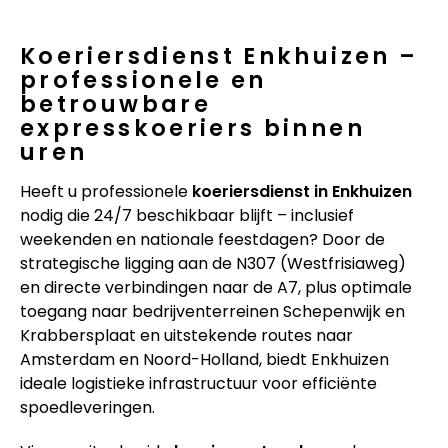
Koeriersdienst Enkhuizen –
professionele en
betrouwbare
expresskoeriers binnen
uren
Heeft u professionele
koeriersdienst in Enkhuizen
nodig die 24/7 beschikbaar blijft – inclusief
weekenden en nationale feestdagen? Door de
strategische ligging aan de N307 (Westfrisiaweg)
en directe verbindingen naar de A7, plus optimale
toegang naar bedrijventerreinen Schepenwijk en
Krabbersplaat en uitstekende routes naar
Amsterdam en Noord-Holland, biedt Enkhuizen
ideale logistieke infrastructuur voor efficiënte
spoedleveringen.