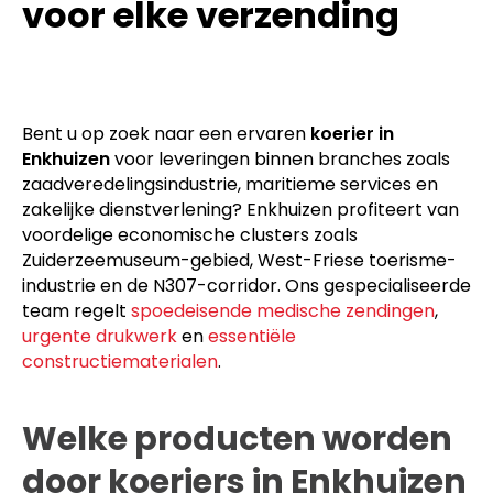
voor elke verzending
Bent u op zoek naar een ervaren
koerier in
Enkhuizen
voor leveringen binnen branches zoals
zaadveredelingsindustrie, maritieme services en
zakelijke dienstverlening? Enkhuizen profiteert van
voordelige economische clusters zoals
Zuiderzeemuseum-gebied, West-Friese toerisme-
industrie en de N307-corridor. Ons gespecialiseerde
team regelt
spoedeisende medische zendingen
,
urgente drukwerk
en
essentiële
constructiematerialen
.
Welke producten worden
door koeriers in Enkhuizen