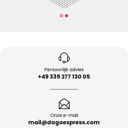
Persoonlijk advies
+49 335 277 130 05
Onze e-mail
mail@dagoexpress.com