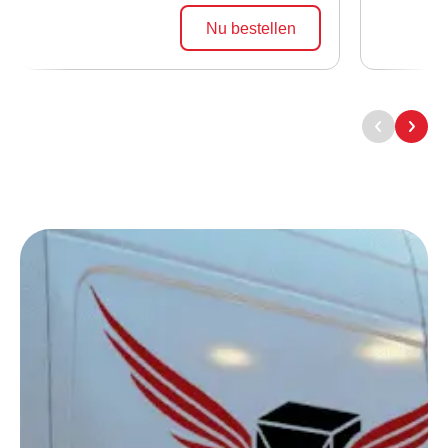
Nu bestellen