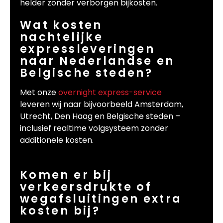
helder zonder verborgen bijkosten.
Wat kosten
nachtelijke
expressleveringen
naar Nederlandse en
Belgische steden?
Met onze
overnight express-service
leveren wij naar bijvoorbeeld Amsterdam,
Utrecht, Den Haag en Belgische steden –
inclusief realtime volgsysteem zonder
additionele kosten.
Komen er bij
verkeersdrukte of
wegafsluitingen extra
kosten bij?