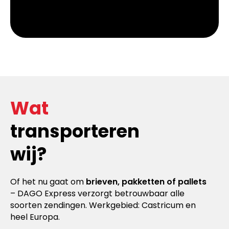
Wat
transporteren
wij?
Of het nu gaat om
brieven, pakketten of pallets
– DAGO Express verzorgt betrouwbaar alle
soorten zendingen. Werkgebied: Castricum en
heel Europa.