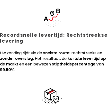
Recordsnelle levertijd: Rechtstreekse
levering
Uw zending rijdt via de
snelste route:
rechtstreeks en
zonder overslag.
Het resultaat: de
kortste levertijd op
de markt
en een bewezen
stiptheidspercentage van
99,50%.