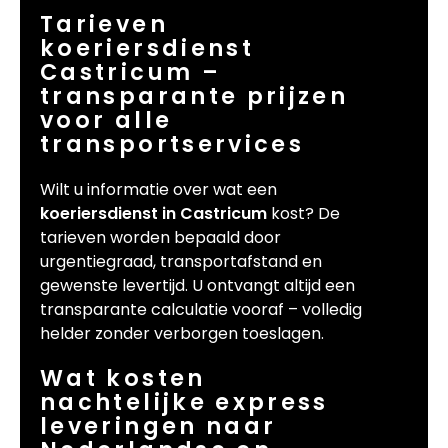
Tarieven
koeriersdienst
Castricum –
transparante prijzen
voor alle
transportservices
Wilt u informatie over wat een
koeriersdienst in Castricum
kost? De
tarieven worden bepaald door
urgentiegraad, transportafstand en
gewenste levertijd. U ontvangt altijd een
transparante calculatie vooraf – volledig
helder zonder verborgen toeslagen.
Wat kosten
nachtelijke express
leveringen naar