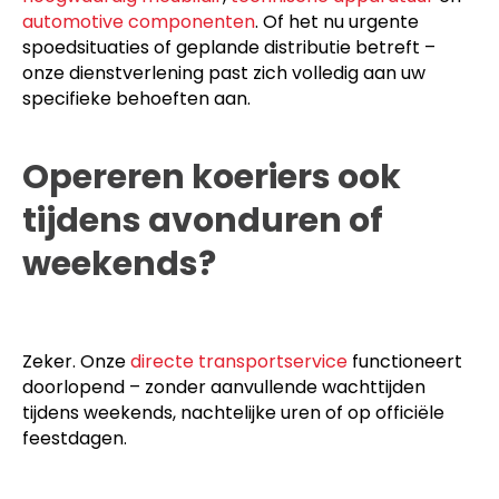
automotive componenten
. Of het nu urgente
spoedsituaties of geplande distributie betreft –
onze dienstverlening past zich volledig aan uw
specifieke behoeften aan.
Opereren koeriers ook
tijdens avonduren of
weekends?
Zeker. Onze
directe transportservice
functioneert
doorlopend – zonder aanvullende wachttijden
tijdens weekends, nachtelijke uren of op officiële
feestdagen.