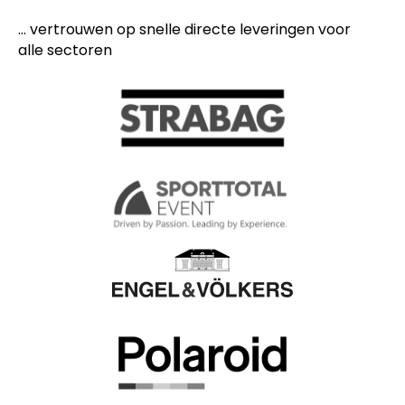
... vertrouwen op snelle directe leveringen voor
alle sectoren