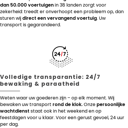
dan 50.000 voertuigen
in 38 landen zorgt voor
zekerheid: treedt er onverhoopt een probleem op, dan
sturen wij
direct een vervangend voertuig
. Uw
transport is gegarandeerd.
Volledige transparantie: 24/7
bewaking & paraatheid
Weten waar uw goederen zijn – op elk moment. Wij
bewaken uw transport
rond de klok.
Onze
persoonlijke
wachtdienst
staat ook in het weekend en op
feestdagen voor u klaar. Voor een gerust gevoel, 24 uur
per dag.