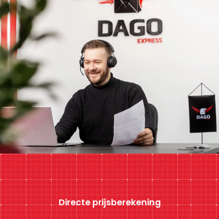
Directe prijsberekening