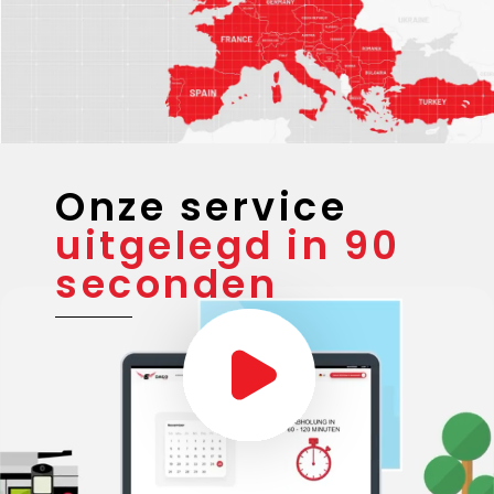
Onze service
uitgelegd in 90
seconden