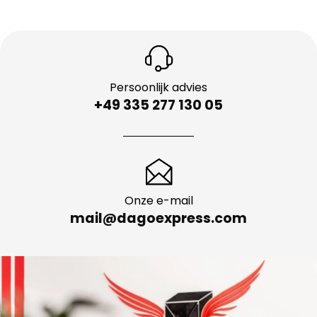
Persoonlijk advies
+49 335 277 130 05
Onze e-mail
mail@dagoexpress.com