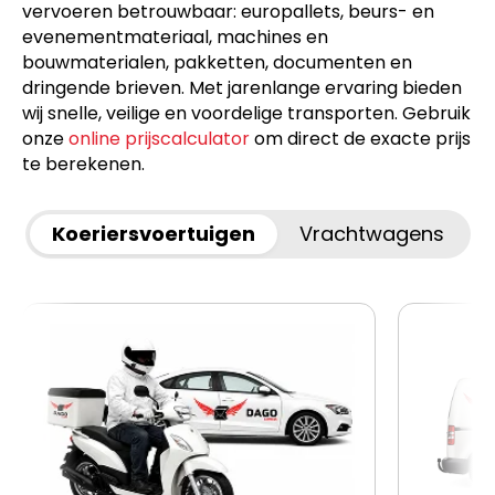
vervoeren betrouwbaar: europallets, beurs- en
evenementmateriaal, machines en
bouwmaterialen, pakketten, documenten en
dringende brieven. Met jarenlange ervaring bieden
wij snelle, veilige en voordelige transporten. Gebruik
onze
online prijscalculator
om direct de exacte prijs
te berekenen.
Koeriersvoertuigen
Vrachtwagens