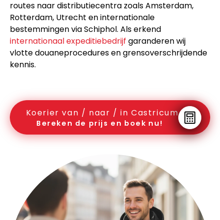
routes naar distributiecentra zoals Amsterdam,
Rotterdam, Utrecht en internationale
bestemmingen via Schiphol. Als erkend
internationaal expeditiebedrijf
garanderen wij
vlotte douaneprocedures en grensoverschrijdende
kennis.
Koerier van / naar / in Castricum
Bereken de prijs en boek nu!