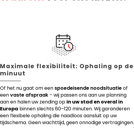
Maximale flexibiliteit: Ophaling op de
minuut
Of het nu gaat om een
spoedeisende noodsituatie
of
een
vaste afspraak
– wij passen ons aan uw planning
aan en halen uw zending op
in uw stad en overal in
Europa
binnen slechts 60–120 minuten. Wij garanderen
een flexibele ophaling die naadloos aansluit op uw
tijdschema. Geen wachttijd, geen onnodige vertragingen.