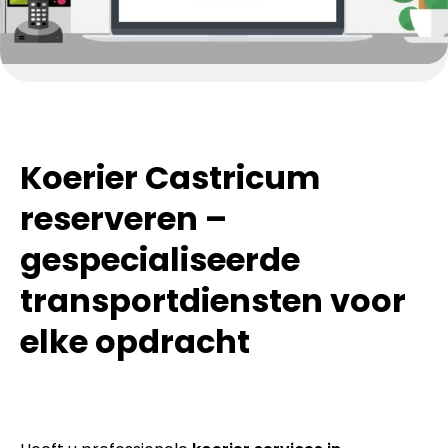
Koerier Castricum
reserveren –
gespecialiseerde
transportdiensten voor
elke opdracht