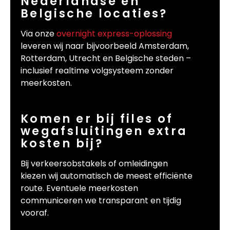
Nederlandse en
Belgische locaties?
Via onze
overnight express-oplossing
leveren wij naar bijvoorbeeld Amsterdam,
Rotterdam, Utrecht en Belgische steden –
inclusief realtime volgsysteem zonder
meerkosten.
Komen er bij files of
wegafsluitingen extra
kosten bij?
Bij verkeersobstakels of omleidingen
kiezen wij automatisch de meest efficiënte
route. Eventuele meerkosten
communiceren we transparant en tijdig
vooraf.