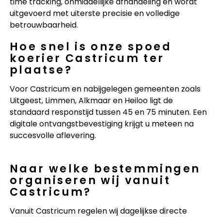
time tracking, onmiddellijke afhandeling en wordt
uitgevoerd met uiterste precisie en volledige
betrouwbaarheid.
Hoe snel is onze spoed
koerier Castricum ter
plaatse?
Voor Castricum en nabijgelegen gemeenten zoals
Uitgeest, Limmen, Alkmaar en Heiloo ligt de
standaard responstijd tussen 45 en 75 minuten. Een
digitale ontvangstbevestiging krijgt u meteen na
succesvolle aflevering.
Naar welke bestemmingen
organiseren wij vanuit
Castricum?
Vanuit Castricum regelen wij dagelijkse directe