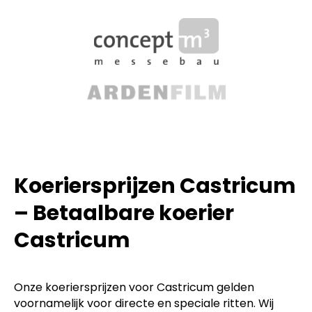
Koeriersprijzen Castricum
– Betaalbare koerier
Castricum
Onze koeriersprijzen voor Castricum gelden
voornamelijk voor directe en speciale ritten. Wij