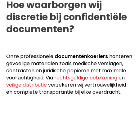
Hoe waarborgen wij
discretie bij confidentiële
documenten?
Onze professionele
documentenkoeriers
hanteren
gevoelige materialen zoals medische verslagen,
contracten en juridische papieren met maximale
voorzichtigheid. Via
rechtsgeldige betekening
en
veilige distributie
verzekeren wij vertrouwelijkheid
en complete transparantie bij elke overdracht.