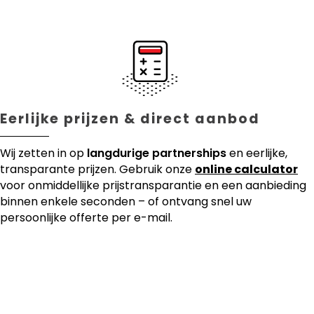
Eerlijke prijzen & direct aanbod
Wij zetten in op
langdurige partnerships
en eerlijke,
transparante prijzen. Gebruik onze
online calculator
voor onmiddellijke prijstransparantie en een aanbieding
binnen enkele seconden – of ontvang snel uw
persoonlijke offerte per e-mail.