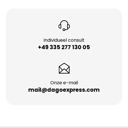
Individueel consult
+49 335 277 130 05
Onze e-mail
mail@dagoexpress.com