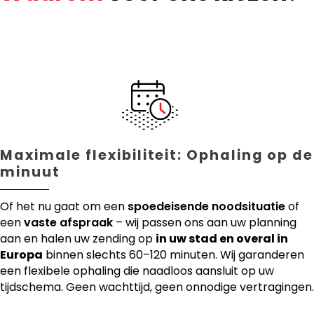
Maximale flexibiliteit: Ophaling op de
minuut
Of het nu gaat om een
spoedeisende noodsituatie
of
een
vaste afspraak
– wij passen ons aan uw planning
aan en halen uw zending op
in uw stad en overal in
Europa
binnen slechts 60–120 minuten. Wij garanderen
een flexibele ophaling die naadloos aansluit op uw
tijdschema. Geen wachttijd, geen onnodige vertragingen.