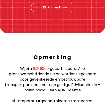
Klik hier!
Opmerking
Wij zijn
ISO 9001
-gecertificeerd. Alle
grensoverschrijdende ritten worden uitgevoerd
door geverifieerde en betrouwbare
transportpartners met een geldige EU-licentie en –
indien nodig – een ADR-licentie.
Bij temperatuurgecontroleerde transporten