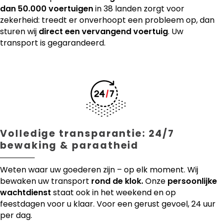
dan 50.000 voertuigen
in 38 landen zorgt voor
zekerheid: treedt er onverhoopt een probleem op, dan
sturen wij
direct een vervangend voertuig
. Uw
transport is gegarandeerd.
Volledige transparantie: 24/7
bewaking & paraatheid
Weten waar uw goederen zijn – op elk moment. Wij
bewaken uw transport
rond de klok.
Onze
persoonlijke
wachtdienst
staat ook in het weekend en op
feestdagen voor u klaar. Voor een gerust gevoel, 24 uur
per dag.