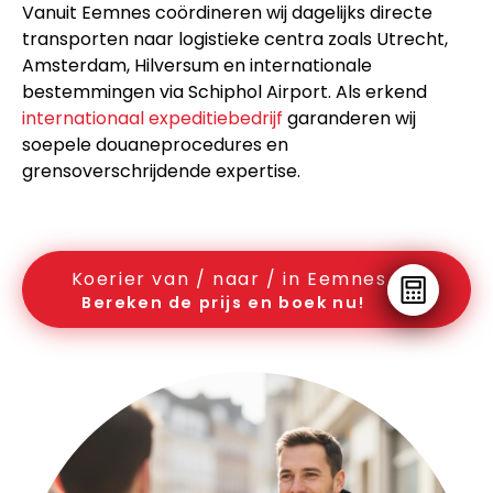
Vanuit Eemnes coördineren wij dagelijks directe
transporten naar logistieke centra zoals Utrecht,
Amsterdam, Hilversum en internationale
bestemmingen via Schiphol Airport. Als erkend
internationaal expeditiebedrijf
garanderen wij
soepele douaneprocedures en
grensoverschrijdende expertise.
Koerier van / naar / in Eemnes
Bereken de prijs en boek nu!