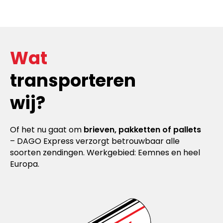
Wat
transporteren
wij?
Of het nu gaat om
brieven, pakketten of pallets
– DAGO Express verzorgt betrouwbaar alle
soorten zendingen. Werkgebied: Eemnes en heel
Europa.