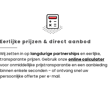
Eerlijke prijzen & direct aanbod
Wij zetten in op
langdurige partnerships
en eerlijke,
transparante prijzen. Gebruik onze
online calculator
voor onmiddellijke prijstransparantie en een aanbieding
binnen enkele seconden – of ontvang snel uw
persoonlijke offerte per e-mail.