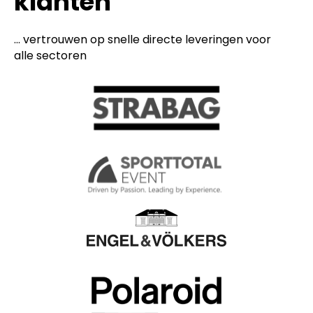
klanten
... vertrouwen op snelle directe leveringen voor
alle sectoren