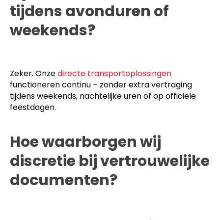
tijdens avonduren of
weekends?
Zeker. Onze
directe transportoplossingen
functioneren continu – zonder extra vertraging
tijdens weekends, nachtelijke uren of op officiële
feestdagen.
Hoe waarborgen wij
discretie bij vertrouwelijke
documenten?