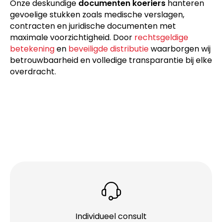
Onze deskundige
documenten koeriers
hanteren
gevoelige stukken zoals medische verslagen,
contracten en juridische documenten met
maximale voorzichtigheid. Door
rechtsgeldige
betekening
en
beveiligde distributie
waarborgen wij
betrouwbaarheid en volledige transparantie bij elke
overdracht.
Individueel consult