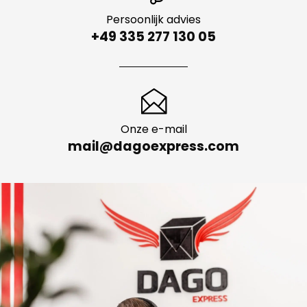
Persoonlijk advies
+49 335 277 130 05
Onze e-mail
mail@dagoexpress.com