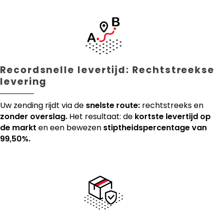
Recordsnelle levertijd: Rechtstreekse
levering
Uw zending rijdt via de
snelste route:
rechtstreeks en
zonder overslag.
Het resultaat: de
kortste levertijd op
de markt
en een bewezen
stiptheidspercentage van
99,50%.