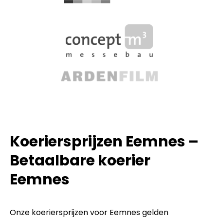
Koeriersprijzen Eemnes –
Betaalbare koerier
Eemnes
Onze koeriersprijzen voor Eemnes gelden