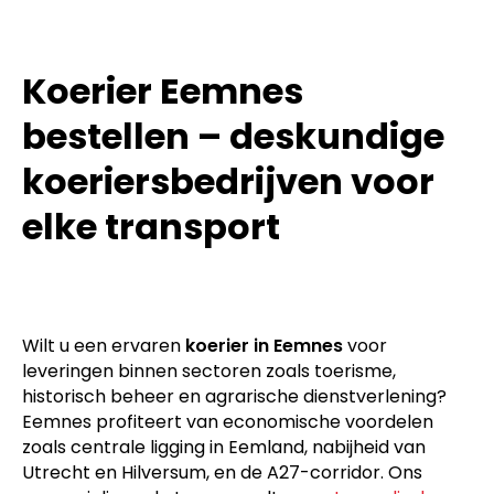
Koerier Eemnes
bestellen – deskundige
koeriersbedrijven voor
elke transport
Wilt u een ervaren
koerier in Eemnes
voor
leveringen binnen sectoren zoals toerisme,
historisch beheer en agrarische dienstverlening?
Eemnes profiteert van economische voordelen
zoals centrale ligging in Eemland, nabijheid van
Utrecht en Hilversum, en de A27-corridor. Ons