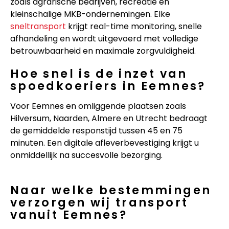
zoals agrarische bedrijven, recreatie en
kleinschalige MKB-ondernemingen. Elke
sneltransport
krijgt real-time monitoring, snelle
afhandeling en wordt uitgevoerd met volledige
betrouwbaarheid en maximale zorgvuldigheid.
Hoe snel is de inzet van
spoedkoeriers in Eemnes?
Voor Eemnes en omliggende plaatsen zoals
Hilversum, Naarden, Almere en Utrecht bedraagt
de gemiddelde responstijd tussen 45 en 75
minuten. Een digitale afleverbevestiging krijgt u
onmiddellijk na succesvolle bezorging.
Naar welke bestemmingen
verzorgen wij transport
vanuit Eemnes?