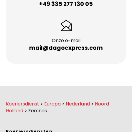
+49 335 277 130 05
Onze e-mail
mail@dagoexpress.com
Koeriersdienst
>
Europa
>
Nederland
>
Noord
Holland
>
Eemnes
Koeriersdiensten