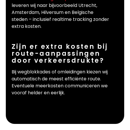
leveren wij naar bijvoorbeeld Utrecht,
Amsterdam, Hilversum en Belgische
steden – inclusief realtime tracking zonder
extra kosten.
Zijn er extra kosten bij
route-aanpassingen
door verkeersdrukte?
Bij wegblokkades of omleidingen kiezen wij
automatisch de meest efficiënte route.
Eventuele meerkosten communiceren we
vooraf helder en eerlijk.