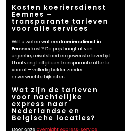
Kosten koeriersdienst
Eemnes –
transparante tarieven
voor alle services
Wilt u weten wat een
koeriersdienst in
Eemnes
kost? De prijs hangt af van
urgentie, reisafstand en gewenste levertijd.
U ontvangt altijd een transparante offerte
vooraf – volledig helder zonder
onverwachte bijkosten.
Wat zijn de tarieven
voor nachtelijke
express naar
Nederlandse en
Belgische locaties?
Door onze
overnight express-service