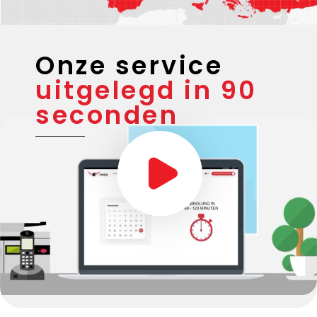
Onze service
uitgelegd in 90
seconden