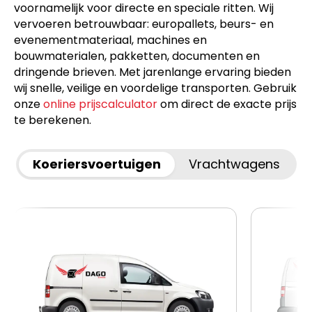
voornamelijk voor directe en speciale ritten. Wij
vervoeren betrouwbaar: europallets, beurs- en
evenementmateriaal, machines en
bouwmaterialen, pakketten, documenten en
dringende brieven. Met jarenlange ervaring bieden
wij snelle, veilige en voordelige transporten. Gebruik
onze
online prijscalculator
om direct de exacte prijs
te berekenen.
Koeriersvoertuigen
Vrachtwagens