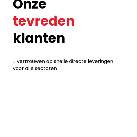
Onze
tevreden
klanten
... vertrouwen op snelle directe leveringen
voor alle sectoren