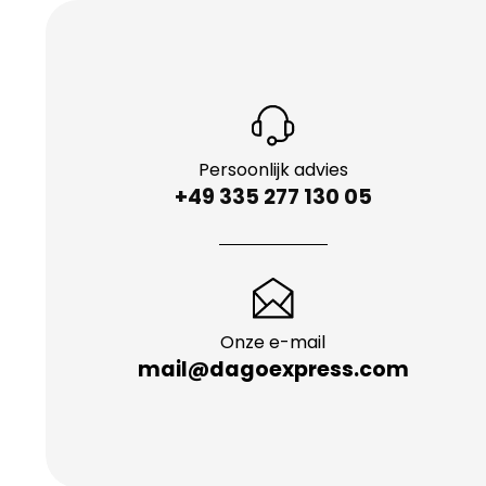
Persoonlijk advies
+49 335 277 130 05
Onze e-mail
mail@dagoexpress.com