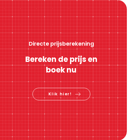
Directe prijsberekening
Bereken de prijs en
boek nu
Klik hier!