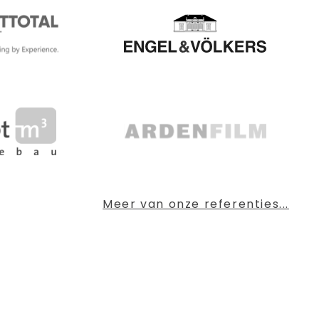
Meer van onze referenties...