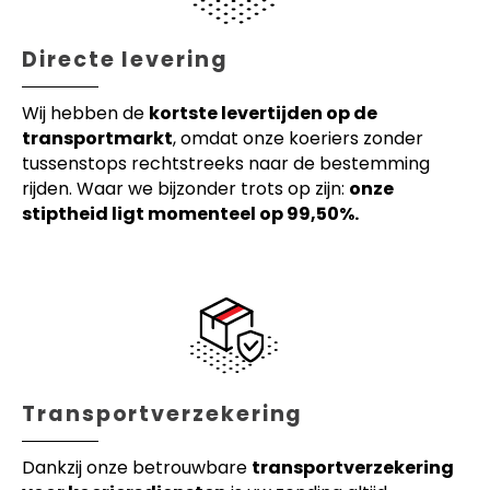
Directe levering
Wij hebben de
kortste levertijden op de
transportmarkt
, omdat onze koeriers zonder
tussenstops rechtstreeks naar de bestemming
rijden. Waar we bijzonder trots op zijn:
onze
stiptheid ligt momenteel op 99,50%.
Transportverzekering
Dankzij onze betrouwbare
transportverzekering