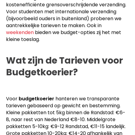
kostenefficiënte grensoverschrijdende verzending.
Voor studenten met internationale verzending
(bijvoorbeeld ouders in buitenland) proberen we
aantrekkelijke tarieven te maken. Ook in
weekenden
bieden we budget-opties zij het met
kleine toeslag.
Wat zijn de Tarieven voor
Budgetkoerier?
Voor
budgetkoerier
hanteren we transparante
tarieven gebaseerd op gewicht en bestemming.
Kleine pakketten tot 5kg binnen de Randstad: €6-
8, naar rest van Nederland €8-10. Middelgrote
pakketten 5-10kg: €9-12 Randstad, €11-15 landelijk.
Grote pakketten 10-20kg: €14-20 afhankelijk van