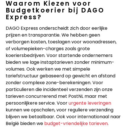
Waarom Kiezen voor
Budgetkoerier bij DAGO
Express?
DAGO Express onderscheidt zich door eerlijke
prijzen en transparantie. We hebben geen
verborgen kosten, toeslagen voor woonadressen,
of volumepieken-charges zoals grote
koeriersbedrijven. Voor startende ondernemers
bieden we lage instaptarieven zonder minimum-
volumes. Ook werken we met simpele
tariefstructuur gebaseerd op gewicht en afstand
zonder complexe zone-berekeningen. Voor
particulieren die incidenteel verzenden zijn onze
tarieven concurrerend met PostNL maar met
persoonlijkere service. Voor
urgente leveringen
kunnen we opschalen, voor reguliere verzending
blijven we betaalbaar. Ook voor internationaal naar
België bieden we
budget-vriendelijke tarieven
.