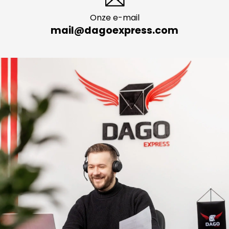
Onze e-mail
mail@dagoexpress.com