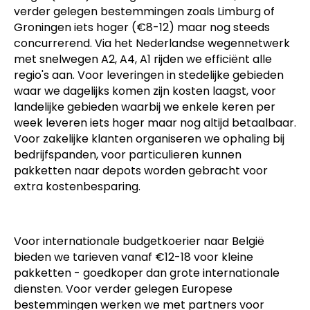
verder gelegen bestemmingen zoals Limburg of
Groningen iets hoger (€8-12) maar nog steeds
concurrerend. Via het Nederlandse wegennetwerk
met snelwegen A2, A4, A1 rijden we efficiënt alle
regio's aan. Voor leveringen in stedelijke gebieden
waar we dagelijks komen zijn kosten laagst, voor
landelijke gebieden waarbij we enkele keren per
week leveren iets hoger maar nog altijd betaalbaar.
Voor zakelijke klanten organiseren we ophaling bij
bedrijfspanden, voor particulieren kunnen
pakketten naar depots worden gebracht voor
extra kostenbesparing.
Voor internationale budgetkoerier naar België
bieden we tarieven vanaf €12-18 voor kleine
pakketten - goedkoper dan grote internationale
diensten. Voor verder gelegen Europese
bestemmingen werken we met partners voor