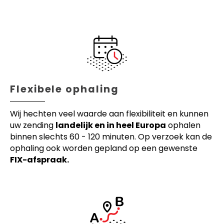
Flexibele ophaling
Wij hechten veel waarde aan flexibiliteit en kunnen
uw zending
landelijk en in heel Europa
ophalen
binnen slechts 60 - 120 minuten. Op verzoek kan de
ophaling ook worden gepland op een gewenste
FIX-afspraak.