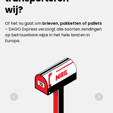
wij?
Of het nu gaat om
brieven, pakketten of pallets
– DAGO Express verzorgt alle soorten zendingen
op betrouwbare wijze in het hele land en in
Europa.