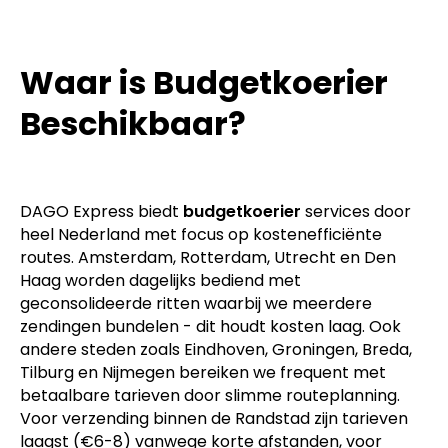
Waar is Budgetkoerier
Beschikbaar?
DAGO Express biedt
budgetkoerier
services door
heel Nederland met focus op kostenefficiënte
routes. Amsterdam, Rotterdam, Utrecht en Den
Haag worden dagelijks bediend met
geconsolideerde ritten waarbij we meerdere
zendingen bundelen - dit houdt kosten laag. Ook
andere steden zoals Eindhoven, Groningen, Breda,
Tilburg en Nijmegen bereiken we frequent met
betaalbare tarieven door slimme routeplanning.
Voor verzending binnen de Randstad zijn tarieven
laagst (€6-8) vanwege korte afstanden, voor