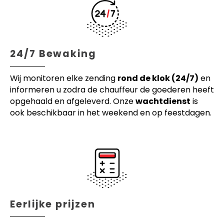
24/7 Bewaking
Wij monitoren elke zending
rond de klok (24/7)
en
informeren u zodra de chauffeur de goederen heeft
opgehaald en afgeleverd. Onze
wachtdienst
is
ook beschikbaar in het weekend en op feestdagen.
Eerlijke prijzen