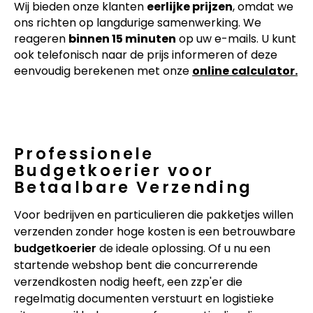
Wij bieden onze klanten
eerlijke prijzen
, omdat we
ons richten op langdurige samenwerking. We
reageren
binnen 15 minuten
op uw e-mails. U kunt
ook telefonisch naar de prijs informeren of deze
eenvoudig berekenen met onze
online calculator.
Professionele
Budgetkoerier voor
Betaalbare Verzending
Voor bedrijven en particulieren die pakketjes willen
verzenden zonder hoge kosten is een betrouwbare
budgetkoerier
de ideale oplossing. Of u nu een
startende webshop bent die concurrerende
verzendkosten nodig heeft, een zzp'er die
regelmatig documenten verstuurt en logistieke