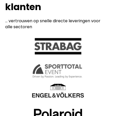
klanten
... vertrouwen op snelle directe leveringen voor
alle sectoren