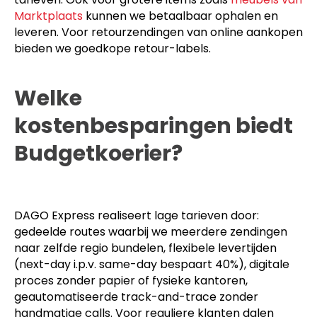
Marktplaats
kunnen we betaalbaar ophalen en
leveren. Voor retourzendingen van online aankopen
bieden we goedkope retour-labels.
Welke
kostenbesparingen biedt
Budgetkoerier?
DAGO Express realiseert lage tarieven door:
gedeelde routes waarbij we meerdere zendingen
naar zelfde regio bundelen, flexibele levertijden
(next-day i.p.v. same-day bespaart 40%), digitale
proces zonder papier of fysieke kantoren,
geautomatiseerde track-and-trace zonder
handmatige calls. Voor reguliere klanten dalen