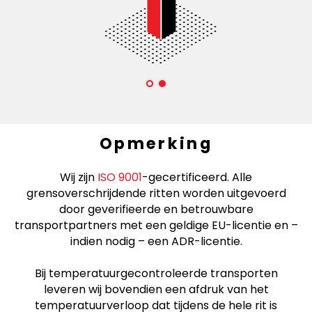
Opmerking
Wij zijn
ISO 9001
-gecertificeerd. Alle
grensoverschrijdende ritten worden uitgevoerd
door geverifieerde en betrouwbare
transportpartners met een geldige EU-licentie en –
indien nodig – een ADR-licentie.
Bij temperatuurgecontroleerde transporten
leveren wij bovendien een afdruk van het
temperatuurverloop dat tijdens de hele rit is