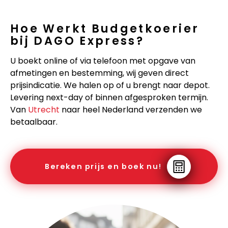
Hoe Werkt Budgetkoerier
bij DAGO Express?
U boekt online of via telefoon met opgave van
afmetingen en bestemming, wij geven direct
prijsindicatie. We halen op of u brengt naar depot.
Levering next-day of binnen afgesproken termijn.
Van
Utrecht
naar heel Nederland verzenden we
betaalbaar.
Bereken prijs en boek nu!