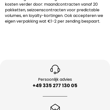
kosten verder door: maandcontracten vanaf 20
pakketten, seizoenscontracten voor predictable
volumes, en loyalty-kortingen. Ook accepteren we
eigen verpakking wat €1-2 per zending bespaart.
Persoonlijk advies
+49 335 277 130 05