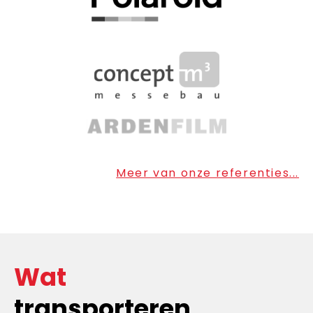
Meer van onze referenties...
Wat
transporteren