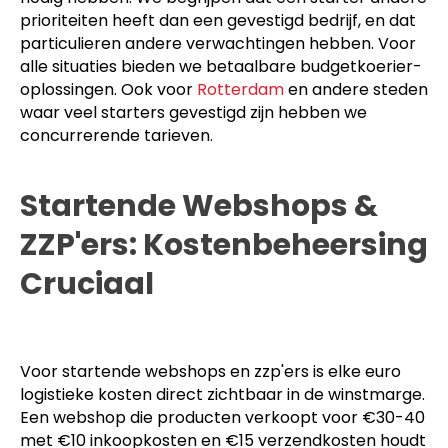
prioriteiten heeft dan een gevestigd bedrijf, en dat
particulieren andere verwachtingen hebben. Voor
alle situaties bieden we betaalbare budgetkoerier-
oplossingen. Ook voor
Rotterdam
en andere steden
waar veel starters gevestigd zijn hebben we
concurrerende tarieven.
Startende Webshops &
ZZP'ers: Kostenbeheersing
Cruciaal
Voor startende webshops en zzp'ers is elke euro
logistieke kosten direct zichtbaar in de winstmarge.
Een webshop die producten verkoopt voor €30-40
met €10 inkoopkosten en €15 verzendkosten houdt