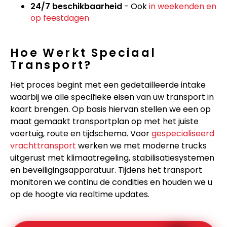
24/7 beschikbaarheid
- Ook
in weekenden en
op feestdagen
Hoe Werkt Speciaal
Transport?
Het proces begint met een gedetailleerde intake
waarbij we alle specifieke eisen van uw transport in
kaart brengen. Op basis hiervan stellen we een op
maat gemaakt transportplan op met het juiste
voertuig, route en tijdschema. Voor
gespecialiseerd
vrachttransport
werken we met moderne trucks
uitgerust met klimaatregeling, stabilisatiesystemen
en beveiligingsapparatuur. Tijdens het transport
monitoren we continu de condities en houden we u
op de hoogte via realtime updates.