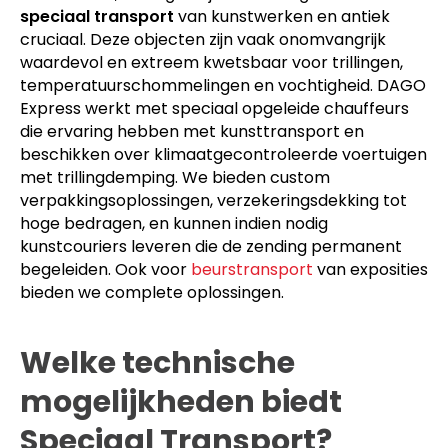
speciaal transport
van kunstwerken en antiek
cruciaal. Deze objecten zijn vaak onomvangrijk
waardevol en extreem kwetsbaar voor trillingen,
temperatuurschommelingen en vochtigheid. DAGO
Express werkt met speciaal opgeleide chauffeurs
die ervaring hebben met kunsttransport en
beschikken over klimaatgecontroleerde voertuigen
met trillingdemping. We bieden custom
verpakkingsoplossingen, verzekeringsdekking tot
hoge bedragen, en kunnen indien nodig
kunstcouriers leveren die de zending permanent
begeleiden. Ook voor
beurstransport
van exposities
bieden we complete oplossingen.
Welke technische
mogelijkheden biedt
Speciaal Transport?