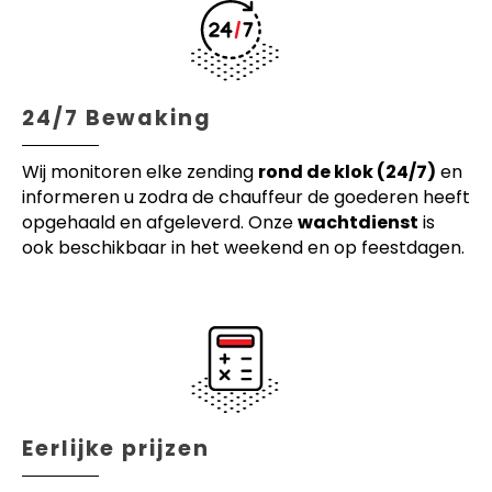
24/7 Bewaking
Wij monitoren elke zending
rond de klok (24/7)
en
informeren u zodra de chauffeur de goederen heeft
opgehaald en afgeleverd. Onze
wachtdienst
is
ook beschikbaar in het weekend en op feestdagen.
Eerlijke prijzen