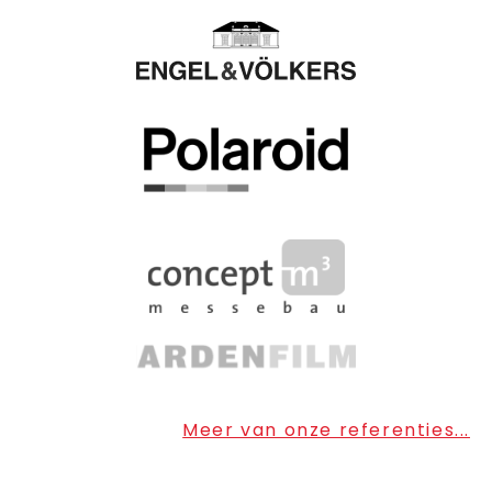
Meer van onze referenties...