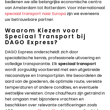
bedienen we alle belangrijke economische centra
van Amsterdam tot Rotterdam. Voor internationaal
speciaal transport naar Europa
zijn we eveneens
uw betrouwbare partner.
Waarom Kiezen voor
Speciaal Transport bij
DAGO Express?
DAGO Express onderscheidt zich door
specialistische kennis, professionele uitvoering en
volledige transparantie. Elk
speciaal transport
wordt zorgvuldig voorbereid met een uitgebreide
risicoanalyse en transportplan. We beoordelen de
aard van de goederen, de optimale route, vereiste
temperaturen of andere condities, en eventuele
wettelijke vereisten. Onze chauffeurs zijn getraind in
het omgaan met bijzondere vrachten en
beschikken over relevante certificeringen zoals