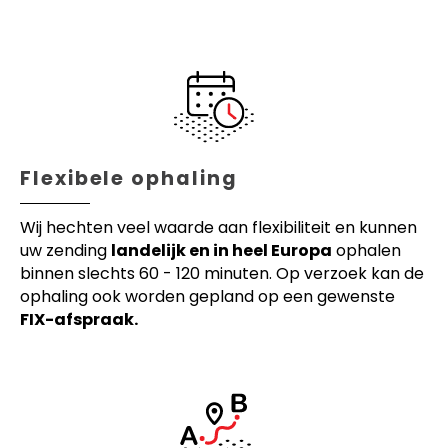
Flexibele ophaling
Wij hechten veel waarde aan flexibiliteit en kunnen
uw zending
landelijk en in heel Europa
ophalen
binnen slechts 60 - 120 minuten. Op verzoek kan de
ophaling ook worden gepland op een gewenste
FIX-afspraak.