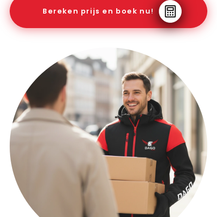
Bereken prijs en boek nu!