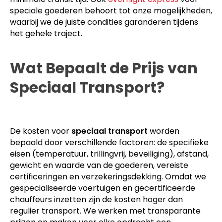
speciale goederen behoort tot onze mogelijkheden,
waarbij we de juiste condities garanderen tijdens
het gehele traject.
Wat Bepaalt de Prijs van
Speciaal Transport?
De kosten voor
speciaal transport
worden
bepaald door verschillende factoren: de specifieke
eisen (temperatuur, trillingvrij, beveiliging), afstand,
gewicht en waarde van de goederen, vereiste
certificeringen en verzekeringsdekking. Omdat we
gespecialiseerde voertuigen en gecertificeerde
chauffeurs inzetten zijn de kosten hoger dan
regulier transport. We werken met transparante