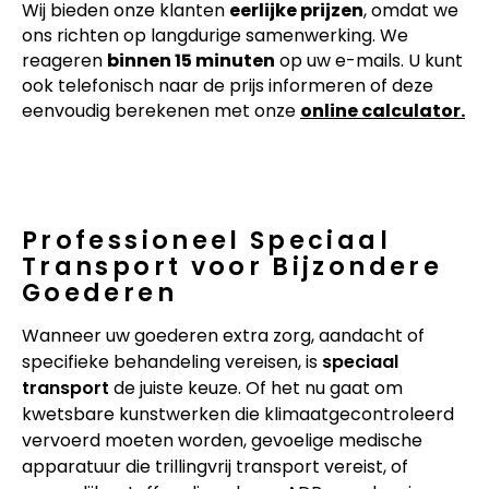
Wij bieden onze klanten
eerlijke prijzen
, omdat we
ons richten op langdurige samenwerking. We
reageren
binnen 15 minuten
op uw e-mails. U kunt
ook telefonisch naar de prijs informeren of deze
eenvoudig berekenen met onze
online calculator.
Professioneel Speciaal
Transport voor Bijzondere
Goederen
Wanneer uw goederen extra zorg, aandacht of
specifieke behandeling vereisen, is
speciaal
transport
de juiste keuze. Of het nu gaat om
kwetsbare kunstwerken die klimaatgecontroleerd
vervoerd moeten worden, gevoelige medische
apparatuur die trillingvrij transport vereist, of