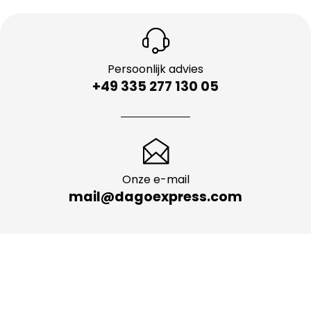
Persoonlijk advies
+49 335 277 130 05
Onze e-mail
mail@dagoexpress.com