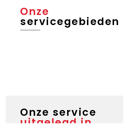
Onze
servicegebieden
Onze service
uitgelegd in