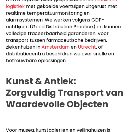
logistiek
met gekoelde voertuigen uitgerust met
realtime temperatuurmonitoring en
alarmsystemen. We werken volgens GDP-
richtlijnen (Good Distribution Practice) en kunnen
volledige traceerbaarheid garanderen. Voor
transport tussen farmaceutische bedrijven,
ziekenhuizen in
Amsterdam
en
Utrecht
, of
distributiecentra beschikken we over snelle en
betrouwbare oplossingen.
Kunst & Antiek:
Zorgvuldig Transport van
Waardevolle Objecten
Voor musea, kunstgalerijen en veilinghuizen is