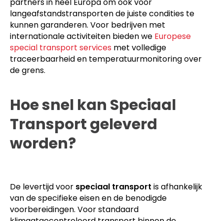
partners in heel Europa om ook voor
langeafstandstransporten de juiste condities te
kunnen garanderen. Voor bedrijven met
internationale activiteiten bieden we
Europese
special transport services
met volledige
traceerbaarheid en temperatuurmonitoring over
de grens.
Hoe snel kan Speciaal
Transport geleverd
worden?
De levertijd voor
speciaal transport
is afhankelijk
van de specifieke eisen en de benodigde
voorbereidingen. Voor standaard
klimaatgecontroleerd transport binnen de