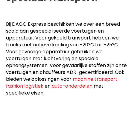
Bij DAGO Express beschikken we over een breed
scala aan gespecialiseerde voertuigen en
apparatuur. Voor gekoeld transport hebben we
trucks met actieve koeling van -20°C tot +25°C.
Voor gevoelige apparatuur gebruiken we
voertuigen met luchtvering en speciale
ophangsystemen. Voor gevaarlijke stoffen zijn onze
voertuigen en chauffeurs ADR-gecertificeerd. Ook
bieden we oplossingen voor
machine transport
,
fashion logistiek
en
auto-onderdelen
met
specifieke eisen.