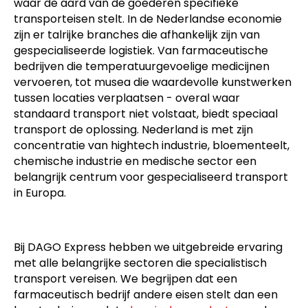
waar de aard van de goederen specifieke
transporteisen stelt. In de Nederlandse economie
zijn er talrijke branches die afhankelijk zijn van
gespecialiseerde logistiek. Van farmaceutische
bedrijven die temperatuurgevoelige medicijnen
vervoeren, tot musea die waardevolle kunstwerken
tussen locaties verplaatsen - overal waar
standaard transport niet volstaat, biedt speciaal
transport de oplossing. Nederland is met zijn
concentratie van hightech industrie, bloementeelt,
chemische industrie en medische sector een
belangrijk centrum voor gespecialiseerd transport
in Europa.
Bij DAGO Express hebben we uitgebreide ervaring
met alle belangrijke sectoren die specialistisch
transport vereisen. We begrijpen dat een
farmaceutisch bedrijf andere eisen stelt dan een