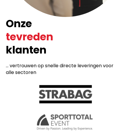
Onze
tevreden
klanten
... vertrouwen op snelle directe leveringen voor
alle sectoren