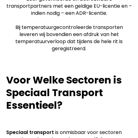
transportpartners met een geldige EU-licentie en –
indien nodig – een ADR-licentie.
Bij temperatuurgecontroleerde transporten
leveren wij bovendien een afdruk van het
temperatuurverloop dat tijdens de hele rit is
geregistreerd.
Voor Welke Sectoren is
Speciaal Transport
Essentieel?
Speciaal transport
is onmisbaar voor sectoren