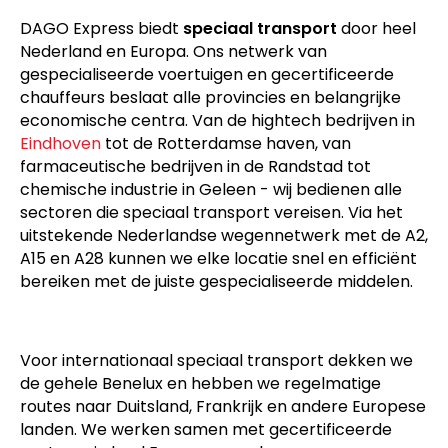
DAGO Express biedt
speciaal transport
door heel
Nederland en Europa. Ons netwerk van
gespecialiseerde voertuigen en gecertificeerde
chauffeurs beslaat alle provincies en belangrijke
economische centra. Van de hightech bedrijven in
Eindhoven
tot de Rotterdamse haven, van
farmaceutische bedrijven in de Randstad tot
chemische industrie in Geleen - wij bedienen alle
sectoren die speciaal transport vereisen. Via het
uitstekende Nederlandse wegennetwerk met de A2,
A15 en A28 kunnen we elke locatie snel en efficiënt
bereiken met de juiste gespecialiseerde middelen.
Voor internationaal speciaal transport dekken we
de gehele Benelux en hebben we regelmatige
routes naar Duitsland, Frankrijk en andere Europese
landen. We werken samen met gecertificeerde