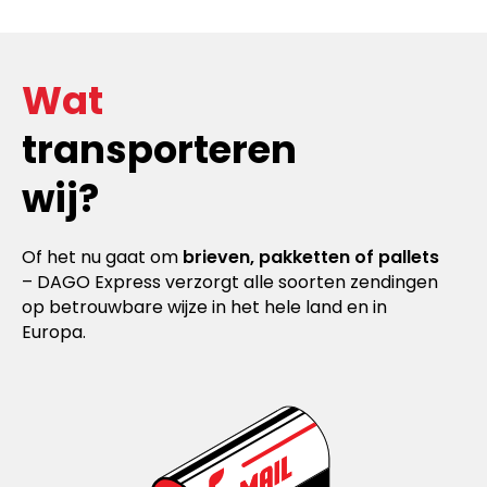
Wat
transporteren
wij?
Of het nu gaat om
brieven, pakketten of pallets
– DAGO Express verzorgt alle soorten zendingen
op betrouwbare wijze in het hele land en in
Europa.