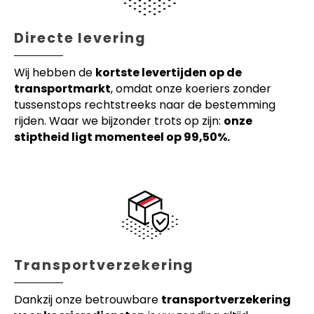
Directe levering
Wij hebben de
kortste levertijden op de
transportmarkt
, omdat onze koeriers zonder
tussenstops rechtstreeks naar de bestemming
rijden. Waar we bijzonder trots op zijn:
onze
stiptheid ligt momenteel op 99,50%.
Transportverzekering
Dankzij onze betrouwbare
transportverzekering