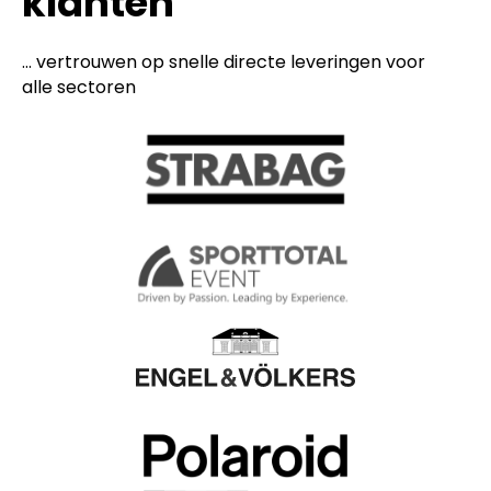
klanten
... vertrouwen op snelle directe leveringen voor
alle sectoren