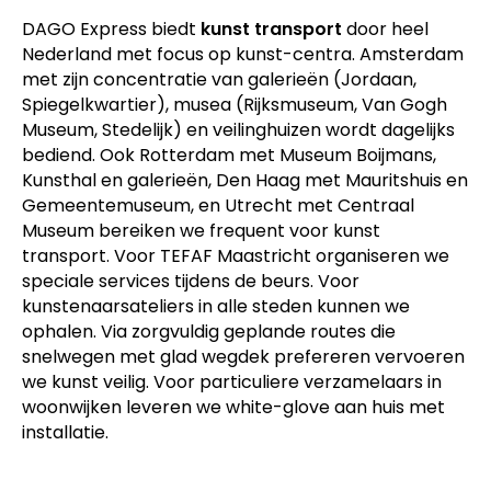
DAGO Express biedt
kunst transport
door heel
Nederland met focus op kunst-centra. Amsterdam
met zijn concentratie van galerieën (Jordaan,
Spiegelkwartier), musea (Rijksmuseum, Van Gogh
Museum, Stedelijk) en veilinghuizen wordt dagelijks
bediend. Ook Rotterdam met Museum Boijmans,
Kunsthal en galerieën, Den Haag met Mauritshuis en
Gemeentemuseum, en Utrecht met Centraal
Museum bereiken we frequent voor kunst
transport. Voor TEFAF Maastricht organiseren we
speciale services tijdens de beurs. Voor
kunstenaarsateliers in alle steden kunnen we
ophalen. Via zorgvuldig geplande routes die
snelwegen met glad wegdek prefereren vervoeren
we kunst veilig. Voor particuliere verzamelaars in
woonwijken leveren we white-glove aan huis met
installatie.