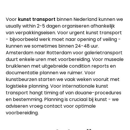
Voor
kunst transport
binnen Nederland kunnen we
usually within 2-5 dagen organiseren afhankelijk
van verpakkingseisen. Voor urgent kunst transport
- bijvoorbeeld werk moet naar opening of veiling -
kunnen we sometimes binnen 24-48 uur.
Amsterdam naar Rotterdam voor galerietransport
duurt enkele uren met voorbereiding. Voor museale
bruiklenen met uitgebreide condition reports en
documentatie plannen we ruimer. Voor
kunstbeurzen starten we vaak weken vooruit met
logistieke planning. Voor internationale kunst
transport hangt timing af van douane-procedures
en bestemming. Planning is cruciaal bij kunst - we
adviseren vroeg contact voor optimale
voorbereiding.