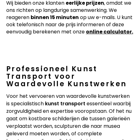
Wij bieden onze klanten
eerlijke prijzen
, omdat we
ons richten op langdurige samenwerking. We
reageren
binnen 15 minuten
op uw e-mails. U kunt
ook telefonisch naar de prijs informeren of deze
eenvoudig berekenen met onze
online calculator.
Professioneel Kunst
Transport voor
Waardevolle Kunstwerken
Voor het vervoeren van waardevolle kunstwerken
is specialistisch
kunst transport
essentieel waarbij
zorgvuldigheid en expertise vooropstaan. Of het nu
gaat om kostbare schilderijen die tussen galerieën
verplaatst worden, sculpturen die naar musea
geleverd moeten worden, of complete