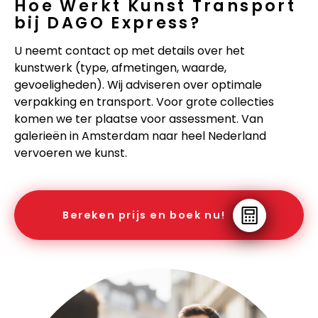
Hoe Werkt Kunst Transport
bij DAGO Express?
U neemt contact op met details over het
kunstwerk (type, afmetingen, waarde,
gevoeligheden). Wij adviseren over optimale
verpakking en transport. Voor grote collecties
komen we ter plaatse voor assessment. Van
galerieën in Amsterdam naar heel Nederland
vervoeren we kunst.
Bereken prijs en boek nu!