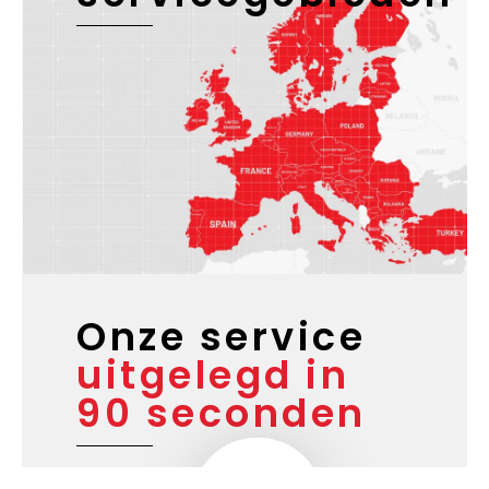
Onze service
uitgelegd in
90 seconden