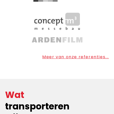
Meer van onze referenties...
Wat
transporteren