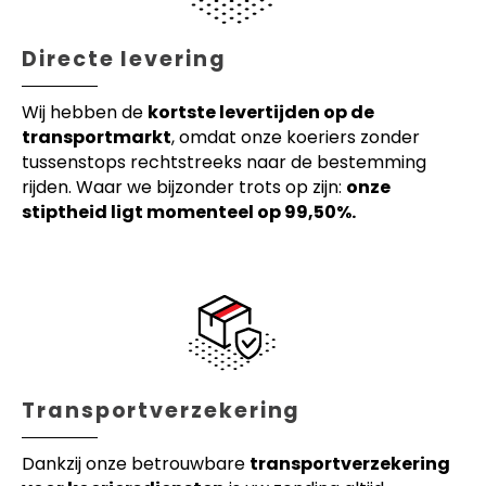
Directe levering
Wij hebben de
kortste levertijden op de
transportmarkt
, omdat onze koeriers zonder
tussenstops rechtstreeks naar de bestemming
rijden. Waar we bijzonder trots op zijn:
onze
stiptheid ligt momenteel op 99,50%.
Transportverzekering
Dankzij onze betrouwbare
transportverzekering