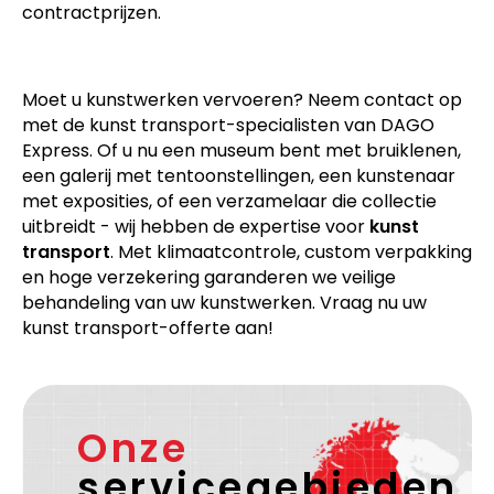
contractprijzen.
Moet u kunstwerken vervoeren? Neem contact op
met de kunst transport-specialisten van DAGO
Express. Of u nu een museum bent met bruiklenen,
een galerij met tentoonstellingen, een kunstenaar
met exposities, of een verzamelaar die collectie
uitbreidt - wij hebben de expertise voor
kunst
transport
. Met klimaatcontrole, custom verpakking
en hoge verzekering garanderen we veilige
behandeling van uw kunstwerken. Vraag nu uw
kunst transport-offerte aan!
Onze
servicegebieden