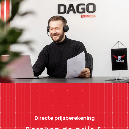
Directe prijsberekening