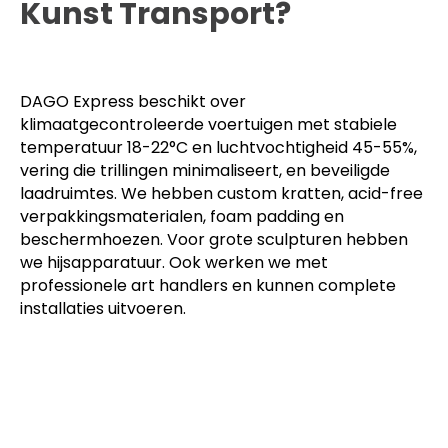
Kunst Transport?
DAGO Express beschikt over
klimaatgecontroleerde voertuigen met stabiele
temperatuur 18-22°C en luchtvochtigheid 45-55%,
vering die trillingen minimaliseert, en beveiligde
laadruimtes. We hebben custom kratten, acid-free
verpakkingsmaterialen, foam padding en
beschermhoezen. Voor grote sculpturen hebben
we hijsapparatuur. Ook werken we met
professionele art handlers en kunnen complete
installaties uitvoeren.