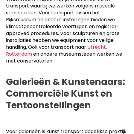
transport waarbij we werken volgens museale
standaarden. Voor transport tussen het
Rijksmuseum en andere instellingen bieden we
klimaatgecontroleerde voertuigen en registrar-
approved procedures. Voor sculpturen en grote
installaties hebben we equipment voor veilige
handling. Ook voor transport naar
Utrecht
,
Rotterdam
en andere museumsteden werken we
met conservatoren.
Galerieën & Kunstenaars:
Commerciële Kunst en
Tentoonstellingen
Voor galerieën is kunst transport dagelijkse praktijk.