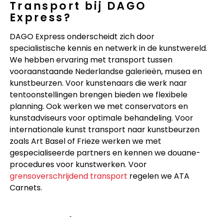
Transport bij DAGO
Express?
DAGO Express onderscheidt zich door
specialistische kennis en netwerk in de kunstwereld.
We hebben ervaring met transport tussen
vooraanstaande Nederlandse galerieën, musea en
kunstbeurzen. Voor kunstenaars die werk naar
tentoonstellingen brengen bieden we flexibele
planning. Ook werken we met conservators en
kunstadviseurs voor optimale behandeling. Voor
internationale kunst transport naar kunstbeurzen
zoals Art Basel of Frieze werken we met
gespecialiseerde partners en kennen we douane-
procedures voor kunstwerken. Voor
grensoverschrijdend transport
regelen we ATA
Carnets.