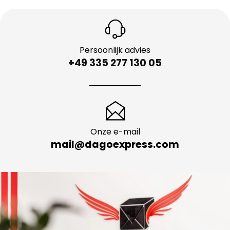
Persoonlijk advies
+49 335 277 130 05
Onze e-mail
mail@dagoexpress.com