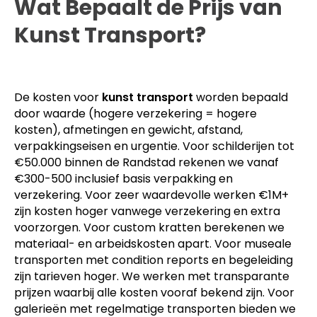
Wat Bepaalt de Prijs van
Kunst Transport?
De kosten voor
kunst transport
worden bepaald
door waarde (hogere verzekering = hogere
kosten), afmetingen en gewicht, afstand,
verpakkingseisen en urgentie. Voor schilderijen tot
€50.000 binnen de Randstad rekenen we vanaf
€300-500 inclusief basis verpakking en
verzekering. Voor zeer waardevolle werken €1M+
zijn kosten hoger vanwege verzekering en extra
voorzorgen. Voor custom kratten berekenen we
materiaal- en arbeidskosten apart. Voor museale
transporten met condition reports en begeleiding
zijn tarieven hoger. We werken met transparante
prijzen waarbij alle kosten vooraf bekend zijn. Voor
galerieën met regelmatige transporten bieden we