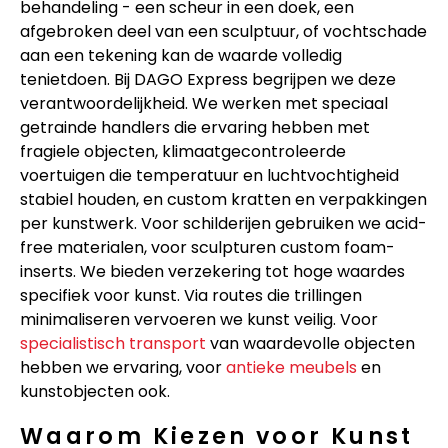
behandeling - een scheur in een doek, een
afgebroken deel van een sculptuur, of vochtschade
aan een tekening kan de waarde volledig
tenietdoen. Bij DAGO Express begrijpen we deze
verantwoordelijkheid. We werken met speciaal
getrainde handlers die ervaring hebben met
fragiele objecten, klimaatgecontroleerde
voertuigen die temperatuur en luchtvochtigheid
stabiel houden, en custom kratten en verpakkingen
per kunstwerk. Voor schilderijen gebruiken we acid-
free materialen, voor sculpturen custom foam-
inserts. We bieden verzekering tot hoge waardes
specifiek voor kunst. Via routes die trillingen
minimaliseren vervoeren we kunst veilig. Voor
specialistisch transport
van waardevolle objecten
hebben we ervaring, voor
antieke meubels
en
kunstobjecten ook.
Waarom Kiezen voor Kunst