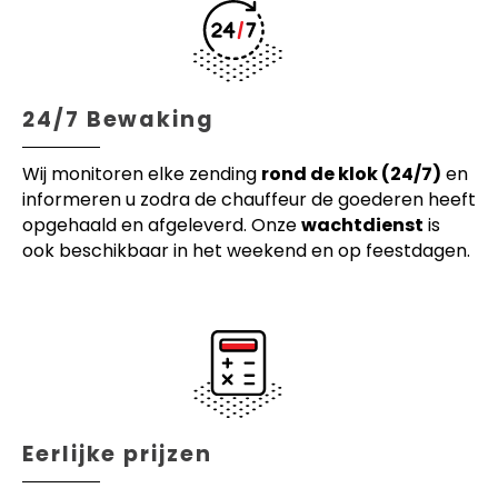
24/7 Bewaking
Wij monitoren elke zending
rond de klok (24/7)
en
informeren u zodra de chauffeur de goederen heeft
opgehaald en afgeleverd. Onze
wachtdienst
is
ook beschikbaar in het weekend en op feestdagen.
Eerlijke prijzen