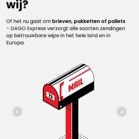
wij?
Of het nu gaat om
brieven, pakketten of pallets
– DAGO Express verzorgt alle soorten zendingen
op betrouwbare wijze in het hele land en in
Europa.