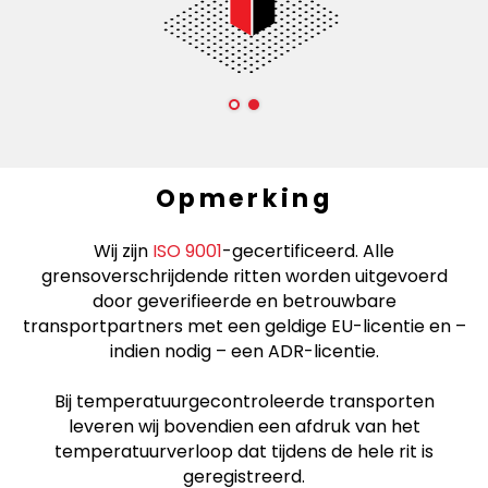
Opmerking
Wij zijn
ISO 9001
-gecertificeerd. Alle
grensoverschrijdende ritten worden uitgevoerd
door geverifieerde en betrouwbare
transportpartners met een geldige EU-licentie en –
indien nodig – een ADR-licentie.
Bij temperatuurgecontroleerde transporten
leveren wij bovendien een afdruk van het
temperatuurverloop dat tijdens de hele rit is
geregistreerd.