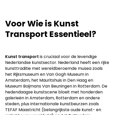
Voor Wie is Kunst
Transport Essentieel?
Kunst transport
is cruciaal voor de levendige
Nederlandse kunstsector. Nederland heeft een rijke
kunsttraditie met wereldberoemde musea zoals
het Rijksmuseum en Van Gogh Museum in
Amsterdam, het Mauritshuis in Den Haag en
Museum Boijmans Van Beuningen in Rotterdam. De
hedendaagse kunstscene bloeit met honderden
galerieën in Amsterdam, Rotterdam en andere
steden, plus internationale kunstbeurzen zoals
TEFAF Maastricht (belangrijkste oude kunst- en