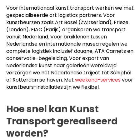
Voor internationaal kunst transport werken we met
gespecialiseerde art logistics partners. Voor
kunstbeurzen zoals Art Basel (Zwitserland), Frieze
(Londen), FIAC (Parijs) organiseren we transport
vanuit Nederland. Voor bruiklenen tussen
Nederlandse en internationale musea regelen we
complete logistiek inclusief douane, ATA Carnets en
conservatie-begeleiding. Voor export van
Nederlandse kunst naar galerieën wereldwijd
verzorgen we het Nederlandse traject tot Schiphol
of Rotterdamse haven. Met
weekend-services
voor
kunstbeurs-installaties zijn we flexibel.
Hoe snel kan Kunst
Transport gerealiseerd
worden?