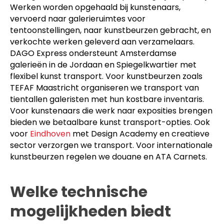
Werken worden opgehaald bij kunstenaars,
vervoerd naar galerieruimtes voor
tentoonstellingen, naar kunstbeurzen gebracht, en
verkochte werken geleverd aan verzamelaars.
DAGO Express ondersteunt Amsterdamse
galerieën in de Jordaan en Spiegelkwartier met
flexibel kunst transport. Voor kunstbeurzen zoals
TEFAF Maastricht organiseren we transport van
tientallen galeristen met hun kostbare inventaris.
Voor kunstenaars die werk naar exposities brengen
bieden we betaalbare kunst transport-opties. Ook
voor
Eindhoven
met Design Academy en creatieve
sector verzorgen we transport. Voor internationale
kunstbeurzen regelen we douane en ATA Carnets.
Welke technische
mogelijkheden biedt