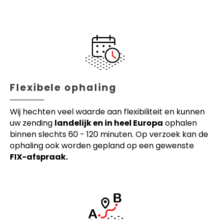
Flexibele ophaling
Wij hechten veel waarde aan flexibiliteit en kunnen
uw zending
landelijk en in heel Europa
ophalen
binnen slechts 60 - 120 minuten. Op verzoek kan de
ophaling ook worden gepland op een gewenste
FIX-afspraak.