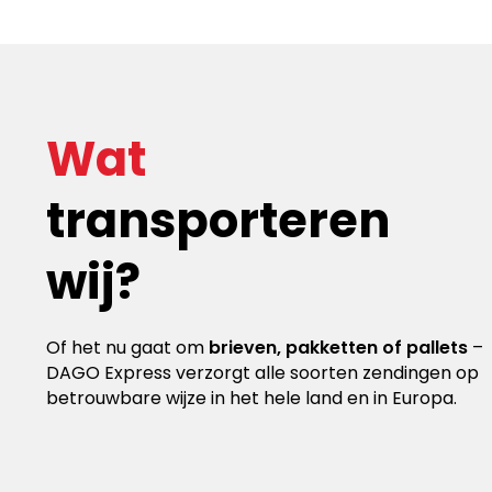
Wat
transporteren
wij?
Of het nu gaat om
brieven, pakketten of pallets
–
DAGO Express verzorgt alle soorten zendingen op
betrouwbare wijze in het hele land en in Europa.