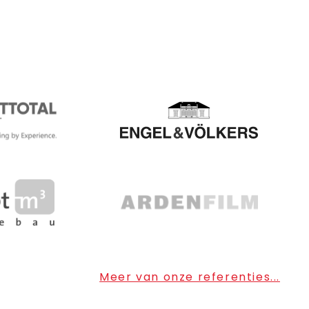
Meer van onze referenties...