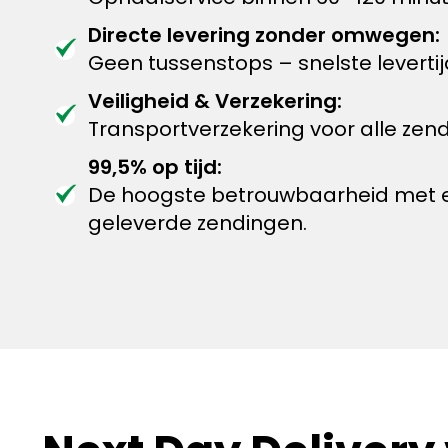
Directe levering zonder omwegen:
Geen tussenstops – snelste leverti
Veiligheid & Verzekering:
Transportverzekering voor alle zen
99,5% op tijd:
De hoogste betrouwbaarheid met ee
geleverde zendingen.