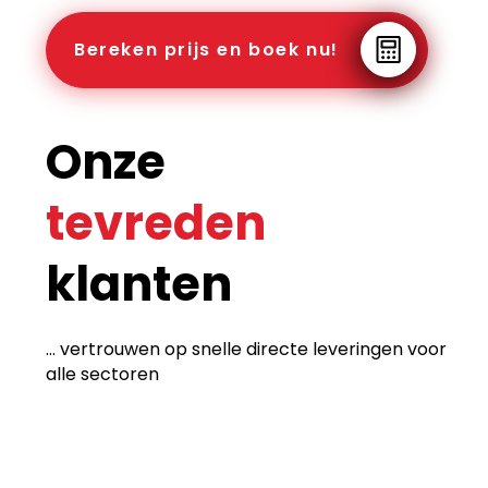
Bereken prijs en boek nu!
Onze
tevreden
klanten
... vertrouwen op snelle directe leveringen voor
alle sectoren