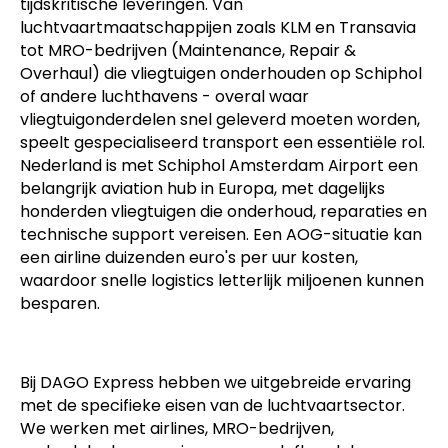
tijdskritische leveringen. Van
luchtvaartmaatschappijen zoals KLM en Transavia
tot MRO-bedrijven (Maintenance, Repair &
Overhaul) die vliegtuigen onderhouden op Schiphol
of andere luchthavens - overal waar
vliegtuigonderdelen snel geleverd moeten worden,
speelt gespecialiseerd transport een essentiële rol.
Nederland is met Schiphol Amsterdam Airport een
belangrijk aviation hub in Europa, met dagelijks
honderden vliegtuigen die onderhoud, reparaties en
technische support vereisen. Een AOG-situatie kan
een airline duizenden euro's per uur kosten,
waardoor snelle logistics letterlijk miljoenen kunnen
besparen.
Bij DAGO Express hebben we uitgebreide ervaring
met de specifieke eisen van de luchtvaartsector.
We werken met airlines, MRO-bedrijven,