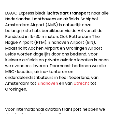
DAGO Express biedt
luchtvaart transport
naar alle
Nederlandse luchthavens en airfields. Schiphol
Amsterdam Airport (AMS) is natuurlijk onze
belangrijkste hub, bereikbaar via de A4 vanuit de
Randstad in 15-30 minuten. Ook Rotterdam The
Hague Airport (RTM), Eindhoven Airport (EIN),
Maastricht Aachen Airport en Groningen Airport
Eelde worden dagelijks door ons bediend. Voor
kleinere airfields en private aviation locaties kunnen
we eveneens leveren. Daarnaast bedienen we alle
MRO-locaties, airline-kantoren en
onderdelendistributeurs in heel Nederland, van
Amsterdam tot
Eindhoven
en van
Utrecht
tot
Groningen.
Voor internationaal aviation transport hebben we