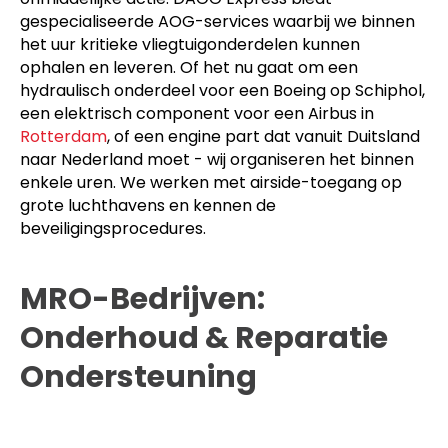
gespecialiseerde AOG-services waarbij we binnen
het uur kritieke vliegtuigonderdelen kunnen
ophalen en leveren. Of het nu gaat om een
hydraulisch onderdeel voor een Boeing op Schiphol,
een elektrisch component voor een Airbus in
Rotterdam
, of een engine part dat vanuit Duitsland
naar Nederland moet - wij organiseren het binnen
enkele uren. We werken met airside-toegang op
grote luchthavens en kennen de
beveiligingsprocedures.
MRO-Bedrijven:
Onderhoud & Reparatie
Ondersteuning