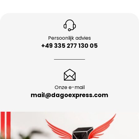
Persoonlijk advies
+49 335 277 130 05
Onze e-mail
mail@dagoexpress.com