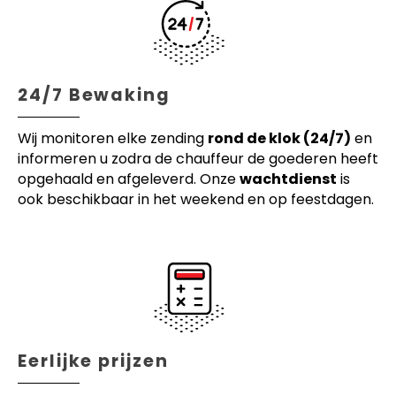
24/7 Bewaking
Wij monitoren elke zending
rond de klok (24/7)
en
informeren u zodra de chauffeur de goederen heeft
opgehaald en afgeleverd. Onze
wachtdienst
is
ook beschikbaar in het weekend en op feestdagen.
Eerlijke prijzen