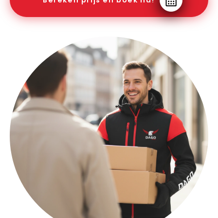
Bereken prijs en boek nu!