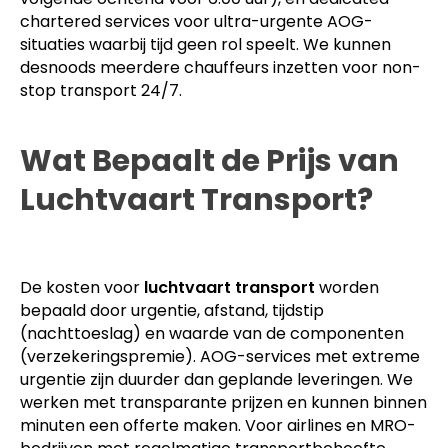
chartered services voor ultra-urgente AOG-
situaties waarbij tijd geen rol speelt. We kunnen
desnoods meerdere chauffeurs inzetten voor non-
stop transport 24/7.
Wat Bepaalt de Prijs van
Luchtvaart Transport?
De kosten voor
luchtvaart transport
worden
bepaald door urgentie, afstand, tijdstip
(nachttoeslag) en waarde van de componenten
(verzekeringspremie). AOG-services met extreme
urgentie zijn duurder dan geplande leveringen. We
werken met transparante prijzen en kunnen binnen
minuten een offerte maken. Voor airlines en MRO-