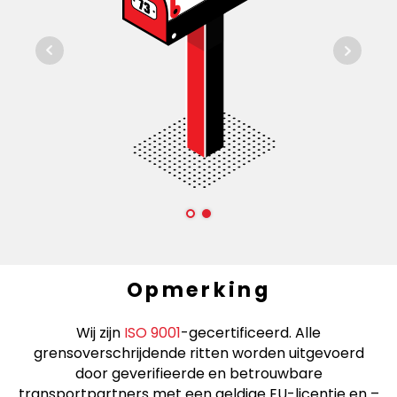
Opmerking
Wij zijn
ISO 9001
-gecertificeerd. Alle
grensoverschrijdende ritten worden uitgevoerd
door geverifieerde en betrouwbare
transportpartners met een geldige EU-licentie en –