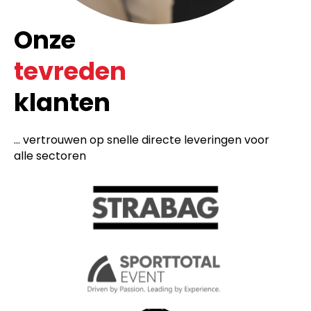
Onze
tevreden
klanten
... vertrouwen op snelle directe leveringen voor
alle sectoren