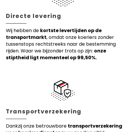
Directe levering
Wij hebben de
kortste levertijden op de
transportmarkt
, omdat onze koeriers zonder
tussenstops rechtstreeks naar de bestemming
rijden. Waar we bijzonder trots op zijn:
onze
stiptheid ligt momenteel op 99,50%.
Transportverzekering
Dankzij onze betrouwbare
transportverzekering