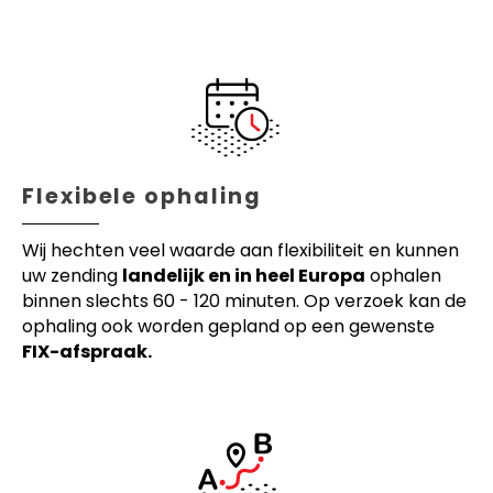
Flexibele ophaling
Wij hechten veel waarde aan flexibiliteit en kunnen
uw zending
landelijk en in heel Europa
ophalen
binnen slechts 60 - 120 minuten. Op verzoek kan de
ophaling ook worden gepland op een gewenste
FIX-afspraak.