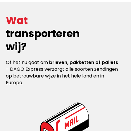
Wat
transporteren
wij?
Of het nu gaat om
brieven, pakketten of pallets
– DAGO Express verzorgt alle soorten zendingen
op betrouwbare wijze in het hele land en in
Europa.