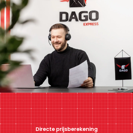
Directe prijsberekening