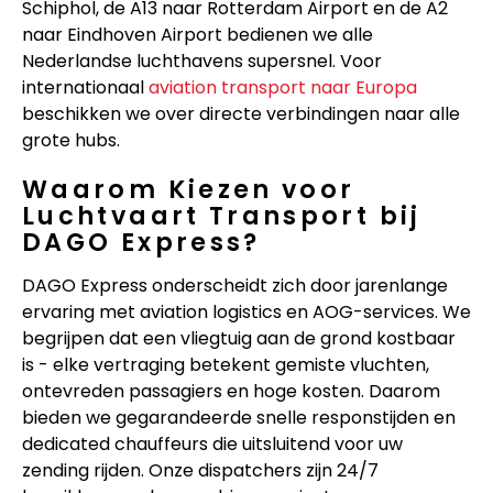
Schiphol, de A13 naar Rotterdam Airport en de A2
naar Eindhoven Airport bedienen we alle
Nederlandse luchthavens supersnel. Voor
internationaal
aviation transport naar Europa
beschikken we over directe verbindingen naar alle
grote hubs.
Waarom Kiezen voor
Luchtvaart Transport bij
DAGO Express?
DAGO Express onderscheidt zich door jarenlange
ervaring met aviation logistics en AOG-services. We
begrijpen dat een vliegtuig aan de grond kostbaar
is - elke vertraging betekent gemiste vluchten,
ontevreden passagiers en hoge kosten. Daarom
bieden we gegarandeerde snelle responstijden en
dedicated chauffeurs die uitsluitend voor uw
zending rijden. Onze dispatchers zijn 24/7