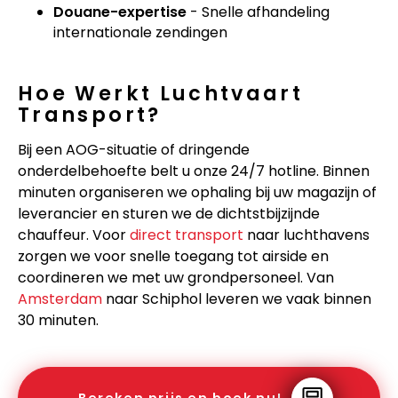
Douane-expertise
- Snelle afhandeling
internationale zendingen
Hoe Werkt Luchtvaart
Transport?
Bij een AOG-situatie of dringende
onderdelbehoefte belt u onze 24/7 hotline. Binnen
minuten organiseren we ophaling bij uw magazijn of
leverancier en sturen we de dichtstbijzijnde
chauffeur. Voor
direct transport
naar luchthavens
zorgen we voor snelle toegang tot airside en
coordineren we met uw grondpersoneel. Van
Amsterdam
naar Schiphol leveren we vaak binnen
30 minuten.