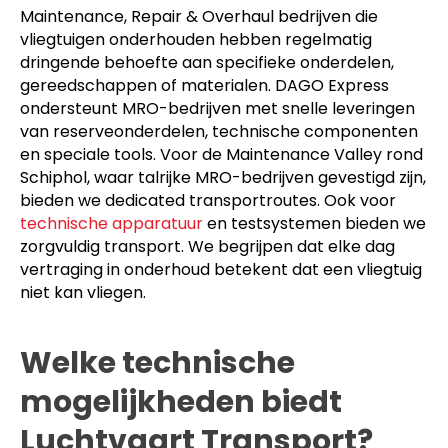
Maintenance, Repair & Overhaul bedrijven die
vliegtuigen onderhouden hebben regelmatig
dringende behoefte aan specifieke onderdelen,
gereedschappen of materialen. DAGO Express
ondersteunt MRO-bedrijven met snelle leveringen
van reserveonderdelen, technische componenten
en speciale tools. Voor de Maintenance Valley rond
Schiphol, waar talrijke MRO-bedrijven gevestigd zijn,
bieden we dedicated transportroutes. Ook voor
technische apparatuur
en testsystemen bieden we
zorgvuldig transport. We begrijpen dat elke dag
vertraging in onderhoud betekent dat een vliegtuig
niet kan vliegen.
Welke technische
mogelijkheden biedt
Luchtvaart Transport?