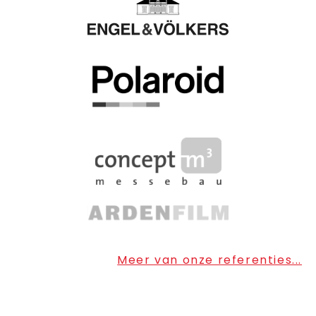
Meer van onze referenties...