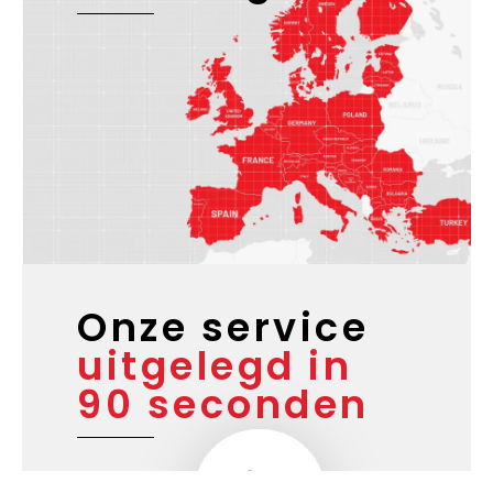
Onze service
uitgelegd in
90 seconden