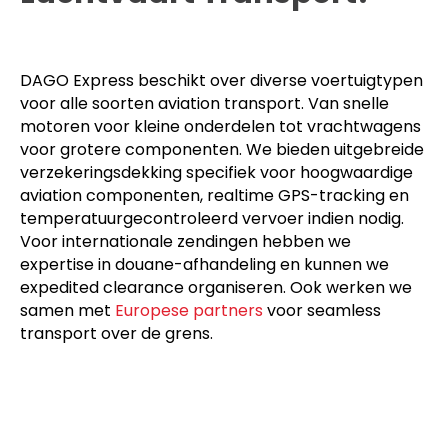
DAGO Express beschikt over diverse voertuigtypen
voor alle soorten aviation transport. Van snelle
motoren voor kleine onderdelen tot vrachtwagens
voor grotere componenten. We bieden uitgebreide
verzekeringsdekking specifiek voor hoogwaardige
aviation componenten, realtime GPS-tracking en
temperatuurgecontroleerd vervoer indien nodig.
Voor internationale zendingen hebben we
expertise in douane-afhandeling en kunnen we
expedited clearance organiseren. Ook werken we
samen met
Europese partners
voor seamless
transport over de grens.