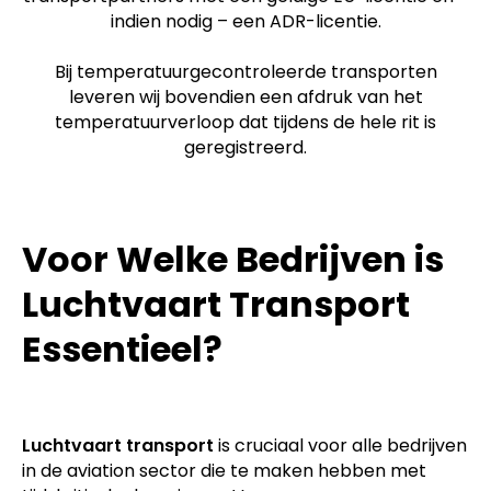
indien nodig – een ADR-licentie.
Bij temperatuurgecontroleerde transporten
leveren wij bovendien een afdruk van het
temperatuurverloop dat tijdens de hele rit is
geregistreerd.
Voor Welke Bedrijven is
Luchtvaart Transport
Essentieel?
Luchtvaart transport
is cruciaal voor alle bedrijven
in de aviation sector die te maken hebben met