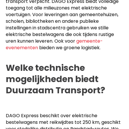
transport verplicht. DAGO Express biedt volledige
toegang tot alle milieuzones met elektrische
voertuigen. Voor leveringen aan gemeentehuizen,
scholen, bibliotheken en andere publieke
instellingen in stadscentra gebruiken we stille
elektrische bestelwagens die ook tijdens rustige
uren kunnen leveren. Ook voor
gemeente-
evenementen
bieden we groene logistiek.
Welke technische
mogelijkheden biedt
Duurzaam Transport?
DAGO Express beschikt over elektrische
bestelwagens met reikwijdtes tot 250 km, geschikt
voor stedelijke distributie en Randstad-routes. We