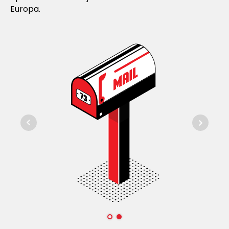
Europa.