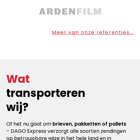
Meer van onze referenties...
Wat
transporteren
wij?
Of het nu gaat om
brieven, pakketten of pallets
– DAGO Express verzorgt alle soorten zendingen
op betrouwbare wijze in het hele land en in