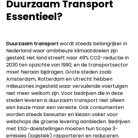
Duurzaam Transport
Essentieel?
Duurzaam transport
wordt steeds belangrijker in
Nederland waar ambitieuze klimaatdoelen zijn
gesteld. Het land streeft naar 49% CO2-reductie in
2030 ten opzichte van 1990, en de transportsector
moet hieraan bijdragen. Grote steden zoals
Amsterdam, Rotterdam en Utrecht hebben
milieuzones ingesteld waar vervuilende voertuigen
niet meer welkom zijn. Voor bedrijven die in deze
steden leveren is duurzaam transport niet alleen
een keuze maar een vereiste. Ook consumenten
worden steeds bewuster en kiezen vaker voor
webshops die groene levering aanbieden. Bedrijven
met ESG-doelstellingen moeten hun Scope 3-
emissies (logistiek) rapporteren en reduceren.