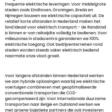
frequente elektrische leveringen. Voor middelgrote
steden zoals Eindhoven, Groningen, Breda en
Nijmegen bouwen we elektrische capaciteit uit. De
relatief korte afstanden in Nederland maken het
land ideaal voor elektrisch transport - de Randstad
is binnen e-van reikwijdte volledig te bedienen. Voor
milieuzones in stadscentra garanderen we 100%
elektrische toegang. Ook bedrijventerreinen rond
steden worden steeds vaker elektrisch bediend
naarmate onze vloot groeit.
Voor langere afstanden binnen Nederland werken
we aan hybride oplossingen waarbij we elektrische
voertuigen combineren met geoptimaliseerde
conventionele transporten die CO2-
gecompenseerd zijn. Voor internationale duurzame
transporten naar België en Duitsland werken we
met groene logistieke partners die ook investeren