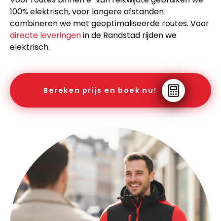
100% elektrisch, voor langere afstanden
combineren we met geoptimaliseerde routes. Voor
directe leveringen
in de Randstad rijden we
elektrisch.
Bereken prijs en boek nu!