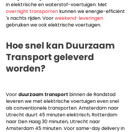
in elektrische en waterstof-voertuigen. Met
overnight transporten
kunnen we energie-efficiënt
's nachts rijden. Voor
weekend-leveringen
gebruiken we ook elektrische voertuigen.
Hoe snel kan Duurzaam
Transport geleverd
worden?
Voor
duurzaam transport
binnen de Randstad
leveren we met elektrische voertuigen even snel
als conventionele transporten. Amsterdam naar
Utrecht duurt 45 minuten elektrisch, Rotterdam
naar Den Haag 30 minuten, Utrecht naar
Amsterdam 45 minuten. Voor same-day delivery in