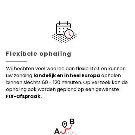
Flexibele ophaling
Wij hechten veel waarde aan flexibiliteit en kunnen
uw zending
landelijk en in heel Europa
ophalen
binnen slechts 60 - 120 minuten. Op verzoek kan de
ophaling ook worden gepland op een gewenste
FIX-afspraak.