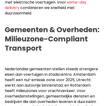
met elektrische voertuigen. Voor
same-day
delivery
combineren we snelheid met
duurzaamheid.
Gemeenten & Overheden:
Milieuzone-Compliant
Transport
Nederlandse gemeenten stellen steeds strengere
eisen aan voertuigen in stadscentra. Amsterdam
heeft een nul-emissie zone voor 2025, Utrecht
werkt aan autovrije binnenstad, en Rotterdam
heeft milieuzones voor vrachtverkeer. Voor
overheidsinstellingen, gemeentelijke diensten en
bedrijven die aan overheden leveren is duurzaam