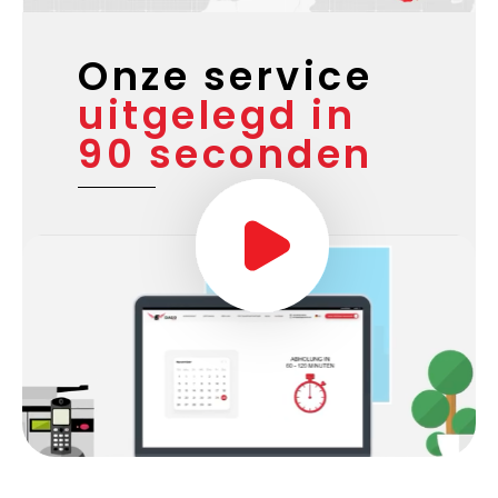
Onze service
uitgelegd in
90 seconden