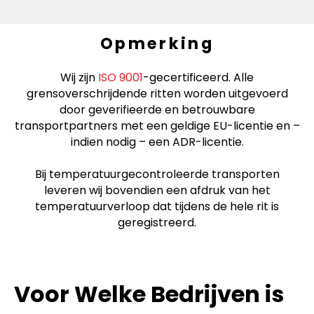
Opmerking
Wij zijn
ISO 9001
-gecertificeerd. Alle
grensoverschrijdende ritten worden uitgevoerd
door geverifieerde en betrouwbare
transportpartners met een geldige EU-licentie en –
indien nodig – een ADR-licentie.
Bij temperatuurgecontroleerde transporten
leveren wij bovendien een afdruk van het
temperatuurverloop dat tijdens de hele rit is
geregistreerd.
Voor Welke Bedrijven is