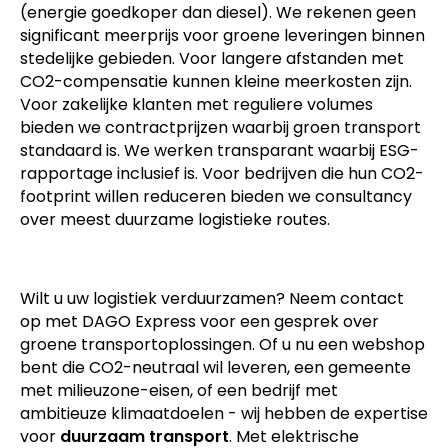
(energie goedkoper dan diesel). We rekenen geen
significant meerprijs voor groene leveringen binnen
stedelijke gebieden. Voor langere afstanden met
CO2-compensatie kunnen kleine meerkosten zijn.
Voor zakelijke klanten met reguliere volumes
bieden we contractprijzen waarbij groen transport
standaard is. We werken transparant waarbij ESG-
rapportage inclusief is. Voor bedrijven die hun CO2-
footprint willen reduceren bieden we consultancy
over meest duurzame logistieke routes.
Wilt u uw logistiek verduurzamen? Neem contact
op met DAGO Express voor een gesprek over
groene transportoplossingen. Of u nu een webshop
bent die CO2-neutraal wil leveren, een gemeente
met milieuzone-eisen, of een bedrijf met
ambitieuze klimaatdoelen - wij hebben de expertise
voor
duurzaam transport
. Met elektrische