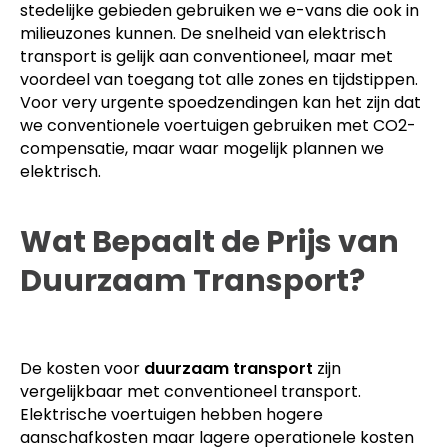
stedelijke gebieden gebruiken we e-vans die ook in
milieuzones kunnen. De snelheid van elektrisch
transport is gelijk aan conventioneel, maar met
voordeel van toegang tot alle zones en tijdstippen.
Voor very urgente spoedzendingen kan het zijn dat
we conventionele voertuigen gebruiken met CO2-
compensatie, maar waar mogelijk plannen we
elektrisch.
Wat Bepaalt de Prijs van
Duurzaam Transport?
De kosten voor
duurzaam transport
zijn
vergelijkbaar met conventioneel transport.
Elektrische voertuigen hebben hogere
aanschafkosten maar lagere operationele kosten