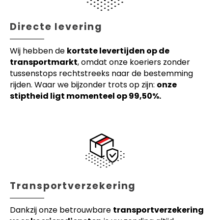
Directe levering
Wij hebben de
kortste levertijden op de
transportmarkt
, omdat onze koeriers zonder
tussenstops rechtstreeks naar de bestemming
rijden. Waar we bijzonder trots op zijn:
onze
stiptheid ligt momenteel op 99,50%.
Transportverzekering
Dankzij onze betrouwbare
transportverzekering