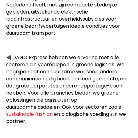
Nederland heeft met zijn compacte stedelijke
gebieden, uitstekende elektrische
laadinfrastructuur en overheidssubsidies voor
groene bedrijfsvoertuigen ideale condities voor
duurzaam transport.
Bij DAGO Express hebben we ervaring met alle
sectoren die vooroplopen in groene logistiek. We
begrijpen dat een duurzame webshop andere
communicatie nodig heeft dan een gemeente, en
dat grote corporates andere rapportage-eisen
hebben. Voor alle branches bieden we groene
oplossingen die aansluiten op
duurzaamheidsdoelen. Ook voor sectoren zoals
sustainable fashion
en biologische voeding zijn we
partner.