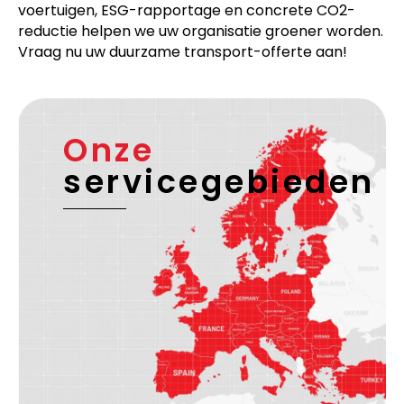
voertuigen, ESG-rapportage en concrete CO2-
reductie helpen we uw organisatie groener worden.
Vraag nu uw duurzame transport-offerte aan!
Onze
servicegebieden