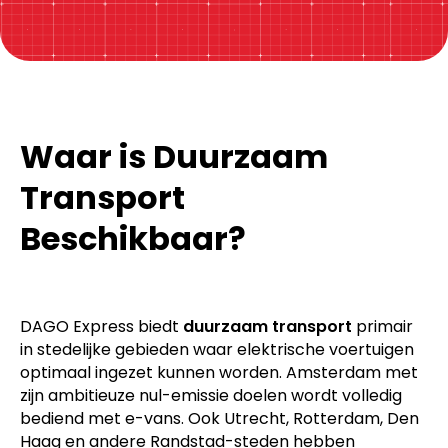
Waar is Duurzaam
Transport
Beschikbaar?
DAGO Express biedt
duurzaam transport
primair
in stedelijke gebieden waar elektrische voertuigen
optimaal ingezet kunnen worden. Amsterdam met
zijn ambitieuze nul-emissie doelen wordt volledig
bediend met e-vans. Ook Utrecht, Rotterdam, Den
Haag en andere Randstad-steden hebben