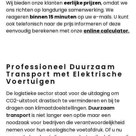
Wij bieden onze klanten
eerlijke prijzen
, omdat we
ons richten op langdurige samenwerking. We
reageren
binnen 15 minuten
op uw e-mails. U kunt
ook telefonisch naar de prijs informeren of deze
eenvoudig berekenen met onze
online calculator.
Professioneel Duurzaam
Transport met Elektrische
Voertuigen
De logistieke sector staat voor de uitdaging om
CO2-uitstoot drastisch te verminderen en bij te
dragen aan klimaatdoelstellingen.
Duurzaam
transport
is niet langer een optie maar een
noodzaak voor bedrijven die verantwoordelijkheid
nemen voor hun ecologische voetafdruk. Of u nu