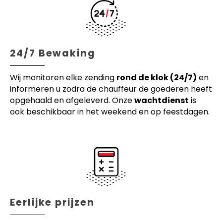
24/7 Bewaking
Wij monitoren elke zending
rond de klok (24/7)
en
informeren u zodra de chauffeur de goederen heeft
opgehaald en afgeleverd. Onze
wachtdienst
is
ook beschikbaar in het weekend en op feestdagen.
Eerlijke prijzen