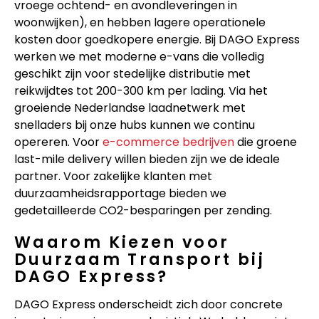
vroege ochtend- en avondleveringen in
woonwijken), en hebben lagere operationele
kosten door goedkopere energie. Bij DAGO Express
werken we met moderne e-vans die volledig
geschikt zijn voor stedelijke distributie met
reikwijdtes tot 200-300 km per lading. Via het
groeiende Nederlandse laadnetwerk met
snelladers bij onze hubs kunnen we continu
opereren. Voor
e-commerce bedrijven
die groene
last-mile delivery willen bieden zijn we de ideale
partner. Voor zakelijke klanten met
duurzaamheidsrapportage bieden we
gedetailleerde CO2-besparingen per zending.
Waarom Kiezen voor
Duurzaam Transport bij
DAGO Express?
DAGO Express onderscheidt zich door concrete