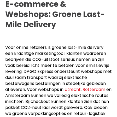
E-commerce &
Webshops: Groene Last-
Mile Delivery
Voor online retailers is groene last-mile delivery
een krachtige marketingtool. Klanten waarderen
bedrijven die CO2-uitstoot serieus nemen en zijn
vaak bereid licht meer te betalen voor emissievrije
levering. DAGO Express ondersteunt webshops met
duurzaam transport waarbij elektrische
bestelwagens bestellingen in stedelijke gebieden
afleveren. Voor webshops in
Utrecht
,
Rotterdam
en
Amsterdam kunnen we volledig elektrische routes
inrichten. Bij checkout kunnen klanten zien dat hun
pakket CO2-neutraal wordt geleverd. Ook bieden
we groene verpakkingsopties en retour-logistiek