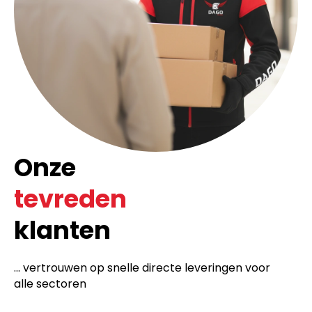
Onze
tevreden
klanten
... vertrouwen op snelle directe leveringen voor
alle sectoren