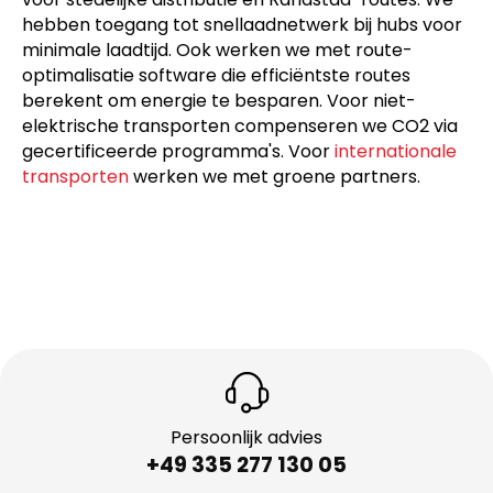
hebben toegang tot snellaadnetwerk bij hubs voor
minimale laadtijd. Ook werken we met route-
optimalisatie software die efficiëntste routes
berekent om energie te besparen. Voor niet-
elektrische transporten compenseren we CO2 via
gecertificeerde programma's. Voor
internationale
transporten
werken we met groene partners.
Persoonlijk advies
+49 335 277 130 05