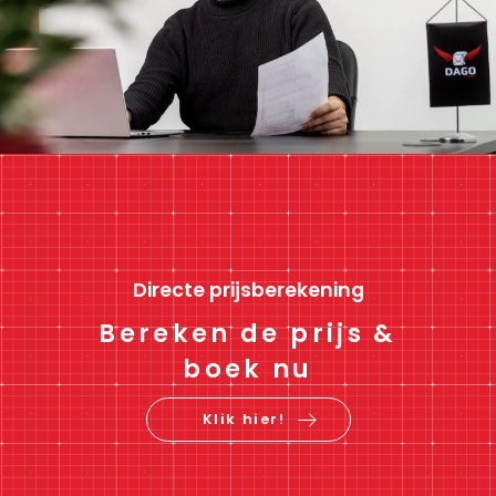
Directe prijsberekening
Bereken de prijs &
boek nu
Klik hier!