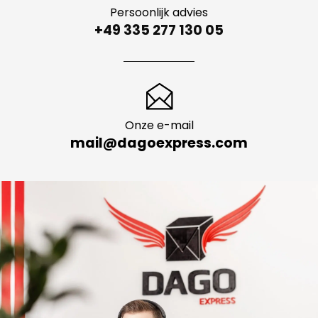
Persoonlijk advies
+49 335 277 130 05
Onze e-mail
mail@dagoexpress.com