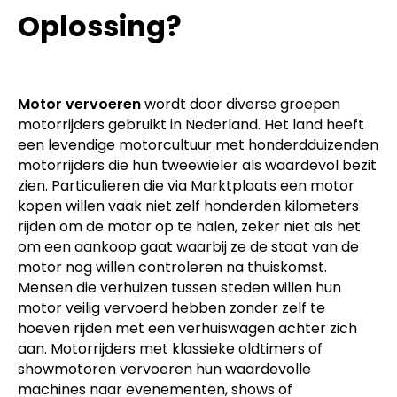
Oplossing?
Motor vervoeren
wordt door diverse groepen
motorrijders gebruikt in Nederland. Het land heeft
een levendige motorcultuur met honderdduizenden
motorrijders die hun tweewieler als waardevol bezit
zien. Particulieren die via Marktplaats een motor
kopen willen vaak niet zelf honderden kilometers
rijden om de motor op te halen, zeker niet als het
om een aankoop gaat waarbij ze de staat van de
motor nog willen controleren na thuiskomst.
Mensen die verhuizen tussen steden willen hun
motor veilig vervoerd hebben zonder zelf te
hoeven rijden met een verhuiswagen achter zich
aan. Motorrijders met klassieke oldtimers of
showmotoren vervoeren hun waardevolle
machines naar evenementen, shows of