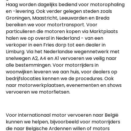
Haag worden dagelijks bediend voor motorophaling
en -levering. Ook verder gelegen steden zoals
Groningen, Maastricht, Leeuwarden en Breda
bereiken we voor motortransport. Voor
particulieren die motoren kopen via Marktplaats
halen we op overal in Nederland - van een
verkoper in een Fries dorp tot een dealer in
Limburg. Via het Nederlandse wegennetwerk met
snelwegen A2, A4 en A1 vervoeren we veilig naar
alle bestemmingen. Voor motorrijders in
woonwijken leveren we aan huis, voor dealers op
bedrijfslocaties kennen we de procedures. Ook
naar motorwerkplaatsen, evenementen en shows
vervoeren we motorfietsen.
Voor internationaal motor vervoeren naar België
kunnen we helpen, bijvoorbeeld voor motorrijders
die naar Belgische Ardennen willen of motors