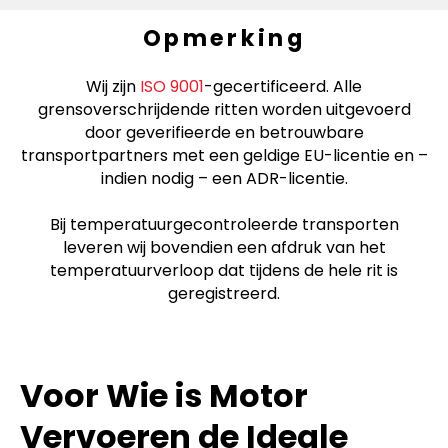
Opmerking
Wij zijn
ISO 9001
-gecertificeerd. Alle
grensoverschrijdende ritten worden uitgevoerd
door geverifieerde en betrouwbare
transportpartners met een geldige EU-licentie en –
indien nodig – een ADR-licentie.
Bij temperatuurgecontroleerde transporten
leveren wij bovendien een afdruk van het
temperatuurverloop dat tijdens de hele rit is
geregistreerd.
Voor Wie is Motor
Vervoeren de Ideale