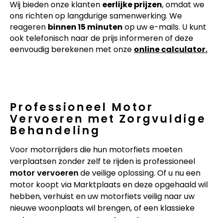
Wij bieden onze klanten
eerlijke prijzen
, omdat we
ons richten op langdurige samenwerking. We
reageren
binnen 15 minuten
op uw e-mails. U kunt
ook telefonisch naar de prijs informeren of deze
eenvoudig berekenen met onze
online calculator.
Professioneel Motor
Vervoeren met Zorgvuldige
Behandeling
Voor motorrijders die hun motorfiets moeten
verplaatsen zonder zelf te rijden is professioneel
motor vervoeren
de veilige oplossing. Of u nu een
motor koopt via Marktplaats en deze opgehaald wil
hebben, verhuist en uw motorfiets veilig naar uw
nieuwe woonplaats wil brengen, of een klassieke