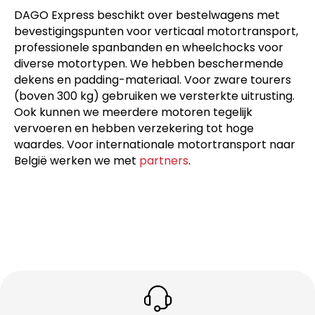
DAGO Express beschikt over bestelwagens met
bevestigingspunten voor verticaal motortransport,
professionele spanbanden en wheelchocks voor
diverse motortypen. We hebben beschermende
dekens en padding-materiaal. Voor zware tourers
(boven 300 kg) gebruiken we versterkte uitrusting.
Ook kunnen we meerdere motoren tegelijk
vervoeren en hebben verzekering tot hoge
waardes. Voor internationale motortransport naar
België werken we met
partners
.