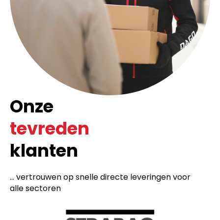
Onze
tevreden
klanten
... vertrouwen op snelle directe leveringen voor
alle sectoren