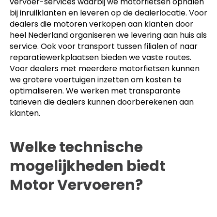
vervoer-services waarbij we motorfietsen ophalen
bij inruilklanten en leveren op de dealerlocatie. Voor
dealers die motoren verkopen aan klanten door
heel Nederland organiseren we levering aan huis als
service. Ook voor transport tussen filialen of naar
reparatiewerkplaatsen bieden we vaste routes.
Voor dealers met meerdere motorfietsen kunnen
we grotere voertuigen inzetten om kosten te
optimaliseren. We werken met transparante
tarieven die dealers kunnen doorberekenen aan
klanten.
Welke technische
mogelijkheden biedt
Motor Vervoeren?