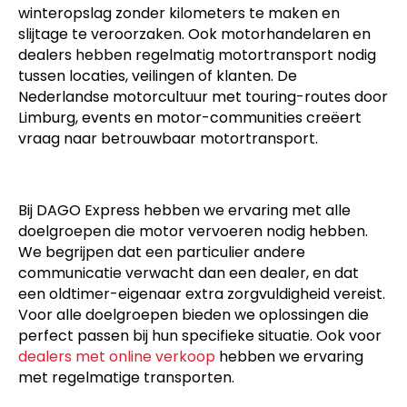
winteropslag zonder kilometers te maken en
slijtage te veroorzaken. Ook motorhandelaren en
dealers hebben regelmatig motortransport nodig
tussen locaties, veilingen of klanten. De
Nederlandse motorcultuur met touring-routes door
Limburg, events en motor-communities creëert
vraag naar betrouwbaar motortransport.
Bij DAGO Express hebben we ervaring met alle
doelgroepen die motor vervoeren nodig hebben.
We begrijpen dat een particulier andere
communicatie verwacht dan een dealer, en dat
een oldtimer-eigenaar extra zorgvuldigheid vereist.
Voor alle doelgroepen bieden we oplossingen die
perfect passen bij hun specifieke situatie. Ook voor
dealers met online verkoop
hebben we ervaring
met regelmatige transporten.