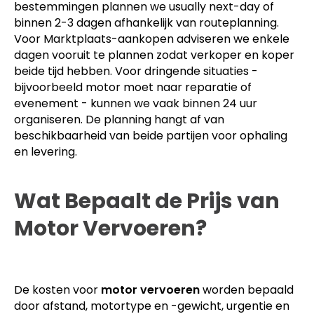
bestemmingen plannen we usually next-day of
binnen 2-3 dagen afhankelijk van routeplanning.
Voor Marktplaats-aankopen adviseren we enkele
dagen vooruit te plannen zodat verkoper en koper
beide tijd hebben. Voor dringende situaties -
bijvoorbeeld motor moet naar reparatie of
evenement - kunnen we vaak binnen 24 uur
organiseren. De planning hangt af van
beschikbaarheid van beide partijen voor ophaling
en levering.
Wat Bepaalt de Prijs van
Motor Vervoeren?
De kosten voor
motor vervoeren
worden bepaald
door afstand, motortype en -gewicht, urgentie en