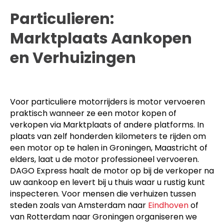
Particulieren:
Marktplaats Aankopen
en Verhuizingen
Voor particuliere motorrijders is motor vervoeren
praktisch wanneer ze een motor kopen of
verkopen via Marktplaats of andere platforms. In
plaats van zelf honderden kilometers te rijden om
een motor op te halen in Groningen, Maastricht of
elders, laat u de motor professioneel vervoeren.
DAGO Express haalt de motor op bij de verkoper na
uw aankoop en levert bij u thuis waar u rustig kunt
inspecteren. Voor mensen die verhuizen tussen
steden zoals van Amsterdam naar
Eindhoven
of
van Rotterdam naar Groningen organiseren we