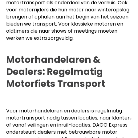
motortransport als onderdeel van de verhuis. Ook
voor motorrijders die hun motor naar winteropslag
brengen of ophalen aan het begin van het seizoen
bieden we transport. Voor klassieke motoren en
oldtimers die naar shows of meetings moeten
werken we extra zorgvuldig.
Motorhandelaren &
Dealers: Regelmatig
Motorfiets Transport
Voor motorhandelaren en dealers is regelmatig
motortransport nodig tussen locaties, naar klanten,
of vanaf veilingen en inruil-locaties. DAGO Express
ondersteunt dealers met betrouwbare motor