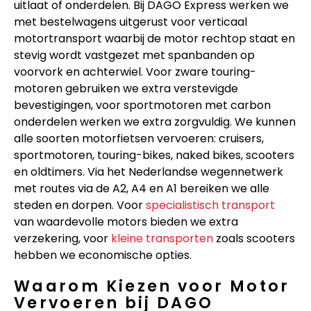
uitlaat of onderdelen. Bij DAGO Express werken we
met bestelwagens uitgerust voor verticaal
motortransport waarbij de motor rechtop staat en
stevig wordt vastgezet met spanbanden op
voorvork en achterwiel. Voor zware touring-
motoren gebruiken we extra verstevigde
bevestigingen, voor sportmotoren met carbon
onderdelen werken we extra zorgvuldig. We kunnen
alle soorten motorfietsen vervoeren: cruisers,
sportmotoren, touring-bikes, naked bikes, scooters
en oldtimers. Via het Nederlandse wegennetwerk
met routes via de A2, A4 en A1 bereiken we alle
steden en dorpen. Voor
specialistisch transport
van waardevolle motors bieden we extra
verzekering, voor
kleine transporten
zoals scooters
hebben we economische opties.
Waarom Kiezen voor Motor
Vervoeren bij DAGO