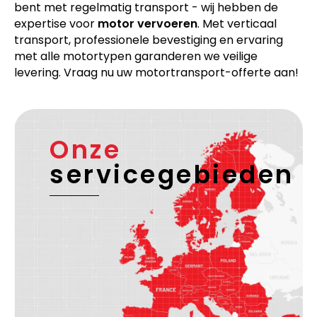
bent met regelmatig transport - wij hebben de
expertise voor
motor vervoeren
. Met verticaal
transport, professionele bevestiging en ervaring
met alle motortypen garanderen we veilige
levering. Vraag nu uw motortransport-offerte aan!
Onze
servicegebieden