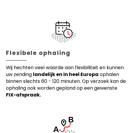
Flexibele ophaling
Wij hechten veel waarde aan flexibiliteit en kunnen
uw zending
landelijk en in heel Europa
ophalen
binnen slechts 60 - 120 minuten. Op verzoek kan de
ophaling ook worden gepland op een gewenste
FIX-afspraak.