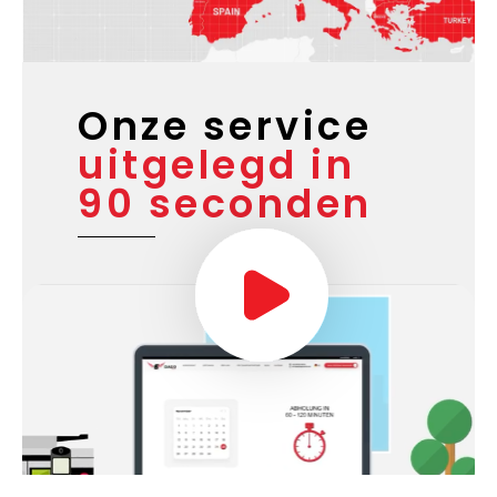
Onze service
uitgelegd in
90 seconden