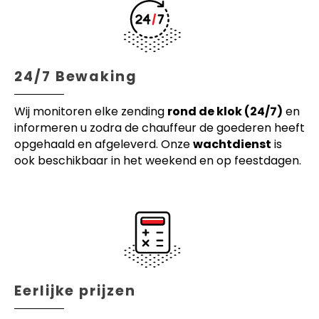
24/7 Bewaking
Wij monitoren elke zending
rond de klok (24/7)
en
informeren u zodra de chauffeur de goederen heeft
opgehaald en afgeleverd. Onze
wachtdienst
is
ook beschikbaar in het weekend en op feestdagen.
Eerlijke prijzen