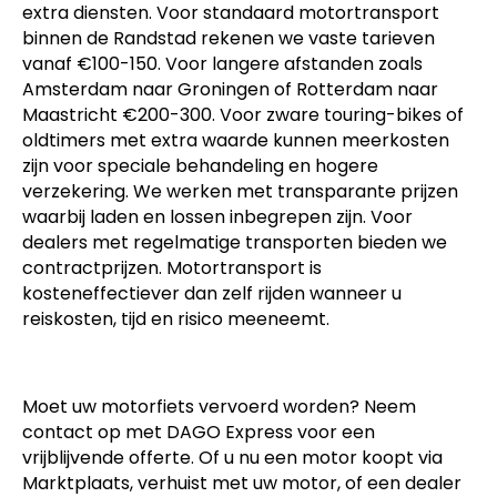
extra diensten. Voor standaard motortransport
binnen de Randstad rekenen we vaste tarieven
vanaf €100-150. Voor langere afstanden zoals
Amsterdam naar Groningen of Rotterdam naar
Maastricht €200-300. Voor zware touring-bikes of
oldtimers met extra waarde kunnen meerkosten
zijn voor speciale behandeling en hogere
verzekering. We werken met transparante prijzen
waarbij laden en lossen inbegrepen zijn. Voor
dealers met regelmatige transporten bieden we
contractprijzen. Motortransport is
kosteneffectiever dan zelf rijden wanneer u
reiskosten, tijd en risico meeneemt.
Moet uw motorfiets vervoerd worden? Neem
contact op met DAGO Express voor een
vrijblijvende offerte. Of u nu een motor koopt via
Marktplaats, verhuist met uw motor, of een dealer