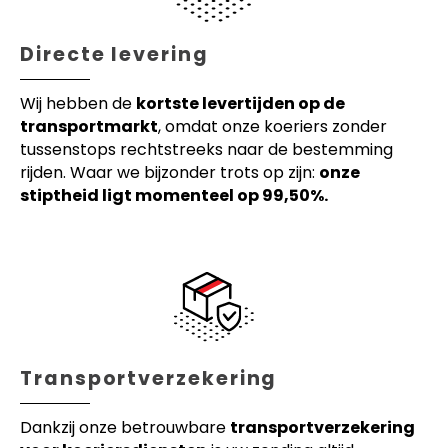
Directe levering
Wij hebben de
kortste levertijden op de
transportmarkt
, omdat onze koeriers zonder
tussenstops rechtstreeks naar de bestemming
rijden. Waar we bijzonder trots op zijn:
onze
stiptheid ligt momenteel op 99,50%.
Transportverzekering
Dankzij onze betrouwbare
transportverzekering