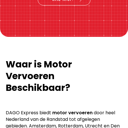
Waar is Motor
Vervoeren
Beschikbaar?
DAGO Express biedt
motor vervoeren
door heel
Nederland van de Randstad tot afgelegen
gebieden. Amsterdam, Rotterdam, Utrecht en Den