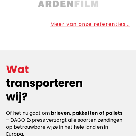
Meer van onze referenties...
Wat
transporteren
wij?
Of het nu gaat om
brieven, pakketten of pallets
– DAGO Express verzorgt alle soorten zendingen
op betrouwbare wijze in het hele land en in
Europa.