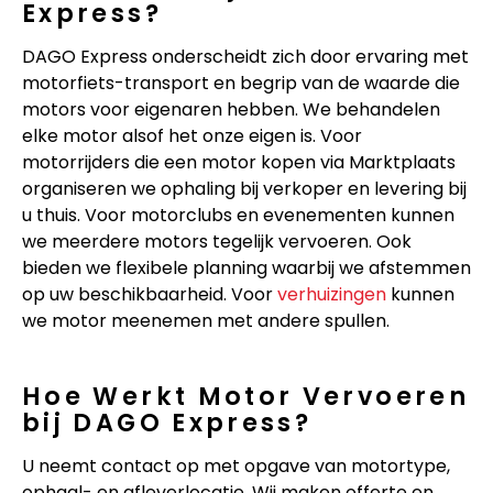
Express?
DAGO Express onderscheidt zich door ervaring met
motorfiets-transport en begrip van de waarde die
motors voor eigenaren hebben. We behandelen
elke motor alsof het onze eigen is. Voor
motorrijders die een motor kopen via Marktplaats
organiseren we ophaling bij verkoper en levering bij
u thuis. Voor motorclubs en evenementen kunnen
we meerdere motors tegelijk vervoeren. Ook
bieden we flexibele planning waarbij we afstemmen
op uw beschikbaarheid. Voor
verhuizingen
kunnen
we motor meenemen met andere spullen.
Hoe Werkt Motor Vervoeren
bij DAGO Express?
U neemt contact op met opgave van motortype,
ophaal- en afleverlocatie. Wij maken offerte en