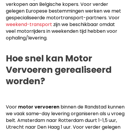
verkopen aan Belgische kopers. Voor verder
gelegen Europese bestemmingen werken we met
gespecialiseerde motortransport-partners. Voor
weekend-transport
zijn we beschikbaar omdat
veel motorrijders in weekenden tijd hebben voor
ophaling/levering.
Hoe snel kan Motor
Vervoeren gerealiseerd
worden?
Voor
motor vervoeren
binnen de Randstad kunnen
we vaak same-day levering organiseren als u vroeg
belt. Amsterdam naar Rotterdam duurt 1-1,5 uur,
Utrecht naar Den Haag 1 uur. Voor verder gelegen