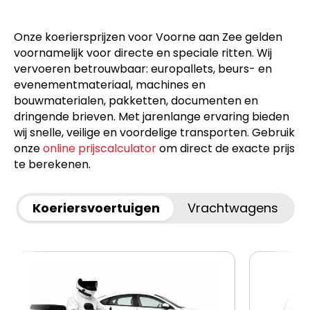
Onze koeriersprijzen voor Voorne aan Zee gelden
voornamelijk voor directe en speciale ritten. Wij
vervoeren betrouwbaar: europallets, beurs- en
evenementmateriaal, machines en
bouwmaterialen, pakketten, documenten en
dringende brieven. Met jarenlange ervaring bieden
wij snelle, veilige en voordelige transporten. Gebruik
onze
online prijscalculator
om direct de exacte prijs
te berekenen.
Koeriersvoertuigen
Vrachtwagens