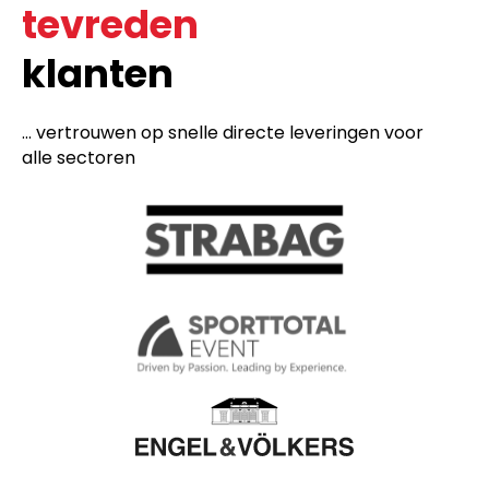
tevreden
klanten
... vertrouwen op snelle directe leveringen voor
alle sectoren