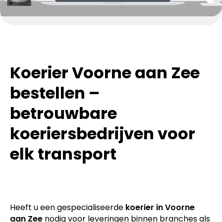
Koerier Voorne aan Zee
bestellen –
betrouwbare
koeriersbedrijven voor
elk transport
Heeft u een gespecialiseerde
koerier in Voorne
aan Zee
nodig voor leveringen binnen branches als