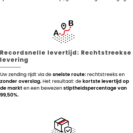
Recordsnelle levertijd: Rechtstreekse
levering
Uw zending rijdt via de
snelste route:
rechtstreeks en
zonder overslag.
Het resultaat: de
kortste levertijd op
de markt
en een bewezen
stiptheidspercentage van
99,50%.