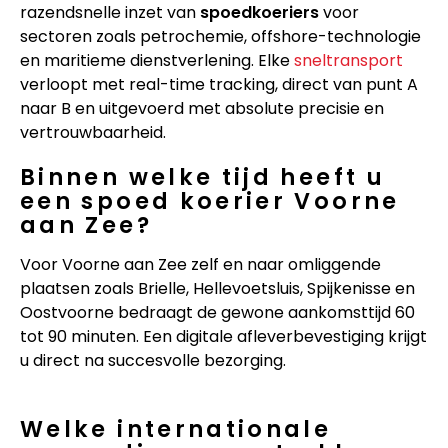
razendsnelle inzet van
spoedkoeriers
voor
sectoren zoals petrochemie, offshore-technologie
en maritieme dienstverlening. Elke
sneltransport
verloopt met real-time tracking, direct van punt A
naar B en uitgevoerd met absolute precisie en
vertrouwbaarheid.
Binnen welke tijd heeft u
een spoed koerier Voorne
aan Zee?
Voor Voorne aan Zee zelf en naar omliggende
plaatsen zoals Brielle, Hellevoetsluis, Spijkenisse en
Oostvoorne bedraagt de gewone aankomsttijd 60
tot 90 minuten. Een digitale afleverbevestiging krijgt
u direct na succesvolle bezorging.
Welke internationale