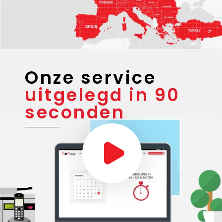
Onze service
uitgelegd in 90
seconden