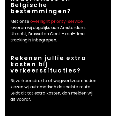
Belgische
bestemmingen?
Met onze
overnight priority-service
leveren wij dagelijks aan Amsterdam,
Utrecht, Brussel en Gent – real-time
tracking is inbegrepen.
Rekenen jullie extra
kosten bij
verkeerssituaties?
Bij verkeersdrukte of wegwerkzaamheden
kiezen wij automatisch de snelste route.
Leidt dit tot extra kosten, dan melden wij
dit vooraf.