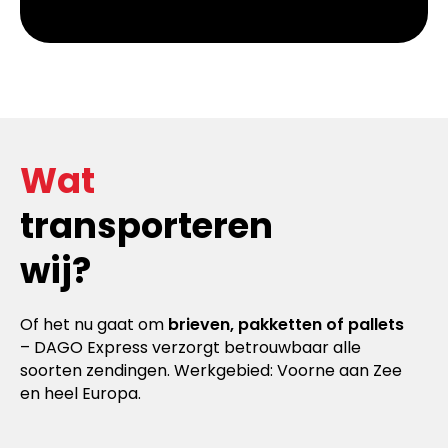
Wat
transporteren
wij?
Of het nu gaat om
brieven, pakketten of pallets
– DAGO Express verzorgt betrouwbaar alle
soorten zendingen. Werkgebied: Voorne aan Zee
en heel Europa.