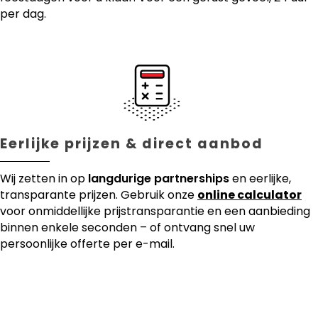
per dag.
Eerlijke prijzen & direct aanbod
Wij zetten in op
langdurige partnerships
en eerlijke,
transparante prijzen. Gebruik onze
online calculator
voor onmiddellijke prijstransparantie en een aanbieding
binnen enkele seconden – of ontvang snel uw
persoonlijke offerte per e-mail.