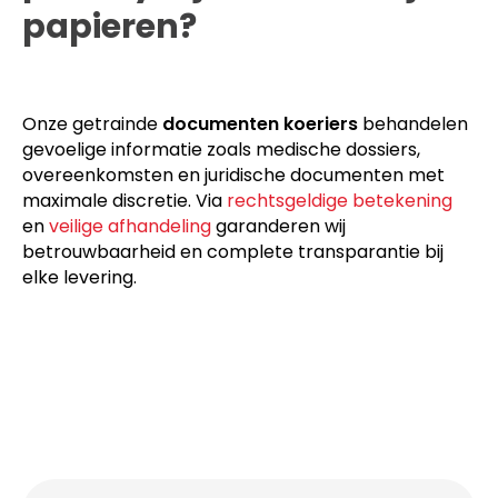
papieren?
Onze getrainde
documenten koeriers
behandelen
gevoelige informatie zoals medische dossiers,
overeenkomsten en juridische documenten met
maximale discretie. Via
rechtsgeldige betekening
en
veilige afhandeling
garanderen wij
betrouwbaarheid en complete transparantie bij
elke levering.