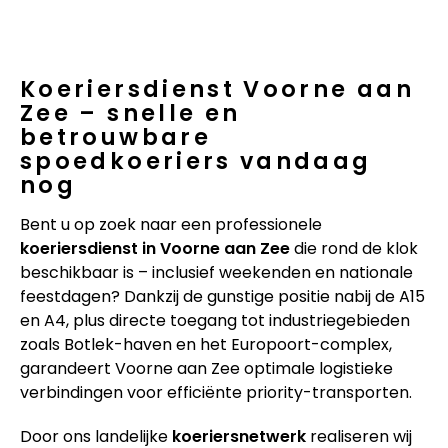
Koeriersdienst Voorne aan
Zee – snelle en
betrouwbare
spoedkoeriers vandaag
nog
Bent u op zoek naar een professionele
koeriersdienst in Voorne aan Zee
die rond de klok
beschikbaar is – inclusief weekenden en nationale
feestdagen? Dankzij de gunstige positie nabij de A15
en A4, plus directe toegang tot industriegebieden
zoals Botlek-haven en het Europoort-complex,
garandeert Voorne aan Zee optimale logistieke
verbindingen voor efficiënte priority-transporten.
Door ons landelijke
koeriersnetwerk
realiseren wij