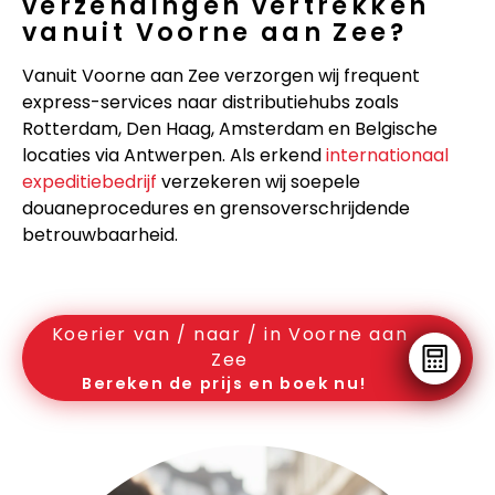
verzendingen vertrekken
vanuit Voorne aan Zee?
Vanuit Voorne aan Zee verzorgen wij frequent
express-services naar distributiehubs zoals
Rotterdam, Den Haag, Amsterdam en Belgische
locaties via Antwerpen. Als erkend
internationaal
expeditiebedrijf
verzekeren wij soepele
douaneprocedures en grensoverschrijdende
betrouwbaarheid.
Koerier van / naar / in Voorne aan
Zee
Bereken de prijs en boek nu!