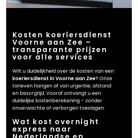
Kosten koeriersdienst
Voorne aan Zee –
transparante prijzen
voor alle services
Wilt u duidelijkheid over de kosten van een
koeriersdienst in Voorne aan Zee
? Onze
tarieven hangen af van urgentie, afstand
en bezorgtijd. Vooraf ontvangt u een
duidelijke kostenberekening – zonder
onverwachte of verborgen toeslagen.
Wat kost overnight
express naar
Nederlandse en