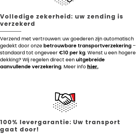
Volledige zekerheid: uw zending is
verzekerd
Verzend met vertrouwen: uw goederen zijn automatisch
gedekt door onze
betrouwbare transportverzekering
–
standaard tot ongeveer
€10 per kg
. Wenst u een hogere
dekking? Wij regelen direct een
uitgebreide
aanvullende verzekering
. Meer info
hier.
100% levergarantie: Uw transport
gaat door!