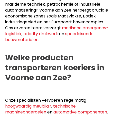
maritieme techniek, petrochemie of industriële
automatisering? Voorne aan Zee herbergt cruciale
economische zones zoals Maasvlakte, Botlek
industriegebied en het Europoort havencomplex.
Ons ervaren team verzorgt
medische emergency-
logistiek
,
priority drukwerk
en
spoedeisende
bouwmaterialen
.
Welke producten
transporteren koeriers in
Voorne aan Zee?
Onze specialisten vervoeren regelmatig
hoogwaardig meubilair
,
technische
machineonderdelen
en
automotive componenten
.