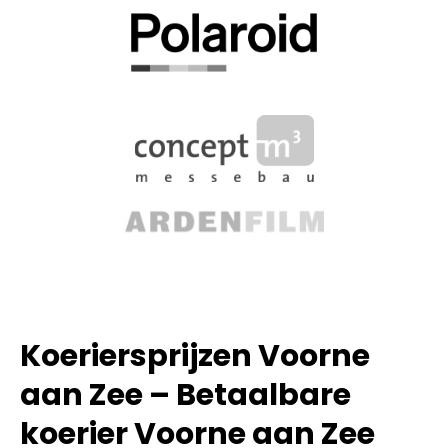
Koeriersprijzen Voorne
aan Zee – Betaalbare
koerier Voorne aan Zee