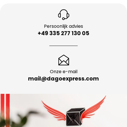
Persoonlijk advies
+49 335 277 130 05
Onze e-mail
mail@dagoexpress.com