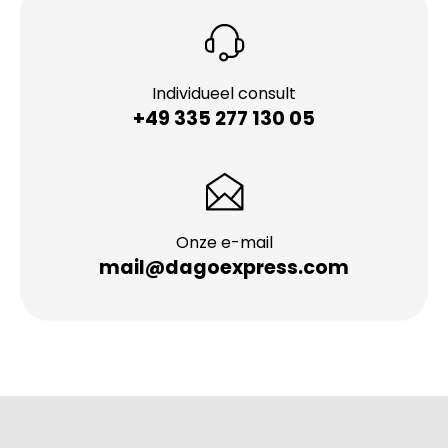
Individueel consult
+49 335 277 130 05
Onze e-mail
mail@dagoexpress.com