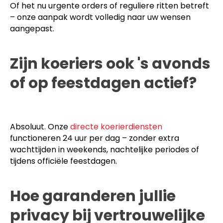
Of het nu urgente orders of reguliere ritten betreft
– onze aanpak wordt volledig naar uw wensen
aangepast.
Zijn koeriers ook 's avonds
of op feestdagen actief?
Absoluut. Onze
directe koerierdiensten
functioneren 24 uur per dag – zonder extra
wachttijden in weekends, nachtelijke periodes of
tijdens officiële feestdagen.
Hoe garanderen jullie
privacy bij vertrouwelijke