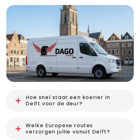
Hoe snel staat een koerier in
Delft voor de deur?
Welke Europese routes
verzorgen jullie vanuit Delft?