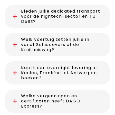
Bieden jullie dedicated transport
voor de hightech-sector en TU
Delft?
Welk voertuig zetten jullie in
vanaf Schieoevers of de
Kruithuisweg?
Kan ik een overnight levering in
Keulen, Frankfurt of Antwerpen
boeken?
Welke vergunningen en
certificaten heeft DAGO
Express?