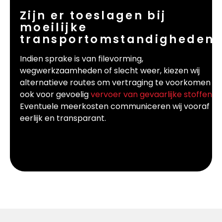
Zijn er toeslagen bij
moeilijke
transportomstandigheden?
Indien sprake is van filevorming,
wegwerkzaamheden of slecht weer, kiezen wij
alternatieve routes om vertraging te voorkomen –
ook voor gevoelig
vervoer van gevaarlijke stoffen
.
Eventuele meerkosten communiceren wij vooraf –
eerlijk en transparant.