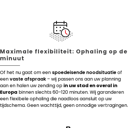
Maximale flexibiliteit: Ophaling op de
minuut
Of het nu gaat om een
spoedeisende noodsituatie
of
een
vaste afspraak
– wij passen ons aan uw planning
aan en halen uw zending op
in uw stad en overal in
Europa
binnen slechts 60–120 minuten. Wij garanderen
een flexibele ophaling die naadloos aansluit op uw
tijdschema. Geen wachttijd, geen onnodige vertragingen.