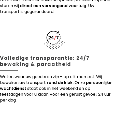
sturen wij
direct een vervangend voertuig
. Uw
transport is gegarandeerd.
Volledige transparantie: 24/7
bewaking & paraatheid
Weten waar uw goederen zijn – op elk moment. Wij
bewaken uw transport
rond de klok.
Onze
persoonlijke
wachtdienst
staat ook in het weekend en op
feestdagen voor u klaar. Voor een gerust gevoel, 24 uur
per dag.