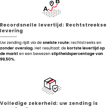
Recordsnelle levertijd: Rechtstreekse
levering
Uw zending rijdt via de
snelste route:
rechtstreeks en
zonder overslag.
Het resultaat: de
kortste levertijd op
de markt
en een bewezen
stiptheidspercentage van
99,50%.
Volledige zekerheid: uw zending is