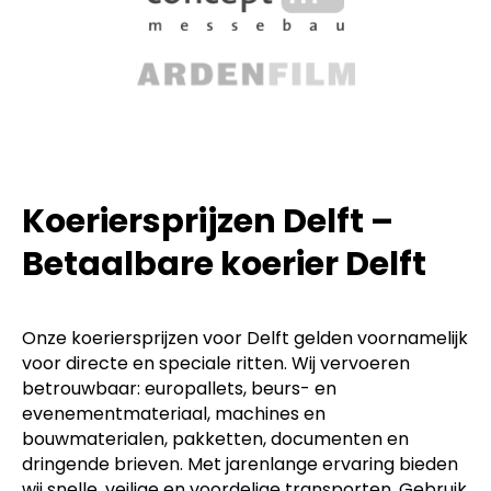
Koeriersprijzen Delft –
Betaalbare koerier Delft
Onze koeriersprijzen voor Delft gelden voornamelijk
voor directe en speciale ritten. Wij vervoeren
betrouwbaar: europallets, beurs- en
evenementmateriaal, machines en
bouwmaterialen, pakketten, documenten en
dringende brieven. Met jarenlange ervaring bieden
wij snelle, veilige en voordelige transporten. Gebruik