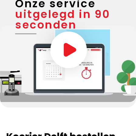
Onze service
uitgelegd in 90
seconden