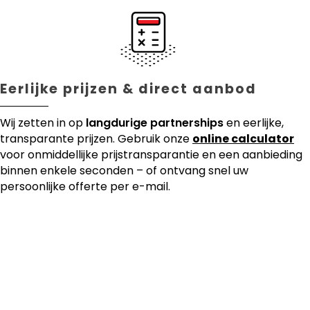
Eerlijke prijzen & direct aanbod
Wij zetten in op
langdurige partnerships
en eerlijke,
transparante prijzen. Gebruik onze
online calculator
voor onmiddellijke prijstransparantie en een aanbieding
binnen enkele seconden – of ontvang snel uw
persoonlijke offerte per e-mail.