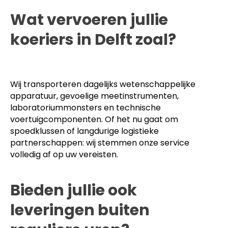
Wat vervoeren jullie
koeriers in Delft zoal?
Wij transporteren dagelijks wetenschappelijke
apparatuur, gevoelige meetinstrumenten,
laboratoriummonsters en technische
voertuigcomponenten. Of het nu gaat om
spoedklussen of langdurige logistieke
partnerschappen: wij stemmen onze service
volledig af op uw vereisten.
Bieden jullie ook
leveringen buiten