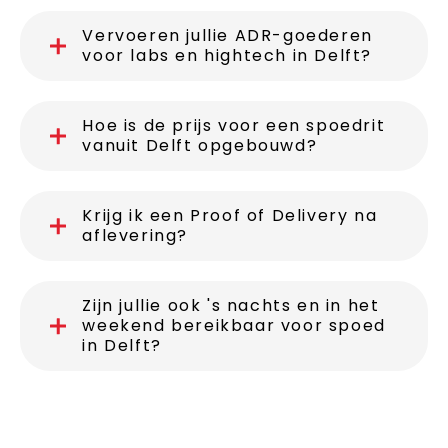
Vervoeren jullie ADR-goederen
voor labs en hightech in Delft?
Hoe is de prijs voor een spoedrit
vanuit Delft opgebouwd?
Krijg ik een Proof of Delivery na
aflevering?
Zijn jullie ook 's nachts en in het
weekend bereikbaar voor spoed
in Delft?