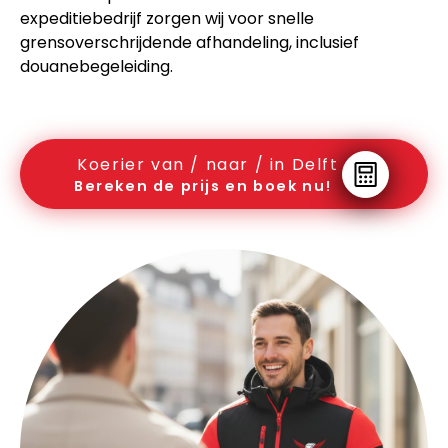
expeditiebedrijf zorgen wij voor snelle
grensoverschrijdende afhandeling, inclusief
douanebegeleiding.
Koerier van / naar / in Delft
Bereken de prijs en boek nu!