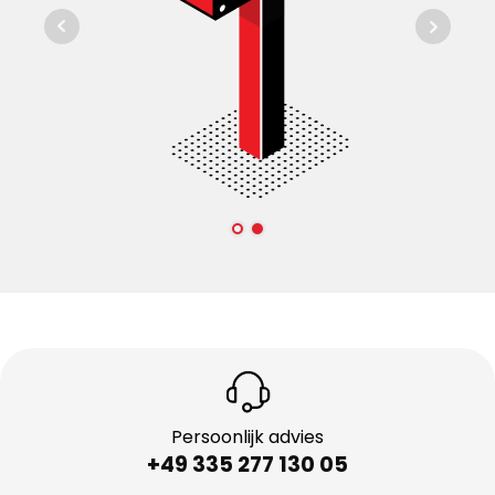
Persoonlijk advies
+49 335 277 130 05