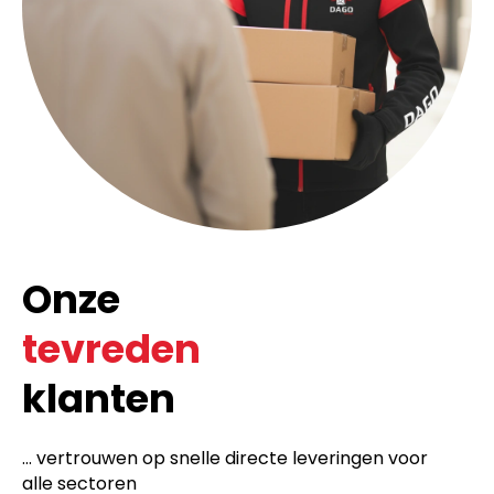
Onze
tevreden
klanten
... vertrouwen op snelle directe leveringen voor
alle sectoren