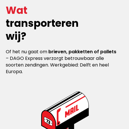
Wat
transporteren
wij?
Of het nu gaat om
brieven, pakketten of pallets
– DAGO Express verzorgt betrouwbaar alle
soorten zendingen. Werkgebied: Delft en heel
Europa.