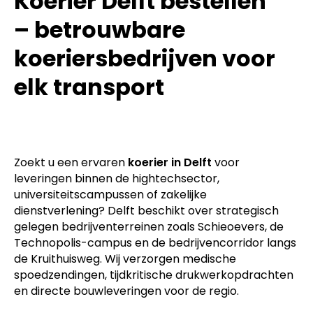
Koerier Delft bestellen
– betrouwbare
koeriersbedrijven voor
elk transport
Zoekt u een ervaren
koerier in Delft
voor
leveringen binnen de hightechsector,
universiteitscampussen of zakelijke
dienstverlening? Delft beschikt over strategisch
gelegen bedrijventerreinen zoals Schieoevers, de
Technopolis-campus en de bedrijvencorridor langs
de Kruithuisweg. Wij verzorgen medische
spoedzendingen, tijdkritische drukwerkopdrachten
en directe bouwleveringen voor de regio.