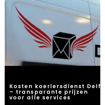
Kosten koeriersdienst Delft
– transparante prijzen
voor alle services