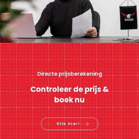
Directe prijsberekening
Controleer de prijs &
boek nu
Klik hier!