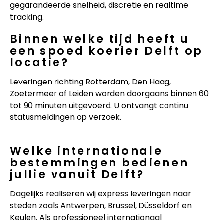
gegarandeerde snelheid, discretie en realtime
tracking.
Binnen welke tijd heeft u
een spoed koerier Delft op
locatie?
Leveringen richting Rotterdam, Den Haag,
Zoetermeer of Leiden worden doorgaans binnen 60
tot 90 minuten uitgevoerd. U ontvangt continu
statusmeldingen op verzoek.
Welke internationale
bestemmingen bedienen
jullie vanuit Delft?
Dagelijks realiseren wij express leveringen naar
steden zoals Antwerpen, Brussel, Düsseldorf en
Keulen. Als professioneel internationaal