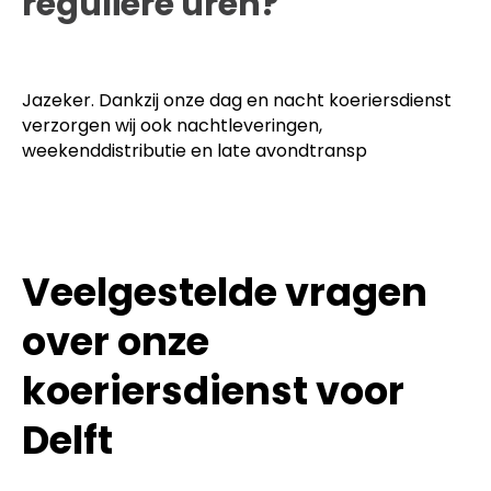
reguliere uren?
Jazeker. Dankzij onze dag en nacht koeriersdienst
verzorgen wij ook nachtleveringen,
weekenddistributie en late avondtransp
Veelgestelde vragen
over onze
koeriersdienst voor
Delft