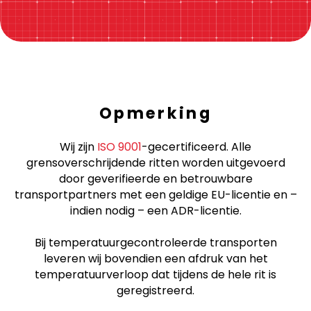
Opmerking
Wij zijn
ISO 9001
-gecertificeerd. Alle
grensoverschrijdende ritten worden uitgevoerd
door geverifieerde en betrouwbare
transportpartners met een geldige EU-licentie en –
indien nodig – een ADR-licentie.
Bij temperatuurgecontroleerde transporten
leveren wij bovendien een afdruk van het
temperatuurverloop dat tijdens de hele rit is
geregistreerd.