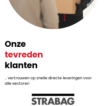
Onze
tevreden
klanten
... vertrouwen op snelle directe leveringen voor
alle sectoren