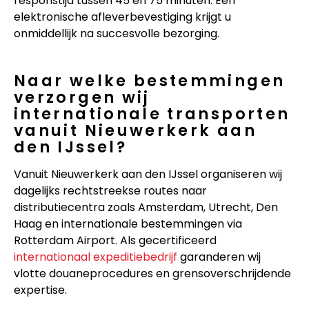
responstijd tussen 45 en 75 minuten. Een
elektronische afleverbevestiging krijgt u
onmiddellijk na succesvolle bezorging.
Naar welke bestemmingen
verzorgen wij
internationale transporten
vanuit Nieuwerkerk aan
den IJssel?
Vanuit Nieuwerkerk aan den IJssel organiseren wij
dagelijks rechtstreekse routes naar
distributiecentra zoals Amsterdam, Utrecht, Den
Haag en internationale bestemmingen via
Rotterdam Airport. Als gecertificeerd
internationaal expeditiebedrijf
garanderen wij
vlotte douaneprocedures en grensoverschrijdende
expertise.