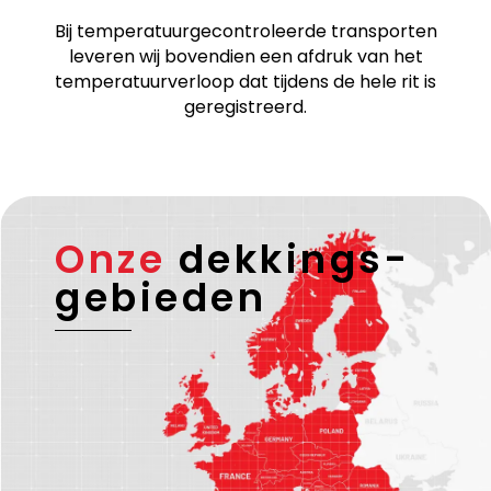
Bij temperatuurgecontroleerde transporten
leveren wij bovendien een afdruk van het
temperatuurverloop dat tijdens de hele rit is
geregistreerd.
Onze
dekkings-
gebieden