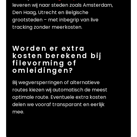
leveren wij naar steden zoals Amsterdam,
Den Haag, Utrecht en Belgische
grootsteden – met inbegrip van live
tracking zonder meerkosten.
Worden er extra
kosten berekend bij
filevorming of
omleidingen?
Bij wegversperringen of alternatieve
routes kiezen wij automatisch de meest
optimale route. Eventuele extra kosten
delen we vooraf transparant en eerlijk
mee.