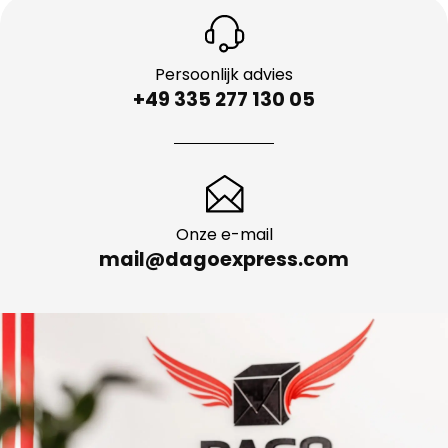
Persoonlijk advies
+49 335 277 130 05
Onze e-mail
mail@dagoexpress.com