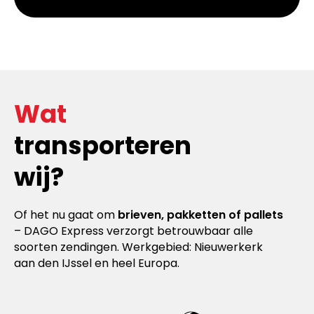
Wat
transporteren
wij?
Of het nu gaat om
brieven, pakketten of pallets
– DAGO Express verzorgt betrouwbaar alle
soorten zendingen. Werkgebied: Nieuwerkerk
aan den IJssel en heel Europa.