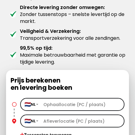
Directe levering zonder omwegen:
Zonder tussenstops – snelste levertijd op de
markt.
Veiligheid & Verzekering:
Transportverzekering voor alle zendingen.
99,5% op tijd:
Maximale betrouwbaarheid met garantie op
tijdige levering.
Prijs berekenen
en levering boeken
NL
NL
Tussenstop toevoegen