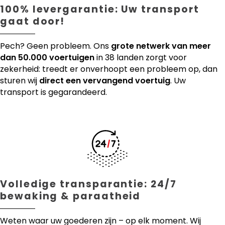
100% levergarantie: Uw transport
gaat door!
Pech? Geen probleem. Ons
grote netwerk van meer
dan 50.000 voertuigen
in 38 landen zorgt voor
zekerheid: treedt er onverhoopt een probleem op, dan
sturen wij
direct een vervangend voertuig
. Uw
transport is gegarandeerd.
Volledige transparantie: 24/7
bewaking & paraatheid
Weten waar uw goederen zijn – op elk moment. Wij