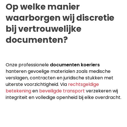
Op welke manier
waarborgen wij discretie
bij vertrouwelijke
documenten?
Onze professionele
documenten koeriers
hanteren gevoelige materialen zoals medische
verslagen, contracten en juridische stukken met
uiterste voorzichtigheid. Via
rechtsgeldige
betekening
en
beveiligde transport
verzekeren wij
integriteit en volledige openheid bij elke overdracht.