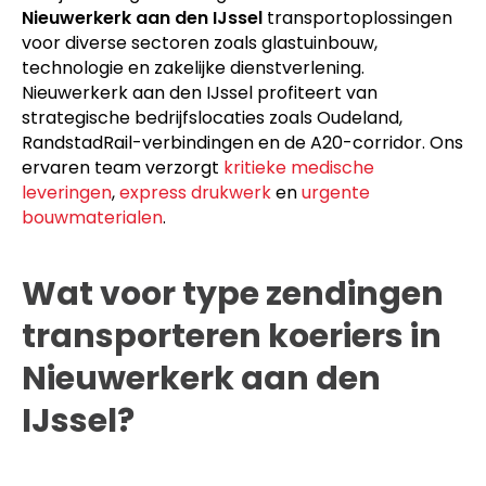
Nieuwerkerk aan den IJssel
transportoplossingen
voor diverse sectoren zoals glastuinbouw,
technologie en zakelijke dienstverlening.
Nieuwerkerk aan den IJssel profiteert van
strategische bedrijfslocaties zoals Oudeland,
RandstadRail-verbindingen en de A20-corridor. Ons
ervaren team verzorgt
kritieke medische
leveringen
,
express drukwerk
en
urgente
bouwmaterialen
.
Wat voor type zendingen
transporteren koeriers in
Nieuwerkerk aan den
IJssel?