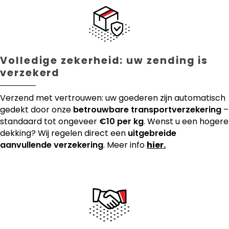
Volledige zekerheid: uw zending is
verzekerd
Verzend met vertrouwen: uw goederen zijn automatisch
gedekt door onze
betrouwbare transportverzekering
–
standaard tot ongeveer
€10 per kg
. Wenst u een hogere
dekking? Wij regelen direct een
uitgebreide
aanvullende verzekering
. Meer info
hier.