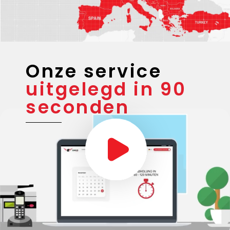
Onze service
uitgelegd in 90
seconden