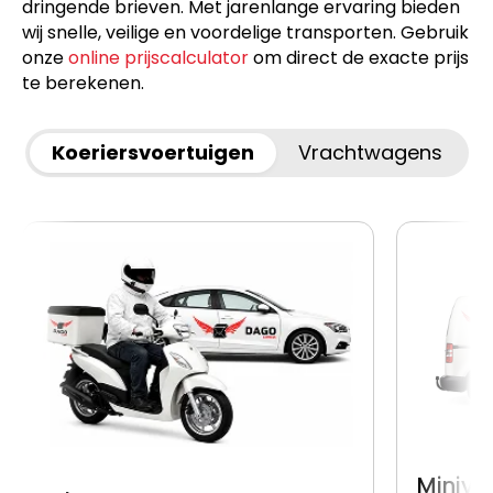
dringende brieven. Met jarenlange ervaring bieden
wij snelle, veilige en voordelige transporten. Gebruik
onze
online prijscalculator
om direct de exacte prijs
te berekenen.
Koeriersvoertuigen
Vrachtwagens
Miniva