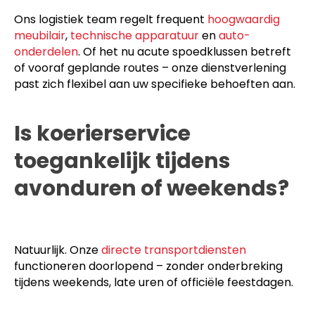
Ons logistiek team regelt frequent
hoogwaardig
meubilair
,
technische apparatuur
en
auto-
onderdelen
. Of het nu acute spoedklussen betreft
of vooraf geplande routes – onze dienstverlening
past zich flexibel aan uw specifieke behoeften aan.
Is koerierservice
toegankelijk tijdens
avonduren of weekends?
Natuurlijk. Onze
directe transportdiensten
functioneren doorlopend – zonder onderbreking
tijdens weekends, late uren of officiële feestdagen.