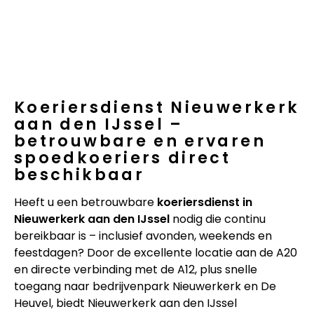
Koeriersdienst Nieuwerkerk
aan den IJssel –
betrouwbare en ervaren
spoedkoeriers direct
beschikbaar
Heeft u een betrouwbare
koeriersdienst in
Nieuwerkerk aan den IJssel
nodig die continu
bereikbaar is – inclusief avonden, weekends en
feestdagen? Door de excellente locatie aan de A20
en directe verbinding met de A12, plus snelle
toegang naar bedrijvenpark Nieuwerkerk en De
Heuvel, biedt Nieuwerkerk aan den IJssel