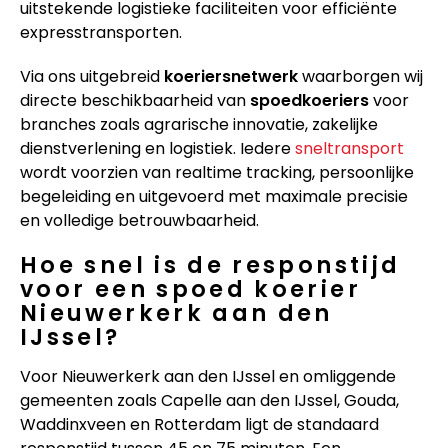
uitstekende logistieke faciliteiten voor efficiënte
expresstransporten.
Via ons uitgebreid
koeriersnetwerk
waarborgen wij
directe beschikbaarheid van
spoedkoeriers
voor
branches zoals agrarische innovatie, zakelijke
dienstverlening en logistiek. Iedere
sneltransport
wordt voorzien van realtime tracking, persoonlijke
begeleiding en uitgevoerd met maximale precisie
en volledige betrouwbaarheid.
Hoe snel is de responstijd
voor een spoed koerier
Nieuwerkerk aan den
IJssel?
Voor Nieuwerkerk aan den IJssel en omliggende
gemeenten zoals Capelle aan den IJssel, Gouda,
Waddinxveen en Rotterdam ligt de standaard