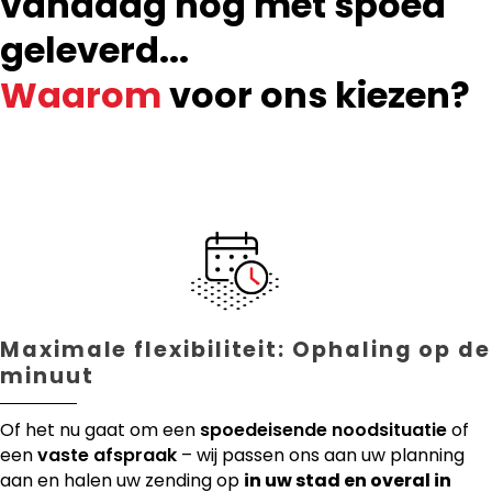
vandaag nog met spoed
geleverd...
Waarom
voor ons kiezen?
Maximale flexibiliteit: Ophaling op de
minuut
Of het nu gaat om een
spoedeisende noodsituatie
of
een
vaste afspraak
– wij passen ons aan uw planning
aan en halen uw zending op
in uw stad en overal in