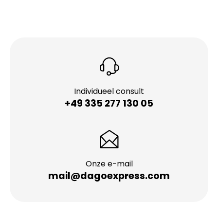
Individueel consult
+49 335 277 130 05
Onze e-mail
mail@dagoexpress.com