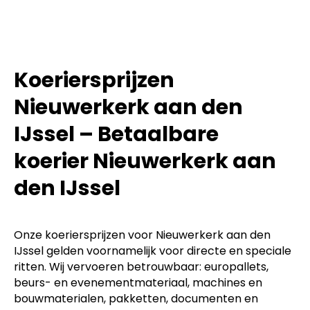
Koeriersprijzen
Nieuwerkerk aan den
IJssel – Betaalbare
koerier Nieuwerkerk aan
den IJssel
Onze koeriersprijzen voor Nieuwerkerk aan den
IJssel gelden voornamelijk voor directe en speciale
ritten. Wij vervoeren betrouwbaar: europallets,
beurs- en evenementmateriaal, machines en
bouwmaterialen, pakketten, documenten en