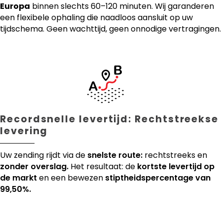
Europa
binnen slechts 60–120 minuten. Wij garanderen
een flexibele ophaling die naadloos aansluit op uw
tijdschema. Geen wachttijd, geen onnodige vertragingen.
Recordsnelle levertijd: Rechtstreekse
levering
Uw zending rijdt via de
snelste route:
rechtstreeks en
zonder overslag.
Het resultaat: de
kortste levertijd op
de markt
en een bewezen
stiptheidspercentage van
99,50%.