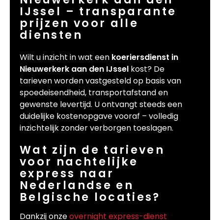
IJssel – transparante
prijzen voor alle
diensten
Wilt u inzicht in wat een
koeriersdienst in
Nieuwerkerk aan den IJssel
kost? De
tarieven worden vastgesteld op basis van
spoedeisendheid, transportafstand en
gewenste levertijd. U ontvangt steeds een
duidelijke kostenopgave vooraf – volledig
inzichtelijk zonder verborgen toeslagen.
Wat zijn de tarieven
voor nachtelijke
express naar
Nederlandse en
Belgische locaties?
Dankzij onze
overnight express-dienst