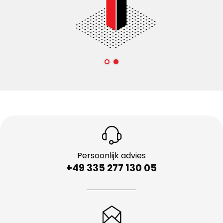
Persoonlijk advies
+49 335 277 130 05