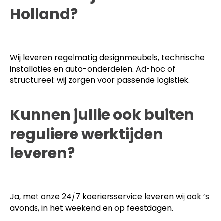
Holland?
Wij leveren regelmatig designmeubels, technische
installaties en auto-onderdelen. Ad-hoc of
structureel: wij zorgen voor passende logistiek.
Kunnen jullie ook buiten
reguliere werktijden
leveren?
Ja, met onze 24/7 koeriersservice leveren wij ook ’s
avonds, in het weekend en op feestdagen.