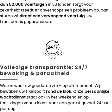
dan 50.000 voertuigen
in 38 landen zorgt voor
zekerheid: treedt er onverhoopt een probleem op, dan
sturen wij
direct een vervangend voertuig
. Uw
transport is gegarandeerd.
Volledige transparantie: 24/7
bewaking & paraatheid
Weten waar uw goederen zijn – op elk moment. Wij
bewaken uw transport
rond de klok.
Onze
persoonlijke
wachtdienst
staat ook in het weekend en op
feestdagen voor u klaar. Voor een gerust gevoel, 24 uur
per dag.