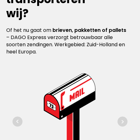
wij?
Of het nu gaat om
brieven, pakketten of pallets
– DAGO Express verzorgt betrouwbaar alle
soorten zendingen. Werkgebied: Zuid-Holland en
heel Europa.