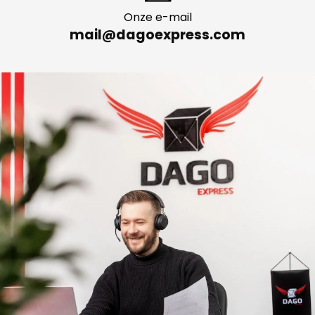
Onze e-mail
mail@dagoexpress.com