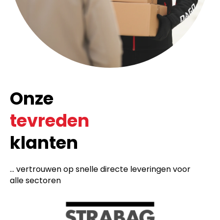
Onze
tevreden
klanten
... vertrouwen op snelle directe leveringen voor
alle sectoren