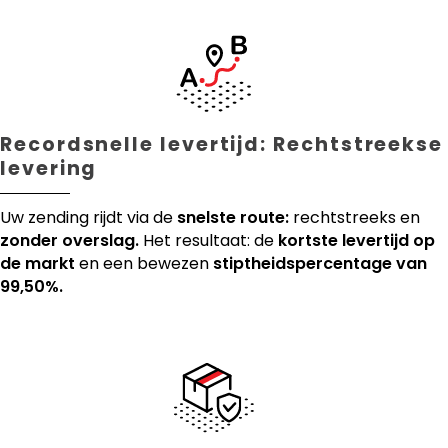
Recordsnelle levertijd: Rechtstreekse
levering
Uw zending rijdt via de
snelste route:
rechtstreeks en
zonder overslag.
Het resultaat: de
kortste levertijd op
de markt
en een bewezen
stiptheidspercentage van
99,50%.