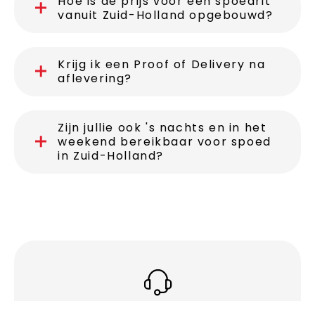
Hoe is de prijs voor een spoedrit
vanuit Zuid-Holland opgebouwd?
Krijg ik een Proof of Delivery na
aflevering?
Zijn jullie ook 's nachts en in het
weekend bereikbaar voor spoed
in Zuid-Holland?