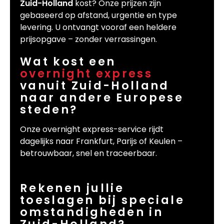
Zuid-Holland
kost? Onze prijzen zijn
gebaseerd op afstand, urgentie en type
levering. U ontvangt vooraf een heldere
prijsopgave – zonder verrassingen.
Wat kost een
overnight express
vanuit Zuid-Holland
naar andere Europese
steden?
Onze overnight express-service rijdt
dagelijks naar Frankfurt, Parijs of Keulen –
betrouwbaar, snel en traceerbaar.
Rekenen jullie
toeslagen bij speciale
omstandigheden in