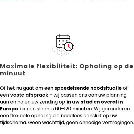
Maximale flexibiliteit: Ophaling op de
minuut
Of het nu gaat om een
spoedeisende noodsituatie
of
een
vaste afspraak
– wij passen ons aan uw planning
aan en halen uw zending op
in uw stad en overal in
Europa
binnen slechts 60–120 minuten. Wij garanderen
een flexibele ophaling die naadloos aansluit op uw
tijdschema. Geen wachttijd, geen onnodige vertragingen.