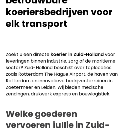
betrouwbare
koeriersbedrijven voor
elk transport
Zoekt u een directe
koerier in Zuid-Holland
voor
leveringen binnen industrie, zorg of de maritieme
sector? Zuid-Holland beschikt over toplocaties
zoals Rotterdam The Hague Airport, de haven van
Rotterdam en innovatieve bedrijventerreinen in
Zoetermeer en Leiden. Wij bieden medische
zendingen, drukwerk express en bouwlogistiek.
Welke goederen
vervoeren jullie in Zuid-