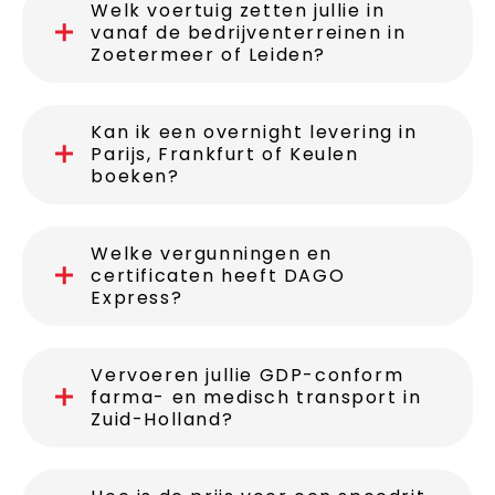
Welk voertuig zetten jullie in
vanaf de bedrijventerreinen in
Zoetermeer of Leiden?
Kan ik een overnight levering in
Parijs, Frankfurt of Keulen
boeken?
Welke vergunningen en
certificaten heeft DAGO
Express?
Vervoeren jullie GDP-conform
farma- en medisch transport in
Zuid-Holland?