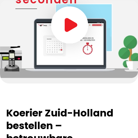
Koerier Zuid-Holland
bestellen –