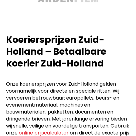
Koeriersprijzen Zuid-
Holland – Betaalbare
koerier Zuid-Holland
Onze koeriersprijzen voor Zuid-Holland gelden
voornamelijk voor directe en speciale ritten. Wij
vervoeren betrouwbaar: europallets, beurs- en
evenementmateriaal, machines en
bouwmaterialen, pakketten, documenten en
dringende brieven. Met jarenlange ervaring bieden
wij snelle, veilige en voordelige transporten. Gebruik
onze
online prijscalculator
om direct de exacte prijs