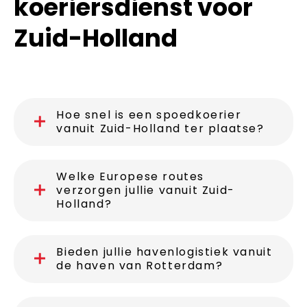
koeriersdienst voor
Zuid-Holland
Hoe snel is een spoedkoerier
vanuit Zuid-Holland ter plaatse?
Welke Europese routes
verzorgen jullie vanuit Zuid-
Holland?
Bieden jullie havenlogistiek vanuit
de haven van Rotterdam?