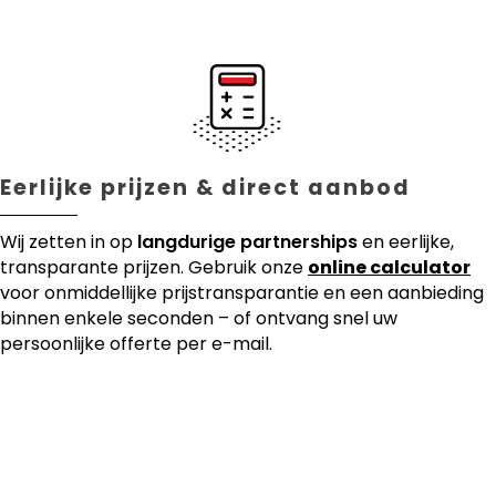
Eerlijke prijzen & direct aanbod
Wij zetten in op
langdurige partnerships
en eerlijke,
transparante prijzen. Gebruik onze
online calculator
voor onmiddellijke prijstransparantie en een aanbieding
binnen enkele seconden – of ontvang snel uw
persoonlijke offerte per e-mail.