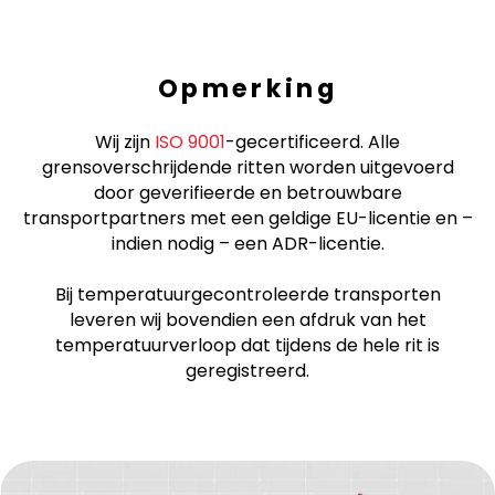
Opmerking
Wij zijn
ISO 9001
-gecertificeerd. Alle
grensoverschrijdende ritten worden uitgevoerd
door geverifieerde en betrouwbare
transportpartners met een geldige EU-licentie en –
indien nodig – een ADR-licentie.
Bij temperatuurgecontroleerde transporten
leveren wij bovendien een afdruk van het
temperatuurverloop dat tijdens de hele rit is
geregistreerd.