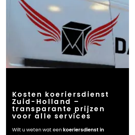
Kosten koeriersdienst
Zuid-Holland –
transparante prijzen
voor alle services
Wilt u weten wat een
koeriersdienst in