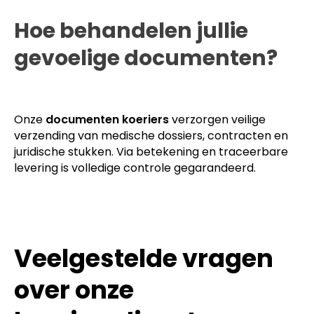
Hoe behandelen jullie
gevoelige documenten?
Onze
documenten koeriers
verzorgen veilige
verzending van medische dossiers, contracten en
juridische stukken. Via betekening en traceerbare
levering is volledige controle gegarandeerd.
Veelgestelde vragen
over onze