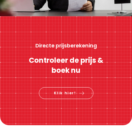
Directe prijsberekening
Controleer de prijs &
boek nu
Klik hier!