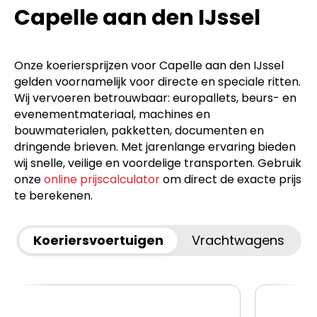
Capelle aan den IJssel
Onze koeriersprijzen voor Capelle aan den IJssel
gelden voornamelijk voor directe en speciale ritten.
Wij vervoeren betrouwbaar: europallets, beurs- en
evenementmateriaal, machines en
bouwmaterialen, pakketten, documenten en
dringende brieven. Met jarenlange ervaring bieden
wij snelle, veilige en voordelige transporten. Gebruik
onze
online prijscalculator
om direct de exacte prijs
te berekenen.
Koeriersvoertuigen
Vrachtwagens