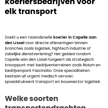
koeriersbedrijven voor
elk transport
Zoekt u een razendsnelle
koerier in Capelle aan
den IJssel
voor directe afleveringen binnen
branches zoals logistiek, hightech industrie of
zakelijke dienstverlening? Het gebied rondom
Capelle aan den IJssel fungeert als strategisch
knooppunt met bedrijventerreinen zoals Rivium en
bedrijvenpark Fascinatio. Onze specialiteiten
bestaan uit urgent medisch vervoer,
spoeddrukwerk transport en bouwsector logistiek.
Welke soorten
transportopdrachten