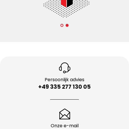
Persoonlijk advies
+49 335 277 130 05
Onze e-mail