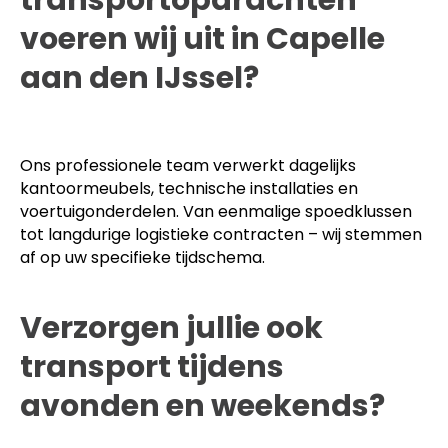
voeren wij uit in Capelle
aan den IJssel?
Ons professionele team verwerkt dagelijks
kantoormeubels, technische installaties en
voertuigonderdelen. Van eenmalige spoedklussen
tot langdurige logistieke contracten – wij stemmen
af op uw specifieke tijdschema.
Verzorgen jullie ook
transport tijdens
avonden en weekends?