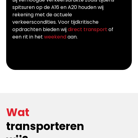
spitsuren op de A16 en A20 houden wij
rekening met de actuele
verkeerscondities. Voor tijdkritische
opdrachten bieden wij
direct transport
of
een rit in het
weekend
aan.
Wat
transporteren