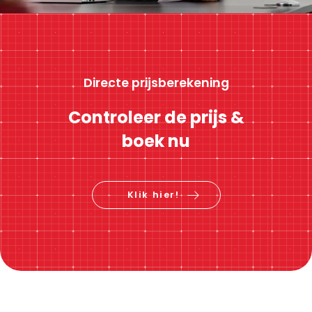
Directe prijsberekening
Controleer de prijs &
boek nu
Klik hier!