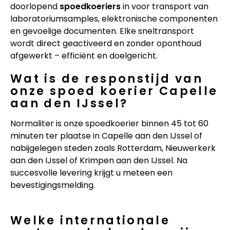
doorlopend
spoedkoeriers
in voor transport van
laboratoriumsamples, elektronische componenten
en gevoelige documenten. Elke sneltransport
wordt direct geactiveerd en zonder oponthoud
afgewerkt – efficiënt en doelgericht.
Wat is de responstijd van
onze spoed koerier Capelle
aan den IJssel?
Normaliter is onze spoedkoerier binnen 45 tot 60
minuten ter plaatse in Capelle aan den IJssel of
nabijgelegen steden zoals Rotterdam, Nieuwerkerk
aan den IJssel of Krimpen aan den IJssel. Na
succesvolle levering krijgt u meteen een
bevestigingsmelding.
Welke internationale