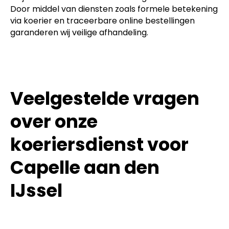
Door middel van diensten zoals formele betekening
via koerier en traceerbare online bestellingen
garanderen wij veilige afhandeling.
Veelgestelde vragen
over onze
koeriersdienst voor
Capelle aan den
IJssel