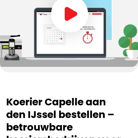
Koerier Capelle aan
den IJssel bestellen –
betrouwbare