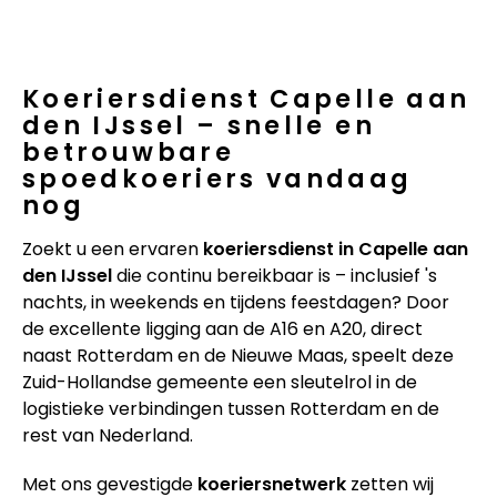
Koeriersdienst Capelle aan
den IJssel – snelle en
betrouwbare
spoedkoeriers vandaag
nog
Zoekt u een ervaren
koeriersdienst in Capelle aan
den IJssel
die continu bereikbaar is – inclusief 's
nachts, in weekends en tijdens feestdagen? Door
de excellente ligging aan de A16 en A20, direct
naast Rotterdam en de Nieuwe Maas, speelt deze
Zuid-Hollandse gemeente een sleutelrol in de
logistieke verbindingen tussen Rotterdam en de
rest van Nederland.
Met ons gevestigde
koeriersnetwerk
zetten wij