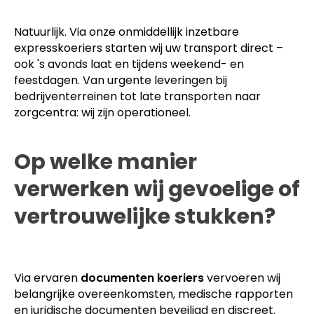
Natuurlijk. Via onze onmiddellijk inzetbare
expresskoeriers starten wij uw transport direct –
ook 's avonds laat en tijdens weekend- en
feestdagen. Van urgente leveringen bij
bedrijventerreinen tot late transporten naar
zorgcentra: wij zijn operationeel.
Op welke manier
verwerken wij gevoelige of
vertrouwelijke stukken?
Via ervaren
documenten koeriers
vervoeren wij
belangrijke overeenkomsten, medische rapporten
en juridische documenten beveiligd en discreet.