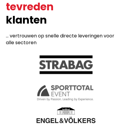
tevreden
klanten
... vertrouwen op snelle directe leveringen voor
alle sectoren