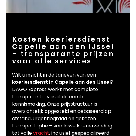
Kosten koeriersdienst
Capelle aan den IJssel
– transparante prijzen
voor alle services
Wilt u inzicht in de tarieven van een
koeriersdienst in Capelle aan den IJssel
?
DAGO Express werkt met complete
transparantie vanaf de eerste
kennismaking. Onze prijsstructuur is
overzichtelijk opgesteld en gebaseerd op
afstand, urgentiegraad en gekozen
transportoptie – van losse koerierzending
tot volle
vracht
, inclusief gespecialiseerd