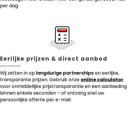
per dag.
Eerlijke prijzen & direct aanbod
Wij zetten in op
langdurige partnerships
en eerlijke,
transparante prijzen. Gebruik onze
online calculator
voor onmiddellijke prijstransparantie en een aanbieding
binnen enkele seconden – of ontvang snel uw
persoonlijke offerte per e-mail.