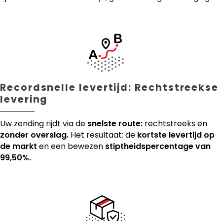
Recordsnelle levertijd: Rechtstreekse
levering
Uw zending rijdt via de
snelste route:
rechtstreeks en
zonder overslag.
Het resultaat: de
kortste levertijd op
de markt
en een bewezen
stiptheidspercentage van
99,50%.