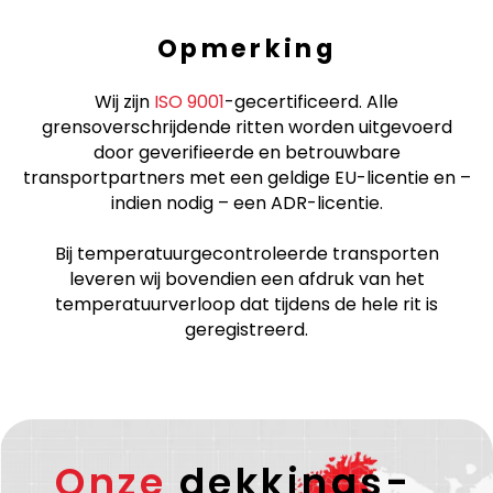
Opmerking
Wij zijn
ISO 9001
-gecertificeerd. Alle
grensoverschrijdende ritten worden uitgevoerd
door geverifieerde en betrouwbare
transportpartners met een geldige EU-licentie en –
indien nodig – een ADR-licentie.
Bij temperatuurgecontroleerde transporten
leveren wij bovendien een afdruk van het
temperatuurverloop dat tijdens de hele rit is
geregistreerd.
Onze
dekkings-