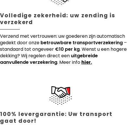
Volledige zekerheid: uw zending is
verzekerd
Verzend met vertrouwen: uw goederen zijn automatisch
gedekt door onze
betrouwbare transportverzekering
–
standaard tot ongeveer
€10 per kg
. Wenst u een hogere
dekking? Wij regelen direct een
uitgebreide
aanvullende verzekering
. Meer info
hier.
100% levergarantie: Uw transport
gaat door!