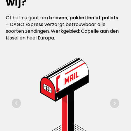
wij?
Of het nu gaat om
brieven, pakketten of pallets
– DAGO Express verzorgt betrouwbaar alle
soorten zendingen. Werkgebied: Capelle aan den
IJssel en heel Europa.