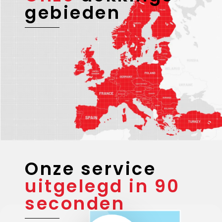
gebieden
Onze service
uitgelegd in 90
seconden