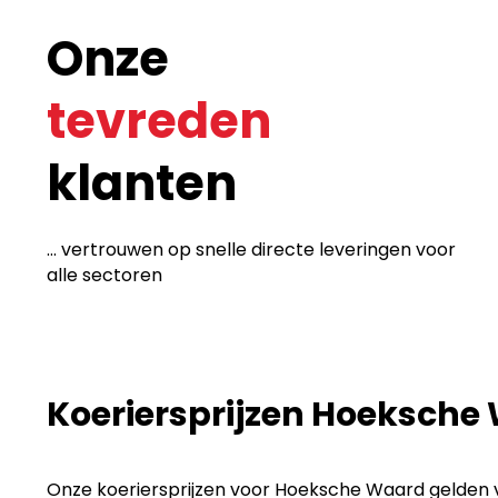
Onze
tevreden
klanten
... vertrouwen op snelle directe leveringen voor
alle sectoren
Koeriersprijzen Hoeksche
Onze koeriersprijzen voor Hoeksche Waard gelden vo