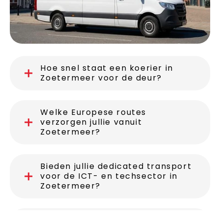
Hoe snel staat een koerier in
Zoetermeer voor de deur?
Welke Europese routes
verzorgen jullie vanuit
Zoetermeer?
Bieden jullie dedicated transport
voor de ICT- en techsector in
Zoetermeer?