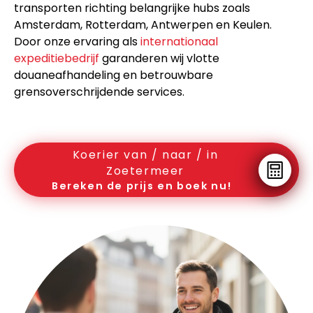
transporten richting belangrijke hubs zoals
Amsterdam, Rotterdam, Antwerpen en Keulen.
Door onze ervaring als
internationaal
expeditiebedrijf
garanderen wij vlotte
douaneafhandeling en betrouwbare
grensoverschrijdende services.
Koerier van / naar / in
Zoetermeer
Bereken de prijs en boek nu!