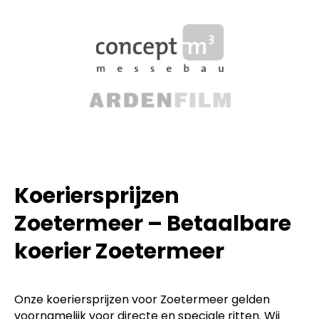
Koeriersprijzen
Zoetermeer – Betaalbare
koerier Zoetermeer
Onze koeriersprijzen voor Zoetermeer gelden
voornamelijk voor directe en speciale ritten. Wij