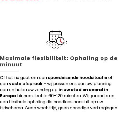
Maximale flexibiliteit: Ophaling op de
minuut
Of het nu gaat om een
spoedeisende noodsituatie
of
een
vaste afspraak
– wij passen ons aan uw planning
aan en halen uw zending op
in uw stad en overal in
Europa
binnen slechts 60–120 minuten. Wij garanderen
een flexibele ophaling die naadloos aansluit op uw
tijdschema. Geen wachttijd, geen onnodige vertragingen.