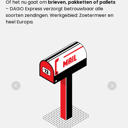
Of het nu gaat om
brieven, pakketten of pallets
– DAGO Express verzorgt betrouwbaar alle
soorten zendingen. Werkgebied: Zoetermeer en
heel Europa.