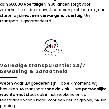
dan 50.000 voertuigen
in 38 landen zorgt voor
zekerheid: treedt er onverhoopt een probleem op, dan
sturen wij
direct een vervangend voertuig
. Uw
transport is gegarandeerd.
Volledige transparantie: 24/7
bewaking & paraatheid
Weten waar uw goederen zijn – op elk moment. Wij
bewaken uw transport
rond de klok.
Onze
persoonlijke
wachtdienst
staat ook in het weekend en op
feestdagen voor u klaar. Voor een gerust gevoel, 24 uur
per dag.