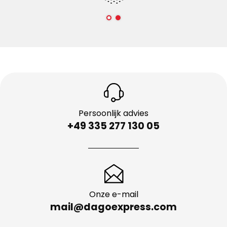
Persoonlijk advies
+49 335 277 130 05
Onze e-mail
mail@dagoexpress.com