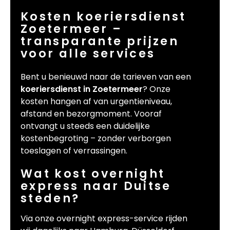
Kosten koeriersdienst
Zoetermeer –
transparante prijzen
voor alle services
Bent u benieuwd naar de tarieven van een
koeriersdienst in Zoetermeer
? Onze
kosten hangen af van urgentieniveau,
afstand en bezorgmoment. Vooraf
ontvangt u steeds een duidelijke
kostenbegroting – zonder verborgen
toeslagen of verrassingen.
Wat kost overnight
express naar Duitse
steden?
Via onze overnight express-service rijden