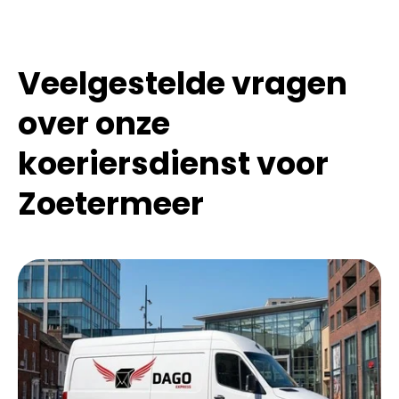
Veelgestelde vragen
over onze
koeriersdienst voor
Zoetermeer