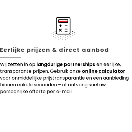
Eerlijke prijzen & direct aanbod
Wij zetten in op
langdurige partnerships
en eerlijke,
transparante prijzen. Gebruik onze
online calculator
voor onmiddellijke prijstransparantie en een aanbieding
binnen enkele seconden – of ontvang snel uw
persoonlijke offerte per e-mail.