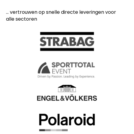
... vertrouwen op snelle directe leveringen voor
alle sectoren