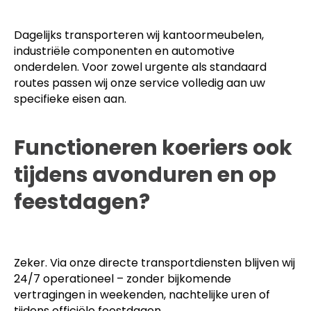
Dagelijks transporteren wij kantoormeubelen,
industriële componenten en automotive
onderdelen. Voor zowel urgente als standaard
routes passen wij onze service volledig aan uw
specifieke eisen aan.
Functioneren koeriers ook
tijdens avonduren en op
feestdagen?
Zeker. Via onze directe transportdiensten blijven wij
24/7 operationeel – zonder bijkomende
vertragingen in weekenden, nachtelijke uren of
tijdens officiële feestdagen.