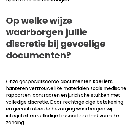
Op welke wijze
waarborgen jullie
discretie bij gevoelige
documenten?
Onze gespecialiseerde
documenten koeriers
hanteren vertrouwelijke materialen zoals medische
rapporten, contracten en juridische stukken met
volledige discretie. Door rechtsgeldige betekening
en gecontroleerde bezorging waarborgen wij
integriteit en volledige traceerbaarheid van elke
zending.