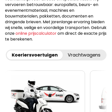
vervoeren betrouwbaar: europallets, beurs- en
evenementmateriaal, machines en
bouwmaterialen, pakketten, documenten en
dringende brieven. Met jarenlange ervaring bieden
wij snelle, veilige en voordelige transporten. Gebruik
onze
online prijscalculator
om direct de exacte prijs
te berekenen.
Koeriersvoertuigen
Vrachtwagens