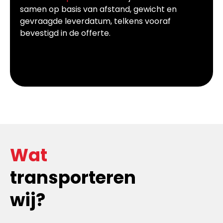
samen op basis van afstand, gewicht en
gevraagde leverdatum, telkens vooraf
bevestigd in de offerte.
Wat
transporteren
wij?