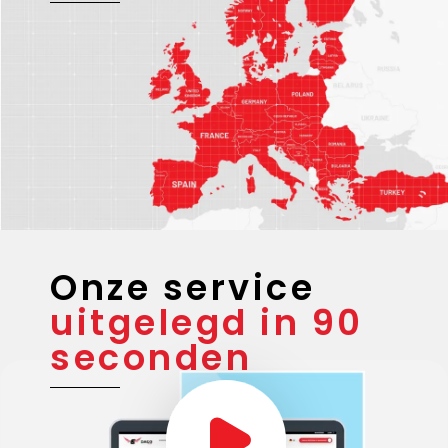
Onze service
uitgelegd in 90
seconden