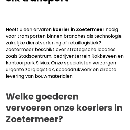
Heeft u een ervaren
koerier in Zoetermeer
nodig
voor transporten binnen branches als technologie,
zakelijke dienstverlening of retaillogistiek?
Zoetermeer beschikt over strategische locaties
zoals Stadscentrum, bedrijventerrein Rokkeveen en
kantoorpark Silvius. Onze specialisten verzorgen
urgente zorglogistiek, spoeddrukwerk en directe
levering van bouwmaterialen.
Welke goederen
vervoeren onze koeriers in
Zoetermeer?