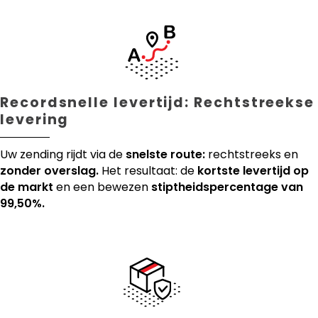
Recordsnelle levertijd: Rechtstreekse
levering
Uw zending rijdt via de
snelste route:
rechtstreeks en
zonder overslag.
Het resultaat: de
kortste levertijd op
de markt
en een bewezen
stiptheidspercentage van
99,50%.