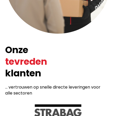
Onze
tevreden
klanten
... vertrouwen op snelle directe leveringen voor
alle sectoren