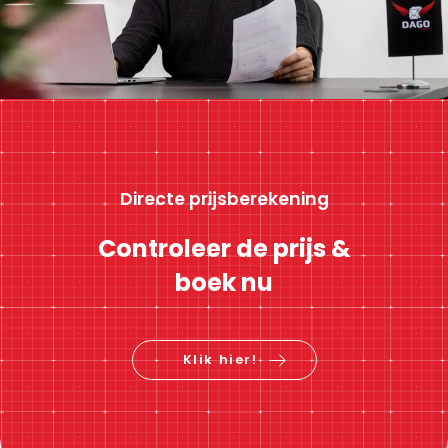
Directe prijsberekening
Controleer de prijs &
boek nu
Klik hier!