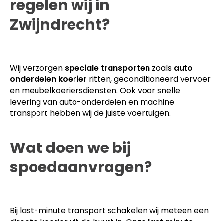
regelen wij in
Zwijndrecht?
Wij verzorgen
speciale transporten
zoals
auto
onderdelen koerier
ritten, geconditioneerd vervoer
en meubelkoeriersdiensten. Ook voor snelle
levering van auto-onderdelen en machine
transport hebben wij de juiste voertuigen.
Wat doen we bij
spoedaanvragen?
Bij last-minute transport schakelen wij meteen een