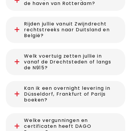
de haven van Rotterdam?
Rijden jullie vanuit Zwijndrecht
rechtstreeks naar Duitsland en
België?
Welk voertuig zetten jullie in
vanaf de Drechtsteden of langs
de N915?
Kan ik een overnight levering in
Düsseldorf, Frankfurt of Parijs
boeken?
Welke vergunningen en
certificaten heeft DAGO