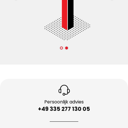
Persoonlijk advies
+49 335 277 130 05