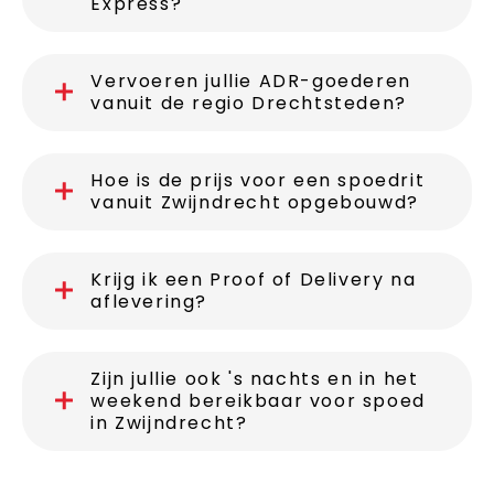
Express?
Vervoeren jullie ADR-goederen
vanuit de regio Drechtsteden?
Hoe is de prijs voor een spoedrit
vanuit Zwijndrecht opgebouwd?
Krijg ik een Proof of Delivery na
aflevering?
Zijn jullie ook 's nachts en in het
weekend bereikbaar voor spoed
in Zwijndrecht?