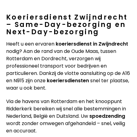
Koeriersdienst Zwijndrecht
– Same-Day-bezorging en
Next-Day-bezorging
Heeft u een ervaren
koeriersdienst in Zwijndrecht
nodig? Aan de rand van de Oude Maas, tussen
Rotterdam en Dordrecht, verzorgen wij
professioneel transport voor bedrijven en
particulieren. Dankzij de vlotte aansluiting op de A16
en N915 zijn onze
koeriersdiensten
snel ter plaatse,
waar u ook bent.
Via de havens van Rotterdam en het knooppunt
Ridderkerk bereiken wij snel alle bestemmingen in
Nederland, België en Duitsland. Uw
spoedzending
wordt zonder omwegen afgehandeld – snel, veilig
en accuraat.