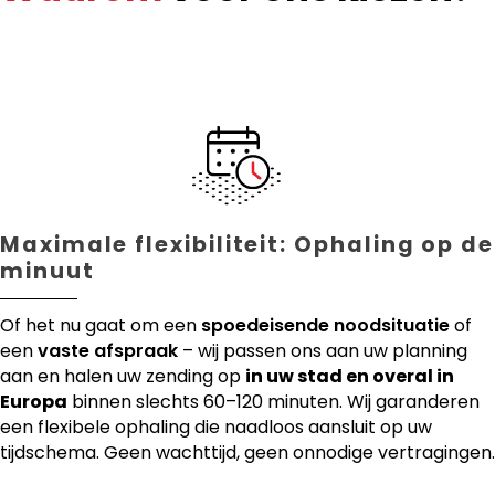
Maximale flexibiliteit: Ophaling op de
minuut
Of het nu gaat om een
spoedeisende noodsituatie
of
een
vaste afspraak
– wij passen ons aan uw planning
aan en halen uw zending op
in uw stad en overal in
Europa
binnen slechts 60–120 minuten. Wij garanderen
een flexibele ophaling die naadloos aansluit op uw
tijdschema. Geen wachttijd, geen onnodige vertragingen.