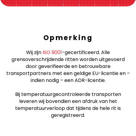
Opmerking
Wij zijn
ISO 9001
-gecertificeerd. Alle
grensoverschrijdende ritten worden uitgevoerd
door geverifieerde en betrouwbare
transportpartners met een geldige EU-licentie en –
indien nodig – een ADR-licentie.
Bij temperatuurgecontroleerde transporten
leveren wij bovendien een afdruk van het
temperatuurverloop dat tijdens de hele rit is
geregistreerd.