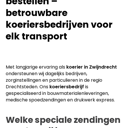
bestellen –
betrouwbare
koeriersbedrijven voor
elk transport
Met langjarige ervaring als
koerier in Zwijndrecht
ondersteunen wij dagelijks bedrijven,
zorginstellingen en particulieren in de regio
Drechtsteden. Ons
koeriersbedrijf
is
gespecialiseerd in bouwmaterialenleveringen,
medische spoedzendingen en drukwerk express.
Welke speciale zendingen