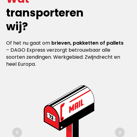
transporteren
wij?
Of het nu gaat om
brieven, pakketten of pallets
– DAGO Express verzorgt betrouwbaar alle
soorten zendingen. Werkgebied: Zwijndrecht en
heel Europa.