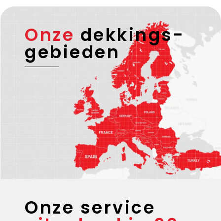
Onze
dekkings-
gebieden
Onze service