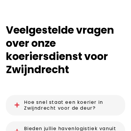
Veelgestelde vragen
over onze
koeriersdienst voor
Zwijndrecht
Hoe snel staat een koerier in
Zwijndrecht voor de deur?
Bieden jullie havenlogistiek vanuit