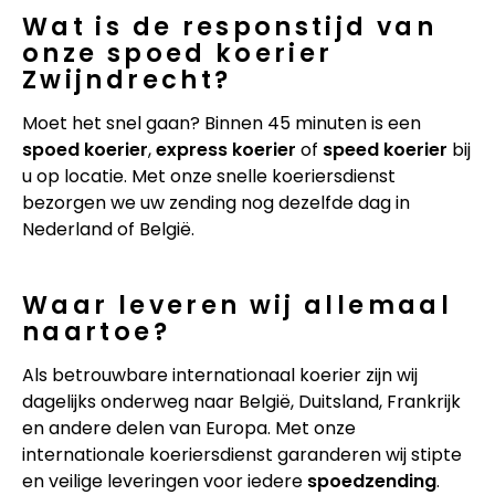
Wat is de responstijd van
onze spoed koerier
Zwijndrecht?
Moet het snel gaan? Binnen 45 minuten is een
spoed koerier
,
express koerier
of
speed koerier
bij
u op locatie. Met onze snelle koeriersdienst
bezorgen we uw zending nog dezelfde dag in
Nederland of België.
Waar leveren wij allemaal
naartoe?
Als betrouwbare internationaal koerier zijn wij
dagelijks onderweg naar België, Duitsland, Frankrijk
en andere delen van Europa. Met onze
internationale koeriersdienst garanderen wij stipte
en veilige leveringen voor iedere
spoedzending
.