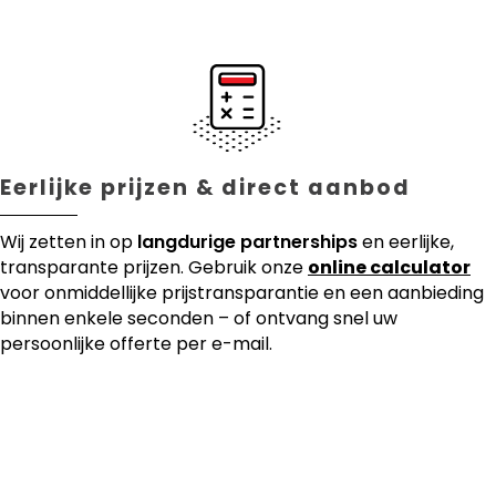
Eerlijke prijzen & direct aanbod
Wij zetten in op
langdurige partnerships
en eerlijke,
transparante prijzen. Gebruik onze
online calculator
voor onmiddellijke prijstransparantie en een aanbieding
binnen enkele seconden – of ontvang snel uw
persoonlijke offerte per e-mail.