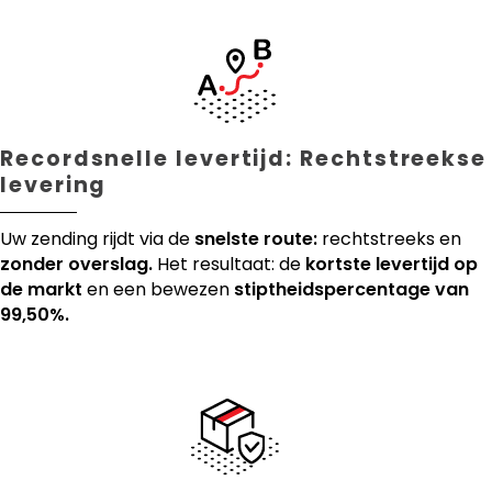
Recordsnelle levertijd: Rechtstreekse
levering
Uw zending rijdt via de
snelste route:
rechtstreeks en
zonder overslag.
Het resultaat: de
kortste levertijd op
de markt
en een bewezen
stiptheidspercentage van
99,50%.