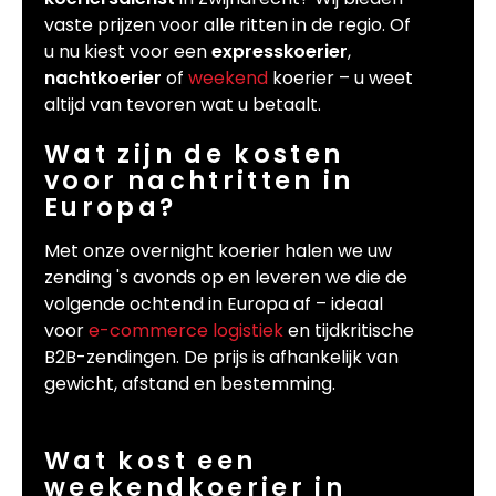
vaste prijzen voor alle ritten in de regio. Of
u nu kiest voor een
expresskoerier
,
nachtkoerier
of
weekend
koerier – u weet
altijd van tevoren wat u betaalt.
Wat zijn de kosten
voor nachtritten in
Europa?
Met onze overnight koerier halen we uw
zending 's avonds op en leveren we die de
volgende ochtend in Europa af – ideaal
voor
e-commerce logistiek
en tijdkritische
B2B-zendingen. De prijs is afhankelijk van
gewicht, afstand en bestemming.
Wat kost een
weekendkoerier in