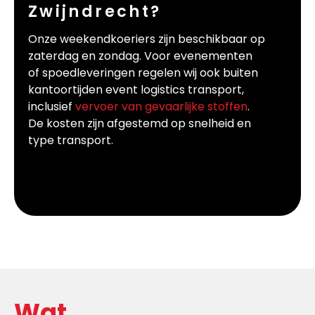
Zwijndrecht?
Onze weekendkoeriers zijn beschikbaar op
zaterdag en zondag. Voor evenementen
of spoedleveringen regelen wij ook buiten
kantoortijden event logistics transport,
inclusief
vervoer van gevaarlijke stoffen
.
De kosten zijn afgestemd op snelheid en
type transport.
Wat