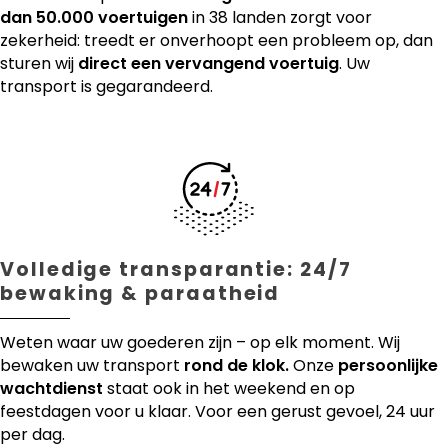
dan 50.000 voertuigen
in 38 landen zorgt voor
zekerheid: treedt er onverhoopt een probleem op, dan
sturen wij
direct een vervangend voertuig
. Uw
transport is gegarandeerd.
Volledige transparantie: 24/7
bewaking & paraatheid
Weten waar uw goederen zijn – op elk moment. Wij
bewaken uw transport
rond de klok.
Onze
persoonlijke
wachtdienst
staat ook in het weekend en op
feestdagen voor u klaar. Voor een gerust gevoel, 24 uur
per dag.