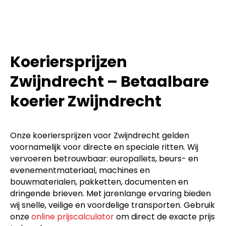
Koeriersprijzen
Zwijndrecht – Betaalbare
koerier Zwijndrecht
Onze koeriersprijzen voor Zwijndrecht gelden
voornamelijk voor directe en speciale ritten. Wij
vervoeren betrouwbaar: europallets, beurs- en
evenementmateriaal, machines en
bouwmaterialen, pakketten, documenten en
dringende brieven. Met jarenlange ervaring bieden
wij snelle, veilige en voordelige transporten. Gebruik
onze
online prijscalculator
om direct de exacte prijs