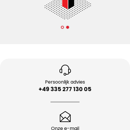
Persoonlijk advies
+49 335 277 130 05
Onze e-mail