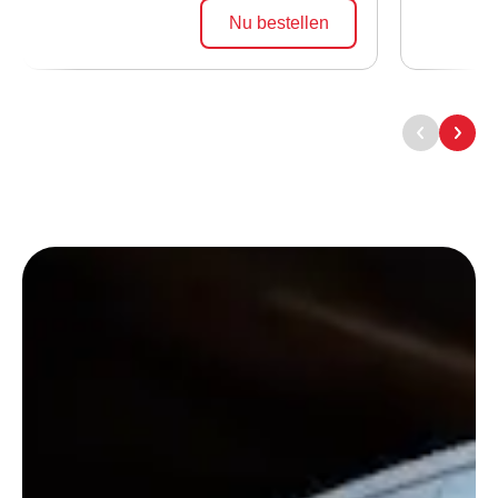
Nu bestellen