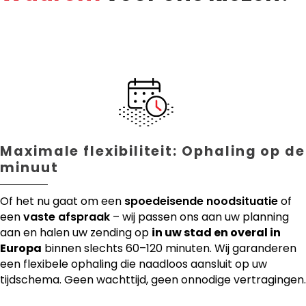
Maximale flexibiliteit: Ophaling op de
minuut
Of het nu gaat om een
spoedeisende noodsituatie
of
een
vaste afspraak
– wij passen ons aan uw planning
aan en halen uw zending op
in uw stad en overal in
Europa
binnen slechts 60–120 minuten. Wij garanderen
een flexibele ophaling die naadloos aansluit op uw
tijdschema. Geen wachttijd, geen onnodige vertragingen.