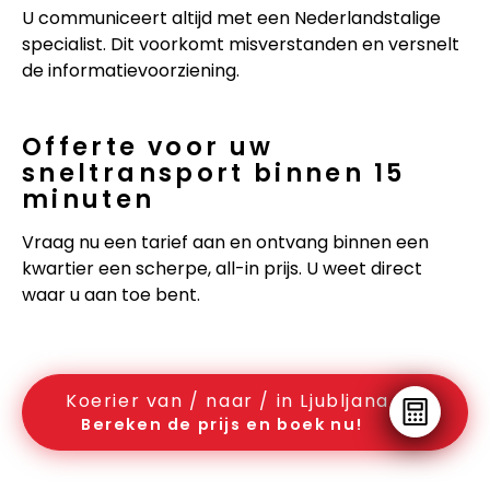
U communiceert altijd met een Nederlandstalige
specialist. Dit voorkomt misverstanden en versnelt
de informatievoorziening.
Offerte voor uw
sneltransport binnen 15
minuten
Vraag nu een tarief aan en ontvang binnen een
kwartier een scherpe, all-in prijs. U weet direct
waar u aan toe bent.
Koerier van / naar / in Ljubljana
Bereken de prijs en boek nu!