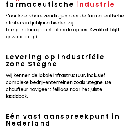
farmaceutische
industrie
Voor kwetsbare zendingen naar de farmaceutische
clusters in Ljubljana bieden wij
temperatuurgecontroleerde opties. Kwaliteit blijft
gewaarborgd.
Levering op industriële
zone Stegne
Wij kennen de lokale infrastructuur, inclusief
complexe bedrijventerreinen zoals Stegne. De
chauffeur navigeert feilloos naar het juiste
laaddock.
Eén vast aanspreekpunt in
Nederland