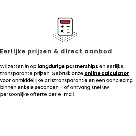
Eerlijke prijzen & direct aanbod
Wij zetten in op
langdurige partnerships
en eerlijke,
transparante prijzen. Gebruik onze
online calculator
voor onmiddellijke prijstransparantie en een aanbieding
binnen enkele seconden – of ontvang snel uw
persoonlijke offerte per e-mail.