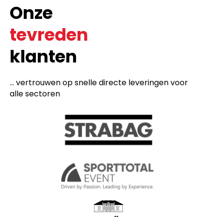
Onze
tevreden
klanten
... vertrouwen op snelle directe leveringen voor
alle sectoren