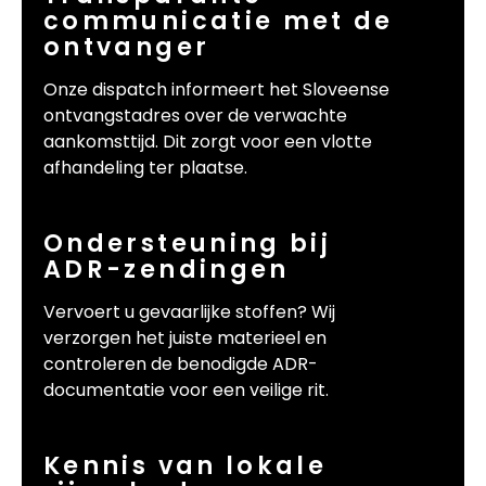
communicatie met de
ontvanger
Onze dispatch informeert het Sloveense
ontvangstadres over de verwachte
aankomsttijd. Dit zorgt voor een vlotte
afhandeling ter plaatse.
Ondersteuning bij
ADR-zendingen
Vervoert u gevaarlijke stoffen? Wij
verzorgen het juiste materieel en
controleren de benodigde ADR-
documentatie voor een veilige rit.
Kennis van lokale