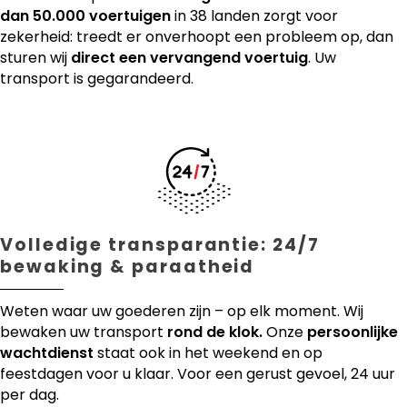
dan 50.000 voertuigen
in 38 landen zorgt voor
zekerheid: treedt er onverhoopt een probleem op, dan
sturen wij
direct een vervangend voertuig
. Uw
transport is gegarandeerd.
Volledige transparantie: 24/7
bewaking & paraatheid
Weten waar uw goederen zijn – op elk moment. Wij
bewaken uw transport
rond de klok.
Onze
persoonlijke
wachtdienst
staat ook in het weekend en op
feestdagen voor u klaar. Voor een gerust gevoel, 24 uur
per dag.