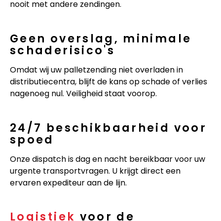
nooit met andere zendingen.
Geen overslag, minimale
schaderisico's
Omdat wij uw palletzending niet overladen in
distributiecentra, blijft de kans op schade of verlies
nagenoeg nul. Veiligheid staat voorop.
24/7 beschikbaarheid voor
spoed
Onze dispatch is dag en nacht bereikbaar voor uw
urgente transportvragen. U krijgt direct een
ervaren expediteur aan de lijn.
Logistiek
voor de