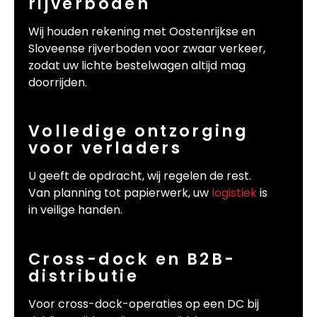
rijverboden
Wij houden rekening met Oostenrijkse en
Sloveense rijverboden voor zwaar verkeer,
zodat uw lichte bestelwagen altijd mag
doorrijden.
Volledige ontzorging
voor verladers
U geeft de opdracht, wij regelen de rest.
Van planning tot papierwerk, uw
logistiek
is
in veilige handen.
Cross-dock en B2B-
distributie
Voor cross-dock-operaties op een DC bij