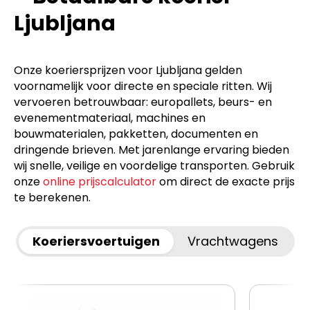
Ljubljana
Onze koeriersprijzen voor Ljubljana gelden
voornamelijk voor directe en speciale ritten. Wij
vervoeren betrouwbaar: europallets, beurs- en
evenementmateriaal, machines en
bouwmaterialen, pakketten, documenten en
dringende brieven. Met jarenlange ervaring bieden
wij snelle, veilige en voordelige transporten. Gebruik
onze
online prijscalculator
om direct de exacte prijs
te berekenen.
Koeriersvoertuigen
Vrachtwagens