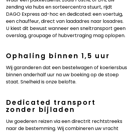
zending via hubs en sorteercentra stuurt, rijdt
DAGO Express ad-hoc en dedicated: een voertuig,
een chauffeur, direct van laadadres naar losadres.
U kiest dit bewust wanneer een sneltransport geen
overslag, groupage of hubvertraging mag oplopen.
Ophaling binnen 1,5 uur
Wij garanderen dat een bestelwagen of koeriersbus
binnen anderhalf uur na uw boeking op de stoep
staat. Snelheid is onze belofte.
Dedicated transport
zonder bijladen
Uw goederen reizen via een directrit rechtstreeks
naar de bestemming. Wij combineren uw vracht