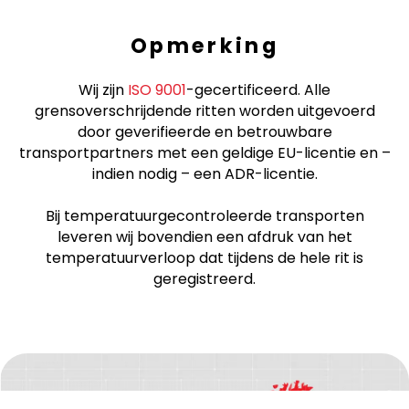
Opmerking
Wij zijn
ISO 9001
-gecertificeerd. Alle
grensoverschrijdende ritten worden uitgevoerd
door geverifieerde en betrouwbare
transportpartners met een geldige EU-licentie en –
indien nodig – een ADR-licentie.
Bij temperatuurgecontroleerde transporten
leveren wij bovendien een afdruk van het
temperatuurverloop dat tijdens de hele rit is
geregistreerd.
Onze
dekkings-