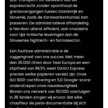
expresvracht zonder oponthoud de
grensovergangen tussen Oostenrijk en
Slovenië, zoals de Karawankentunnel, kan
passeren. De administratieve afhandeling
is hierdoor uiterst efficiënt, wat cruciaal is
voor tijd-kritische leveringen aan de
Sloveense hightech- en farmasector.
Een foutloze administratie is de
ruggengraat van ons succes. Met meer
dan 30.000 ritten door heel Europa en een
stiptheid van 99,5% weet DAGO Express
precies welke papieren vereist zijn. Onze
ISO 9001-certificering en 5,0 Google-score
onderstrepen onze nauwkeurigheid.
Binnen ons netwerk van 50.000 voertuigen
in 38 landen zorgen wij ervoor dat elke
chauffeur de juiste documentatie bij zich