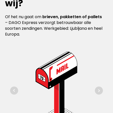
wij?
Of het nu gaat om
brieven, pakketten of pallets
– DAGO Express verzorgt betrouwbaar alle
soorten zendingen. Werkgebied: Ljubljana en heel
Europa.