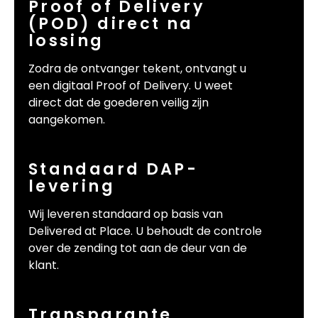
Proof of Delivery
(POD) direct na
lossing
Zodra de ontvanger tekent, ontvangt u
een digitaal Proof of Delivery. U weet
direct dat de goederen veilig zijn
aangekomen.
Standaard DAP-
levering
Wij leveren standaard op basis van
Delivered at Place. U behoudt de controle
over de zending tot aan de deur van de
klant.
Transparante