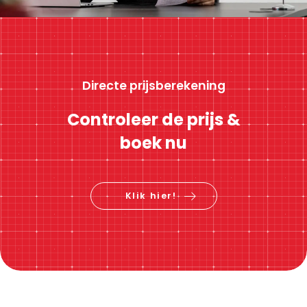
Directe prijsberekening
Controleer de prijs &
boek nu
Klik hier!