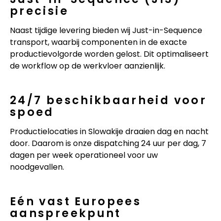
precisie
Naast tijdige levering bieden wij Just-in-Sequence
transport, waarbij componenten in de exacte
productievolgorde worden gelost. Dit optimaliseert
de workflow op de werkvloer aanzienlijk.
24/7 beschikbaarheid voor
spoed
Productielocaties in Slowakije draaien dag en nacht
door. Daarom is onze dispatching 24 uur per dag, 7
dagen per week operationeel voor uw
noodgevallen.
Eén vast Europees
aanspreekpunt