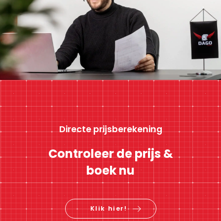
Directe prijsberekening
Controleer de prijs &
boek nu
Klik hier!