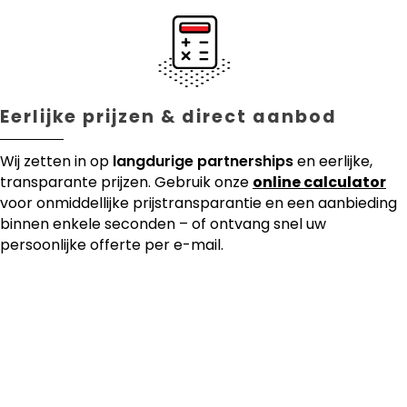
Eerlijke prijzen & direct aanbod
Wij zetten in op
langdurige partnerships
en eerlijke,
transparante prijzen. Gebruik onze
online calculator
voor onmiddellijke prijstransparantie en een aanbieding
binnen enkele seconden – of ontvang snel uw
persoonlijke offerte per e-mail.