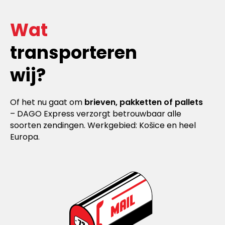
Wat
transporteren
wij?
Of het nu gaat om
brieven, pakketten of pallets
– DAGO Express verzorgt betrouwbaar alle
soorten zendingen. Werkgebied: Košice en heel
Europa.