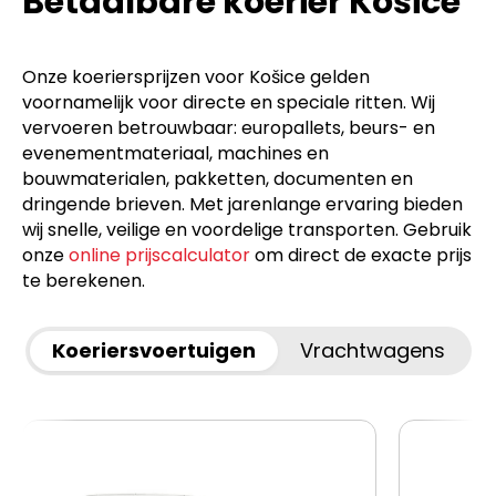
Betaalbare koerier Košice
Onze koeriersprijzen voor Košice gelden
voornamelijk voor directe en speciale ritten. Wij
vervoeren betrouwbaar: europallets, beurs- en
evenementmateriaal, machines en
bouwmaterialen, pakketten, documenten en
dringende brieven. Met jarenlange ervaring bieden
wij snelle, veilige en voordelige transporten. Gebruik
onze
online prijscalculator
om direct de exacte prijs
te berekenen.
Koeriersvoertuigen
Vrachtwagens