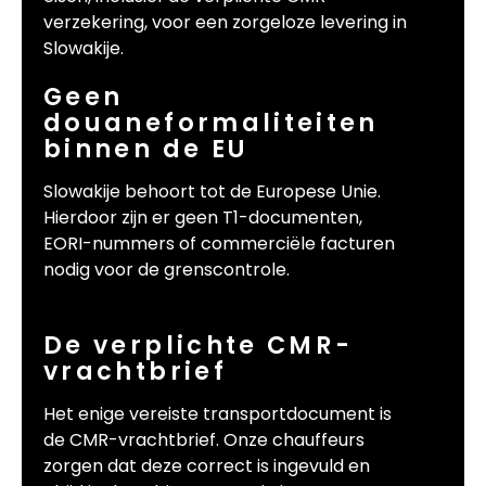
verzekering, voor een zorgeloze levering in
Slowakije.
Geen
douaneformaliteiten
binnen de EU
Slowakije behoort tot de Europese Unie.
Hierdoor zijn er geen T1-documenten,
EORI-nummers of commerciële facturen
nodig voor de grenscontrole.
De verplichte CMR-
vrachtbrief
Het enige vereiste transportdocument is
de CMR-vrachtbrief. Onze chauffeurs
zorgen dat deze correct is ingevuld en