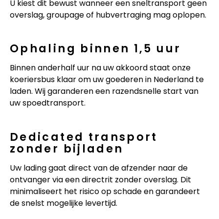
U kiest dit bewust wanneer een sneltransport geen
overslag, groupage of hubvertraging mag oplopen.
Ophaling binnen 1,5 uur
Binnen anderhalf uur na uw akkoord staat onze
koeriersbus klaar om uw goederen in Nederland te
laden. Wij garanderen een razendsnelle start van
uw spoedtransport.
Dedicated transport
zonder bijladen
Uw lading gaat direct van de afzender naar de
ontvanger via een directrit zonder overslag. Dit
minimaliseert het risico op schade en garandeert
de snelst mogelijke levertijd.