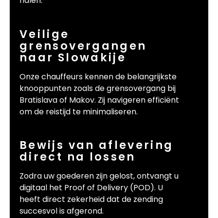
halen.
Veilige
grensovergangen
naar Slowakije
Onze chauffeurs kennen de belangrijkste
knooppunten zoals de grensovergang bij
Bratislava of Makov. Zij navigeren efficiënt
om de reistijd te minimaliseren.
Bewijs van aflevering
direct na lossen
Zodra uw goederen zijn gelost, ontvangt u
digitaal het Proof of Delivery (POD). U
heeft direct zekerheid dat de zending
succesvol is afgerond.