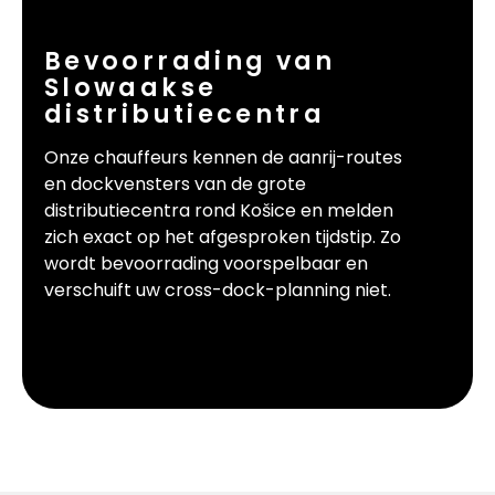
Bevoorrading van
Slowaakse
distributiecentra
Onze chauffeurs kennen de aanrij-routes
en dockvensters van de grote
distributiecentra rond Košice en melden
zich exact op het afgesproken tijdstip. Zo
wordt bevoorrading voorspelbaar en
verschuift uw cross-dock-planning niet.