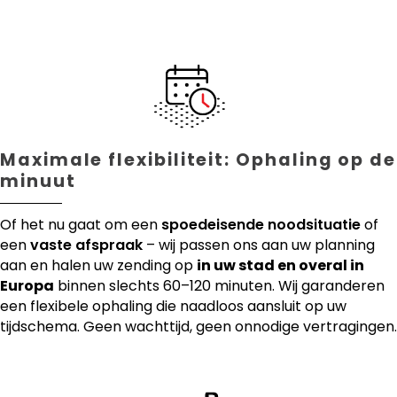
Maximale flexibiliteit: Ophaling op de
minuut
Of het nu gaat om een
spoedeisende noodsituatie
of
een
vaste afspraak
– wij passen ons aan uw planning
aan en halen uw zending op
in uw stad en overal in
Europa
binnen slechts 60–120 minuten. Wij garanderen
een flexibele ophaling die naadloos aansluit op uw
tijdschema. Geen wachttijd, geen onnodige vertragingen.