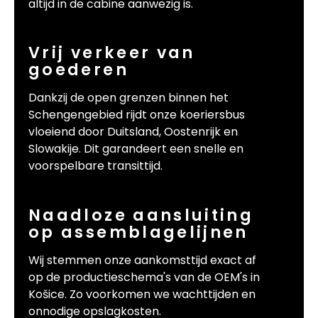
altijd in de cabine aanwezig is.
Vrij verkeer van
goederen
Dankzij de open grenzen binnen het
Schengengebied rijdt onze koeriersbus
vloeiend door Duitsland, Oostenrijk en
Slowakije. Dit garandeert een snelle en
voorspelbare transittijd.
Naadloze aansluiting
op assemblagelijnen
Wij stemmen onze aankomsttijd exact af
op de productieschema's van de OEM's in
Košice. Zo voorkomen we wachttijden en
onnodige opslagkosten.