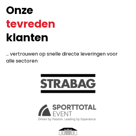
Onze
tevreden
klanten
... vertrouwen op snelle directe leveringen voor
alle sectoren