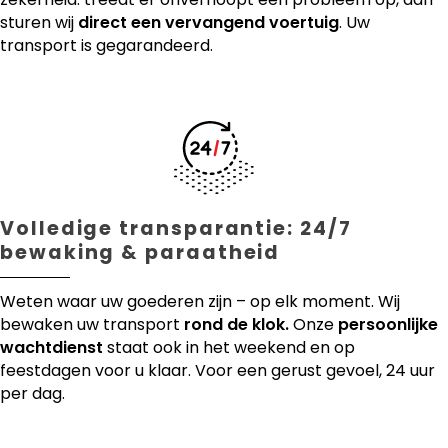
sturen wij
direct een vervangend voertuig
. Uw
transport is gegarandeerd.
Volledige transparantie: 24/7
bewaking & paraatheid
Weten waar uw goederen zijn – op elk moment. Wij
bewaken uw transport
rond de klok.
Onze
persoonlijke
wachtdienst
staat ook in het weekend en op
feestdagen voor u klaar. Voor een gerust gevoel, 24 uur
per dag.