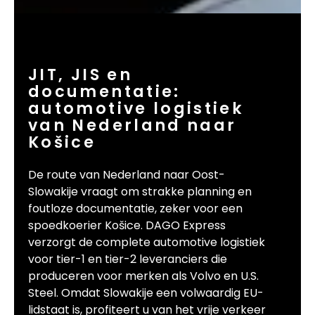
JIT, JIS en
documentatie:
automotive logistiek
van Nederland naar
Košice
De route van Nederland naar Oost-
Slowakije vraagt om strakke planning en
foutloze documentatie, zeker voor een
spoedkoerier Košice. DAGO Express
verzorgt de complete automotive logistiek
voor tier-1 en tier-2 leveranciers die
produceren voor merken als Volvo en U.S.
Steel. Omdat Slowakije een volwaardig EU-
lidstaat is, profiteert u van het vrije verkeer