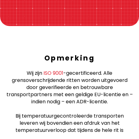
Opmerking
Wij zijn
ISO 9001
-gecertificeerd. Alle
grensoverschrijdende ritten worden uitgevoerd
door geverifieerde en betrouwbare
transportpartners met een geldige EU-licentie en –
indien nodig – een ADR-licentie.
Bij temperatuurgecontroleerde transporten
leveren wij bovendien een afdruk van het
temperatuurverloop dat tijdens de hele rit is
geregistreerd.