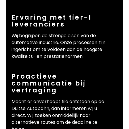
Ervaring met tier-1
leveranciers
Wij begrijpen de strenge eisen van de
automotive industrie. Onze processen zijn
ingericht om te voldoen aan de hoogste
kwaliteits- en prestatienormen.
Proactieve
communicatie bij
vertraging
Mocht er onverhoopt file ontstaan op de
Duitse Autobahn, dan informeren wij u
direct. Wij zoeken onmiddellijk naar
alternatieve routes om de deadline te