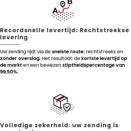
Recordsnelle levertijd: Rechtstreekse
levering
Uw zending rijdt via de
snelste route:
rechtstreeks en
zonder overslag.
Het resultaat: de
kortste levertijd op
de markt
en een bewezen
stiptheidspercentage van
99,50%.
Volledige zekerheid: uw zending is