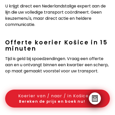
U krijgt direct een Nederlandstalige expert aan de
lijn die uw volledige transport coördineert. Geen
keuzemenu's, maar direct actie en heldere
communicatie.
Offerte koerier Košice in 15
minuten
Tijd is geld bij spoedzendingen. Vraag een offerte
aan en u ontvangt binnen een kwartier een scherp,
op maat gemaakt voorstel voor uw transport.
Koerier van / naar / in Košice
Bereken de prijs en boek nu!