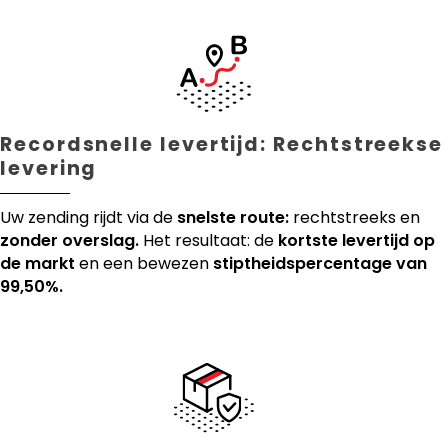
Recordsnelle levertijd: Rechtstreekse
levering
Uw zending rijdt via de
snelste route:
rechtstreeks en
zonder overslag.
Het resultaat: de
kortste levertijd op
de markt
en een bewezen
stiptheidspercentage van
99,50%.