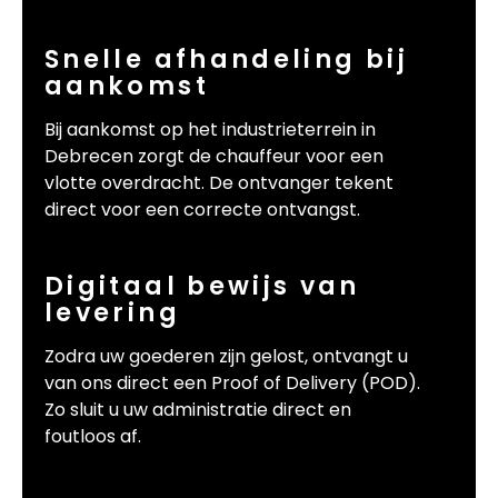
Snelle afhandeling bij
aankomst
Bij aankomst op het industrieterrein in
Debrecen zorgt de chauffeur voor een
vlotte overdracht. De ontvanger tekent
direct voor een correcte ontvangst.
Digitaal bewijs van
levering
Zodra uw goederen zijn gelost, ontvangt u
van ons direct een Proof of Delivery (POD).
Zo sluit u uw administratie direct en
foutloos af.