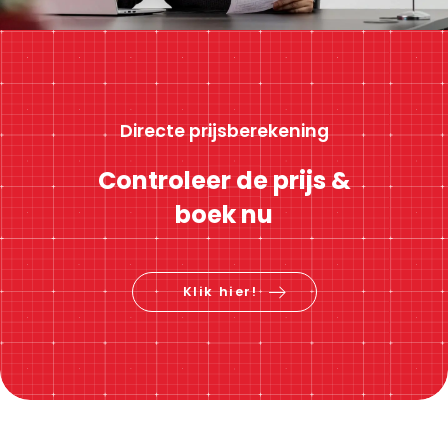
Directe prijsberekening
Controleer de prijs &
boek nu
Klik hier!