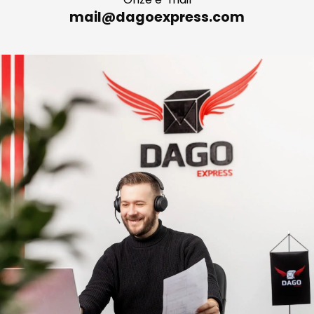
Onze e-mail
mail@dagoexpress.com