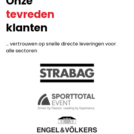
Onze
tevreden
klanten
... vertrouwen op snelle directe leveringen voor
alle sectoren