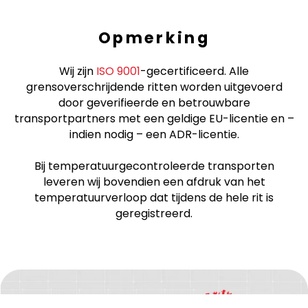
Opmerking
Wij zijn
ISO 9001
-gecertificeerd. Alle
grensoverschrijdende ritten worden uitgevoerd
door geverifieerde en betrouwbare
transportpartners met een geldige EU-licentie en –
indien nodig – een ADR-licentie.
Bij temperatuurgecontroleerde transporten
leveren wij bovendien een afdruk van het
temperatuurverloop dat tijdens de hele rit is
geregistreerd.