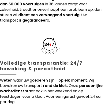
dan 50.000 voertuigen
in 38 landen zorgt voor
zekerheid: treedt er onverhoopt een probleem op, dan
sturen wij
direct een vervangend voertuig
. Uw
transport is gegarandeerd.
Volledige transparantie: 24/7
bewaking & paraatheid
Weten waar uw goederen zijn – op elk moment. Wij
bewaken uw transport
rond de klok.
Onze
persoonlijke
wachtdienst
staat ook in het weekend en op
feestdagen voor u klaar. Voor een gerust gevoel, 24 uur
per dag.