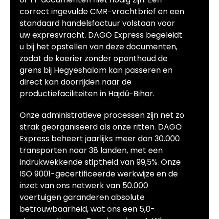
correct ingevulde CMR-vrachtbrief en een
standaard handelsfactuur volstaan voor
uw expresvracht. DAGO Express begeleidt
u bij het opstellen van deze documenten,
zodat de koerier zonder oponthoud de
grens bij Hegyeshalom kan passeren en
direct kan doorrijden naar de
productiefaciliteiten in Hajdú-Bihar.
Onze administratieve processen zijn net zo
strak georganiseerd als onze ritten. DAGO
Express beheert jaarlijks meer dan 30.000
transporten naar 38 landen, met een
indrukwekkende stiptheid van 99,5%. Onze
ISO 9001-gecertificeerde werkwijze en de
inzet van ons netwerk van 50.000
voertuigen garanderen absolute
betrouwbaarheid, wat ons een 5,0-