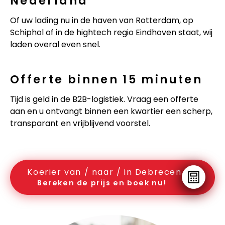
Nederland
Of uw lading nu in de haven van Rotterdam, op
Schiphol of in de hightech regio Eindhoven staat, wij
laden overal even snel.
Offerte binnen 15 minuten
Tijd is geld in de B2B-logistiek. Vraag een offerte
aan en u ontvangt binnen een kwartier een scherp,
transparant en vrijblijvend voorstel.
Koerier van / naar / in Debrecen
Bereken de prijs en boek nu!