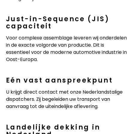
Just-in-Sequence (JIS)
capaciteit
Voor complexe assemblage leveren wij onderdelen
in de exacte volgorde van productie. Dit is
essentieel voor de moderne automotive industrie in
Oost-Europa.
Eén vast aanspreekpunt
U krijgt direct contact met onze Nederlandstalige
dispatchers. Zij begeleiden uw transport van
aanvraag tot de uiteindelijke aflevering.
Landelijke dekking in