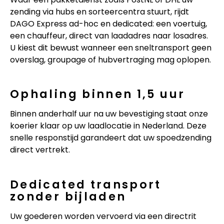
zending via hubs en sorteercentra stuurt, rijdt
DAGO Express ad-hoc en dedicated: een voertuig,
een chauffeur, direct van laadadres naar losadres.
U kiest dit bewust wanneer een sneltransport geen
overslag, groupage of hubvertraging mag oplopen.
Ophaling binnen 1,5 uur
Binnen anderhalf uur na uw bevestiging staat onze
koerier klaar op uw laadlocatie in Nederland. Deze
snelle responstijd garandeert dat uw spoedzending
direct vertrekt.
Dedicated transport
zonder bijladen
Uw goederen worden vervoerd via een directrit