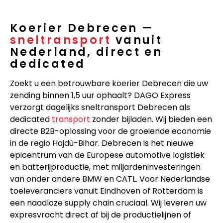
Koerier Debrecen —
sneltransport
vanuit
Nederland, direct en
dedicated
Zoekt u een betrouwbare koerier Debrecen die uw
zending binnen 1,5 uur ophaalt? DAGO Express
verzorgt dagelijks sneltransport Debrecen als
dedicated
transport
zonder bijladen. Wij bieden een
directe B2B-oplossing voor de groeiende economie
in de regio Hajdú-Bihar. Debrecen is het nieuwe
epicentrum van de Europese automotive logistiek
en batterijproductie, met miljardeninvesteringen
van onder andere BMW en CATL. Voor Nederlandse
toeleveranciers vanuit Eindhoven of Rotterdam is
een naadloze supply chain cruciaal. Wij leveren uw
expresvracht direct af bij de productielijnen of