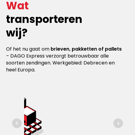
Wat
transporteren
wij?
Of het nu gaat om
brieven, pakketten of pallets
– DAGO Express verzorgt betrouwbaar alle
soorten zendingen. Werkgebied: Debrecen en
heel Europa.