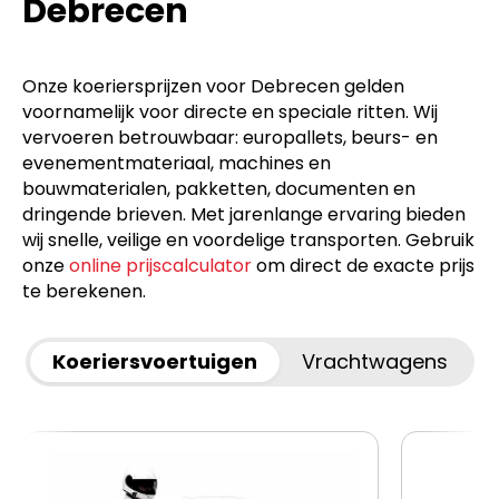
Debrecen
Onze koeriersprijzen voor Debrecen gelden
voornamelijk voor directe en speciale ritten. Wij
vervoeren betrouwbaar: europallets, beurs- en
evenementmateriaal, machines en
bouwmaterialen, pakketten, documenten en
dringende brieven. Met jarenlange ervaring bieden
wij snelle, veilige en voordelige transporten. Gebruik
onze
online prijscalculator
om direct de exacte prijs
te berekenen.
Koeriersvoertuigen
Vrachtwagens