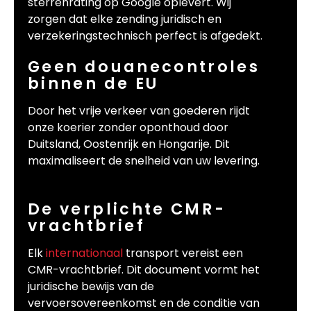
sterrenrating op Google oplevert. Wij
zorgen dat elke zending juridisch en
verzekeringstechnisch perfect is afgedekt.
Geen douanecontroles
binnen de EU
Door het vrije verkeer van goederen rijdt
onze koerier zonder oponthoud door
Duitsland, Oostenrijk en Hongarije. Dit
maximaliseert de snelheid van uw levering.
De verplichte CMR-
vrachtbrief
Elk
internationaal
transport vereist een
CMR-vrachtbrief. Dit document vormt het
juridische bewijs van de
vervoersovereenkomst en de conditie van