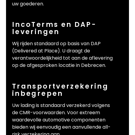
uw goederen.
IncoTerms en DAP-
leveringen
Wij rijden standaard op basis van DAP
(Delivered at Place). U draagt de
verantwoordelijkheid tot aan de aflevering
op de afgesproken locatie in Debrecen.
Transportverzekering
inbegrepen
Uw lading is standaard verzekerd volgens
de CMR-voorwaarden. Voor extreem
waardevolle automotive componenten
bieden wij eenvoudig een aanvullende all-
risk verzekering aan.