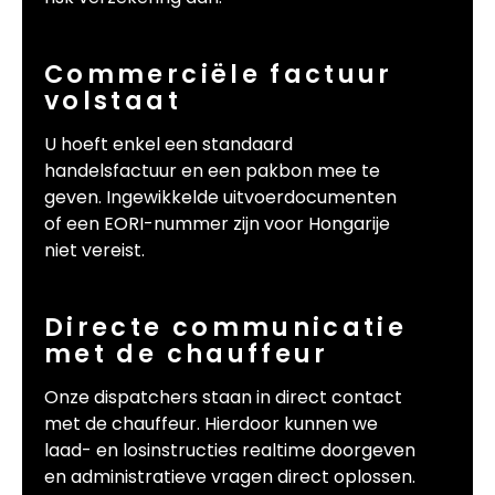
Commerciële factuur
volstaat
U hoeft enkel een standaard
handelsfactuur en een pakbon mee te
geven. Ingewikkelde uitvoerdocumenten
of een EORI-nummer zijn voor Hongarije
niet vereist.
Directe communicatie
met de chauffeur
Onze dispatchers staan in direct contact
met de chauffeur. Hierdoor kunnen we
laad- en losinstructies realtime doorgeven
en administratieve vragen direct oplossen.