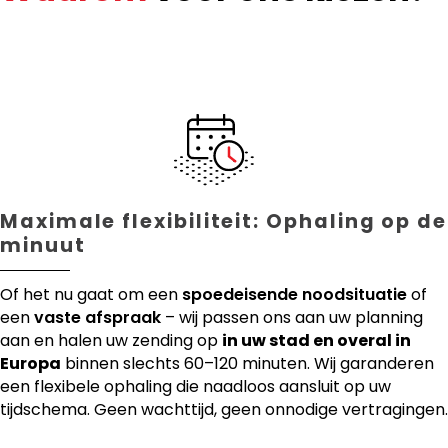
Maximale flexibiliteit: Ophaling op de
minuut
Of het nu gaat om een
spoedeisende noodsituatie
of
een
vaste afspraak
– wij passen ons aan uw planning
aan en halen uw zending op
in uw stad en overal in
Europa
binnen slechts 60–120 minuten. Wij garanderen
een flexibele ophaling die naadloos aansluit op uw
tijdschema. Geen wachttijd, geen onnodige vertragingen.