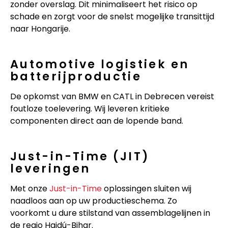
zonder overslag. Dit minimaliseert het risico op
schade en zorgt voor de snelst mogelijke transittijd
naar Hongarije.
Automotive logistiek en
batterijproductie
De opkomst van BMW en CATL in Debrecen vereist
foutloze toelevering. Wij leveren kritieke
componenten direct aan de lopende band.
Just-in-Time (JIT)
leveringen
Met onze
Just-in-Time
oplossingen sluiten wij
naadloos aan op uw productieschema. Zo
voorkomt u dure stilstand van assemblagelijnen in
de regio Hajdú-Bihar.