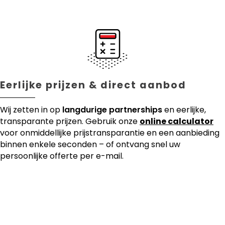
Eerlijke prijzen & direct aanbod
Wij zetten in op
langdurige partnerships
en eerlijke,
transparante prijzen. Gebruik onze
online calculator
voor onmiddellijke prijstransparantie en een aanbieding
binnen enkele seconden – of ontvang snel uw
persoonlijke offerte per e-mail.