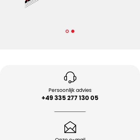
Persoonlijk advies
+49 335 277 130 05