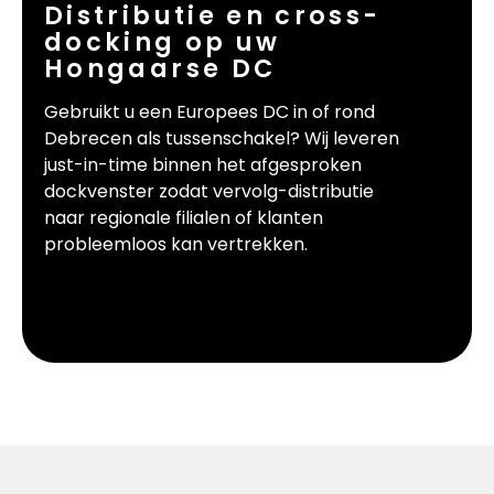
Distributie en cross-
docking op uw
Hongaarse DC
Gebruikt u een Europees DC in of rond
Debrecen als tussenschakel? Wij leveren
just-in-time binnen het afgesproken
dockvenster zodat vervolg-distributie
naar regionale filialen of klanten
probleemloos kan vertrekken.