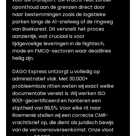
oponthoud aan de grenzen direct door
naar bestemmingen zoals de logistieke
parken langs de A1-snelweg of de ringweg
van Boekarest. Dit versnelt het proces
aanzienlijk, wat cruciaal is voor
tijdgevoelige leveringen in de hightech,
mode en FMCG-sectoren waar deadlines
heilig zijn.
DAGO Express ontzorgt u volledig op
administratief vlak. Met 30.000+
probleemloze ritten weten wij exact welke
documentatie vereist is. Wij werken ISO
9001-gecertificeerd en hanteren een
stiptheid van 99,5%. Voor elke rit naar
Roemenië stellen wij een correcte CMR-
vrachtbrief op, die dient als juridisch bewijs
van de vervoersovereenkomst. Onze vloot