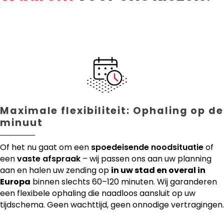
Maximale flexibiliteit: Ophaling op de
minuut
Of het nu gaat om een
spoedeisende noodsituatie
of
een
vaste afspraak
– wij passen ons aan uw planning
aan en halen uw zending op
in uw stad en overal in
Europa
binnen slechts 60–120 minuten. Wij garanderen
een flexibele ophaling die naadloos aansluit op uw
tijdschema. Geen wachttijd, geen onnodige vertragingen.