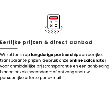
Eerlijke prijzen & direct aanbod
Wij zetten in op
langdurige partnerships
en eerlijke,
transparante prijzen. Gebruik onze
online calculator
voor onmiddellijke prijstransparantie en een aanbieding
binnen enkele seconden – of ontvang snel uw
persoonlijke offerte per e-mail.