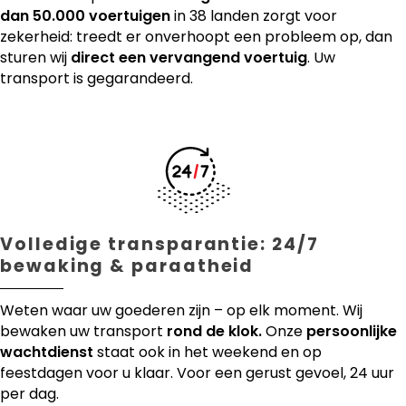
dan 50.000 voertuigen
in 38 landen zorgt voor
zekerheid: treedt er onverhoopt een probleem op, dan
sturen wij
direct een vervangend voertuig
. Uw
transport is gegarandeerd.
Volledige transparantie: 24/7
bewaking & paraatheid
Weten waar uw goederen zijn – op elk moment. Wij
bewaken uw transport
rond de klok.
Onze
persoonlijke
wachtdienst
staat ook in het weekend en op
feestdagen voor u klaar. Voor een gerust gevoel, 24 uur
per dag.