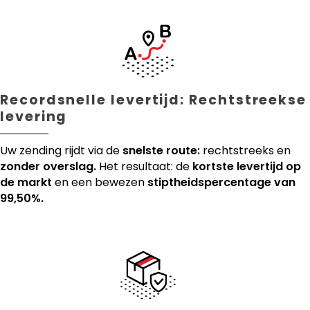
Recordsnelle levertijd: Rechtstreekse
levering
Uw zending rijdt via de
snelste route:
rechtstreeks en
zonder overslag.
Het resultaat: de
kortste levertijd op
de markt
en een bewezen
stiptheidspercentage van
99,50%.