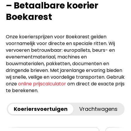
– Betaalbare koerier
Boekarest
Onze koeriersprijzen voor Boekarest gelden
voornamelijk voor directe en speciale ritten. Wij
vervoeren betrouwbaar: europallets, beurs- en
evenementmateriaal, machines en
bouwmaterialen, pakketten, documenten en
dringende brieven. Met jarenlange ervaring bieden
wij snelle, veilige en voordelige transporten. Gebruik
onze
online prijscalculator
om direct de exacte prijs
te berekenen.
Koeriersvoertuigen
Vrachtwagens