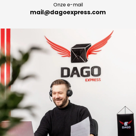
Onze e-mail
mail@dagoexpress.com