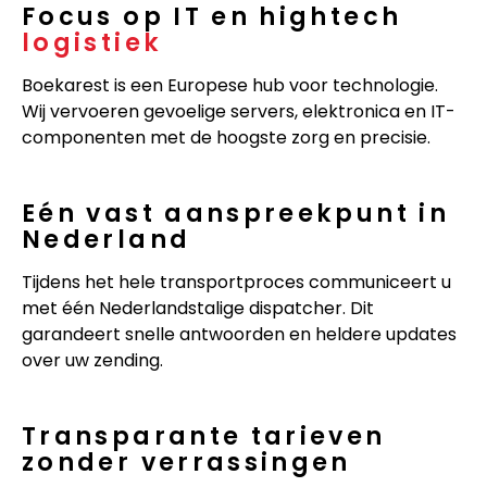
Focus op IT en hightech
logistiek
Boekarest is een Europese hub voor technologie.
Wij vervoeren gevoelige servers, elektronica en IT-
componenten met de hoogste zorg en precisie.
Eén vast aanspreekpunt in
Nederland
Tijdens het hele transportproces communiceert u
met één Nederlandstalige dispatcher. Dit
garandeert snelle antwoorden en heldere updates
over uw zending.
Transparante tarieven
zonder verrassingen