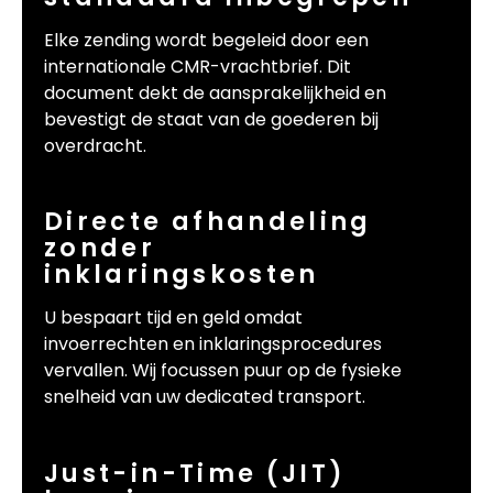
Elke zending wordt begeleid door een
internationale CMR-vrachtbrief. Dit
document dekt de aansprakelijkheid en
bevestigt de staat van de goederen bij
overdracht.
Directe afhandeling
zonder
inklaringskosten
U bespaart tijd en geld omdat
invoerrechten en inklaringsprocedures
vervallen. Wij focussen puur op de fysieke
snelheid van uw dedicated transport.
Just-in-Time (JIT)