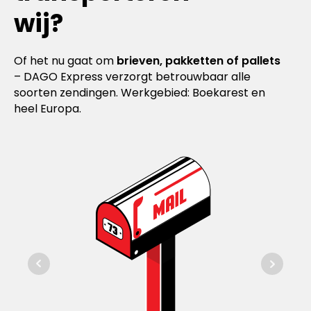
wij?
Of het nu gaat om
brieven, pakketten of pallets
– DAGO Express verzorgt betrouwbaar alle
soorten zendingen. Werkgebied: Boekarest en
heel Europa.