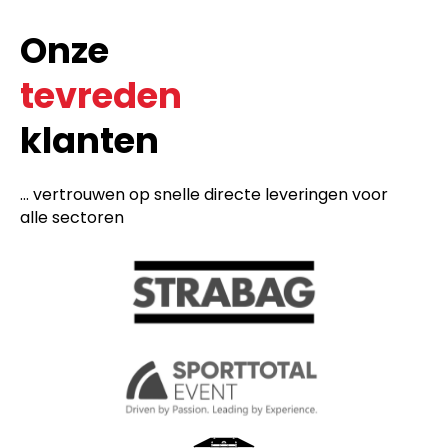
Onze
tevreden
klanten
... vertrouwen op snelle directe leveringen voor
alle sectoren