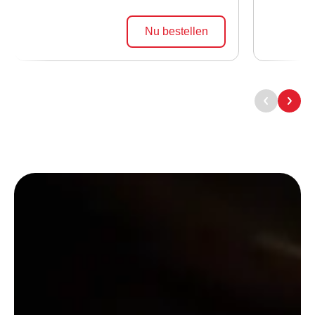
Nu bestellen