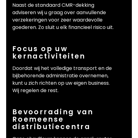
Naast de standaard CMR-dekking
adviseren wij u graag over aanvullende
verzekeringen voor zeer waardevolle
goederen. Zo sluit u elk financieel risico uit.
Focus op uw
kernactiviteiten
Doordat wij het volledige transport en de
bijbehorende administratie overnemen,
kunt u zich richten op uw eigen business.
Wij regelen de rest.
Bevoorrading van
Roemeense
distributiecentra