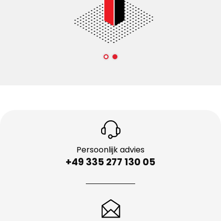
Persoonlijk advies
+49 335 277 130 05