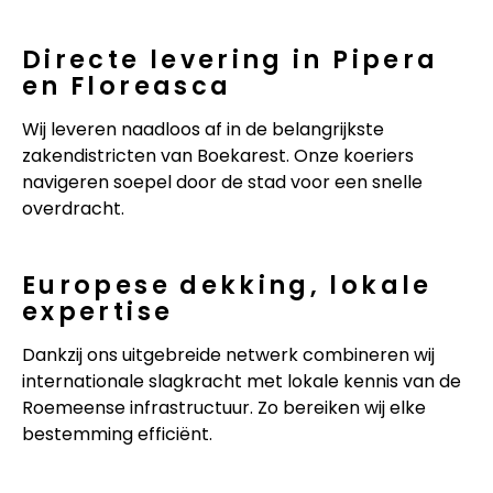
Directe levering in Pipera
en Floreasca
Wij leveren naadloos af in de belangrijkste
zakendistricten van Boekarest. Onze koeriers
navigeren soepel door de stad voor een snelle
overdracht.
Europese dekking, lokale
expertise
Dankzij ons uitgebreide netwerk combineren wij
internationale slagkracht met lokale kennis van de
Roemeense infrastructuur. Zo bereiken wij elke
bestemming efficiënt.