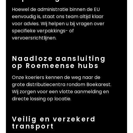
Hoewel de administratie binnen de EU
eenvoudig is, staat ons team altijd klaar
voor advies. Wij helpen u bij vragen over
specifieke verpakkings- of
vervoersrichtlijnen.
Naadloze aansluiting
op Roemeense hubs
Onze koeriers kennen de weg naar de
grote distributiecentra rondom Boekarest.
Wij zorgen voor een vlotte aanmelding en
directe lossing op locatie.
Veilig en verzekerd
transport