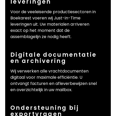
leveringen
Voor de veeleisende productiesectoren in
Boekarest voeren wij Just-in-Time
leveringen uit. Uw materialen arriveren
exact op het moment dat de
assemblagelijn ze nodig heeft.
Digitale documentatie
en archivering
Wij verwerken alle vrachtdocumenten
digitaal voor maximale efficiëntie. U
ontvangt facturen en afleverbewijzen snel
en overzichtelijk in uw mailbox.
Ondersteuning bij
exportvragen