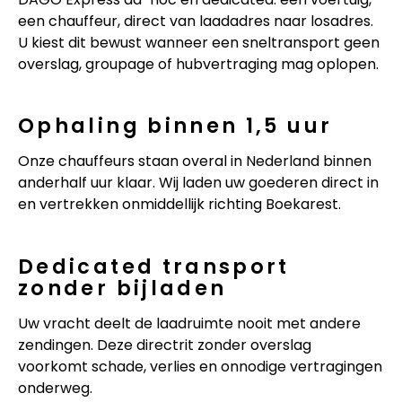
een chauffeur, direct van laadadres naar losadres.
U kiest dit bewust wanneer een sneltransport geen
overslag, groupage of hubvertraging mag oplopen.
Ophaling binnen 1,5 uur
Onze chauffeurs staan overal in Nederland binnen
anderhalf uur klaar. Wij laden uw goederen direct in
en vertrekken onmiddellijk richting Boekarest.
Dedicated transport
zonder bijladen
Uw vracht deelt de laadruimte nooit met andere
zendingen. Deze directrit zonder overslag
voorkomt schade, verlies en onnodige vertragingen
onderweg.