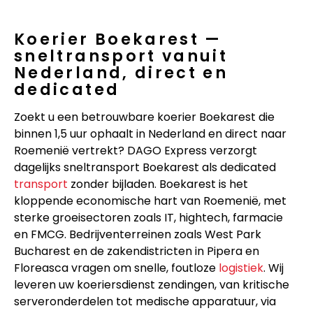
Koerier Boekarest —
sneltransport vanuit
Nederland, direct en
dedicated
Zoekt u een betrouwbare koerier Boekarest die
binnen 1,5 uur ophaalt in Nederland en direct naar
Roemenië vertrekt? DAGO Express verzorgt
dagelijks sneltransport Boekarest als dedicated
transport
zonder bijladen. Boekarest is het
kloppende economische hart van Roemenië, met
sterke groeisectoren zoals IT, hightech, farmacie
en FMCG. Bedrijventerreinen zoals West Park
Bucharest en de zakendistricten in Pipera en
Floreasca vragen om snelle, foutloze
logistiek
. Wij
leveren uw koeriersdienst zendingen, van kritische
serveronderdelen tot medische apparatuur, via