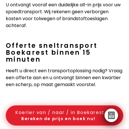
U ontvangt vooraf een duidelijke all-in prijs voor uw
spoedtransport. Wij rekenen geen verborgen
kosten voor tolwegen of brandstoftoeslagen
achteraf.
Offerte sneltransport
Boekarest binnen 15
minuten
Heeft u direct een transportoplossing nodig? Vraag
een offerte aan en u ontvangt binnen een kwartier
een scherp, op maat gemaakt voorstel.
Koerier van / naar / in Boekarest
Bereken de prijs en boek nu!