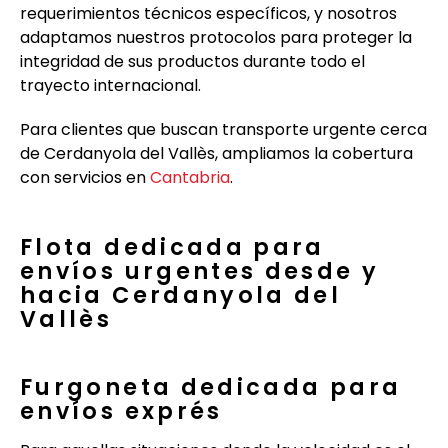
requerimientos técnicos específicos, y nosotros
adaptamos nuestros protocolos para proteger la
integridad de sus productos durante todo el
trayecto internacional.
Para clientes que buscan transporte urgente cerca
de Cerdanyola del Vallès, ampliamos la cobertura
con servicios en
Cantabria
.
Flota dedicada para
envíos urgentes desde y
hacia Cerdanyola del
Vallès
Furgoneta dedicada para
envíos exprés