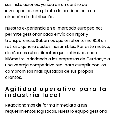
sus instalaciones, ya sea en un centro de
investigación, una planta de producción o un
almacén de distribución.
Nuestra experiencia en el mercado europeo nos
permite gestionar cada envío con rigor y
transparencia. Sabemos que en el entorno B2B un
retraso genera costes inasumibles. Por este motivo,
diseñamos rutas directas que optimizan cada
kilómetro, brindando a las empresas de Cerdanyola
una ventaja competitiva real para cumplir con los
compromisos más ajustados de sus propios
clientes.
Agilidad operativa para la
industria local
Reaccionamos de forma inmediata a sus
requerimientos logísticos. Nuestro equipo gestiona