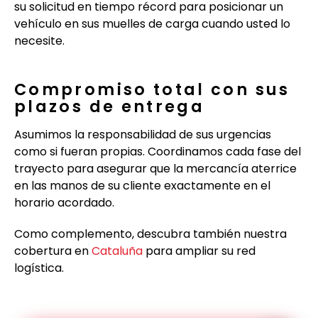
su solicitud en tiempo récord para posicionar un
vehículo en sus muelles de carga cuando usted lo
necesite.
Compromiso total con sus
plazos de entrega
Asumimos la responsabilidad de sus urgencias
como si fueran propias. Coordinamos cada fase del
trayecto para asegurar que la mercancía aterrice
en las manos de su cliente exactamente en el
horario acordado.
Como complemento, descubra también nuestra
cobertura en
Cataluña
para ampliar su red
logística.