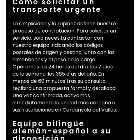
Cómo solicitar un
transporte urgente
La simplicidad y la rapidez definen nuestro
proceso de contratación. Para solicitar un
servicio, solo necesita contactar con
nuestro equipo indicando los códigos
postales de origen y destino, junto con las
dimensiones y el peso de la carga.
Operamos las 24 horas del día, los 7 días
de la semana, los 365 días del año. En
menos de 60 minutos tras su consulta,
recibirá una propuesta formal y detallada.
Una vez confirmada, activamos
inmediatamente la unidad más cercana a
sus instalaciones en Cerdanyola del Vallès.
Equipo bilingüe
alemán-español a su
disposición