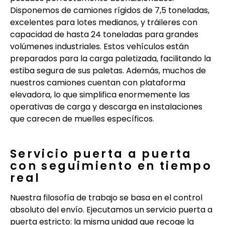
Disponemos de camiones rígidos de 7,5 toneladas,
excelentes para lotes medianos, y tráileres con
capacidad de hasta 24 toneladas para grandes
volúmenes industriales. Estos vehículos están
preparados para la carga paletizada, facilitando la
estiba segura de sus paletas. Además, muchos de
nuestros camiones cuentan con plataforma
elevadora, lo que simplifica enormemente las
operativas de carga y descarga en instalaciones
que carecen de muelles específicos.
Servicio puerta a puerta
con seguimiento en tiempo
real
Nuestra filosofía de trabajo se basa en el control
absoluto del envío. Ejecutamos un servicio puerta a
puerta estricto: la misma unidad que recoge la