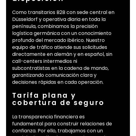
Como transitarios B2B con sede central en
Düsseldorf y operativa diaria en toda la
península, combinamos la precisión
logística germánica con un conocimiento
profundo del mercado ibérico. Nuestro
equipo de tráfico atiende sus solicitudes
directamente en alemán y en español, sin
call-centers intermedios ni
subcontratistas en la cadena de mando,
garantizando comunicación clara y
decisiones rápidas en cada operación.
Tarifa plana y
cobertura de seguro
La transparencia financiera es
fundamental para construir relaciones de
confianza. Por ello, trabajamos con un