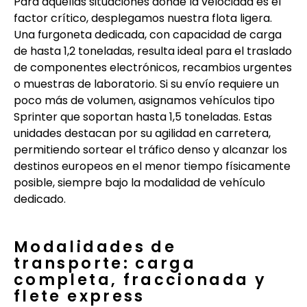
Para aquellas situaciones donde la velocidad es el
factor crítico, desplegamos nuestra flota ligera.
Una furgoneta dedicada, con capacidad de carga
de hasta 1,2 toneladas, resulta ideal para el traslado
de componentes electrónicos, recambios urgentes
o muestras de laboratorio. Si su envío requiere un
poco más de volumen, asignamos vehículos tipo
Sprinter que soportan hasta 1,5 toneladas. Estas
unidades destacan por su agilidad en carretera,
permitiendo sortear el tráfico denso y alcanzar los
destinos europeos en el menor tiempo físicamente
posible, siempre bajo la modalidad de vehículo
dedicado.
Modalidades de
transporte: carga
completa, fraccionada y
flete express