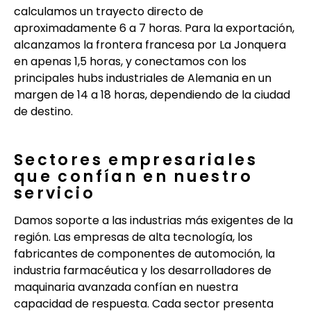
calculamos un trayecto directo de
aproximadamente 6 a 7 horas. Para la exportación,
alcanzamos la frontera francesa por La Jonquera
en apenas 1,5 horas, y conectamos con los
principales hubs industriales de Alemania en un
margen de 14 a 18 horas, dependiendo de la ciudad
de destino.
Sectores empresariales
que confían en nuestro
servicio
Damos soporte a las industrias más exigentes de la
región. Las empresas de alta tecnología, los
fabricantes de componentes de automoción, la
industria farmacéutica y los desarrolladores de
maquinaria avanzada confían en nuestra
capacidad de respuesta. Cada sector presenta