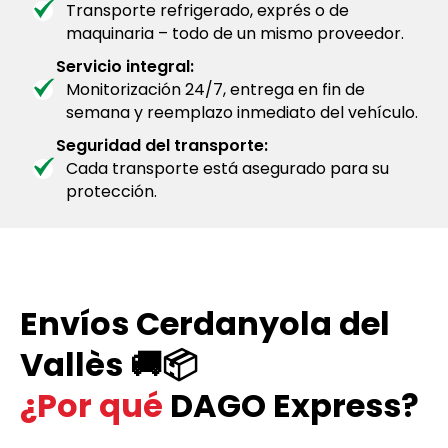
Transporte refrigerado, exprés o de
maquinaria – todo de un mismo proveedor.
Servicio integral:
Monitorización 24/7, entrega en fin de
semana y reemplazo inmediato del vehículo.
Seguridad del transporte:
Cada transporte está asegurado para su
protección.
Envíos Cerdanyola del
Vallès 🚚📦
¿Por qué
DAGO Express?