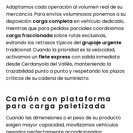
Adaptamos cada operación al volumen real de su
mercancía. Para envíos voluminosos ponemos a su
disposición
carga completa
en vehículo dedicado,
mientras que para pedidos parciales coordinamos
carga fraccionada
sobre rutas exclusivas,
evitando los retrasos típicos del
grupaje urgente
tradicional. Cuando la prioridad es la velocidad,
activamos un
flete express
con salida inmediata
desde Cerdanyola del Vallès, manteniendo la
trazabilidad punto a punto y respetando los plazos
críticos de su cadena de suministro.
Camión con plataforma
para carga paletizada
Cuando las dimensiones o el peso de su producto
exigen mayor capacidad, movilizamos vehículos
pesados perfectamente acondicionados.