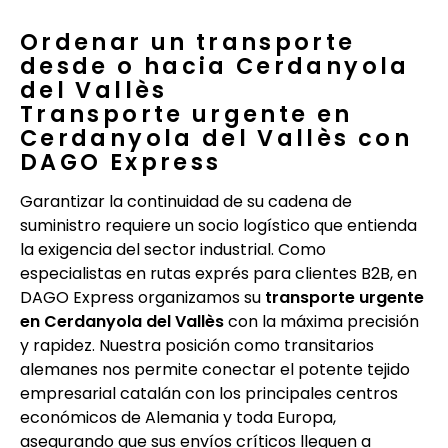
Ordenar un transporte
desde o hacia Cerdanyola
del Vallès
Transporte urgente en
Cerdanyola del Vallès con
DAGO Express
Garantizar la continuidad de su cadena de
suministro requiere un socio logístico que entienda
la exigencia del sector industrial. Como
especialistas en rutas exprés para clientes B2B, en
DAGO Express organizamos su
transporte urgente
en Cerdanyola del Vallès
con la máxima precisión
y rapidez. Nuestra posición como transitarios
alemanes nos permite conectar el potente tejido
empresarial catalán con los principales centros
económicos de Alemania y toda Europa,
asegurando que sus envíos críticos lleguen a