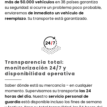
más de 50.000 vehículos
en 38 países garantiza
su seguridad: si ocurre un problema poco probable,
enviaremos
de inmediato un vehículo de
reemplazo
. Su transporte está garantizado.
Transparencia total:
monitorización 24/7 y
disponibilidad operativa
Saber dónde está su mercancía – en cualquier
momento. Supervisamos su transporte
las 24
horas del día.
Nuestro
servicio personal de
guardia
está disponible incluso los fines de semana