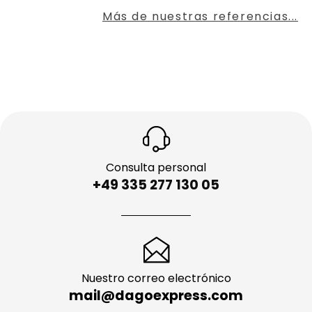
Más de nuestras referencias...
Consulta personal
+49 335 277 130 05
Nuestro correo electrónico
mail@dagoexpress.com