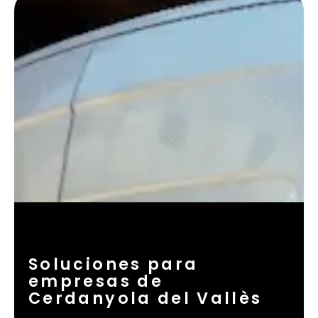
Soluciones para
empresas de
Cerdanyola del Vallès