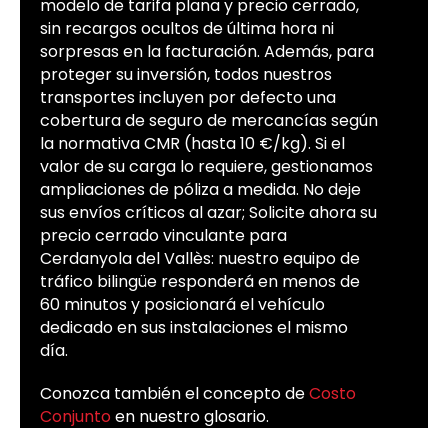
modelo de tarifa plana y precio cerrado,
sin recargos ocultos de última hora ni
sorpresas en la facturación. Además, para
proteger su inversión, todos nuestros
transportes incluyen por defecto una
cobertura de seguro de mercancías según
la normativa CMR (hasta 10 €/kg). Si el
valor de su carga lo requiere, gestionamos
ampliaciones de póliza a medida. No deje
sus envíos críticos al azar; Solicite ahora su
precio cerrado vinculante para
Cerdanyola del Vallès: nuestro equipo de
tráfico bilingüe responderá en menos de
60 minutos y posicionará el vehículo
dedicado en sus instalaciones el mismo
día.
Conozca también el concepto de
Costo
Conjunto
en nuestro glosario.