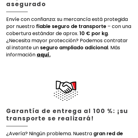
asegurado
Envíe con confianza: su mercancía está protegida
por nuestro
fiable seguro de transporte
– con una
cobertura estándar de aprox.
10 € por kg
.
¿Necesita mayor protección? Podemos contratar
al instante un
seguro ampliado adicional
. Más
información
aquí.
Garantía de entrega al 100 %: ¡su
transporte se realizará!
¿Avería? Ningún problema. Nuestra
gran red de