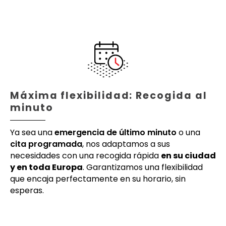
Máxima flexibilidad: Recogida al
minuto
Ya sea una
emergencia de último minuto
o una
cita programada
, nos adaptamos a sus
necesidades con una recogida rápida
en su ciudad
y en toda Europa
. Garantizamos una flexibilidad
que encaja perfectamente en su horario, sin
esperas.