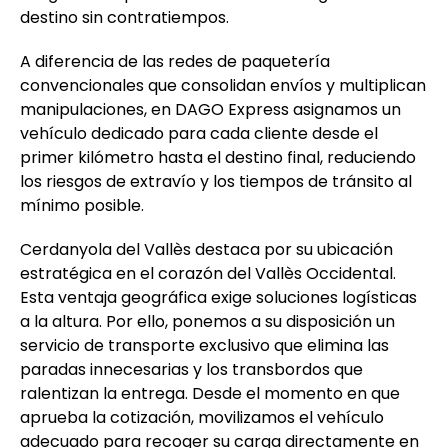
destino sin contratiempos.
A diferencia de las redes de paquetería
convencionales que consolidan envíos y multiplican
manipulaciones, en DAGO Express asignamos un
vehículo dedicado para cada cliente desde el
primer kilómetro hasta el destino final, reduciendo
los riesgos de extravío y los tiempos de tránsito al
mínimo posible.
Cerdanyola del Vallès destaca por su ubicación
estratégica en el corazón del Vallès Occidental.
Esta ventaja geográfica exige soluciones logísticas
a la altura. Por ello, ponemos a su disposición un
servicio de transporte exclusivo que elimina las
paradas innecesarias y los transbordos que
ralentizan la entrega. Desde el momento en que
aprueba la cotización, movilizamos el vehículo
adecuado para recoger su carga directamente en