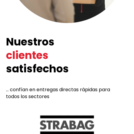
Nuestros
clientes
satisfechos
... confían en entregas directas rápidas para
todos los sectores