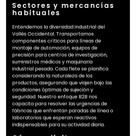
Sectores y mercancías
habituales
Entendemos la diversidad industrial del
Vallès Occidental. Transportamos
componentes críticos para líneas de
montaje de automoción, equipos de
precisión para centros de investigación,
suministros médicos y maquinaria
industrial pesada. Cada flete se planifica
considerando la naturaleza de los
productos, asegurando que viajen bajo las
condiciones óptimas de sujeción y
seguridad. Nuestro enfoque B2B nos
capacita para resolver las urgencias de
fábricas que enfrentan paradas de línea o
laboratorios que esperan reactivos
indispensables para su actividad diaria.