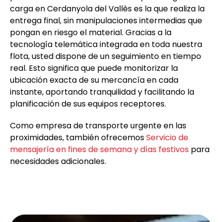
carga en Cerdanyola del Vallès es la que realiza la
entrega final, sin manipulaciones intermedias que
pongan en riesgo el material. Gracias a la
tecnología telemática integrada en toda nuestra
flota, usted dispone de un seguimiento en tiempo
real. Esto significa que puede monitorizar la
ubicación exacta de su mercancía en cada
instante, aportando tranquilidad y facilitando la
planificación de sus equipos receptores.
Como empresa de transporte urgente en las
proximidades, también ofrecemos
Servicio de
mensajería en fines de semana y días festivos
para
necesidades adicionales.