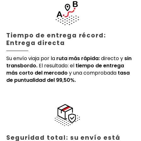
Tiempo de entrega récord:
Entrega directa
Su envío viaja por la
ruta más rápida:
directo y
sin
transbordo.
El resultado: el
tiempo de entrega
más corto del mercado
y una comprobada
tasa
de puntualidad del 99,50%.
Seguridad total: su envío está