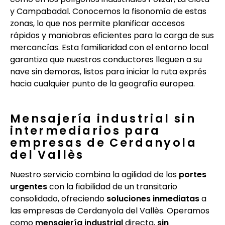
y Campabadal. Conocemos la fisonomía de estas
zonas, lo que nos permite planificar accesos
rápidos y maniobras eficientes para la carga de sus
mercancías. Esta familiaridad con el entorno local
garantiza que nuestros conductores lleguen a su
nave sin demoras, listos para iniciar la ruta exprés
hacia cualquier punto de la geografía europea.
Mensajería industrial sin
intermediarios para
empresas de Cerdanyola
del Vallès
Nuestro servicio combina la agilidad de los
portes
urgentes
con la fiabilidad de un transitario
consolidado, ofreciendo
soluciones inmediatas
a
las empresas de Cerdanyola del Vallès. Operamos
como
mensajería industrial
directa,
sin