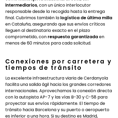
intermediarios
, con un único interlocutor
responsable desde la recogida hasta la entrega
final. Cubrimos también la
logística de última milla
en Cataluña, asegurando que sus envíos críticos
lleguen al destinatario exacto en el plazo
comprometido, con
respuesta garantizada
en
menos de 60 minutos para cada solicitud.
Conexiones por carretera y
tiempos de tránsito
La excelente infraestructura viaria de Cerdanyola
facilita una salida ágil hacia los grandes corredores
internacionales. Aprovechamos la conexión directa
con la autopista AP-7 y las vías B-30 y C-58 para
proyectar sus envíos rápidamente. El tiempo de
tránsito hacia Barcelona y su puerto o aeropuerto
es inferior a una hora. Si su destino es Madrid,