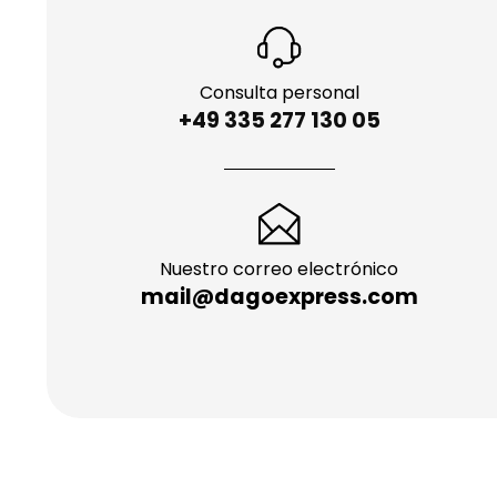
Consulta personal
+49 335 277 130 05
Nuestro correo electrónico
mail@dagoexpress.com