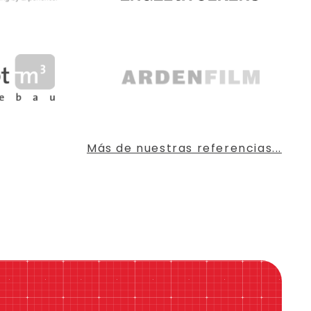
Más de nuestras referencias...