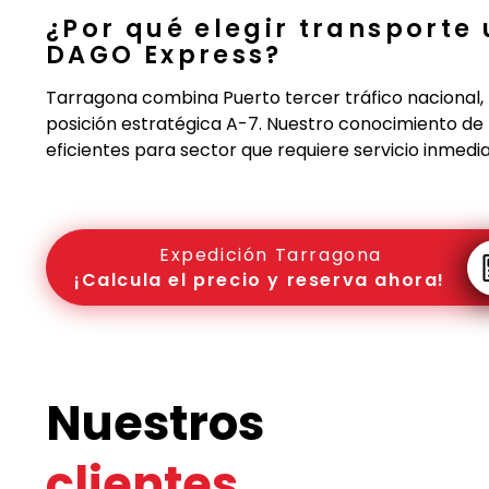
¿Por qué elegir transporte
DAGO Express?
Tarragona combina Puerto tercer tráfico nacional
posición estratégica A-7. Nuestro conocimiento de 
eficientes para sector que requiere servicio inmedi
Expedición Tarragona
¡Calcula el precio y reserva ahora!
Nuestros
clientes