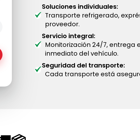
Soluciones individuales:
Transporte refrigerado, expr
proveedor.
Servicio integral:
Monitorización 24/7, entrega
inmediato del vehículo.
Seguridad del transporte:
Cada transporte está asegur