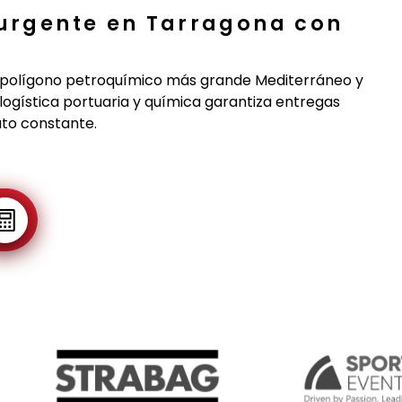
 urgente en Tarragona con
, polígono petroquímico más grande Mediterráneo y
logística portuaria y química garantiza entregas
ato constante.