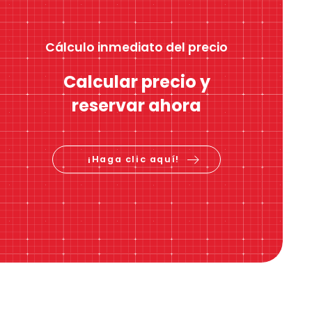
Cálculo inmediato del precio
Calcular precio y
reservar ahora
¡Haga clic aquí!