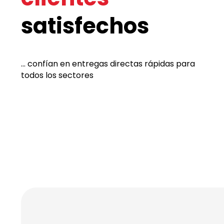
satisfechos
... confían en entregas directas rápidas para
todos los sectores