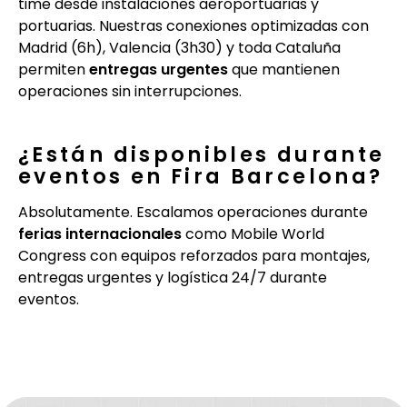
time desde instalaciones aeroportuarias y
portuarias. Nuestras conexiones optimizadas con
Madrid (6h), Valencia (3h30) y toda Cataluña
permiten
entregas urgentes
que mantienen
operaciones sin interrupciones.
¿Están disponibles durante
eventos en Fira Barcelona?
Absolutamente. Escalamos operaciones durante
ferias internacionales
como Mobile World
Congress con equipos reforzados para montajes,
entregas urgentes y logística 24/7 durante
eventos.