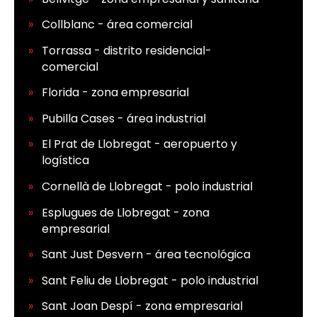
Collblanc - área comercial
Torrassa - distrito residencial-
comercial
Florida - zona empresarial
Pubilla Cases - área industrial
El Prat de Llobregat - aeropuerto y
logística
Cornellà de Llobregat - polo industrial
Esplugues de Llobregat - zona
empresarial
Sant Just Desvern - área tecnológica
Sant Feliu de Llobregat - polo industrial
Sant Joan Despí - zona empresarial