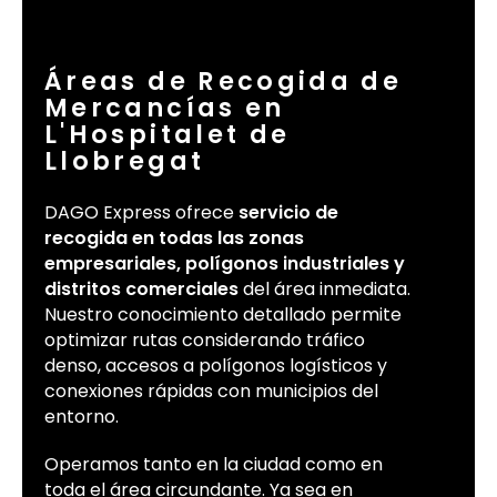
Áreas de Recogida de
Mercancías en
L'Hospitalet de
Llobregat
DAGO Express ofrece
servicio de
recogida en todas las zonas
empresariales, polígonos industriales y
distritos comerciales
del área inmediata.
Nuestro conocimiento detallado permite
optimizar rutas considerando tráfico
denso, accesos a polígonos logísticos y
conexiones rápidas con municipios del
entorno.
Operamos tanto en la ciudad como en
toda el área circundante. Ya sea en