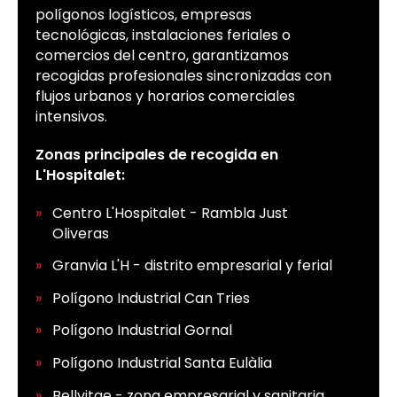
polígonos logísticos, empresas
tecnológicas, instalaciones feriales o
comercios del centro, garantizamos
recogidas profesionales sincronizadas con
flujos urbanos y horarios comerciales
intensivos.
Zonas principales de recogida en
L'Hospitalet:
Centro L'Hospitalet - Rambla Just
Oliveras
Granvia L'H - distrito empresarial y ferial
Polígono Industrial Can Tries
Polígono Industrial Gornal
Polígono Industrial Santa Eulàlia
Bellvitge - zona empresarial y sanitaria