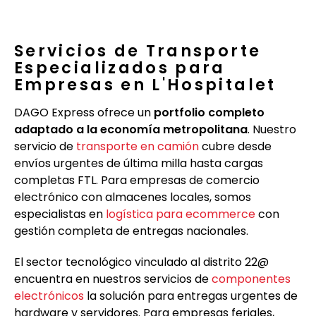
Servicios de Transporte
Especializados para
Empresas en L'Hospitalet
DAGO Express ofrece un
portfolio completo
adaptado a la economía metropolitana
. Nuestro
servicio de
transporte en camión
cubre desde
envíos urgentes de última milla hasta cargas
completas FTL. Para empresas de comercio
electrónico con almacenes locales, somos
especialistas en
logística para ecommerce
con
gestión completa de entregas nacionales.
El sector tecnológico vinculado al distrito 22@
encuentra en nuestros servicios de
componentes
electrónicos
la solución para entregas urgentes de
hardware y servidores. Para empresas feriales,