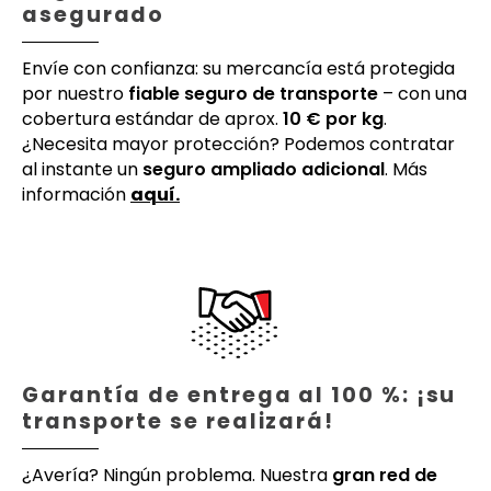
asegurado
Envíe con confianza: su mercancía está protegida
por nuestro
fiable seguro de transporte
– con una
cobertura estándar de aprox.
10 € por kg
.
¿Necesita mayor protección? Podemos contratar
al instante un
seguro ampliado adicional
. Más
información
aquí.
Garantía de entrega al 100 %: ¡su
transporte se realizará!
¿Avería? Ningún problema. Nuestra
gran red de