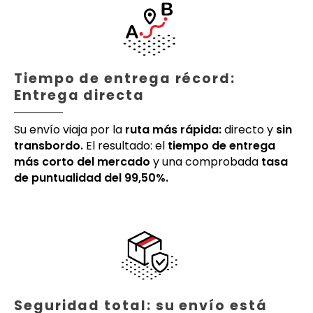
Tiempo de entrega récord:
Entrega directa
Su envío viaja por la
ruta más rápida:
directo y
sin
transbordo.
El resultado: el
tiempo de entrega
más corto del mercado
y una comprobada
tasa
de puntualidad del 99,50%.
Seguridad total: su envío está