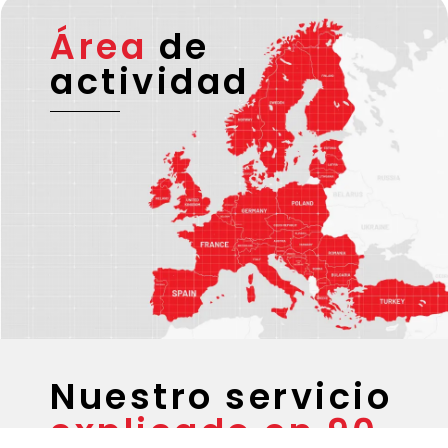
Área
de
actividad
Nuestro servicio
explicado en 90