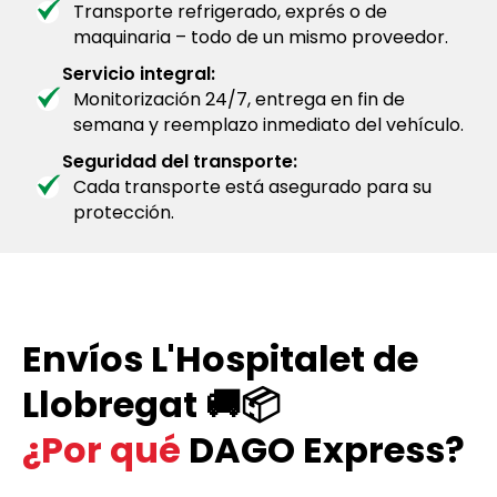
Transporte refrigerado, exprés o de
maquinaria – todo de un mismo proveedor.
Servicio integral:
Monitorización 24/7, entrega en fin de
semana y reemplazo inmediato del vehículo.
Seguridad del transporte:
Cada transporte está asegurado para su
protección.
Envíos L'Hospitalet de
Llobregat 🚚📦
¿Por qué
DAGO Express?