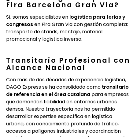
Fira Barcelona Gran Via?
Sí, somos especialistas en
logística para ferias y
congresos
en Fira Gran Via con gestión completa:
transporte de stands, montaje, material
promocional y logística inversa.
Transitario Profesional con
Alcance Nacional
Con más de dos décadas de experiencia logística,
DAGO Express se ha consolidado como
transitario
de referencia en el área catalana
para empresas
que demandan fiabilidad en entornos urbanos
densos. Nuestra trayectoria nos ha permitido
desarrollar expertise específica en logística
urbana, con conocimiento profundo de tráfico,
accesos a polígonos industriales y coordinación