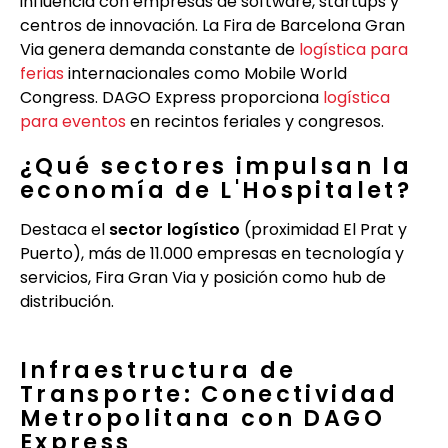
influencia con empresas de software, startups y
centros de innovación. La Fira de Barcelona Gran
Via genera demanda constante de
logística para
ferias
internacionales como Mobile World
Congress. DAGO Express proporciona
logística
para eventos
en recintos feriales y congresos.
¿Qué sectores impulsan la
economía de L'Hospitalet?
Destaca el
sector logístico
(proximidad El Prat y
Puerto), más de 11.000 empresas en tecnología y
servicios, Fira Gran Via y posición como hub de
distribución.
Infraestructura de
Transporte: Conectividad
Metropolitana con DAGO
Express