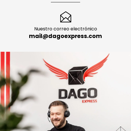
Nuestro correo electrónico
mail@dagoexpress.com