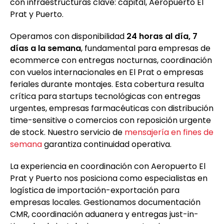
con infraestructuras clave: capital, Aeropuerto El
Prat y Puerto.
Operamos con disponibilidad
24 horas al día, 7
días a la semana
, fundamental para empresas de
ecommerce con entregas nocturnas, coordinación
con vuelos internacionales en El Prat o empresas
feriales durante montajes. Esta cobertura resulta
crítica para startups tecnológicas con entregas
urgentes, empresas farmacéuticas con distribución
time-sensitive o comercios con reposición urgente
de stock. Nuestro servicio de
mensajería en fines de
semana
garantiza continuidad operativa.
La experiencia en coordinación con Aeropuerto El
Prat y Puerto nos posiciona como especialistas en
logística de importación-exportación para
empresas locales. Gestionamos documentación
CMR, coordinación aduanera y entregas just-in-