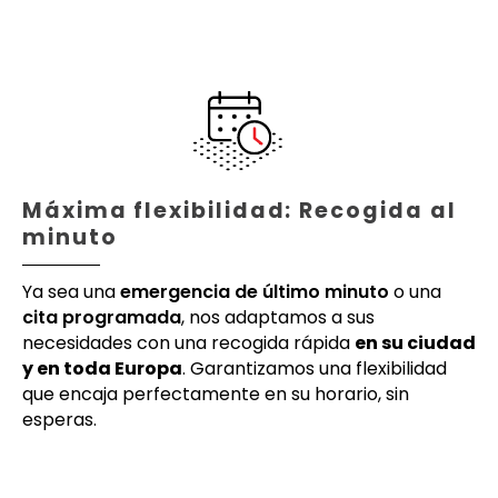
Máxima flexibilidad: Recogida al
minuto
Ya sea una
emergencia de último minuto
o una
cita programada
, nos adaptamos a sus
necesidades con una recogida rápida
en su ciudad
y en toda Europa
. Garantizamos una flexibilidad
que encaja perfectamente en su horario, sin
esperas.