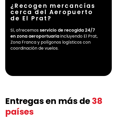
¿Recogen mercancías
cerca del Aeropuerto
de El Prat?
Sí, ofrecemos
servicio de recogida 24/7
en zona aeroportuaria
incluyendo El Prat,
Zona Franca y polígonos logísticos con
coordinación de vuelos.
Entregas en más de
38
países