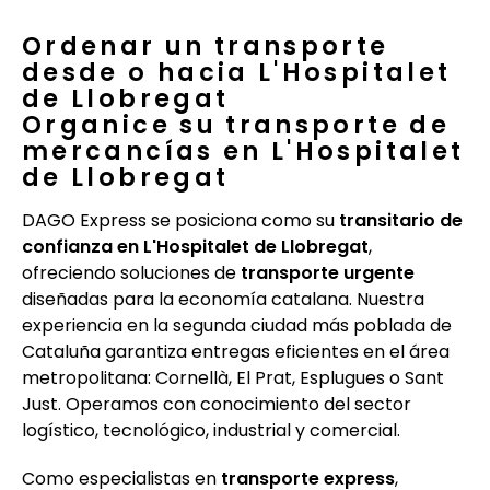
Ordenar un transporte
desde o hacia L'Hospitalet
de Llobregat
Organice su transporte de
mercancías en L'Hospitalet
de Llobregat
DAGO Express se posiciona como su
transitario de
confianza en L'Hospitalet de Llobregat
,
ofreciendo soluciones de
transporte urgente
diseñadas para la economía catalana. Nuestra
experiencia en la segunda ciudad más poblada de
Cataluña garantiza entregas eficientes en el área
metropolitana: Cornellà, El Prat, Esplugues o Sant
Just. Operamos con conocimiento del sector
logístico, tecnológico, industrial y comercial.
Como especialistas en
transporte express
,