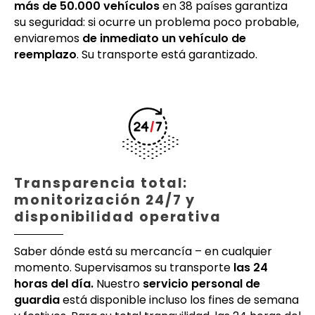
más de 50.000 vehículos
en 38 países garantiza
su seguridad: si ocurre un problema poco probable,
enviaremos
de inmediato un vehículo de
reemplazo
. Su transporte está garantizado.
Transparencia total:
monitorización 24/7 y
disponibilidad operativa
Saber dónde está su mercancía – en cualquier
momento. Supervisamos su transporte
las 24
horas del día.
Nuestro
servicio personal de
guardia
está disponible incluso los fines de semana