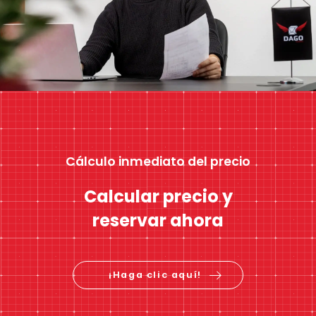
Cálculo inmediato del precio
Calcular precio y
reservar ahora
¡Haga clic aquí!