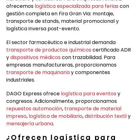
ofrecemos
logística especializada para ferias
con
gestión completa en Fira Gran Via: montaje,
transporte de stands, material promocional y
logística inversa post-evento.
El sector farmacéutico e industrial demanda
transporte de productos químicos
certificado ADR
y
dispositivos médicos
con trazabilidad. Para
empresas manufactureras, proporcionamos
transporte de maquinaria
y componentes
industriales.
DAGO Express ofrece
logística para eventos
y
congresos. Adicionalmente, proporcionamos
repuestos automoción
,
transporte de material
impreso
,
logística de mobiliario
,
distribución textil
y
mensajería urbana
.
¿Ofrecen logística para