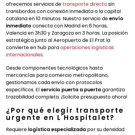
ofrecemos servicios de
transporte directo
sin
transbordos con conexión inmediata a la capital
catalana en 10 minutos. Nuestro servicio de
envío
inmediato
conecta con Madrid en 6 horas,
Valencia en 3h30 y Zaragoza en 3 horas. La posición
estratégica junto al Aeropuerto de El Prat la
convierte en hub para
operaciones logísticas
internacionales
.
Desde componentes tecnológicos hasta
mercancías para comercio metropolitano,
gestionamos cada envío con protocolos
específicos. El
servicio puerta a puerta
garantiza
trazabilidad completa. ¡Solicite presupuesto ahora!
¿Por qué elegir transporte
urgente en L'Hospitalet?
Requiere
logística especializada
por su densidad