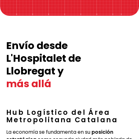
Envío desde
L'Hospitalet de
Llobregat y
más allá
Hub Logístico del Área
Metropolitana Catalana
La economía se fundamenta en su
posición