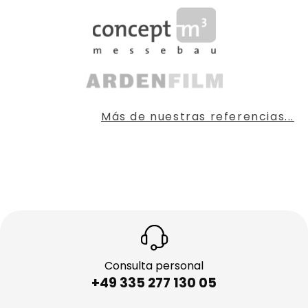
Más de nuestras referencias...
Consulta personal
+49 335 277 130 05