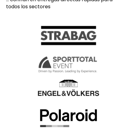
todos los sectores