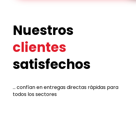
Nuestros
clientes
satisfechos
... confían en entregas directas rápidas para
todos los sectores