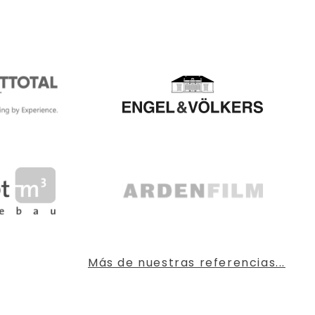
Más de nuestras referencias...