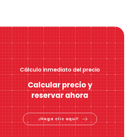
Cálculo inmediato del precio
Calcular precio y
reservar ahora
¡Haga clic aquí!