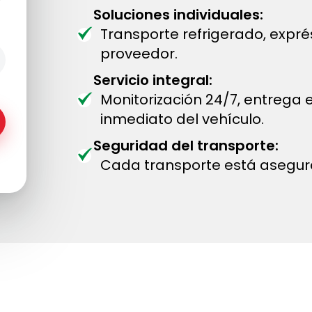
Soluciones individuales:
Transporte refrigerado, expr
proveedor.
Servicio integral:
Monitorización 24/7, entrega
inmediato del vehículo.
Seguridad del transporte:
Cada transporte está asegur