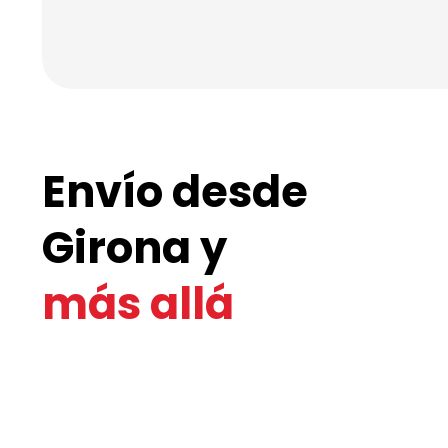
Envío desde
Girona y
más allá