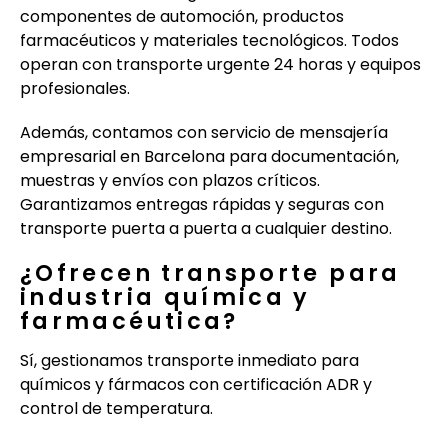
componentes de automoción, productos
farmacéuticos y materiales tecnológicos. Todos
operan con transporte urgente 24 horas y equipos
profesionales.
Además, contamos con servicio de mensajería
empresarial en Barcelona para documentación,
muestras y envíos con plazos críticos.
Garantizamos entregas rápidas y seguras con
transporte puerta a puerta a cualquier destino.
¿Ofrecen transporte para
industria química y
farmacéutica?
Sí, gestionamos transporte inmediato para
químicos y fármacos con certificación ADR y
control de temperatura.