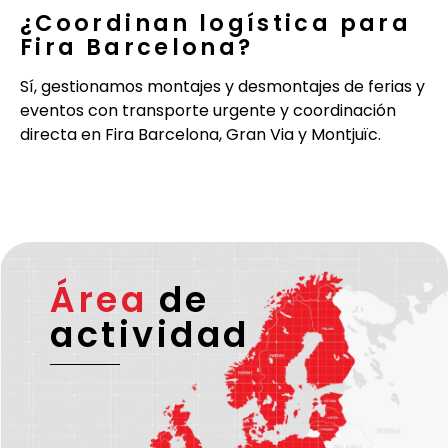
¿Coordinan logística para
Fira Barcelona?
Sí, gestionamos montajes y desmontajes de ferias y
eventos con transporte urgente y coordinación
directa en Fira Barcelona, Gran Via y Montjuïc.
Área
de
actividad