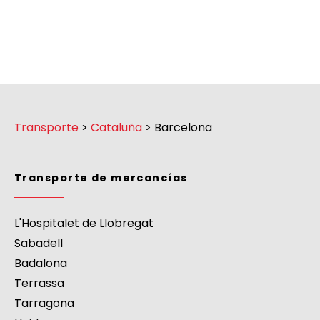
Transporte
>
Cataluña
>
Barcelona
Transporte de mercancías
L'Hospitalet de Llobregat
Sabadell
Badalona
Terrassa
Tarragona