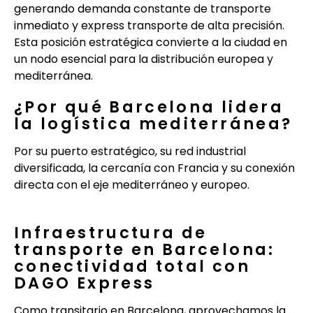
generando demanda constante de transporte
inmediato y express transporte de alta precisión.
Esta posición estratégica convierte a la ciudad en
un nodo esencial para la distribución europea y
mediterránea.
¿Por qué Barcelona lidera
la logística mediterránea?
Por su puerto estratégico, su red industrial
diversificada, la cercanía con Francia y su conexión
directa con el eje mediterráneo y europeo.
Infraestructura de
transporte en Barcelona:
conectividad total con
DAGO Express
Como transitario en Barcelona, aprovechamos la