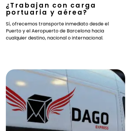
¿Trabajan con carga
portuaria y aérea?
Sí, ofrecemos transporte inmediato desde el
Puerto y el Aeropuerto de Barcelona hacia
cualquier destino, nacional o internacional.