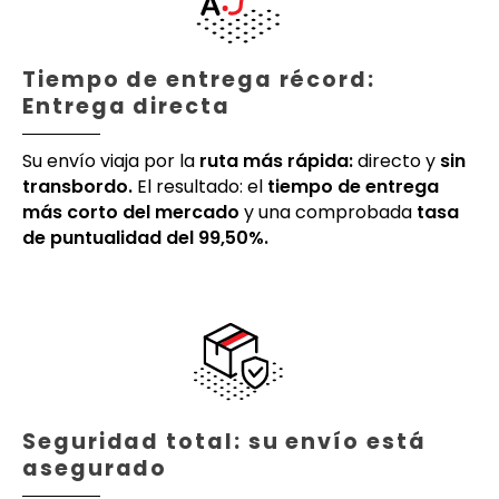
Tiempo de entrega récord:
Entrega directa
Su envío viaja por la
ruta más rápida:
directo y
sin
transbordo.
El resultado: el
tiempo de entrega
más corto del mercado
y una comprobada
tasa
de puntualidad del 99,50%.
Seguridad total: su envío está
asegurado