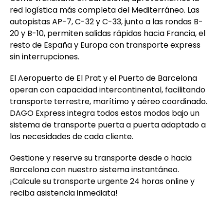
red logística más completa del Mediterráneo. Las
autopistas AP-7, C-32 y C-33, junto a las rondas B-
20 y B-10, permiten salidas rápidas hacia Francia, el
resto de España y Europa con transporte express
sin interrupciones.
El Aeropuerto de El Prat y el Puerto de Barcelona
operan con capacidad intercontinental, facilitando
transporte terrestre, marítimo y aéreo coordinado.
DAGO Express integra todos estos modos bajo un
sistema de transporte puerta a puerta adaptado a
las necesidades de cada cliente.
Gestione y reserve su transporte desde o hacia
Barcelona con nuestro sistema instantáneo.
¡Calcule su transporte urgente 24 horas online y
reciba asistencia inmediata!