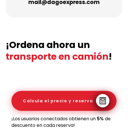
mail@dagoexpress.com
¡Ordena ahora un
transporte en camión
!
Calcula el precio y reserva
¡Los usuarios conectados obtienen un
5%
de
descuento en cada reserva!