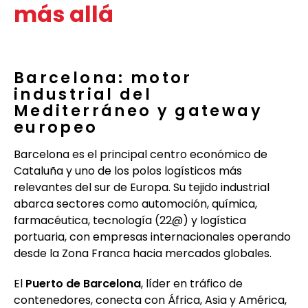
más allá
Barcelona: motor
industrial del
Mediterráneo y gateway
europeo
Barcelona es el principal centro económico de
Cataluña y uno de los polos logísticos más
relevantes del sur de Europa. Su tejido industrial
abarca sectores como automoción, química,
farmacéutica, tecnología (22@) y logística
portuaria, con empresas internacionales operando
desde la Zona Franca hacia mercados globales.
El
Puerto de Barcelona
, líder en tráfico de
contenedores, conecta con África, Asia y América,