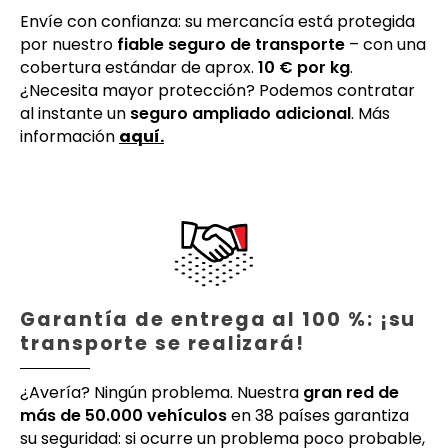
Envíe con confianza: su mercancía está protegida
por nuestro
fiable seguro de transporte
– con una
cobertura estándar de aprox.
10 € por kg
.
¿Necesita mayor protección? Podemos contratar
al instante un
seguro ampliado adicional
. Más
información
aquí.
Garantía de entrega al 100 %: ¡su
transporte se realizará!
¿Avería? Ningún problema. Nuestra
gran red de
más de 50.000 vehículos
en 38 países garantiza
su seguridad: si ocurre un problema poco probable,