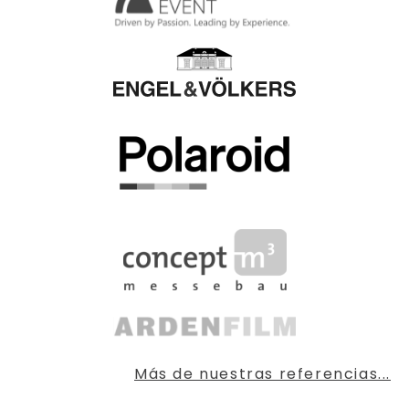
Más de nuestras referencias...