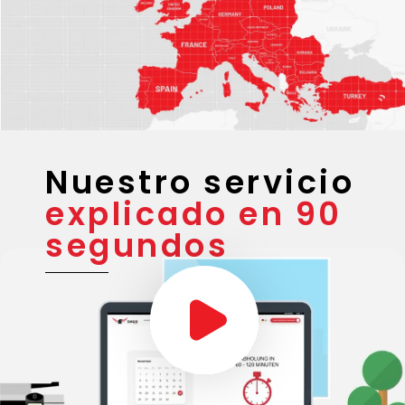
Nuestro servicio
explicado en 90
segundos