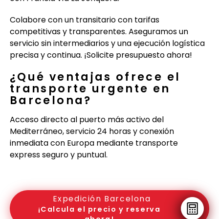
Colabore con un transitario con tarifas
competitivas y transparentes. Aseguramos un
servicio sin intermediarios y una ejecución logística
precisa y continua. ¡Solicite presupuesto ahora!
¿Qué ventajas ofrece el
transporte urgente en
Barcelona?
Acceso directo al puerto más activo del
Mediterráneo, servicio 24 horas y conexión
inmediata con Europa mediante transporte
express seguro y puntual.
Expedición Barcelona
¡Calcula el precio y reserva
ahora!