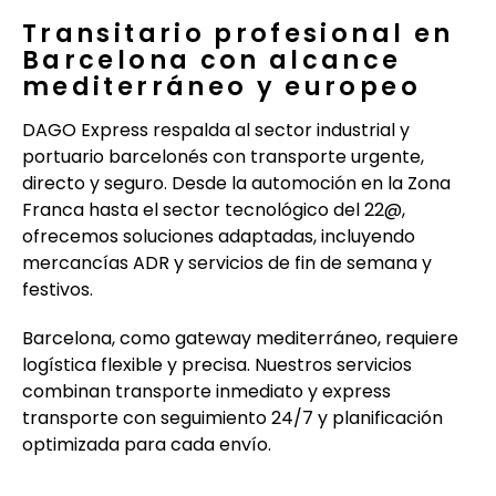
Transitario profesional en
Barcelona con alcance
mediterráneo y europeo
DAGO Express respalda al sector industrial y
portuario barcelonés con transporte urgente,
directo y seguro. Desde la automoción en la Zona
Franca hasta el sector tecnológico del 22@,
ofrecemos soluciones adaptadas, incluyendo
mercancías ADR y servicios de fin de semana y
festivos.
Barcelona, como gateway mediterráneo, requiere
logística flexible y precisa. Nuestros servicios
combinan transporte inmediato y express
transporte con seguimiento 24/7 y planificación
optimizada para cada envío.