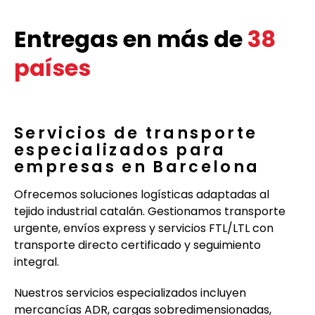
Entregas en más de
38
países
Servicios de transporte
especializados para
empresas en Barcelona
Ofrecemos soluciones logísticas adaptadas al
tejido industrial catalán. Gestionamos transporte
urgente, envíos express y servicios FTL/LTL con
transporte directo certificado y seguimiento
integral.
Nuestros servicios especializados incluyen
mercancías ADR, cargas sobredimensionadas,