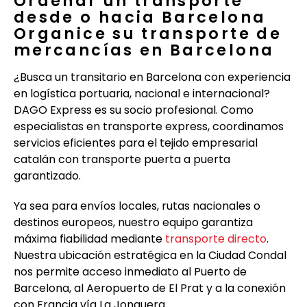
Ordenar un transporte
desde o hacia Barcelona
Organice su transporte de
mercancías en Barcelona
¿Busca un transitario en Barcelona con experiencia
en logística portuaria, nacional e internacional?
DAGO Express es su socio profesional. Como
especialistas en transporte express, coordinamos
servicios eficientes para el tejido empresarial
catalán con transporte puerta a puerta
garantizado.
Ya sea para envíos locales, rutas nacionales o
destinos europeos, nuestro equipo garantiza
máxima fiabilidad mediante
transporte directo
.
Nuestra ubicación estratégica en la Ciudad Condal
nos permite acceso inmediato al Puerto de
Barcelona, al Aeropuerto de El Prat y a la conexión
con Francia vía La Jonquera.