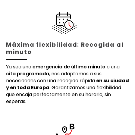
Máxima flexibilidad: Recogida al
minuto
Ya sea una
emergencia de último minuto
o una
cita programada
, nos adaptamos a sus
necesidades con una recogida rápida
en su ciudad
y en toda Europa
. Garantizamos una flexibilidad
que encaja perfectamente en su horario, sin
esperas.