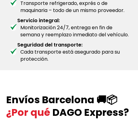
Transporte refrigerado, exprés o de
maquinaria – todo de un mismo proveedor.
Servicio integral:
Monitorización 24/7, entrega en fin de
semana y reemplazo inmediato del vehículo.
Seguridad del transporte:
Cada transporte está asegurado para su
protección.
Envíos Barcelona 🚚📦
¿Por qué
DAGO Express?