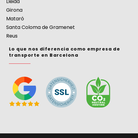
Lleida
Girona
Mataró
Santa Coloma de Gramenet
Reus
Lo que nos diferencia como empresa de
transporte en Barcelona