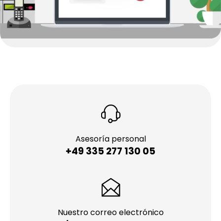
Asesoría personal
+49 335 277 130 05
Nuestro correo electrónico