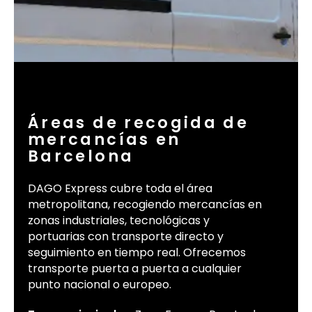
Áreas de recogida de
mercancías en
Barcelona
DAGO Express cubre toda el área
metropolitana, recogiendo mercancías en
zonas industriales, tecnológicas y
portuarias con transporte directo y
seguimiento en tiempo real. Ofrecemos
transporte puerta a puerta a cualquier
punto nacional o europeo.