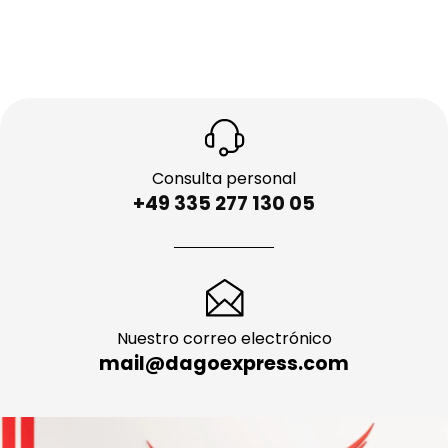
Consulta personal
+49 335 277 130 05
Nuestro correo electrónico
mail@dagoexpress.com