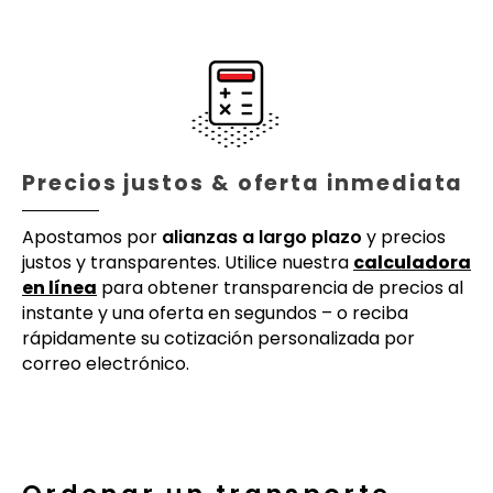
Precios justos & oferta inmediata
Apostamos por
alianzas a largo plazo
y precios
justos y transparentes. Utilice nuestra
calculadora
en línea
para obtener transparencia de precios al
instante y una oferta en segundos – o reciba
rápidamente su cotización personalizada por
correo electrónico.