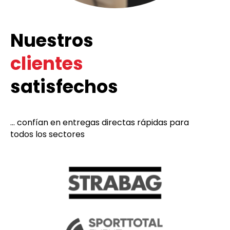
Nuestros
clientes
satisfechos
... confían en entregas directas rápidas para
todos los sectores