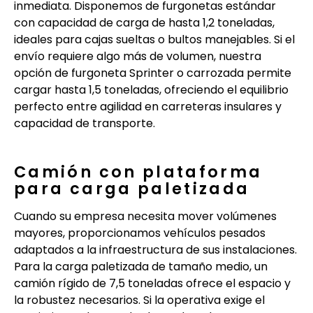
inmediata. Disponemos de furgonetas estándar
con capacidad de carga de hasta 1,2 toneladas,
ideales para cajas sueltas o bultos manejables. Si el
envío requiere algo más de volumen, nuestra
opción de furgoneta Sprinter o carrozada permite
cargar hasta 1,5 toneladas, ofreciendo el equilibrio
perfecto entre agilidad en carreteras insulares y
capacidad de transporte.
Camión con plataforma
para carga paletizada
Cuando su empresa necesita mover volúmenes
mayores, proporcionamos vehículos pesados
adaptados a la infraestructura de sus instalaciones.
Para la carga paletizada de tamaño medio, un
camión rígido de 7,5 toneladas ofrece el espacio y
la robustez necesarios. Si la operativa exige el