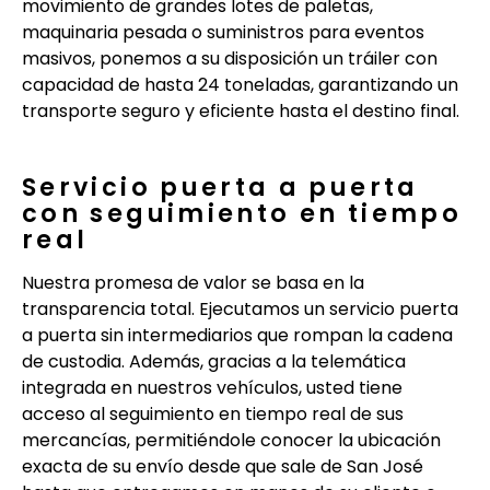
movimiento de grandes lotes de paletas,
maquinaria pesada o suministros para eventos
masivos, ponemos a su disposición un tráiler con
capacidad de hasta 24 toneladas, garantizando un
transporte seguro y eficiente hasta el destino final.
Servicio puerta a puerta
con seguimiento en tiempo
real
Nuestra promesa de valor se basa en la
transparencia total. Ejecutamos un servicio puerta
a puerta sin intermediarios que rompan la cadena
de custodia. Además, gracias a la telemática
integrada en nuestros vehículos, usted tiene
acceso al seguimiento en tiempo real de sus
mercancías, permitiéndole conocer la ubicación
exacta de su envío desde que sale de San José