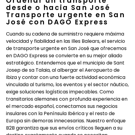
Ordenar un transporte
desde o hacia San José
Transporte urgente en San
José con DAGO Express
Cuando su cadena de suministro requiere máxima
velocidad y fiabilidad en las Illes Balears, el servicio
de transporte urgente en San José que ofrecemos
en DAGO Express se convierte en su mejor aliado
estratégico. Entendemos que el municipio de Sant
Josep de sa Talaia, al albergar el Aeropuerto de
Ibiza y contar con una fuerte actividad económica
vinculada al turismo, los eventos y el sector náutico,
exige soluciones logísticas impecables. Como
transitarios alemanes con profunda experiencia en
el mercado español, conectamos sus negocios
insulares con la Península Ibérica y el resto de
Europa sin demoras innecesarias. Nuestro enfoque
B2B garantiza que sus envíos críticos lleguen a su