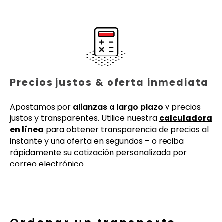
Precios justos & oferta inmediata
Apostamos por
alianzas a largo plazo
y precios
justos y transparentes. Utilice nuestra
calculadora
en línea
para obtener transparencia de precios al
instante y una oferta en segundos – o reciba
rápidamente su cotización personalizada por
correo electrónico.