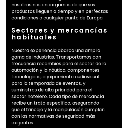
nosotros nos encargamos de que sus
productos lleguen a tiempo y en perfectas
condiciones a cualquier punto de Europa.
Sectores y mercancías
habituales
Nuestra experiencia abarca una amplia
gama de industrias. Transportamos con
frecuencia recambios para el sector de la
automoción y la náutica, componentes
tecnológicos, equipamiento audiovisual
para la temporada de eventos, y
suministros de alta prioridad para el
sector hotelero. Cada tipo de mercancía
recibe un trato específico, asegurando
que el trincaje y la manipulación cumplan
con las normativas de seguridad más
exigentes.