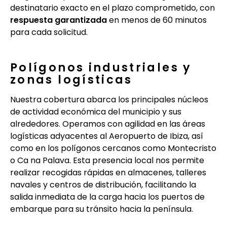
destinatario exacto en el plazo comprometido, con
respuesta garantizada
en menos de 60 minutos
para cada solicitud.
Polígonos industriales y
zonas logísticas
Nuestra cobertura abarca los principales núcleos
de actividad económica del municipio y sus
alrededores. Operamos con agilidad en las áreas
logísticas adyacentes al Aeropuerto de Ibiza, así
como en los polígonos cercanos como Montecristo
o Ca na Palava. Esta presencia local nos permite
realizar recogidas rápidas en almacenes, talleres
navales y centros de distribución, facilitando la
salida inmediata de la carga hacia los puertos de
embarque para su tránsito hacia la península.