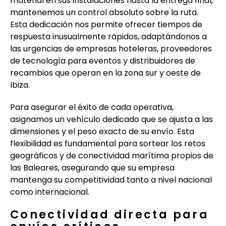
material en sus instalaciones hasta la entrega final,
mantenemos un control absoluto sobre la ruta.
Esta dedicación nos permite ofrecer tiempos de
respuesta inusualmente rápidos, adaptándonos a
las urgencias de empresas hoteleras, proveedores
de tecnología para eventos y distribuidores de
recambios que operan en la zona sur y oeste de
Ibiza.
Para asegurar el éxito de cada operativa,
asignamos un vehículo dedicado que se ajusta a las
dimensiones y el peso exacto de su envío. Esta
flexibilidad es fundamental para sortear los retos
geográficos y de conectividad marítima propios de
las Baleares, asegurando que su empresa
mantenga su competitividad tanto a nivel nacional
como internacional.
Conectividad directa para