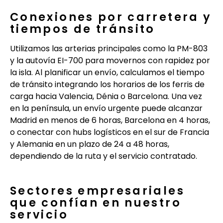
Conexiones por carretera y
tiempos de tránsito
Utilizamos las arterias principales como la PM-803
y la autovía EI-700 para movernos con rapidez por
la isla. Al planificar un envío, calculamos el tiempo
de tránsito integrando los horarios de los ferris de
carga hacia Valencia, Dénia o Barcelona. Una vez
en la península, un envío urgente puede alcanzar
Madrid en menos de 6 horas, Barcelona en 4 horas,
o conectar con hubs logísticos en el sur de Francia
y Alemania en un plazo de 24 a 48 horas,
dependiendo de la ruta y el servicio contratado.
Sectores empresariales
que confían en nuestro
servicio