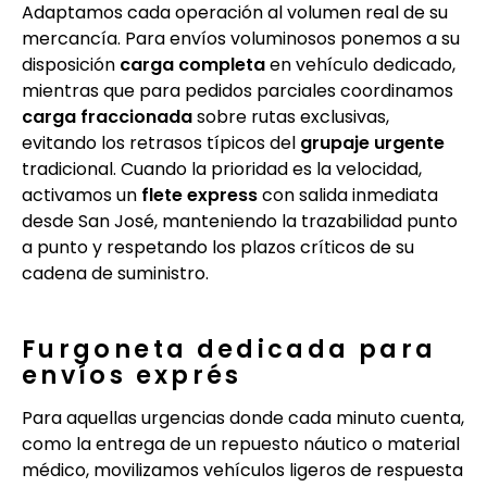
Adaptamos cada operación al volumen real de su
mercancía. Para envíos voluminosos ponemos a su
disposición
carga completa
en vehículo dedicado,
mientras que para pedidos parciales coordinamos
carga fraccionada
sobre rutas exclusivas,
evitando los retrasos típicos del
grupaje urgente
tradicional. Cuando la prioridad es la velocidad,
activamos un
flete express
con salida inmediata
desde San José, manteniendo la trazabilidad punto
a punto y respetando los plazos críticos de su
cadena de suministro.
Furgoneta dedicada para
envíos exprés
Para aquellas urgencias donde cada minuto cuenta,
como la entrega de un repuesto náutico o material
médico, movilizamos vehículos ligeros de respuesta