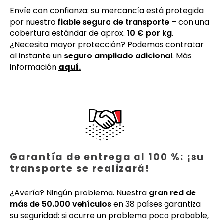
Envíe con confianza: su mercancía está protegida
por nuestro
fiable seguro de transporte
– con una
cobertura estándar de aprox.
10 € por kg
.
¿Necesita mayor protección? Podemos contratar
al instante un
seguro ampliado adicional
. Más
información
aquí.
Garantía de entrega al 100 %: ¡su
transporte se realizará!
¿Avería? Ningún problema. Nuestra
gran red de
más de 50.000 vehículos
en 38 países garantiza
su seguridad: si ocurre un problema poco probable,