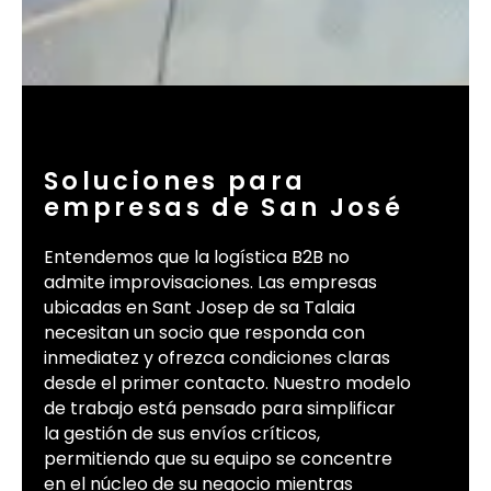
Soluciones para
empresas de San José
Entendemos que la logística B2B no
admite improvisaciones. Las empresas
ubicadas en Sant Josep de sa Talaia
necesitan un socio que responda con
inmediatez y ofrezca condiciones claras
desde el primer contacto. Nuestro modelo
de trabajo está pensado para simplificar
la gestión de sus envíos críticos,
permitiendo que su equipo se concentre
en el núcleo de su negocio mientras