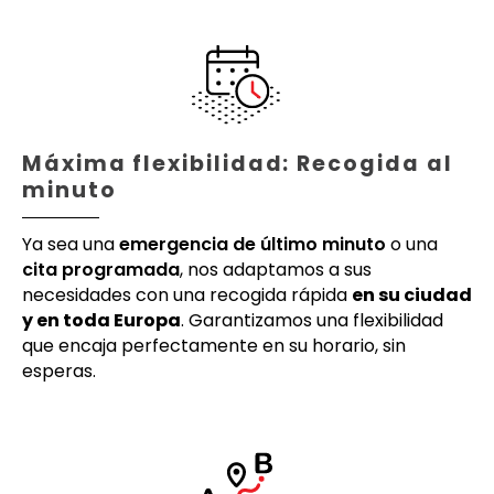
Máxima flexibilidad: Recogida al
minuto
Ya sea una
emergencia de último minuto
o una
cita programada
, nos adaptamos a sus
necesidades con una recogida rápida
en su ciudad
y en toda Europa
. Garantizamos una flexibilidad
que encaja perfectamente en su horario, sin
esperas.