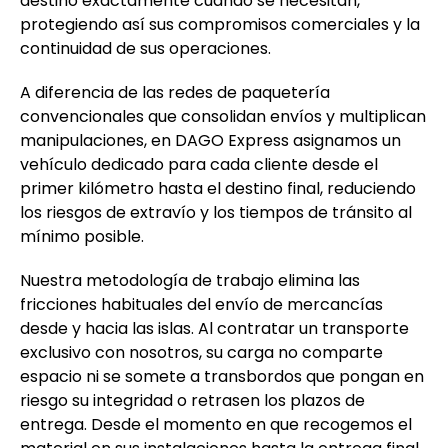
destino exactamente cuando se necesitan,
protegiendo así sus compromisos comerciales y la
continuidad de sus operaciones.
A diferencia de las redes de paquetería
convencionales que consolidan envíos y multiplican
manipulaciones, en DAGO Express asignamos un
vehículo dedicado para cada cliente desde el
primer kilómetro hasta el destino final, reduciendo
los riesgos de extravío y los tiempos de tránsito al
mínimo posible.
Nuestra metodología de trabajo elimina las
fricciones habituales del envío de mercancías
desde y hacia las islas. Al contratar un transporte
exclusivo con nosotros, su carga no comparte
espacio ni se somete a transbordos que pongan en
riesgo su integridad o retrasen los plazos de
entrega. Desde el momento en que recogemos el