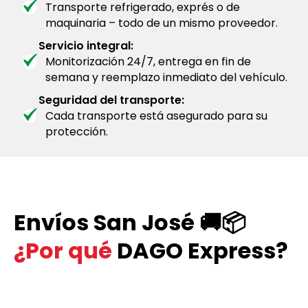
Transporte refrigerado, exprés o de
maquinaria – todo de un mismo proveedor.
Servicio integral:
Monitorización 24/7, entrega en fin de
semana y reemplazo inmediato del vehículo.
Seguridad del transporte:
Cada transporte está asegurado para su
protección.
Envíos San José 🚚📦
¿Por qué
DAGO Express?