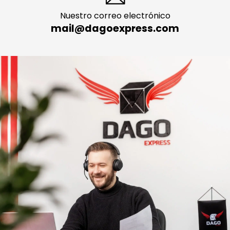
Nuestro correo electrónico
mail@dagoexpress.com