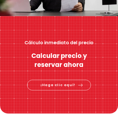
Cálculo inmediato del precio
Calcular precio y
reservar ahora
¡Haga clic aquí!