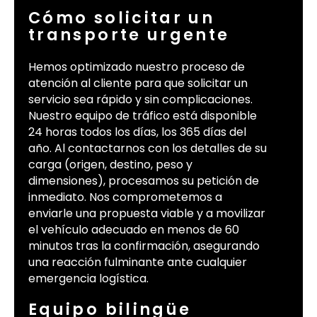
Cómo solicitar un
transporte urgente
Hemos optimizado nuestro proceso de
atención al cliente para que solicitar un
servicio sea rápido y sin complicaciones.
Nuestro equipo de tráfico está disponible
24 horas todos los días, los 365 días del
año. Al contactarnos con los detalles de su
carga (origen, destino, peso y
dimensiones), procesamos su petición de
inmediato. Nos comprometemos a
enviarle una propuesta viable y a movilizar
el vehículo adecuado en menos de 60
minutos tras la confirmación, asegurando
una reacción fulminante ante cualquier
emergencia logística.
Equipo bilingüe