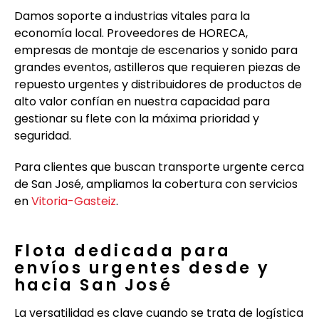
Damos soporte a industrias vitales para la
economía local. Proveedores de HORECA,
empresas de montaje de escenarios y sonido para
grandes eventos, astilleros que requieren piezas de
repuesto urgentes y distribuidores de productos de
alto valor confían en nuestra capacidad para
gestionar su flete con la máxima prioridad y
seguridad.
Para clientes que buscan transporte urgente cerca
de San José, ampliamos la cobertura con servicios
en
Vitoria-Gasteiz
.
Flota dedicada para
envíos urgentes desde y
hacia San José
La versatilidad es clave cuando se trata de logística