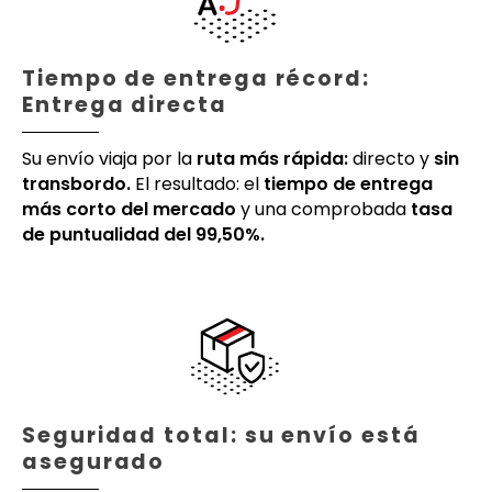
Tiempo de entrega récord:
Entrega directa
Su envío viaja por la
ruta más rápida:
directo y
sin
transbordo.
El resultado: el
tiempo de entrega
más corto del mercado
y una comprobada
tasa
de puntualidad del 99,50%.
Seguridad total: su envío está
asegurado