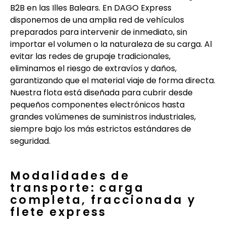
B2B en las Illes Balears. En DAGO Express
disponemos de una amplia red de vehículos
preparados para intervenir de inmediato, sin
importar el volumen o la naturaleza de su carga. Al
evitar las redes de grupaje tradicionales,
eliminamos el riesgo de extravíos y daños,
garantizando que el material viaje de forma directa.
Nuestra flota está diseñada para cubrir desde
pequeños componentes electrónicos hasta
grandes volúmenes de suministros industriales,
siempre bajo los más estrictos estándares de
seguridad.
Modalidades de
transporte: carga
completa, fraccionada y
flete express