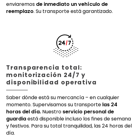
enviaremos
de inmediato un vehículo de
reemplazo
. Su transporte está garantizado.
Transparencia total:
monitorización 24/7 y
disponibilidad operativa
Saber dónde está su mercancía – en cualquier
momento. Supervisamos su transporte
las 24
horas del día.
Nuestro
servicio personal de
guardia
está disponible incluso los fines de semana
y festivos. Para su total tranquilidad, las 24 horas del
día.