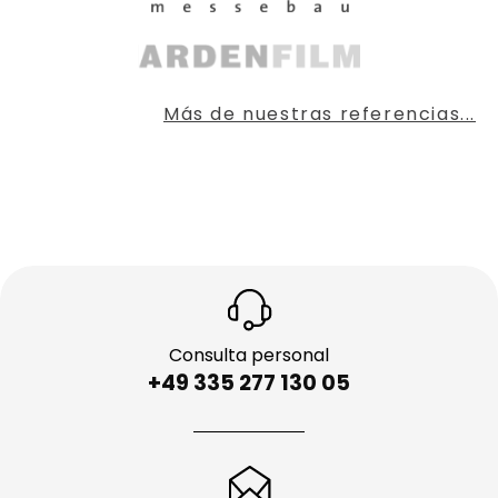
Más de nuestras referencias...
Consulta personal
+49 335 277 130 05