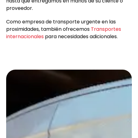
hasta que entregamos en manos de su cliente o
proveedor.
Como empresa de transporte urgente en las
proximidades, también ofrecemos
Transportes
internacionales
para necesidades adicionales.