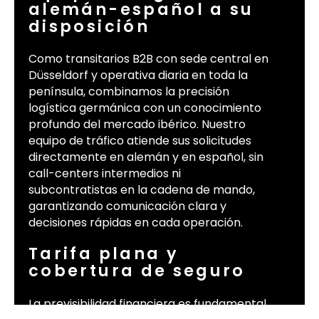
alemán-español a su
disposición
Como transitarios B2B con sede central en
Düsseldorf y operativa diaria en toda la
península, combinamos la precisión
logística germánica con un conocimiento
profundo del mercado ibérico. Nuestro
equipo de tráfico atiende sus solicitudes
directamente en alemán y en español, sin
call-centers intermedios ni
subcontratistas en la cadena de mando,
garantizando comunicación clara y
decisiones rápidas en cada operación.
Tarifa plana y
cobertura de seguro
La previsibilidad financiera es fundamental