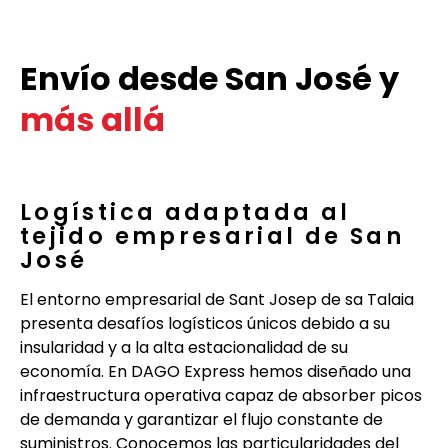
Envío desde San José y
más allá
Logística adaptada al
tejido empresarial de San
José
El entorno empresarial de Sant Josep de sa Talaia
presenta desafíos logísticos únicos debido a su
insularidad y a la alta estacionalidad de su
economía. En DAGO Express hemos diseñado una
infraestructura operativa capaz de absorber picos
de demanda y garantizar el flujo constante de
suministros. Conocemos las particularidades del