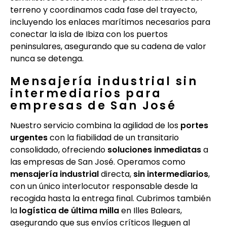
terreno y coordinamos cada fase del trayecto,
incluyendo los enlaces marítimos necesarios para
conectar la isla de Ibiza con los puertos
peninsulares, asegurando que su cadena de valor
nunca se detenga.
Mensajería industrial sin
intermediarios para
empresas de San José
Nuestro servicio combina la agilidad de los
portes
urgentes
con la fiabilidad de un transitario
consolidado, ofreciendo
soluciones inmediatas
a
las empresas de San José. Operamos como
mensajería industrial
directa,
sin intermediarios
,
con un único interlocutor responsable desde la
recogida hasta la entrega final. Cubrimos también
la
logística de última milla
en Illes Balears,
asegurando que sus envíos críticos lleguen al