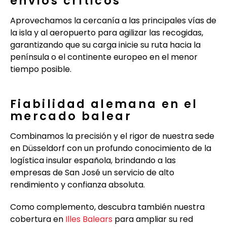
envíos críticos
Aprovechamos la cercanía a las principales vías de
la isla y al aeropuerto para agilizar las recogidas,
garantizando que su carga inicie su ruta hacia la
península o el continente europeo en el menor
tiempo posible.
Fiabilidad alemana en el
mercado balear
Combinamos la precisión y el rigor de nuestra sede
en Düsseldorf con un profundo conocimiento de la
logística insular española, brindando a las
empresas de San José un servicio de alto
rendimiento y confianza absoluta.
Como complemento, descubra también nuestra
cobertura en
Illes Balears
para ampliar su red