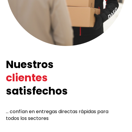
Nuestros
clientes
satisfechos
... confían en entregas directas rápidas para
todos los sectores