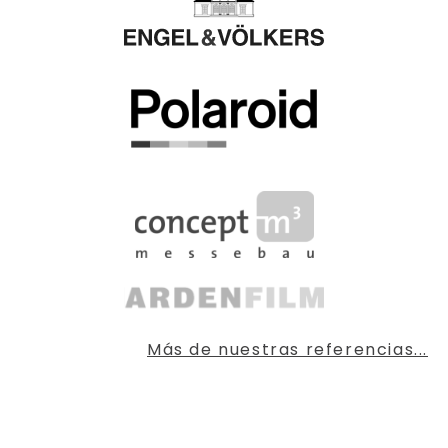
Más de nuestras referencias...