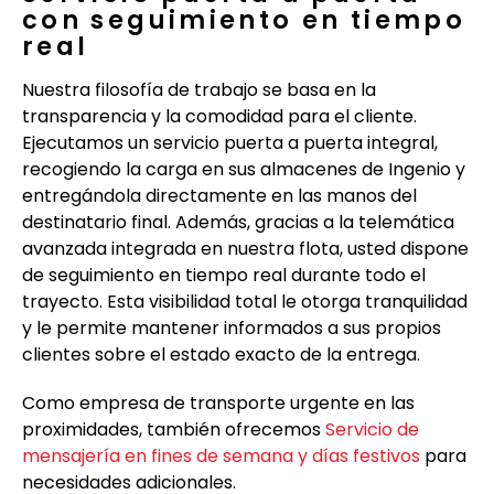
con seguimiento en tiempo
real
Nuestra filosofía de trabajo se basa en la
transparencia y la comodidad para el cliente.
Ejecutamos un servicio puerta a puerta integral,
recogiendo la carga en sus almacenes de Ingenio y
entregándola directamente en las manos del
destinatario final. Además, gracias a la telemática
avanzada integrada en nuestra flota, usted dispone
de seguimiento en tiempo real durante todo el
trayecto. Esta visibilidad total le otorga tranquilidad
y le permite mantener informados a sus propios
clientes sobre el estado exacto de la entrega.
Como empresa de transporte urgente en las
proximidades, también ofrecemos
Servicio de
mensajería en fines de semana y días festivos
para
necesidades adicionales.