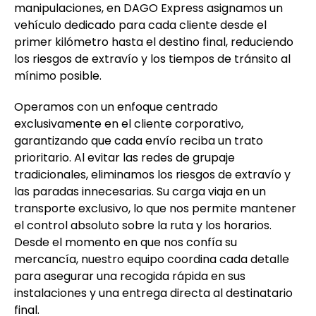
manipulaciones, en DAGO Express asignamos un
vehículo dedicado para cada cliente desde el
primer kilómetro hasta el destino final, reduciendo
los riesgos de extravío y los tiempos de tránsito al
mínimo posible.
Operamos con un enfoque centrado
exclusivamente en el cliente corporativo,
garantizando que cada envío reciba un trato
prioritario. Al evitar las redes de grupaje
tradicionales, eliminamos los riesgos de extravío y
las paradas innecesarias. Su carga viaja en un
transporte exclusivo, lo que nos permite mantener
el control absoluto sobre la ruta y los horarios.
Desde el momento en que nos confía su
mercancía, nuestro equipo coordina cada detalle
para asegurar una recogida rápida en sus
instalaciones y una entrega directa al destinatario
final.