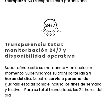
reemplazo
. Su transporte está garantizado.
Transparencia total:
monitorización 24/7 y
disponibilidad operativa
Saber dónde está su mercancía – en cualquier
momento. Supervisamos su transporte
las 24
horas del día.
Nuestro
servicio personal de
guardia
está disponible incluso los fines de semana
y festivos. Para su total tranquilidad, las 24 horas del
día.