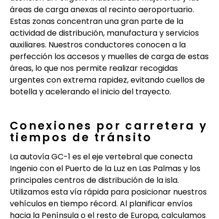
áreas de carga anexas al recinto aeroportuario.
Estas zonas concentran una gran parte de la
actividad de distribución, manufactura y servicios
auxiliares. Nuestros conductores conocen a la
perfección los accesos y muelles de carga de estas
áreas, lo que nos permite realizar recogidas
urgentes con extrema rapidez, evitando cuellos de
botella y acelerando el inicio del trayecto.
Conexiones por carretera y
tiempos de tránsito
La autovía GC-1 es el eje vertebral que conecta
Ingenio con el Puerto de la Luz en Las Palmas y los
principales centros de distribución de la isla.
Utilizamos esta vía rápida para posicionar nuestros
vehículos en tiempo récord. Al planificar envíos
hacia la Península o el resto de Europa, calculamos