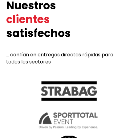
Nuestros
clientes
satisfechos
... confían en entregas directas rápidas para
todos los sectores