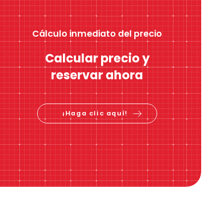
Cálculo inmediato del precio
Calcular precio y
reservar ahora
¡Haga clic aquí!