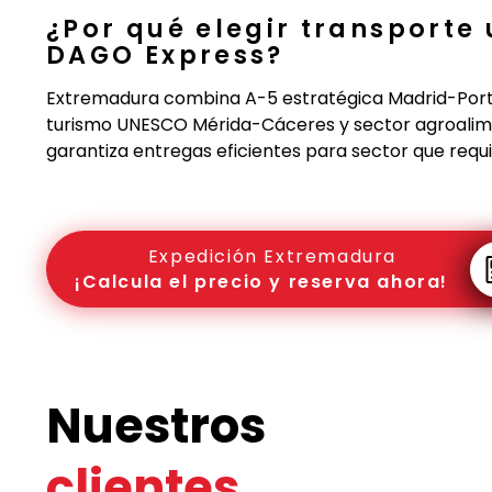
¿Por qué elegir transporte
DAGO Express?
Extremadura combina A-5 estratégica Madrid-Portug
turismo UNESCO Mérida-Cáceres y sector agroalimen
garantiza entregas eficientes para sector que requi
Expedición Extremadura
¡Calcula el precio y reserva ahora!
Nuestros
clientes