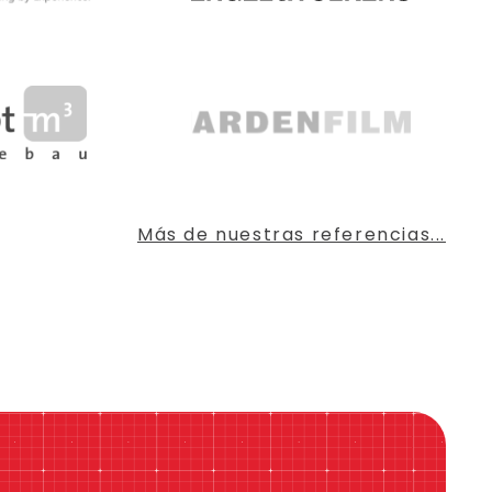
Más de nuestras referencias...