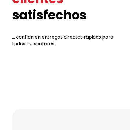
satisfechos
... confían en entregas directas rápidas para
todos los sectores