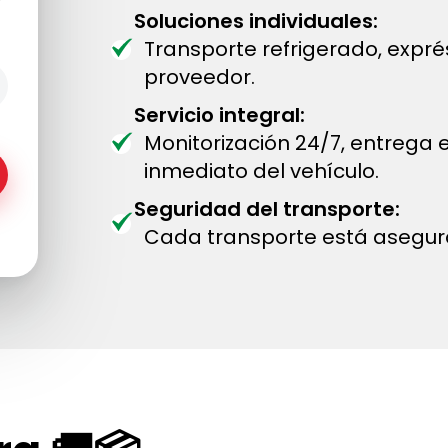
Soluciones individuales:
Transporte refrigerado, expr
proveedor.
Servicio integral:
Monitorización 24/7, entrega
inmediato del vehículo.
Seguridad del transporte:
Cada transporte está asegur