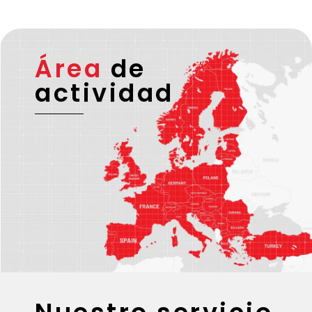
Área
de
actividad