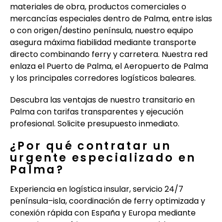
materiales de obra, productos comerciales o
mercancías especiales dentro de Palma, entre islas
o con origen/destino península, nuestro equipo
asegura máxima fiabilidad mediante transporte
directo combinando ferry y carretera. Nuestra red
enlaza el Puerto de Palma, el Aeropuerto de Palma
y los principales corredores logísticos baleares.
Descubra las ventajas de nuestro transitario en
Palma con tarifas transparentes y ejecución
profesional. Solicite presupuesto inmediato.
¿Por qué contratar un
urgente especializado en
Palma?
Experiencia en logística insular, servicio 24/7
península–isla, coordinación de ferry optimizada y
conexión rápida con España y Europa mediante