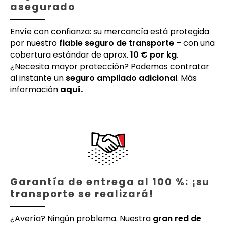
asegurado
Envíe con confianza: su mercancía está protegida
por nuestro
fiable seguro de transporte
– con una
cobertura estándar de aprox.
10 € por kg
.
¿Necesita mayor protección? Podemos contratar
al instante un
seguro ampliado adicional
. Más
información
aquí.
Garantía de entrega al 100 %: ¡su
transporte se realizará!
¿Avería? Ningún problema. Nuestra
gran red de