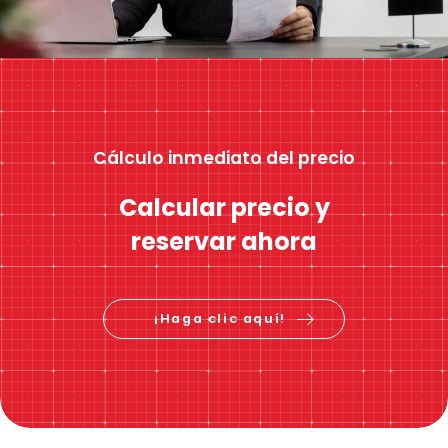
Cálculo inmediato del precio
Calcular precio y
reservar ahora
¡Haga clic aquí!