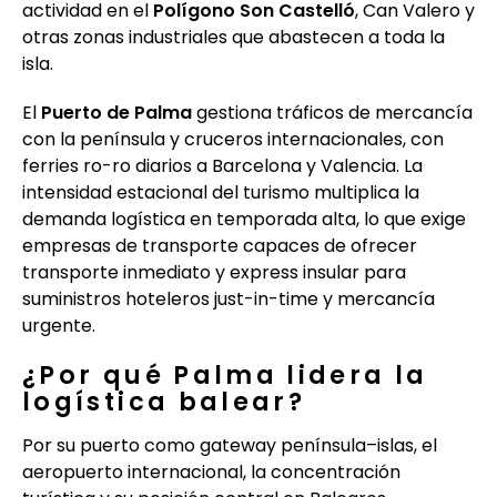
actividad en el
Polígono Son Castelló
, Can Valero y
otras zonas industriales que abastecen a toda la
isla.
El
Puerto de Palma
gestiona tráficos de mercancía
con la península y cruceros internacionales, con
ferries ro-ro diarios a Barcelona y Valencia. La
intensidad estacional del turismo multiplica la
demanda logística en temporada alta, lo que exige
empresas de transporte capaces de ofrecer
transporte inmediato y express insular para
suministros hoteleros just-in-time y mercancía
urgente.
¿Por qué Palma lidera la
logística balear?
Por su puerto como gateway península–islas, el
aeropuerto internacional, la concentración