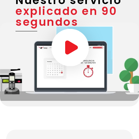
Nuestro servicio
explicado en 90
segundos