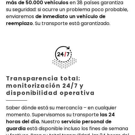
más de 50.000 vehículos
en 38 países garantiza
su seguridad: si ocurre un problema poco probable,
enviaremos
de inmediato un vehículo de
reemplazo
. Su transporte está garantizado.
Transparencia total:
monitorización 24/7 y
disponibilidad operativa
Saber dónde está su mercancía – en cualquier
momento. Supervisamos su transporte
las 24
horas del día.
Nuestro
servicio personal de
guardia
está disponible incluso los fines de semana