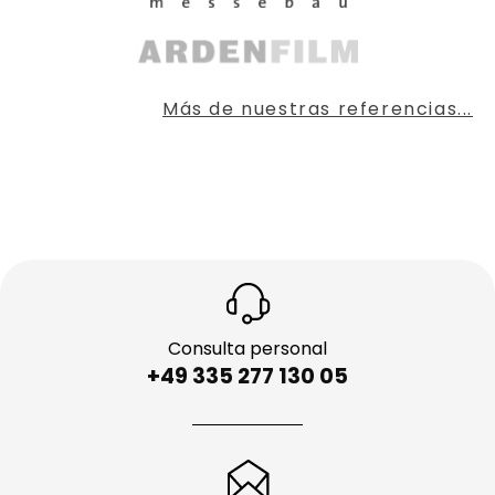
Más de nuestras referencias...
Consulta personal
+49 335 277 130 05