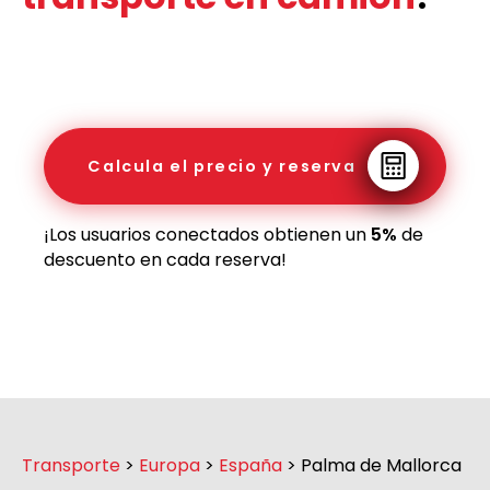
Calcula el precio y reserva
¡Los usuarios conectados obtienen un
5%
de
descuento en cada reserva!
Transporte
>
Europa
>
España
>
Palma de Mallorca