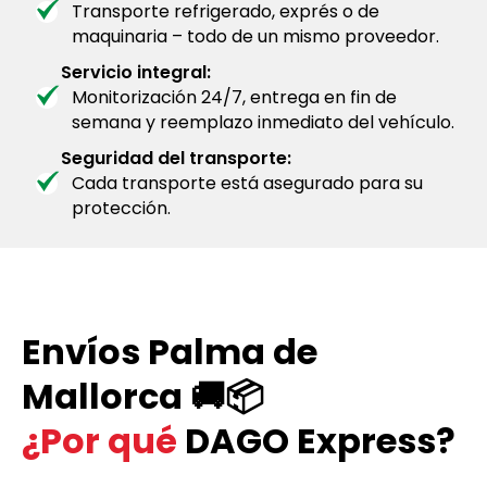
Transporte refrigerado, exprés o de
maquinaria – todo de un mismo proveedor.
Servicio integral:
Monitorización 24/7, entrega en fin de
semana y reemplazo inmediato del vehículo.
Seguridad del transporte:
Cada transporte está asegurado para su
protección.
Envíos Palma de
Mallorca 🚚📦
¿Por qué
DAGO Express?