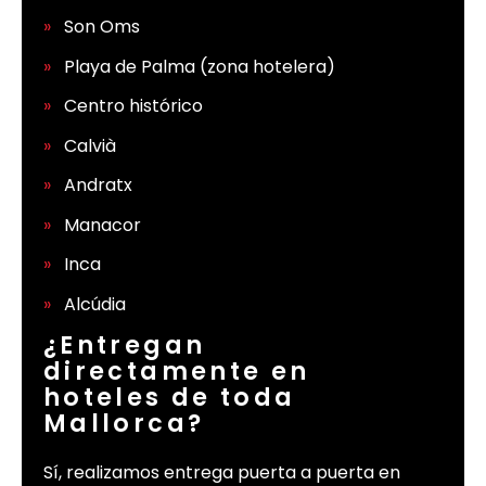
Son Oms
Playa de Palma (zona hotelera)
Centro histórico
Calvià
Andratx
Manacor
Inca
Alcúdia
¿Entregan
directamente en
hoteles de toda
Mallorca?
Sí, realizamos entrega puerta a puerta en