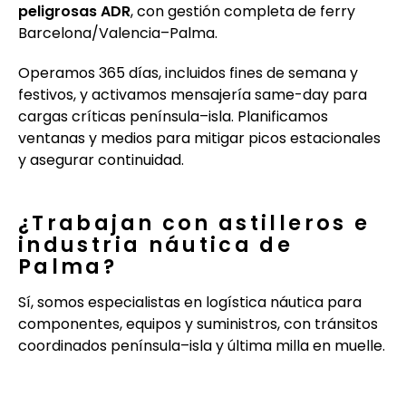
peligrosas ADR
, con gestión completa de ferry
Barcelona/Valencia–Palma.
Operamos 365 días, incluidos fines de semana y
festivos, y activamos mensajería same-day para
cargas críticas península–isla. Planificamos
ventanas y medios para mitigar picos estacionales
y asegurar continuidad.
¿Trabajan con astilleros e
industria náutica de
Palma?
Sí, somos especialistas en logística náutica para
componentes, equipos y suministros, con tránsitos
coordinados península–isla y última milla en muelle.