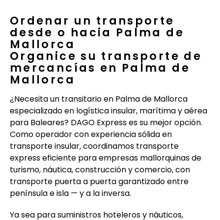
Ordenar un transporte
desde o hacia Palma de
Mallorca
Organice su transporte de
mercancías en Palma de
Mallorca
¿Necesita un transitario en Palma de Mallorca
especializado en logística insular, marítima y aérea
para Baleares? DAGO Express es su mejor opción.
Como operador con experiencia sólida en
transporte insular, coordinamos transporte
express eficiente para empresas mallorquinas de
turismo, náutica, construcción y comercio, con
transporte puerta a puerta garantizado entre
península e isla — y a la inversa.
Ya sea para suministros hoteleros y náuticos,