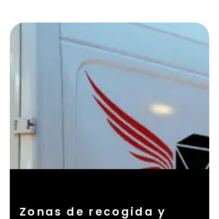
Zonas de recogida y