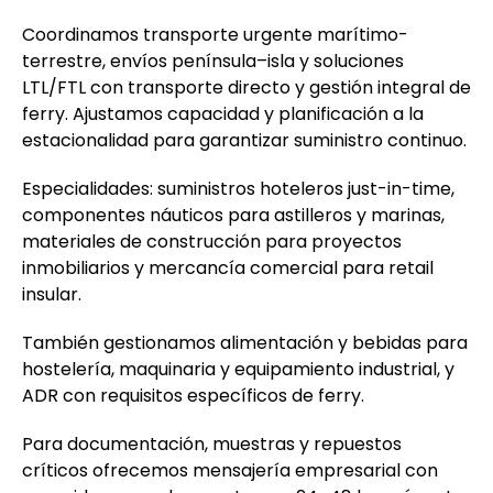
Coordinamos transporte urgente marítimo-
terrestre, envíos península–isla y soluciones
LTL/FTL con transporte directo y gestión integral de
ferry. Ajustamos capacidad y planificación a la
estacionalidad para garantizar suministro continuo.
Especialidades: suministros hoteleros just-in-time,
componentes náuticos para astilleros y marinas,
materiales de construcción para proyectos
inmobiliarios y mercancía comercial para retail
insular.
También gestionamos alimentación y bebidas para
hostelería, maquinaria y equipamiento industrial, y
ADR con requisitos específicos de ferry.
Para documentación, muestras y repuestos
críticos ofrecemos mensajería empresarial con