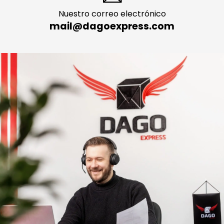
Nuestro correo electrónico
mail@dagoexpress.com