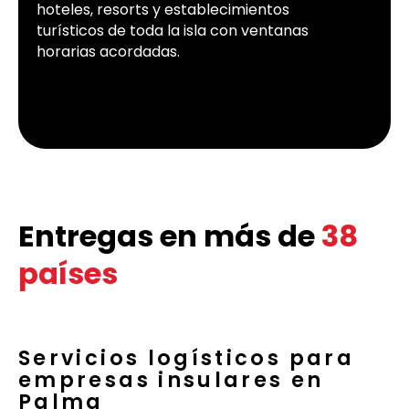
hoteles, resorts y establecimientos
turísticos de toda la isla con ventanas
horarias acordadas.
Entregas en más de
38
países
Servicios logísticos para
empresas insulares en
Palma