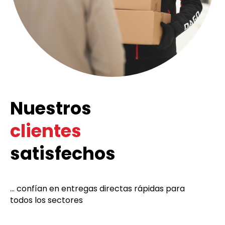
Nuestros
clientes
satisfechos
... confían en entregas directas rápidas para
todos los sectores