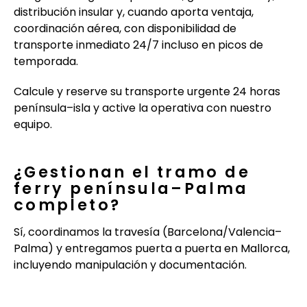
distribución insular y, cuando aporta ventaja,
coordinación aérea, con disponibilidad de
transporte inmediato 24/7 incluso en picos de
temporada.
Calcule y reserve su transporte urgente 24 horas
península–isla y active la operativa con nuestro
equipo.
¿Gestionan el tramo de
ferry península–Palma
completo?
Sí, coordinamos la travesía (Barcelona/Valencia–
Palma) y entregamos puerta a puerta en Mallorca,
incluyendo manipulación y documentación.