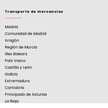
Transporte de mercancías
Madrid
Comunidad de Madrid
Aragón
Región de Murcia
Illes Balears
País Vasco
Castilla y León
Galicia
Extremadura
Cantabria
Principado de Asturias
La Rioja