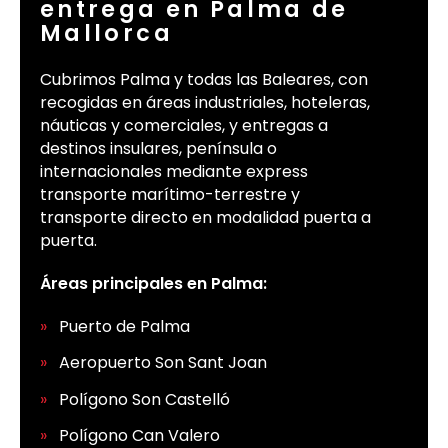
entrega en Palma de
Mallorca
Cubrimos Palma y todas las Baleares, con
recogidas en áreas industriales, hoteleras,
náuticas y comerciales, y entregas a
destinos insulares, península o
internacionales mediante express
transporte marítimo-terrestre y
transporte directo en modalidad puerta a
puerta.
Áreas principales en Palma:
Puerto de Palma
Aeropuerto Son Sant Joan
Polígono Son Castelló
Polígono Can Valero