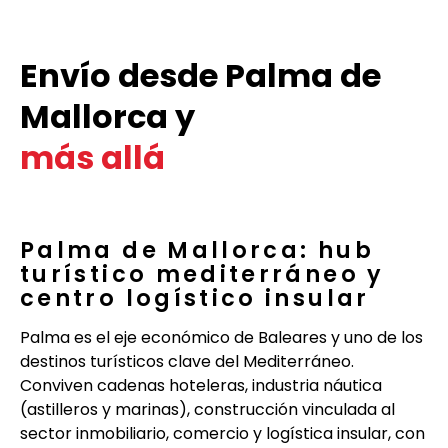
Envío desde Palma de
Mallorca y
más allá
Palma de Mallorca: hub
turístico mediterráneo y
centro logístico insular
Palma es el eje económico de Baleares y uno de los
destinos turísticos clave del Mediterráneo.
Conviven cadenas hoteleras, industria náutica
(astilleros y marinas), construcción vinculada al
sector inmobiliario, comercio y logística insular, con