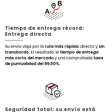
Tiempo de entrega récord:
Entrega directa
Su envío viaja por la
ruta más rápida:
directo y
sin
transbordo.
El resultado: el
tiempo de entrega
más corto del mercado
y una comprobada
tasa
de puntualidad del 99,50%.
Seguridad total: su envío está