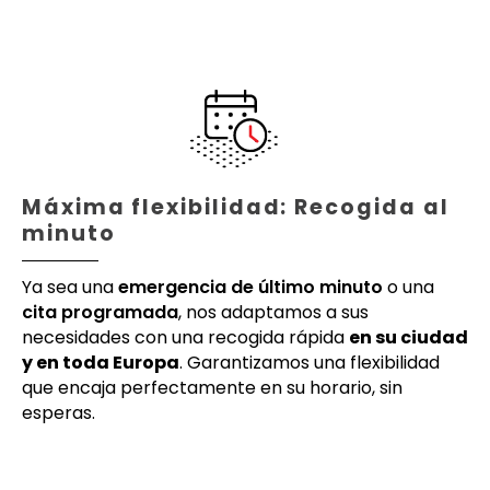
Máxima flexibilidad: Recogida al
minuto
Ya sea una
emergencia de último minuto
o una
cita programada
, nos adaptamos a sus
necesidades con una recogida rápida
en su ciudad
y en toda Europa
. Garantizamos una flexibilidad
que encaja perfectamente en su horario, sin
esperas.