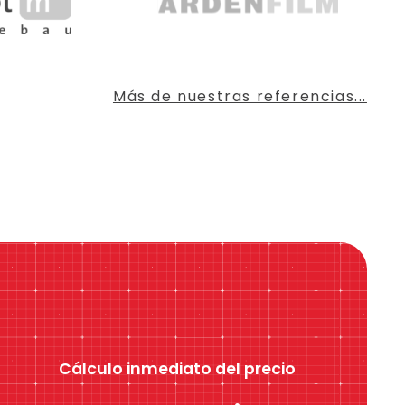
Más de nuestras referencias...
Cálculo inmediato del precio