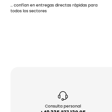
... confían en entregas directas rápidas para
todos los sectores
Consulta personal