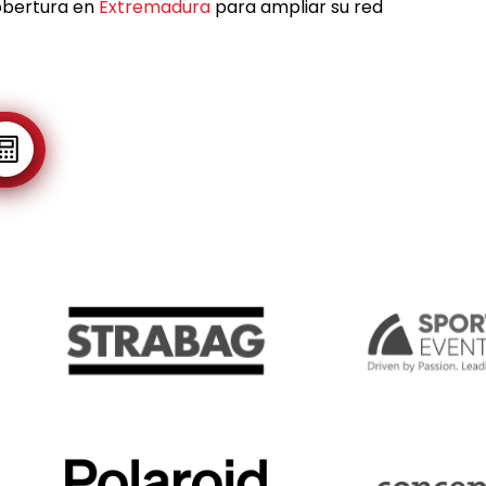
obertura en
Extremadura
para ampliar su red