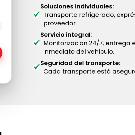
Soluciones individuales:
Transporte refrigerado, expr
proveedor.
Servicio integral:
Monitorización 24/7, entrega
inmediato del vehículo.
Seguridad del transporte:
Cada transporte está asegur