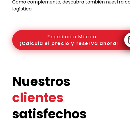
Como complemento, descubra también nuestra c
logística.
Expedición Mérida
¡Calcula el precio y reserva ahora!
Nuestros
clientes
satisfechos