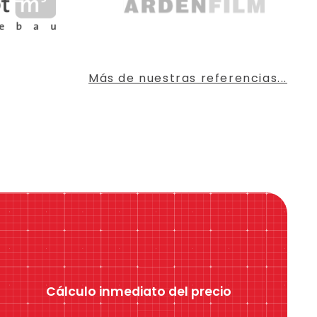
Más de nuestras referencias...
Cálculo inmediato del precio