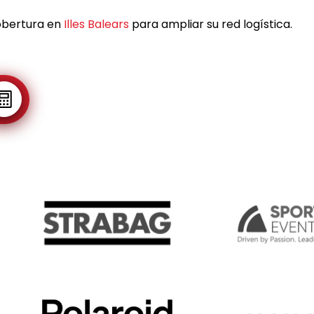
obertura en
Illes Balears
para ampliar su red logística.