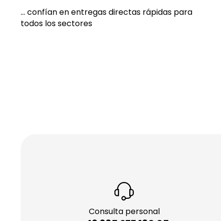
... confían en entregas directas rápidas para
todos los sectores
Consulta personal