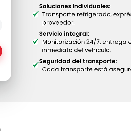
Soluciones individuales:
Transporte refrigerado, expr
proveedor.
Servicio integral:
Monitorización 24/7, entrega
inmediato del vehículo.
Seguridad del transporte:
Cada transporte está asegur