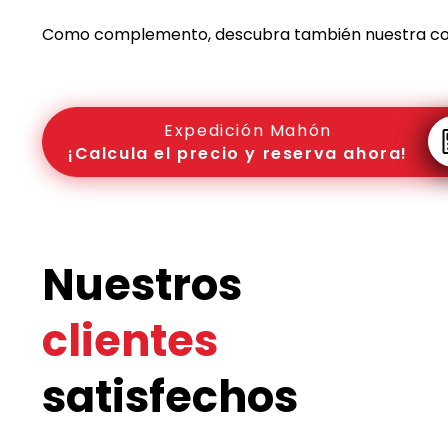
Como complemento, descubra también nuestra c
Expedición Mahón
¡Calcula el precio y reserva ahora!
Nuestros
clientes
satisfechos