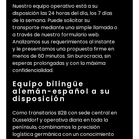
Nuestro equipo operativo está a su
disposición las 24 horas del día, los 7 días
de la semana. Puede solicitar su
transporte mediante una simple llamada o
a través de nuestro formulario web.
Analizamos sus requerimientos al instante
y le presentamos una propuesta firme en
menos de 60 minutos. Sin burocracia, sin
esperas prolongadas y con la máxima
confidencialidad.
Equipo bilingüe
alemán-español a su
disposición
Como transitarios B2B con sede central en
Düsseldorf y operativa diaria en toda la
península, combinamos la precisión
logística germánica con un conocimiento