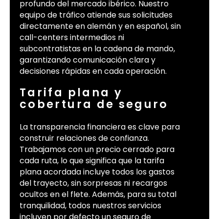
profundo del mercado ibérico. Nuestro
equipo de tráfico atiende sus solicitudes
directamente en alemán y en español, sin
call-centers intermedios ni
subcontratistas en la cadena de mando,
garantizando comunicación clara y
decisiones rápidas en cada operación.
Tarifa plana y
cobertura de seguro
La transparencia financiera es clave para
construir relaciones de confianza.
Trabajamos con un precio cerrado para
cada ruta, lo que significa que la tarifa
plana acordada incluye todos los gastos
del trayecto, sin sorpresas ni recargos
ocultos en el flete. Además, para su total
tranquilidad, todos nuestros servicios
incluyen por defecto un seguro de