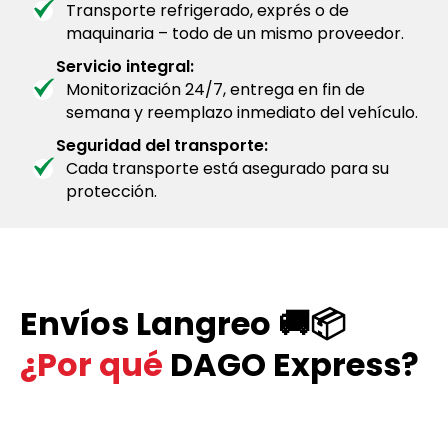
Transporte refrigerado, exprés o de
maquinaria – todo de un mismo proveedor.
Servicio integral:
Monitorización 24/7, entrega en fin de
semana y reemplazo inmediato del vehículo.
Seguridad del transporte:
Cada transporte está asegurado para su
protección.
Envíos Langreo 🚚📦
¿Por qué
DAGO Express?