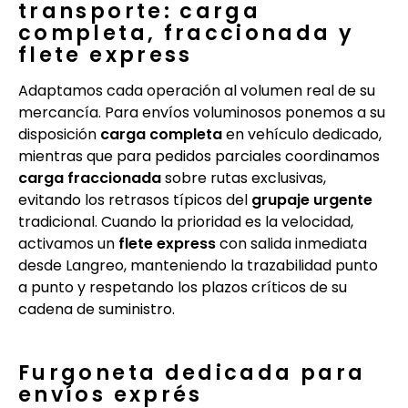
transporte: carga
completa, fraccionada y
flete express
Adaptamos cada operación al volumen real de su
mercancía. Para envíos voluminosos ponemos a su
disposición
carga completa
en vehículo dedicado,
mientras que para pedidos parciales coordinamos
carga fraccionada
sobre rutas exclusivas,
evitando los retrasos típicos del
grupaje urgente
tradicional. Cuando la prioridad es la velocidad,
activamos un
flete express
con salida inmediata
desde Langreo, manteniendo la trazabilidad punto
a punto y respetando los plazos críticos de su
cadena de suministro.
Furgoneta dedicada para
envíos exprés