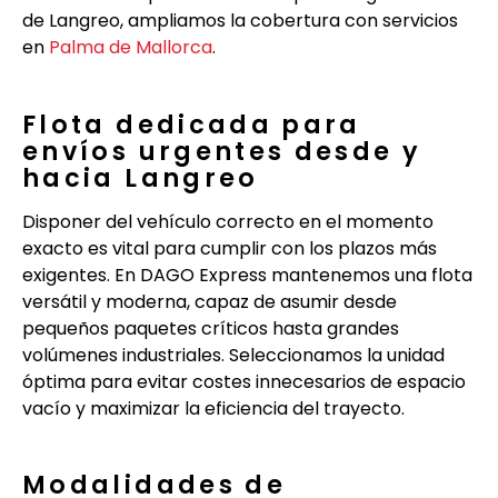
de Langreo, ampliamos la cobertura con servicios
en
Palma de Mallorca
.
Flota dedicada para
envíos urgentes desde y
hacia Langreo
Disponer del vehículo correcto en el momento
exacto es vital para cumplir con los plazos más
exigentes. En DAGO Express mantenemos una flota
versátil y moderna, capaz de asumir desde
pequeños paquetes críticos hasta grandes
volúmenes industriales. Seleccionamos la unidad
óptima para evitar costes innecesarios de espacio
vacío y maximizar la eficiencia del trayecto.
Modalidades de