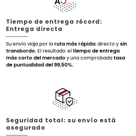
Tiempo de entrega récord:
Entrega directa
Su envío viaja por la
ruta más rápida:
directo y
sin
transbordo.
El resultado: el
tiempo de entrega
más corto del mercado
y una comprobada
tasa
de puntualidad del 99,50%.
Seguridad total: su envío está
asegurado