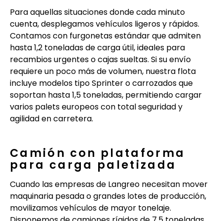
Para aquellas situaciones donde cada minuto
cuenta, desplegamos vehículos ligeros y rápidos.
Contamos con furgonetas estándar que admiten
hasta 1,2 toneladas de carga útil, ideales para
recambios urgentes o cajas sueltas. Si su envío
requiere un poco más de volumen, nuestra flota
incluye modelos tipo Sprinter o carrozados que
soportan hasta 1,5 toneladas, permitiendo cargar
varios palets europeos con total seguridad y
agilidad en carretera.
Camión con plataforma
para carga paletizada
Cuando las empresas de Langreo necesitan mover
maquinaria pesada o grandes lotes de producción,
movilizamos vehículos de mayor tonelaje.
Disponemos de camiones rígidos de 7,5 toneladas