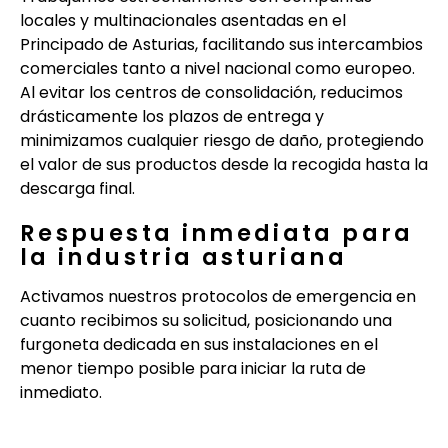
locales y multinacionales asentadas en el
Principado de Asturias, facilitando sus intercambios
comerciales tanto a nivel nacional como europeo.
Al evitar los centros de consolidación, reducimos
drásticamente los plazos de entrega y
minimizamos cualquier riesgo de daño, protegiendo
el valor de sus productos desde la recogida hasta la
descarga final.
Respuesta inmediata para
la industria asturiana
Activamos nuestros protocolos de emergencia en
cuanto recibimos su solicitud, posicionando una
furgoneta dedicada en sus instalaciones en el
menor tiempo posible para iniciar la ruta de
inmediato.