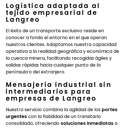
Logística adaptada al
tejido empresarial de
Langreo
El éxito de un transporte exclusivo reside en
conocer a fondo el entorno en el que operan
nuestros clientes. Adaptamos nuestra capacidad
operativa a la realidad geográfica y económica de
la cuenca minera, facilitando recogidas ágiles y
salidas rápidas hacia cualquier punto de la
península o del extranjero.
Mensajería industrial sin
intermediarios para
empresas de Langreo
Nuestro servicio combina la agilidad de los
portes
urgentes
con la fiabilidad de un transitario
consolidado, ofreciendo
soluciones inmediatas
a