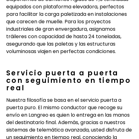
equipados con plataforma elevadora, perfectos
para facilitar la carga paletizada en instalaciones
que carecen de muelle. Para los proyectos
industriales de gran envergadura, asignamos
tráileres con capacidad de hasta 24 toneladas,
asegurando que las paletas y las estructuras
voluminosas viajen en perfectas condiciones.
Servicio puerta a puerta
con seguimiento en tiempo
real
Nuestra filosofía se basa en el servicio puerta a
puerta puro. El mismo conductor que recoge su
envío en Langreo es quien lo entrega en las manos
del destinatario final. Además, gracias a nuestros
sistemas de telemática avanzada, usted disfruta de
un seguimiento en tiempo real, conociendo la