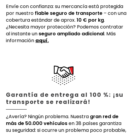
Envíe con confianza: su mercancía está protegida
por nuestro
fiable seguro de transporte
– con una
cobertura estándar de aprox.
10 € por kg
.
¿Necesita mayor protección? Podemos contratar
al instante un
seguro ampliado adicional
. Más
información
aquí.
Garantía de entrega al 100 %: ¡su
transporte se realizará!
¿Avería? Ningún problema. Nuestra
gran red de
más de 50.000 vehículos
en 38 países garantiza
su seguridad: si ocurre un problema poco probable,