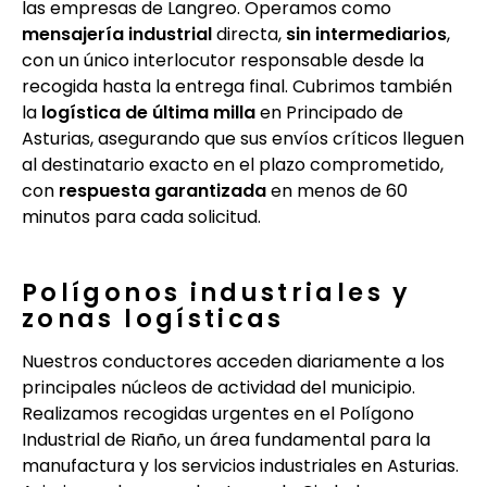
las empresas de Langreo. Operamos como
mensajería industrial
directa,
sin intermediarios
,
con un único interlocutor responsable desde la
recogida hasta la entrega final. Cubrimos también
la
logística de última milla
en Principado de
Asturias, asegurando que sus envíos críticos lleguen
al destinatario exacto en el plazo comprometido,
con
respuesta garantizada
en menos de 60
minutos para cada solicitud.
Polígonos industriales y
zonas logísticas
Nuestros conductores acceden diariamente a los
principales núcleos de actividad del municipio.
Realizamos recogidas urgentes en el Polígono
Industrial de Riaño, un área fundamental para la
manufactura y los servicios industriales en Asturias.