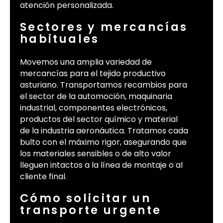
atención personalizada.
Sectores y mercancías
habituales
Movemos una amplia variedad de
mercancías para el tejido productivo
asturiano. Transportamos recambios para
el sector de la automoción, maquinaria
industrial, componentes electrónicos,
productos del sector químico y material
de la industria aeronáutica. Tratamos cada
bulto con el máximo rigor, asegurando que
los materiales sensibles o de alto valor
lleguen intactos a la línea de montaje o al
cliente final.
Cómo solicitar un
transporte urgente