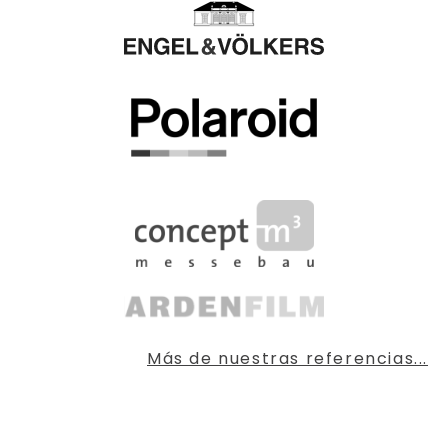
Más de nuestras referencias...