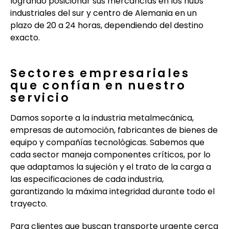
logrando posicionar sus mercancías en los hubs
industriales del sur y centro de Alemania en un
plazo de 20 a 24 horas, dependiendo del destino
exacto.
Sectores empresariales
que confían en nuestro
servicio
Damos soporte a la industria metalmecánica,
empresas de automoción, fabricantes de bienes de
equipo y compañías tecnológicas. Sabemos que
cada sector maneja componentes críticos, por lo
que adaptamos la sujeción y el trato de la carga a
las especificaciones de cada industria,
garantizando la máxima integridad durante todo el
trayecto.
Para clientes que buscan transporte urgente cerca