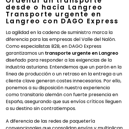
Ordenar un transporte
desde o hacia Langreo
Transporte urgente en
Langreo con DAGO Express
La agilidad en la cadena de suministro marca la
diferencia para las empresas del Valle del Nalón.
Como especialistas B2B, en DAGO Express
garantizamos un
transporte urgente en Langreo
diseñado para responder a las exigencias de la
industria asturiana. Entendemos que un parón en la
línea de producción o un retraso en la entrega a un
cliente clave generan costes innecesarios. Por ello,
ponemos a su disposición nuestra experiencia
como transitario alemán con fuerte presencia en
España, asegurando que sus envíos críticos lleguen
a su destino sin contratiempos.
A diferencia de las redes de paquetería
convencionales que consolidan envíos y multiplican