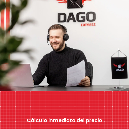
Cálculo inmediato del precio