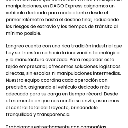
manipulaciones, en DAGO Express asignamos un
vehículo dedicado para cada cliente desde el
primer kilómetro hasta el destino final, reduciendo
los riesgos de extravío y los tiempos de tránsito al
mínimo posible.
Langreo cuenta con una rica tradición industrial que
hoy se transforma hacia la innovación tecnológica
y la manufactura avanzada. Para respaldar este
tejido empresarial, ofrecemos soluciones logísticas
directas, sin escalas ni manipulaciones intermedias.
Nuestro equipo coordina cada operación con
precisión, asignando el vehículo dedicado más
adecuado para su carga en tiempo récord. Desde
el momento en que nos confía su envío, asumimos
el control total del trayecto, brindándole
tranquilidad y transparencia.
Trabajamos estrechamente con compañías