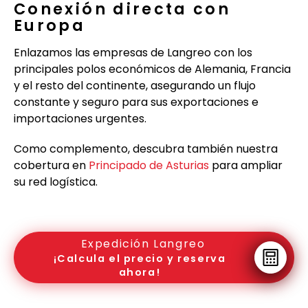
Conexión directa con
Europa
Enlazamos las empresas de Langreo con los
principales polos económicos de Alemania, Francia
y el resto del continente, asegurando un flujo
constante y seguro para sus exportaciones e
importaciones urgentes.
Como complemento, descubra también nuestra
cobertura en
Principado de Asturias
para ampliar
su red logística.
Expedición Langreo
¡Calcula el precio y reserva
ahora!