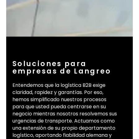
Soluciones para
empresas de Langreo
Entendemos que la logística B2B exige
claridad, rapidez y garantías. Por eso,
hemos simplificado nuestros procesos
para que usted pueda centrarse en su
negocio mientras nosotros resolvemos sus
urgencias de transporte. Actuamos como
una extensión de su propio departamento
logístico, aportando fiabilidad alemana y