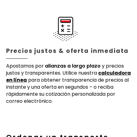
Precios justos & oferta inmediata
Apostamos por
alianzas a largo plazo
y precios
justos y transparentes. Utilice nuestra
calculadora
en línea
para obtener transparencia de precios al
instante y una oferta en segundos – o reciba
rápidamente su cotización personalizada por
correo electrónico.