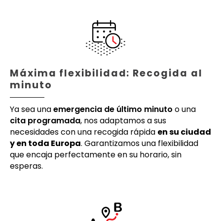
Máxima flexibilidad: Recogida al
minuto
Ya sea una
emergencia de último minuto
o una
cita programada
, nos adaptamos a sus
necesidades con una recogida rápida
en su ciudad
y en toda Europa
. Garantizamos una flexibilidad
que encaja perfectamente en su horario, sin
esperas.