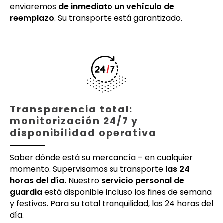
enviaremos
de inmediato un vehículo de
reemplazo
. Su transporte está garantizado.
Transparencia total:
monitorización 24/7 y
disponibilidad operativa
Saber dónde está su mercancía – en cualquier
momento. Supervisamos su transporte
las 24
horas del día.
Nuestro
servicio personal de
guardia
está disponible incluso los fines de semana
y festivos. Para su total tranquilidad, las 24 horas del
día.