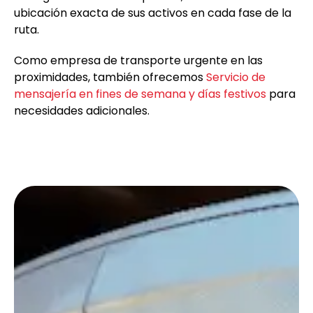
ubicación exacta de sus activos en cada fase de la
ruta.
Como empresa de transporte urgente en las
proximidades, también ofrecemos
Servicio de
mensajería en fines de semana y días festivos
para
necesidades adicionales.