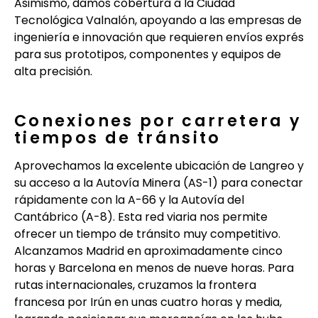
Asimismo, damos cobertura a la Ciudad
Tecnológica Valnalón, apoyando a las empresas de
ingeniería e innovación que requieren envíos exprés
para sus prototipos, componentes y equipos de
alta precisión.
Conexiones por carretera y
tiempos de tránsito
Aprovechamos la excelente ubicación de Langreo y
su acceso a la Autovía Minera (AS-1) para conectar
rápidamente con la A-66 y la Autovía del
Cantábrico (A-8). Esta red viaria nos permite
ofrecer un tiempo de tránsito muy competitivo.
Alcanzamos Madrid en aproximadamente cinco
horas y Barcelona en menos de nueve horas. Para
rutas internacionales, cruzamos la frontera
francesa por Irún en unas cuatro horas y media,