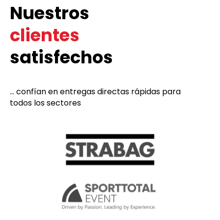
Nuestros
clientes
satisfechos
... confían en entregas directas rápidas para
todos los sectores