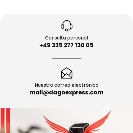
Consulta personal
+49 335 277 130 05
Nuestro correo electrónico
mail@dagoexpress.com