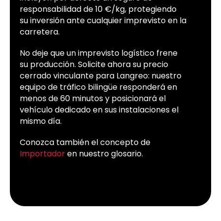
responsabilidad de 10 €/kg, protegiendo
su inversión ante cualquier imprevisto en la
carretera.
No deje que un imprevisto logístico frene
su producción. Solicite ahora su precio
cerrado vinculante para Langreo: nuestro
equipo de tráfico bilingüe responderá en
menos de 60 minutos y posicionará el
vehículo dedicado en sus instalaciones el
mismo día.
Conozca también el concepto de
Importador
en nuestro glosario.