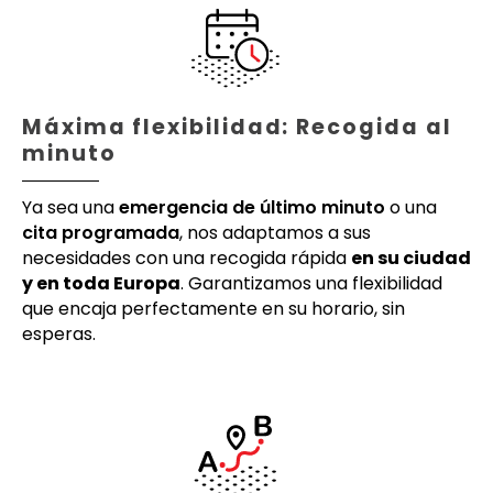
Máxima flexibilidad: Recogida al
minuto
Ya sea una
emergencia de último minuto
o una
cita programada
, nos adaptamos a sus
necesidades con una recogida rápida
en su ciudad
y en toda Europa
. Garantizamos una flexibilidad
que encaja perfectamente en su horario, sin
esperas.