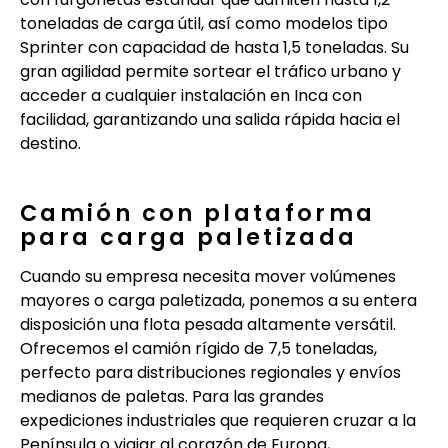
toneladas de carga útil, así como modelos tipo
Sprinter con capacidad de hasta 1,5 toneladas. Su
gran agilidad permite sortear el tráfico urbano y
acceder a cualquier instalación en Inca con
facilidad, garantizando una salida rápida hacia el
destino.
Camión con plataforma
para carga paletizada
Cuando su empresa necesita mover volúmenes
mayores o carga paletizada, ponemos a su entera
disposición una flota pesada altamente versátil.
Ofrecemos el camión rígido de 7,5 toneladas,
perfecto para distribuciones regionales y envíos
medianos de paletas. Para las grandes
expediciones industriales que requieren cruzar a la
Península o viajar al corazón de Europa,