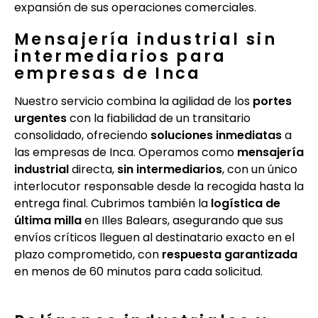
expansión de sus operaciones comerciales.
Mensajería industrial sin
intermediarios para
empresas de Inca
Nuestro servicio combina la agilidad de los
portes
urgentes
con la fiabilidad de un transitario
consolidado, ofreciendo
soluciones inmediatas
a
las empresas de Inca. Operamos como
mensajería
industrial
directa,
sin intermediarios
, con un único
interlocutor responsable desde la recogida hasta la
entrega final. Cubrimos también la
logística de
última milla
en Illes Balears, asegurando que sus
envíos críticos lleguen al destinatario exacto en el
plazo comprometido, con
respuesta garantizada
en menos de 60 minutos para cada solicitud.