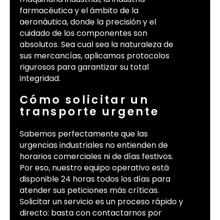
farmacéutica y el ámbito de la
aeronáutica, donde la precisión y el
cuidado de los componentes son
absolutos. Sea cual sea la naturaleza de
sus mercancías, aplicamos protocolos
rigurosos para garantizar su total
integridad.
Cómo solicitar un
transporte urgente
Sabemos perfectamente que las
urgencias industriales no entienden de
horarios comerciales ni de días festivos.
Por eso, nuestro equipo operativo está
disponible 24 horas todos los días para
atender sus peticiones más críticas.
Solicitar un servicio es un proceso rápido y
directo: basta con contactarnos por