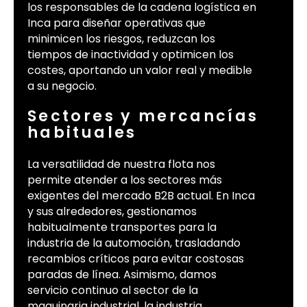
los responsables de la cadena logística en
Inca para diseñar operativas que
minimicen los riesgos, reduzcan los
tiempos de inactividad y optimicen los
costes, aportando un valor real y medible
a su negocio.
Sectores y mercancías
habituales
La versatilidad de nuestra flota nos
permite atender a los sectores más
exigentes del mercado B2B actual. En Inca
y sus alrededores, gestionamos
habitualmente transportes para la
industria de la automoción, trasladando
recambios críticos para evitar costosas
paradas de línea. Asimismo, damos
servicio continuo al sector de la
maquinaria industrial, la industria