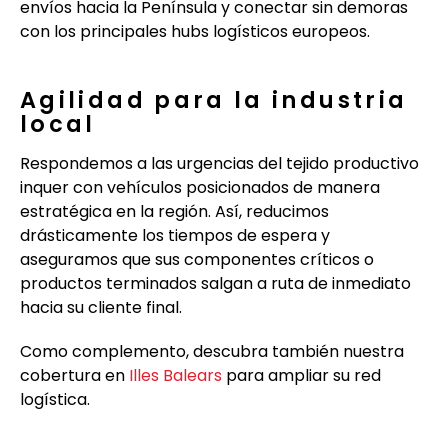
envíos hacia la Península y conectar sin demoras
con los principales hubs logísticos europeos.
Agilidad para la industria
local
Respondemos a las urgencias del tejido productivo
inquer con vehículos posicionados de manera
estratégica en la región. Así, reducimos
drásticamente los tiempos de espera y
aseguramos que sus componentes críticos o
productos terminados salgan a ruta de inmediato
hacia su cliente final.
Como complemento, descubra también nuestra
cobertura en
Illes Balears
para ampliar su red
logística.