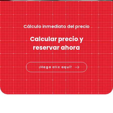
Cálculo inmediato del precio
Calcular precio y
reservar ahora
¡Haga clic aquí!