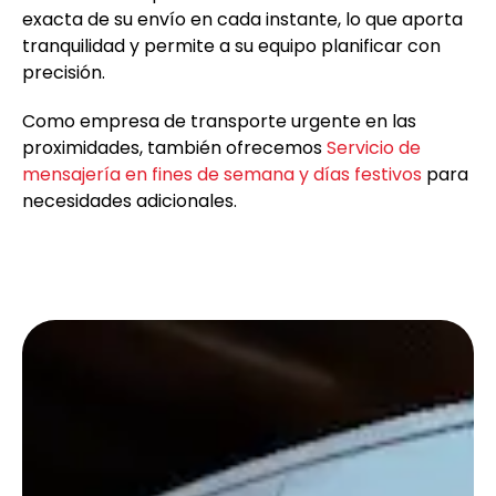
exacta de su envío en cada instante, lo que aporta
tranquilidad y permite a su equipo planificar con
precisión.
Como empresa de transporte urgente en las
proximidades, también ofrecemos
Servicio de
mensajería en fines de semana y días festivos
para
necesidades adicionales.