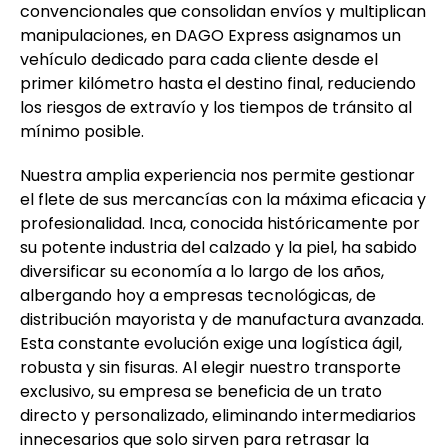
convencionales que consolidan envíos y multiplican
manipulaciones, en DAGO Express asignamos un
vehículo dedicado para cada cliente desde el
primer kilómetro hasta el destino final, reduciendo
los riesgos de extravío y los tiempos de tránsito al
mínimo posible.
Nuestra amplia experiencia nos permite gestionar
el flete de sus mercancías con la máxima eficacia y
profesionalidad. Inca, conocida históricamente por
su potente industria del calzado y la piel, ha sabido
diversificar su economía a lo largo de los años,
albergando hoy a empresas tecnológicas, de
distribución mayorista y de manufactura avanzada.
Esta constante evolución exige una logística ágil,
robusta y sin fisuras. Al elegir nuestro transporte
exclusivo, su empresa se beneficia de un trato
directo y personalizado, eliminando intermediarios
innecesarios que solo sirven para retrasar la