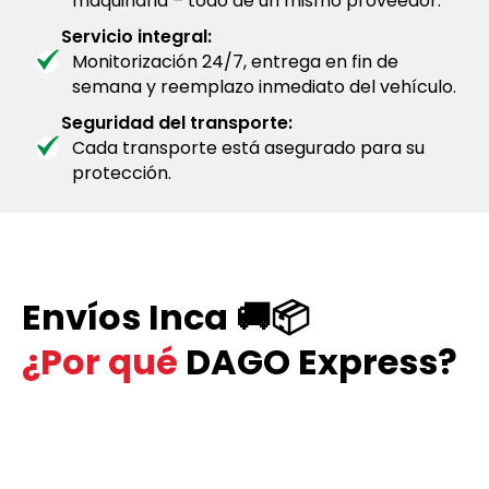
maquinaria – todo de un mismo proveedor.
Servicio integral:
Monitorización 24/7, entrega en fin de
semana y reemplazo inmediato del vehículo.
Seguridad del transporte:
Cada transporte está asegurado para su
protección.
Envíos Inca 🚚📦
¿Por qué
DAGO Express?