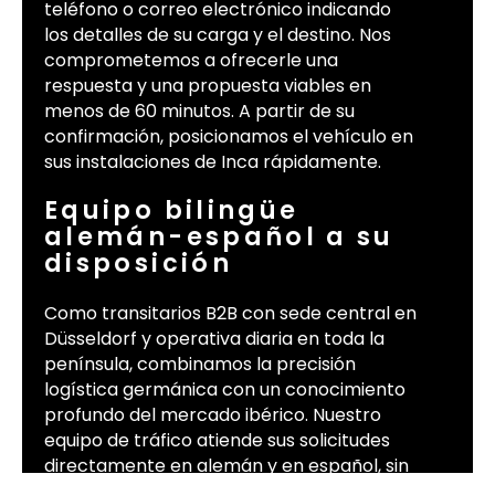
teléfono o correo electrónico indicando
los detalles de su carga y el destino. Nos
comprometemos a ofrecerle una
respuesta y una propuesta viables en
menos de 60 minutos. A partir de su
confirmación, posicionamos el vehículo en
sus instalaciones de Inca rápidamente.
Equipo bilingüe
alemán-español a su
disposición
Como transitarios B2B con sede central en
Düsseldorf y operativa diaria en toda la
península, combinamos la precisión
logística germánica con un conocimiento
profundo del mercado ibérico. Nuestro
equipo de tráfico atiende sus solicitudes
directamente en alemán y en español, sin
call-centers intermedios ni