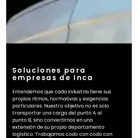
Soluciones para
empresas de Inca
Entendemos que cada industria tiene sus
propios ritmos, normativas y exigencias
particulares. Nuestro objetivo no es solo
transportar una carga del punto A al
punto B, sino convertirnos en una
extensión de su propio departamento
logístico. Trabajamos codo con codo con