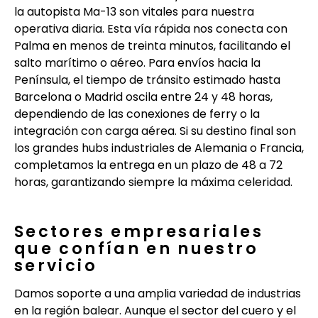
la autopista Ma-13 son vitales para nuestra
operativa diaria. Esta vía rápida nos conecta con
Palma en menos de treinta minutos, facilitando el
salto marítimo o aéreo. Para envíos hacia la
Península, el tiempo de tránsito estimado hasta
Barcelona o Madrid oscila entre 24 y 48 horas,
dependiendo de las conexiones de ferry o la
integración con carga aérea. Si su destino final son
los grandes hubs industriales de Alemania o Francia,
completamos la entrega en un plazo de 48 a 72
horas, garantizando siempre la máxima celeridad.
Sectores empresariales
que confían en nuestro
servicio
Damos soporte a una amplia variedad de industrias
en la región balear. Aunque el sector del cuero y el