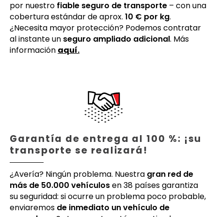
por nuestro
fiable seguro de transporte
– con una
cobertura estándar de aprox.
10 € por kg
.
¿Necesita mayor protección? Podemos contratar
al instante un
seguro ampliado adicional
. Más
información
aquí.
Garantía de entrega al 100 %: ¡su
transporte se realizará!
¿Avería? Ningún problema. Nuestra
gran red de
más de 50.000 vehículos
en 38 países garantiza
su seguridad: si ocurre un problema poco probable,
enviaremos
de inmediato un vehículo de