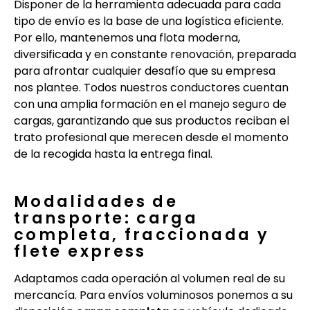
Disponer de la herramienta adecuada para cada
tipo de envío es la base de una logística eficiente.
Por ello, mantenemos una flota moderna,
diversificada y en constante renovación, preparada
para afrontar cualquier desafío que su empresa
nos plantee. Todos nuestros conductores cuentan
con una amplia formación en el manejo seguro de
cargas, garantizando que sus productos reciban el
trato profesional que merecen desde el momento
de la recogida hasta la entrega final.
Modalidades de
transporte: carga
completa, fraccionada y
flete express
Adaptamos cada operación al volumen real de su
mercancía. Para envíos voluminosos ponemos a su