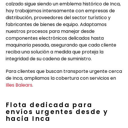
calzado sigue siendo un emblema histórico de Inca,
hoy trabajamos intensamente con empresas de
distribución, proveedores del sector turístico y
fabricantes de bienes de equipo. Adaptamos
nuestros procesos para manejar desde
componentes electrónicos delicados hasta
maquinaria pesada, asegurando que cada cliente
reciba una solución a medida que proteja la
integridad de su cadena de suministro.
Para clientes que buscan transporte urgente cerca
de Inca, ampliamos la cobertura con servicios en
Illes Balears
.
Flota dedicada para
envíos urgentes desde y
hacia Inca