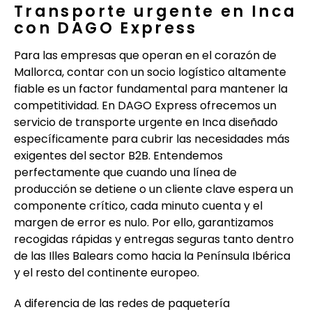
Transporte urgente en Inca
con DAGO Express
Para las empresas que operan en el corazón de
Mallorca, contar con un socio logístico altamente
fiable es un factor fundamental para mantener la
competitividad. En DAGO Express ofrecemos un
servicio de transporte urgente en Inca diseñado
específicamente para cubrir las necesidades más
exigentes del sector B2B. Entendemos
perfectamente que cuando una línea de
producción se detiene o un cliente clave espera un
componente crítico, cada minuto cuenta y el
margen de error es nulo. Por ello, garantizamos
recogidas rápidas y entregas seguras tanto dentro
de las Illes Balears como hacia la Península Ibérica
y el resto del continente europeo.
A diferencia de las redes de paquetería