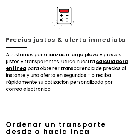
Precios justos & oferta inmediata
Apostamos por
alianzas a largo plazo
y precios
justos y transparentes. Utilice nuestra
calculadora
en línea
para obtener transparencia de precios al
instante y una oferta en segundos – o reciba
rápidamente su cotización personalizada por
correo electrónico.
Ordenar un transporte
desde o hacia Inca