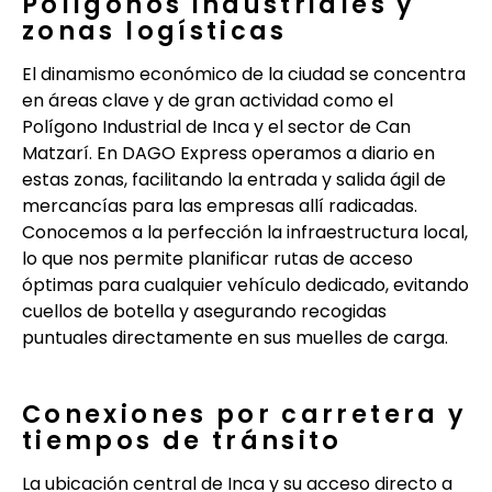
Polígonos industriales y
zonas logísticas
El dinamismo económico de la ciudad se concentra
en áreas clave y de gran actividad como el
Polígono Industrial de Inca y el sector de Can
Matzarí. En DAGO Express operamos a diario en
estas zonas, facilitando la entrada y salida ágil de
mercancías para las empresas allí radicadas.
Conocemos a la perfección la infraestructura local,
lo que nos permite planificar rutas de acceso
óptimas para cualquier vehículo dedicado, evitando
cuellos de botella y asegurando recogidas
puntuales directamente en sus muelles de carga.
Conexiones por carretera y
tiempos de tránsito
La ubicación central de Inca y su acceso directo a