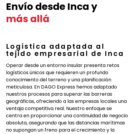
Envío desde Inca y
más allá
Logística adaptada al
tejido empresarial de Inca
Operar desde un entorno insular presenta retos
logísticos únicos que requieren un profundo
conocimiento del terreno y una planificación
meticulosa. En DAGO Express hemos adaptado
nuestros procesos para superar las barreras
geográficas, ofreciendo a las empresas locales una
ventaja competitiva real. Nuestro enfoque se
centra en proporcionar una continuidad de negocio
absoluta, asegurando que las distancias marítimas
no supongan un freno para el crecimiento y la