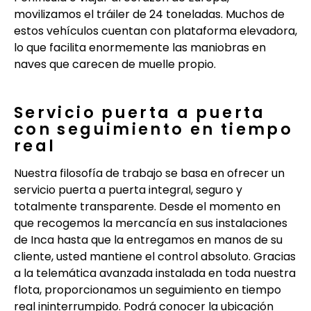
movilizamos el tráiler de 24 toneladas. Muchos de
estos vehículos cuentan con plataforma elevadora,
lo que facilita enormemente las maniobras en
naves que carecen de muelle propio.
Servicio puerta a puerta
con seguimiento en tiempo
real
Nuestra filosofía de trabajo se basa en ofrecer un
servicio puerta a puerta integral, seguro y
totalmente transparente. Desde el momento en
que recogemos la mercancía en sus instalaciones
de Inca hasta que la entregamos en manos de su
cliente, usted mantiene el control absoluto. Gracias
a la telemática avanzada instalada en toda nuestra
flota, proporcionamos un seguimiento en tiempo
real ininterrumpido. Podrá conocer la ubicación