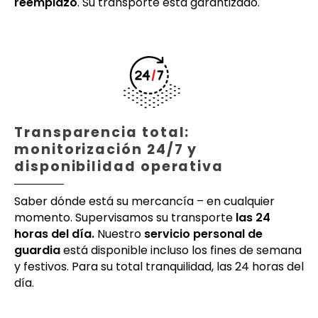
reemplazo
. Su transporte está garantizado.
Transparencia total:
monitorización 24/7 y
disponibilidad operativa
Saber dónde está su mercancía – en cualquier
momento. Supervisamos su transporte
las 24
horas del día.
Nuestro
servicio personal de
guardia
está disponible incluso los fines de semana
y festivos. Para su total tranquilidad, las 24 horas del
día.