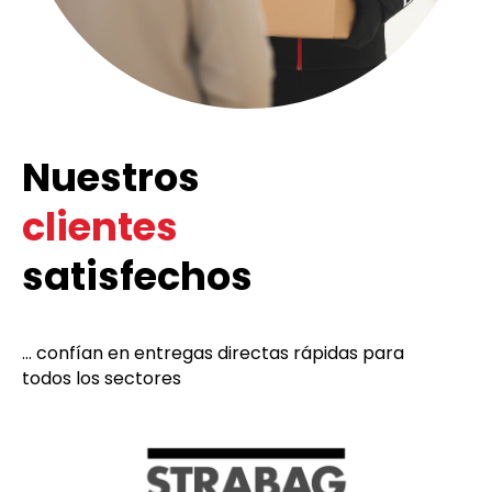
Nuestros
clientes
satisfechos
... confían en entregas directas rápidas para
todos los sectores