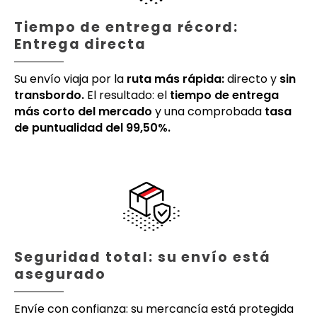
Tiempo de entrega récord:
Entrega directa
Su envío viaja por la
ruta más rápida:
directo y
sin
transbordo.
El resultado: el
tiempo de entrega
más corto del mercado
y una comprobada
tasa
de puntualidad del 99,50%.
Seguridad total: su envío está
asegurado
Envíe con confianza: su mercancía está protegida