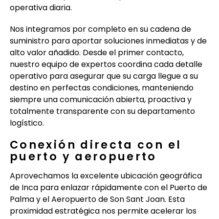
operativa diaria.
Nos integramos por completo en su cadena de
suministro para aportar soluciones inmediatas y de
alto valor añadido. Desde el primer contacto,
nuestro equipo de expertos coordina cada detalle
operativo para asegurar que su carga llegue a su
destino en perfectas condiciones, manteniendo
siempre una comunicación abierta, proactiva y
totalmente transparente con su departamento
logístico.
Conexión directa con el
puerto y aeropuerto
Aprovechamos la excelente ubicación geográfica
de Inca para enlazar rápidamente con el Puerto de
Palma y el Aeropuerto de Son Sant Joan. Esta
proximidad estratégica nos permite acelerar los