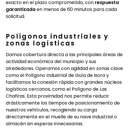
exacto en el plazo comprometido, con
respuesta
garantizada
en menos de 60 minutos para cada
solicitud.
Polígonos industriales y
zonas logísticas
Damos cobertura directa a las principales áreas de
actividad económica del municipio y sus
alrededores. Operamos con agilidad en zonas clave
como el Polígono Industrial de Guía de Isora y
facilitamos la conexión rápida con grandes núcleos
logísticos cercanos, como el Polígono de Las
Chafiras. Esta proximidad nos permite reducir
drásticamente los tiempos de posicionamiento de
nuestros vehículos, recogiendo su carga
directamente en el muelle de su nave industrial o
almacén sin esperas innecesarias.