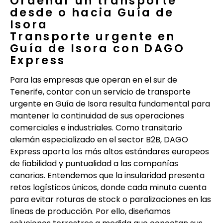
Ordenar un transporte
desde o hacia Guía de
Isora
Transporte urgente en
Guía de Isora con DAGO
Express
Para las empresas que operan en el sur de
Tenerife, contar con un servicio de transporte
urgente en Guía de Isora resulta fundamental para
mantener la continuidad de sus operaciones
comerciales e industriales. Como transitario
alemán especializado en el sector B2B, DAGO
Express aporta los más altos estándares europeos
de fiabilidad y puntualidad a las compañías
canarias. Entendemos que la insularidad presenta
retos logísticos únicos, donde cada minuto cuenta
para evitar roturas de stock o paralizaciones en las
líneas de producción. Por ello, diseñamos