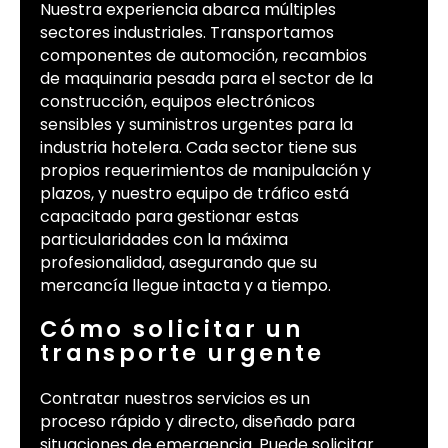
Nuestra experiencia abarca múltiples
sectores industriales. Transportamos
componentes de automoción, recambios
de maquinaria pesada para el sector de la
construcción, equipos electrónicos
sensibles y suministros urgentes para la
industria hotelera. Cada sector tiene sus
propios requerimientos de manipulación y
plazos, y nuestro equipo de tráfico está
capacitado para gestionar estas
particularidades con la máxima
profesionalidad, asegurando que su
mercancía llegue intacta y a tiempo.
Cómo solicitar un
transporte urgente
Contratar nuestros servicios es un
proceso rápido y directo, diseñado para
situaciones de emergencia. Puede solicitar