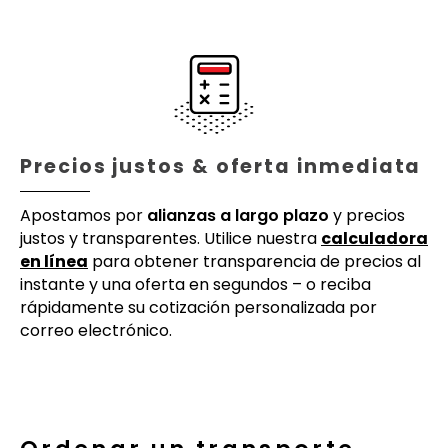
Precios justos & oferta inmediata
Apostamos por
alianzas a largo plazo
y precios
justos y transparentes. Utilice nuestra
calculadora
en línea
para obtener transparencia de precios al
instante y una oferta en segundos – o reciba
rápidamente su cotización personalizada por
correo electrónico.