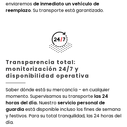
enviaremos
de inmediato un vehículo de
reemplazo
. Su transporte está garantizado.
Transparencia total:
monitorización 24/7 y
disponibilidad operativa
Saber dónde está su mercancía – en cualquier
momento. Supervisamos su transporte
las 24
horas del día.
Nuestro
servicio personal de
guardia
está disponible incluso los fines de semana
y festivos. Para su total tranquilidad, las 24 horas del
día.