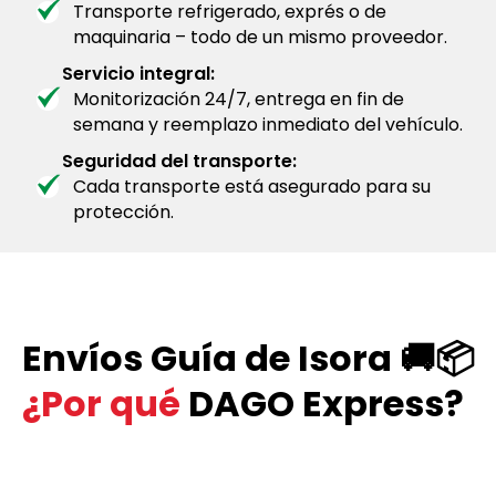
Transporte refrigerado, exprés o de
maquinaria – todo de un mismo proveedor.
Servicio integral:
Monitorización 24/7, entrega en fin de
semana y reemplazo inmediato del vehículo.
Seguridad del transporte:
Cada transporte está asegurado para su
protección.
Envíos Guía de Isora 🚚📦
¿Por qué
DAGO Express?