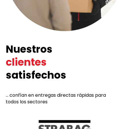
Nuestros
clientes
satisfechos
... confían en entregas directas rápidas para
todos los sectores