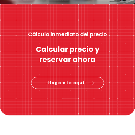
Cálculo inmediato del precio
Calcular precio y
reservar ahora
¡Haga clic aquí!