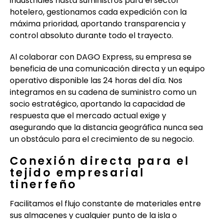
industriales hasta suministros para el sector
hotelero, gestionamos cada expedición con la
máxima prioridad, aportando transparencia y
control absoluto durante todo el trayecto.
Al colaborar con DAGO Express, su empresa se
beneficia de una comunicación directa y un equipo
operativo disponible las 24 horas del día. Nos
integramos en su cadena de suministro como un
socio estratégico, aportando la capacidad de
respuesta que el mercado actual exige y
asegurando que la distancia geográfica nunca sea
un obstáculo para el crecimiento de su negocio.
Conexión directa para el
tejido empresarial
tinerfeño
Facilitamos el flujo constante de materiales entre
sus almacenes y cualquier punto de la isla o