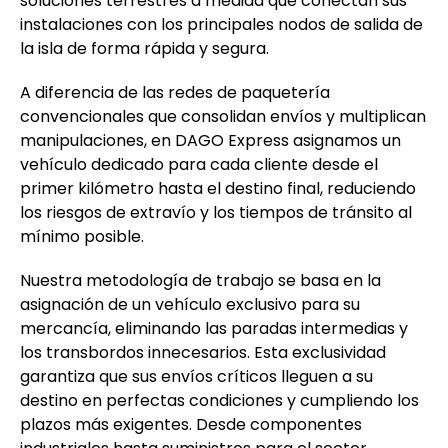
soluciones terrestres a medida que conectan sus
instalaciones con los principales nodos de salida de
la isla de forma rápida y segura.
A diferencia de las redes de paquetería
convencionales que consolidan envíos y multiplican
manipulaciones, en DAGO Express asignamos un
vehículo dedicado para cada cliente desde el
primer kilómetro hasta el destino final, reduciendo
los riesgos de extravío y los tiempos de tránsito al
mínimo posible.
Nuestra metodología de trabajo se basa en la
asignación de un vehículo exclusivo para su
mercancía, eliminando las paradas intermedias y
los transbordos innecesarios. Esta exclusividad
garantiza que sus envíos críticos lleguen a su
destino en perfectas condiciones y cumpliendo los
plazos más exigentes. Desde componentes