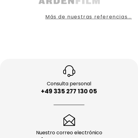
Más de nuestras referencias...
Consulta personal
+49 335 277 130 05
Nuestro correo electrónico