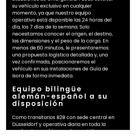
su vehículo exclusivo en cualquier
momento, ya que nuestro equipo
operativo está disponible las 24 horas del
día, los 7 días de la semana. Solo
necesitamos conocer el origen, el destino,
las dimensiones y el peso de la carga. En
menos de 60 minutos, le presentaremos
una propuesta logística detallada y, una
vez confirmada, posicionaremos el
vehículo en sus instalaciones de Guía de
Isora de forma inmediata.
Equipo bilingüe
alemán-español a su
disposición
Como transitarios B2B con sede central en
Düsseldorf y operativa diaria en toda la
península, combinamos la precisión