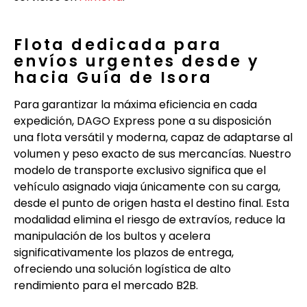
Flota dedicada para
envíos urgentes desde y
hacia Guía de Isora
Para garantizar la máxima eficiencia en cada
expedición, DAGO Express pone a su disposición
una flota versátil y moderna, capaz de adaptarse al
volumen y peso exacto de sus mercancías. Nuestro
modelo de transporte exclusivo significa que el
vehículo asignado viaja únicamente con su carga,
desde el punto de origen hasta el destino final. Esta
modalidad elimina el riesgo de extravíos, reduce la
manipulación de los bultos y acelera
significativamente los plazos de entrega,
ofreciendo una solución logística de alto
rendimiento para el mercado B2B.