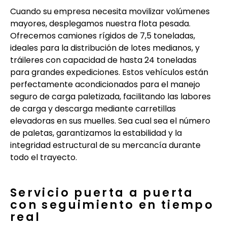
Cuando su empresa necesita movilizar volúmenes
mayores, desplegamos nuestra flota pesada.
Ofrecemos camiones rígidos de 7,5 toneladas,
ideales para la distribución de lotes medianos, y
tráileres con capacidad de hasta 24 toneladas
para grandes expediciones. Estos vehículos están
perfectamente acondicionados para el manejo
seguro de carga paletizada, facilitando las labores
de carga y descarga mediante carretillas
elevadoras en sus muelles. Sea cual sea el número
de paletas, garantizamos la estabilidad y la
integridad estructural de su mercancía durante
todo el trayecto.
Servicio puerta a puerta
con seguimiento en tiempo
real