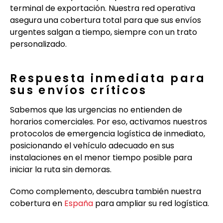
terminal de exportación. Nuestra red operativa
asegura una cobertura total para que sus envíos
urgentes salgan a tiempo, siempre con un trato
personalizado.
Respuesta inmediata para
sus envíos críticos
Sabemos que las urgencias no entienden de
horarios comerciales. Por eso, activamos nuestros
protocolos de emergencia logística de inmediato,
posicionando el vehículo adecuado en sus
instalaciones en el menor tiempo posible para
iniciar la ruta sin demoras.
Como complemento, descubra también nuestra
cobertura en
España
para ampliar su red logística.