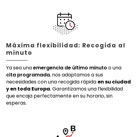
Máxima flexibilidad: Recogida al
minuto
Ya sea una
emergencia de último minuto
o una
cita programada
, nos adaptamos a sus
necesidades con una recogida rápida
en su ciudad
y en toda Europa
. Garantizamos una flexibilidad
que encaja perfectamente en su horario, sin
esperas.