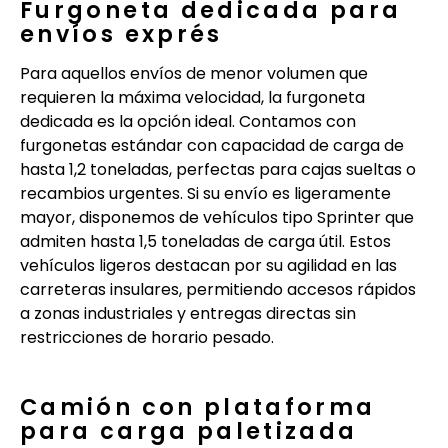
Furgoneta dedicada para
envíos exprés
Para aquellos envíos de menor volumen que
requieren la máxima velocidad, la furgoneta
dedicada es la opción ideal. Contamos con
furgonetas estándar con capacidad de carga de
hasta 1,2 toneladas, perfectas para cajas sueltas o
recambios urgentes. Si su envío es ligeramente
mayor, disponemos de vehículos tipo Sprinter que
admiten hasta 1,5 toneladas de carga útil. Estos
vehículos ligeros destacan por su agilidad en las
carreteras insulares, permitiendo accesos rápidos
a zonas industriales y entregas directas sin
restricciones de horario pesado.
Camión con plataforma
para carga paletizada