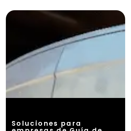
Soluciones para
empresas de Guía de