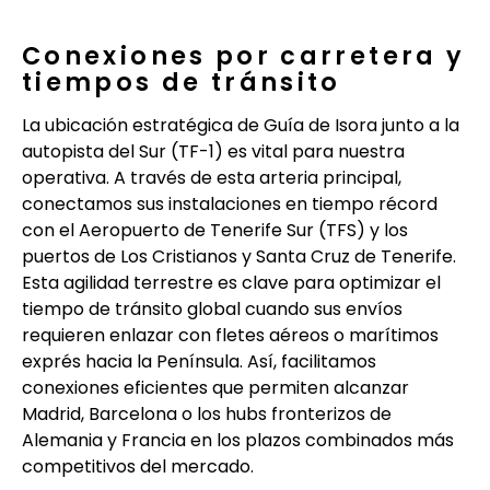
Conexiones por carretera y
tiempos de tránsito
La ubicación estratégica de Guía de Isora junto a la
autopista del Sur (TF-1) es vital para nuestra
operativa. A través de esta arteria principal,
conectamos sus instalaciones en tiempo récord
con el Aeropuerto de Tenerife Sur (TFS) y los
puertos de Los Cristianos y Santa Cruz de Tenerife.
Esta agilidad terrestre es clave para optimizar el
tiempo de tránsito global cuando sus envíos
requieren enlazar con fletes aéreos o marítimos
exprés hacia la Península. Así, facilitamos
conexiones eficientes que permiten alcanzar
Madrid, Barcelona o los hubs fronterizos de
Alemania y Francia en los plazos combinados más
competitivos del mercado.