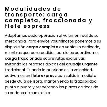
Modalidades de
transporte: carga
completa, fraccionada y
flete express
Adaptamos cada operación al volumen real de su
mercancía. Para envíos voluminosos ponemos a su
disposición
carga completa
en vehículo dedicado,
mientras que para pedidos parciales coordinamos
carga fraccionada
sobre rutas exclusivas,
evitando los retrasos típicos del
grupaje urgente
tradicional. Cuando la prioridad es la velocidad,
activamos un
flete express
con salida inmediata
desde Guía de Isora, manteniendo la trazabilidad
punto a punto y respetando los plazos críticos de
su cadena de suministro.