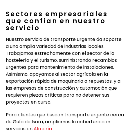
Sectores empresariales
que confían en nuestro
servicio
Nuestro servicio de transporte urgente da soporte
a una amplia variedad de industrias locales.
Trabajamos estrechamente con el sector de la
hostelería y el turismo, suministrando recambios
urgentes para mantenimiento de instalaciones.
Asimismo, apoyamos al sector agrícola en la
exportación rápida de maquinaria o repuestos, y a
las empresas de construcción y automoción que
requieren piezas críticas para no detener sus
proyectos en curso.
Para clientes que buscan transporte urgente cerca
de Guía de Isora, ampliamos la cobertura con
servicios en
Almería
.