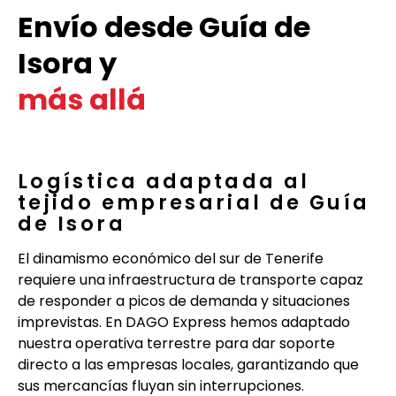
Envío desde Guía de
Isora y
más allá
Logística adaptada al
tejido empresarial de Guía
de Isora
El dinamismo económico del sur de Tenerife
requiere una infraestructura de transporte capaz
de responder a picos de demanda y situaciones
imprevistas. En DAGO Express hemos adaptado
nuestra operativa terrestre para dar soporte
directo a las empresas locales, garantizando que
sus mercancías fluyan sin interrupciones.