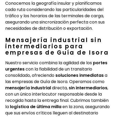
Conocemos la geografía insular y planificamos
cada ruta considerando las particularidades del
tráfico y los horarios de las terminales de carga,
asegurando una sincronización perfecta con sus
necesidades de distribución o exportación.
Mensajería industrial sin
intermediarios para
empresas de Guía de Isora
Nuestro servicio combina la agilidad de los
portes
urgentes
con la fiabilidad de un transitario
consolidado, ofreciendo
soluciones inmediatas
a
las empresas de Guía de Isora. Operamos como
mensajería industrial
directa,
sin intermediarios
,
con un único interlocutor responsable desde la
recogida hasta la entrega final. Cubrimos también
la
logística de última milla
en la zona, asegurando
que sus envíos críticos lleguen al destinatario