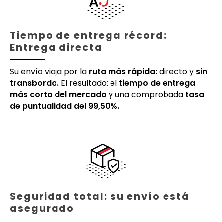
Tiempo de entrega récord:
Entrega directa
Su envío viaja por la
ruta más rápida:
directo y
sin
transbordo.
El resultado: el
tiempo de entrega
más corto del mercado
y una comprobada
tasa
de puntualidad del 99,50%.
Seguridad total: su envío está
asegurado