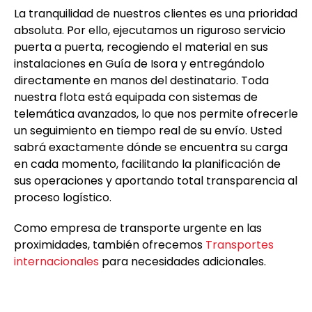
La tranquilidad de nuestros clientes es una prioridad
absoluta. Por ello, ejecutamos un riguroso servicio
puerta a puerta, recogiendo el material en sus
instalaciones en Guía de Isora y entregándolo
directamente en manos del destinatario. Toda
nuestra flota está equipada con sistemas de
telemática avanzados, lo que nos permite ofrecerle
un seguimiento en tiempo real de su envío. Usted
sabrá exactamente dónde se encuentra su carga
en cada momento, facilitando la planificación de
sus operaciones y aportando total transparencia al
proceso logístico.
Como empresa de transporte urgente en las
proximidades, también ofrecemos
Transportes
internacionales
para necesidades adicionales.