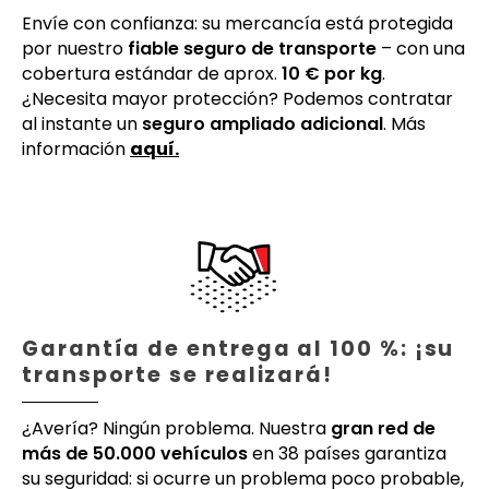
Envíe con confianza: su mercancía está protegida
por nuestro
fiable seguro de transporte
– con una
cobertura estándar de aprox.
10 € por kg
.
¿Necesita mayor protección? Podemos contratar
al instante un
seguro ampliado adicional
. Más
información
aquí.
Garantía de entrega al 100 %: ¡su
transporte se realizará!
¿Avería? Ningún problema. Nuestra
gran red de
más de 50.000 vehículos
en 38 países garantiza
su seguridad: si ocurre un problema poco probable,