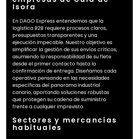
Isora
En DAGO Express entendemos que la
logística B2B requiere procesos claros,
presupuestos transparentes y una
ejecución impecable. Nuestro objetivo es
simplificar la gestión de sus envíos críticos,
asumiendo la responsabilidad de su flete
desde el primer contacto hasta la
confirmación de entrega. Diseñamos cada
operativa pensando en las necesidades
específicas del panorama industrial
canario, aportando soluciones robustas
que protegen su cadena de suministro
frente a cualquier imprevisto.
Sectores y mercancías
habituales