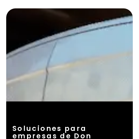
Soluciones para
empresas de Don