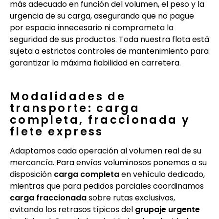
más adecuado en función del volumen, el peso y la
urgencia de su carga, asegurando que no pague
por espacio innecesario ni comprometa la
seguridad de sus productos. Toda nuestra flota está
sujeta a estrictos controles de mantenimiento para
garantizar la máxima fiabilidad en carretera.
Modalidades de
transporte: carga
completa, fraccionada y
flete express
Adaptamos cada operación al volumen real de su
mercancía. Para envíos voluminosos ponemos a su
disposición
carga completa
en vehículo dedicado,
mientras que para pedidos parciales coordinamos
carga fraccionada
sobre rutas exclusivas,
evitando los retrasos típicos del
grupaje urgente