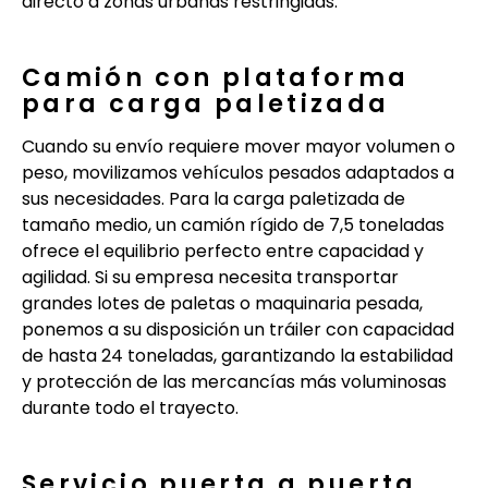
directo a zonas urbanas restringidas.
Camión con plataforma
para carga paletizada
Cuando su envío requiere mover mayor volumen o
peso, movilizamos vehículos pesados adaptados a
sus necesidades. Para la carga paletizada de
tamaño medio, un camión rígido de 7,5 toneladas
ofrece el equilibrio perfecto entre capacidad y
agilidad. Si su empresa necesita transportar
grandes lotes de paletas o maquinaria pesada,
ponemos a su disposición un tráiler con capacidad
de hasta 24 toneladas, garantizando la estabilidad
y protección de las mercancías más voluminosas
durante todo el trayecto.
Servicio puerta a puerta