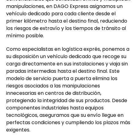
manipulaciones, en DAGO Express asignamos un
vehículo dedicado para cada cliente desde el
primer kilómetro hasta el destino final, reduciendo
los riesgos de extravío y los tiempos de tránsito al
mínimo posible.
Como especialistas en logística exprés, ponemos a
su disposición un vehículo dedicado que recoge su
carga directamente en sus instalaciones y viaja sin
paradas intermedias hasta el destino final. Este
modelo de servicio puerta a puerta elimina los
riesgos asociados a las manipulaciones
innecesarias en centros de distribución,
protegiendo la integridad de sus productos. Desde
componentes industriales hasta equipos
tecnológicos, aseguramos que su envío llegue en
perfectas condiciones y cumpliendo los plazos más
exigentes.