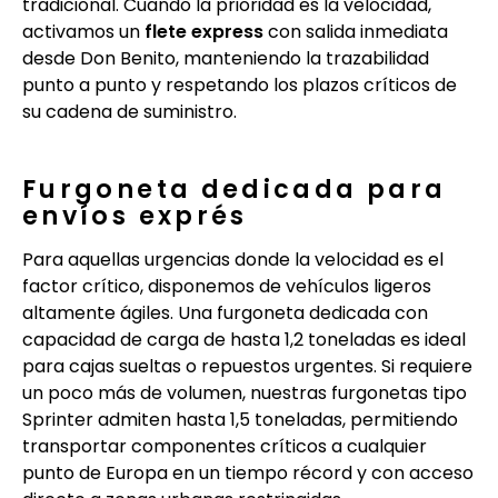
tradicional. Cuando la prioridad es la velocidad,
activamos un
flete express
con salida inmediata
desde Don Benito, manteniendo la trazabilidad
punto a punto y respetando los plazos críticos de
su cadena de suministro.
Furgoneta dedicada para
envíos exprés
Para aquellas urgencias donde la velocidad es el
factor crítico, disponemos de vehículos ligeros
altamente ágiles. Una furgoneta dedicada con
capacidad de carga de hasta 1,2 toneladas es ideal
para cajas sueltas o repuestos urgentes. Si requiere
un poco más de volumen, nuestras furgonetas tipo
Sprinter admiten hasta 1,5 toneladas, permitiendo
transportar componentes críticos a cualquier
punto de Europa en un tiempo récord y con acceso