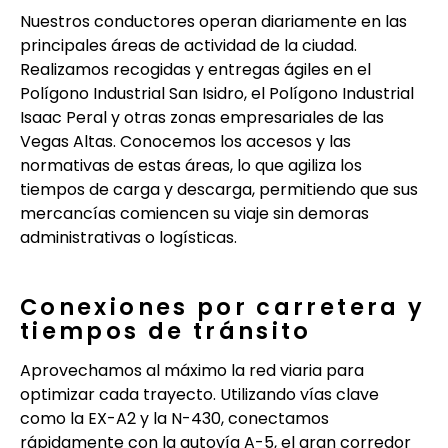
Nuestros conductores operan diariamente en las
principales áreas de actividad de la ciudad.
Realizamos recogidas y entregas ágiles en el
Polígono Industrial San Isidro, el Polígono Industrial
Isaac Peral y otras zonas empresariales de las
Vegas Altas. Conocemos los accesos y las
normativas de estas áreas, lo que agiliza los
tiempos de carga y descarga, permitiendo que sus
mercancías comiencen su viaje sin demoras
administrativas o logísticas.
Conexiones por carretera y
tiempos de tránsito
Aprovechamos al máximo la red viaria para
optimizar cada trayecto. Utilizando vías clave
como la EX-A2 y la N-430, conectamos
rápidamente con la autovía A-5, el gran corredor