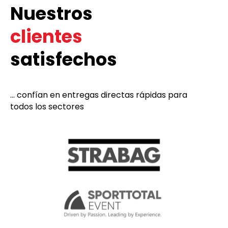
Nuestros
clientes
satisfechos
... confían en entregas directas rápidas para
todos los sectores