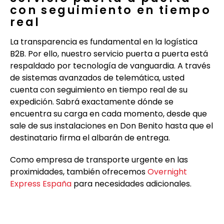
con seguimiento en tiempo
real
La transparencia es fundamental en la logística
B2B. Por ello, nuestro servicio puerta a puerta está
respaldado por tecnología de vanguardia. A través
de sistemas avanzados de telemática, usted
cuenta con seguimiento en tiempo real de su
expedición. Sabrá exactamente dónde se
encuentra su carga en cada momento, desde que
sale de sus instalaciones en Don Benito hasta que el
destinatario firma el albarán de entrega.
Como empresa de transporte urgente en las
proximidades, también ofrecemos
Overnight
Express España
para necesidades adicionales.