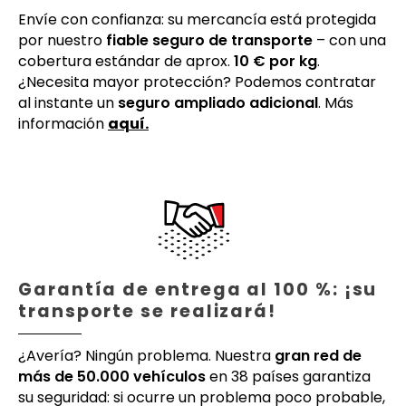
Envíe con confianza: su mercancía está protegida
por nuestro
fiable seguro de transporte
– con una
cobertura estándar de aprox.
10 € por kg
.
¿Necesita mayor protección? Podemos contratar
al instante un
seguro ampliado adicional
. Más
información
aquí.
Garantía de entrega al 100 %: ¡su
transporte se realizará!
¿Avería? Ningún problema. Nuestra
gran red de
más de 50.000 vehículos
en 38 países garantiza
su seguridad: si ocurre un problema poco probable,