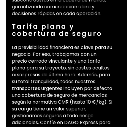
garantizando comunicación clara y
decisiones rápidas en cada operación.
Tarifa plana y
cobertura de seguro
La previsibilidad financiera es clave para su
negocio. Por eso, trabajamos con un
precio cerrado vinculante y una tarifa
plana para su trayecto, sin costes ocultos
ni sorpresas de última hora. Además, para
su total tranquilidad, todos nuestros
transportes urgentes incluyen por defecto
una cobertura de seguro de mercancías
según la normativa CMR (hasta 10 €/kg). Si
su carga tiene un valor superior,
gestionamos seguros a todo riesgo
adicionales. Confíe en DAGO Express para
sus envíos críticos; Solicite ahora su precio