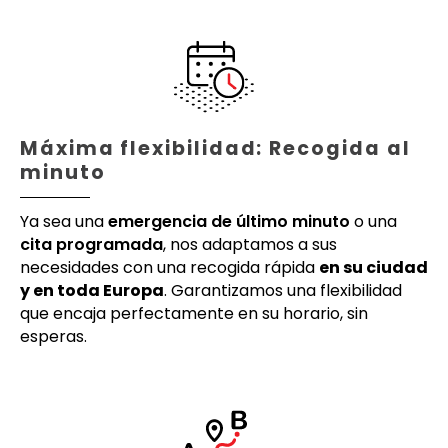
Máxima flexibilidad: Recogida al
minuto
Ya sea una
emergencia de último minuto
o una
cita programada
, nos adaptamos a sus
necesidades con una recogida rápida
en su ciudad
y en toda Europa
. Garantizamos una flexibilidad
que encaja perfectamente en su horario, sin
esperas.