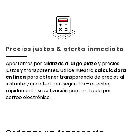
Precios justos & oferta inmediata
Apostamos por
alianzas a largo plazo
y precios
justos y transparentes. Utilice nuestra
calculadora
en línea
para obtener transparencia de precios al
instante y una oferta en segundos – o reciba
rápidamente su cotización personalizada por
correo electrónico.