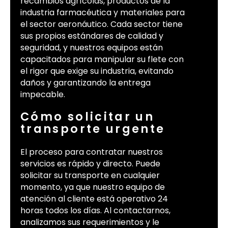
recambios agrícolas, productos de la
industria farmacéutica y materiales para
el sector aeronáutico. Cada sector tiene
sus propios estándares de calidad y
seguridad, y nuestros equipos están
capacitados para manipular su flete con
el rigor que exige su industria, evitando
daños y garantizando la entrega
impecable.
Cómo solicitar un
transporte urgente
El proceso para contratar nuestros
servicios es rápido y directo. Puede
solicitar su transporte en cualquier
momento, ya que nuestro equipo de
atención al cliente está operativo 24
horas todos los días. Al contactarnos,
analizamos sus requerimientos y le