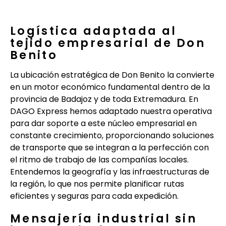
Logística adaptada al
tejido empresarial de Don
Benito
La ubicación estratégica de Don Benito la convierte
en un motor económico fundamental dentro de la
provincia de Badajoz y de toda Extremadura. En
DAGO Express hemos adaptado nuestra operativa
para dar soporte a este núcleo empresarial en
constante crecimiento, proporcionando soluciones
de transporte que se integran a la perfección con
el ritmo de trabajo de las compañías locales.
Entendemos la geografía y las infraestructuras de
la región, lo que nos permite planificar rutas
eficientes y seguras para cada expedición.
Mensajería industrial sin