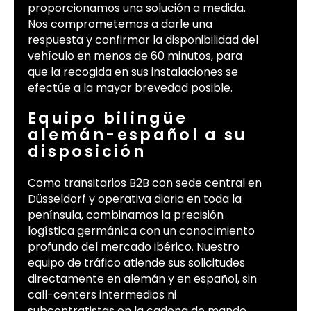
proporcionamos una solución a medida.
Nos comprometemos a darle una
respuesta y confirmar la disponibilidad del
vehículo en menos de 60 minutos, para
que la recogida en sus instalaciones se
efectúe a la mayor brevedad posible.
Equipo bilingüe
alemán-español a su
disposición
Como transitarios B2B con sede central en
Düsseldorf y operativa diaria en toda la
península, combinamos la precisión
logística germánica con un conocimiento
profundo del mercado ibérico. Nuestro
equipo de tráfico atiende sus solicitudes
directamente en alemán y en español, sin
call-centers intermedios ni
subcontratistas en la cadena de mando,