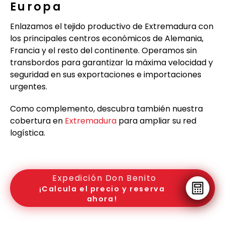
Europa
Enlazamos el tejido productivo de Extremadura con
los principales centros económicos de Alemania,
Francia y el resto del continente. Operamos sin
transbordos para garantizar la máxima velocidad y
seguridad en sus exportaciones e importaciones
urgentes.
Como complemento, descubra también nuestra
cobertura en
Extremadura
para ampliar su red
logística.
Expedición Don Benito
¡Calcula el precio y reserva
ahora!