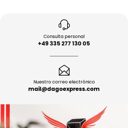
Consulta personal
+49 335 277 130 05
Nuestro correo electrónico
mail@dagoexpress.com