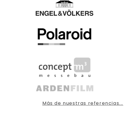
Más de nuestras referencias...