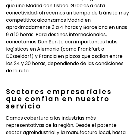
que une Madrid con Lisboa. Gracias a esta
conectividad, ofrecemos un tiempo de tránsito muy
competitivo: alcanzamos Madrid en
aproximadamente 3 a 4 horas y Barcelona en unas
9 a 10 horas. Para destinos internacionales,
conectamos Don Benito con importantes hubs
logísticos en Alemania (como Frankfurt o
Düsseldorf) y Francia en plazos que oscilan entre
las 24 y 30 horas, dependiendo de las condiciones
de la ruta.
Sectores empresariales
que confían en nuestro
servicio
Damos cobertura a las industrias más
representativas de la región. Desde el potente
sector agroindustrial y la manufactura local, hasta