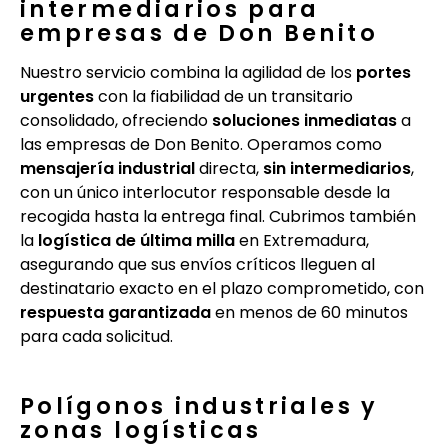
intermediarios para
empresas de Don Benito
Nuestro servicio combina la agilidad de los
portes
urgentes
con la fiabilidad de un transitario
consolidado, ofreciendo
soluciones inmediatas
a
las empresas de Don Benito. Operamos como
mensajería industrial
directa,
sin intermediarios
,
con un único interlocutor responsable desde la
recogida hasta la entrega final. Cubrimos también
la
logística de última milla
en Extremadura,
asegurando que sus envíos críticos lleguen al
destinatario exacto en el plazo comprometido, con
respuesta garantizada
en menos de 60 minutos
para cada solicitud.
Polígonos industriales y
zonas logísticas