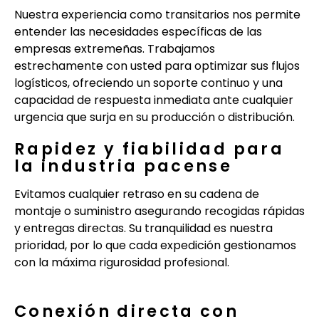
Nuestra experiencia como transitarios nos permite
entender las necesidades específicas de las
empresas extremeñas. Trabajamos
estrechamente con usted para optimizar sus flujos
logísticos, ofreciendo un soporte continuo y una
capacidad de respuesta inmediata ante cualquier
urgencia que surja en su producción o distribución.
Rapidez y fiabilidad para
la industria pacense
Evitamos cualquier retraso en su cadena de
montaje o suministro asegurando recogidas rápidas
y entregas directas. Su tranquilidad es nuestra
prioridad, por lo que cada expedición gestionamos
con la máxima rigurosidad profesional.
Conexión directa con