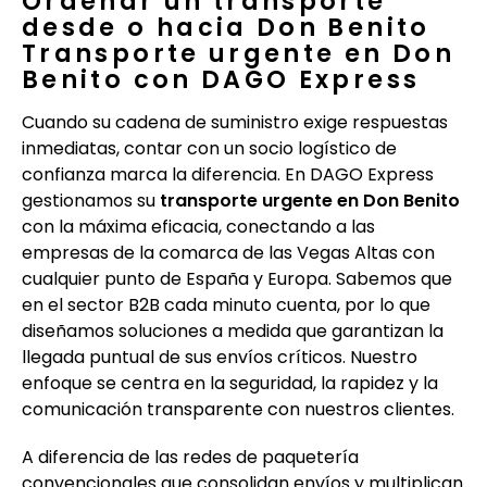
Ordenar un transporte
desde o hacia Don Benito
Transporte urgente en Don
Benito con DAGO Express
Cuando su cadena de suministro exige respuestas
inmediatas, contar con un socio logístico de
confianza marca la diferencia. En DAGO Express
gestionamos su
transporte urgente en Don Benito
con la máxima eficacia, conectando a las
empresas de la comarca de las Vegas Altas con
cualquier punto de España y Europa. Sabemos que
en el sector B2B cada minuto cuenta, por lo que
diseñamos soluciones a medida que garantizan la
llegada puntual de sus envíos críticos. Nuestro
enfoque se centra en la seguridad, la rapidez y la
comunicación transparente con nuestros clientes.
A diferencia de las redes de paquetería
convencionales que consolidan envíos y multiplican