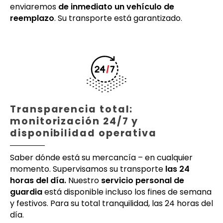
enviaremos
de inmediato un vehículo de
reemplazo
. Su transporte está garantizado.
Transparencia total:
monitorización 24/7 y
disponibilidad operativa
Saber dónde está su mercancía – en cualquier
momento. Supervisamos su transporte
las 24
horas del día.
Nuestro
servicio personal de
guardia
está disponible incluso los fines de semana
y festivos. Para su total tranquilidad, las 24 horas del
día.