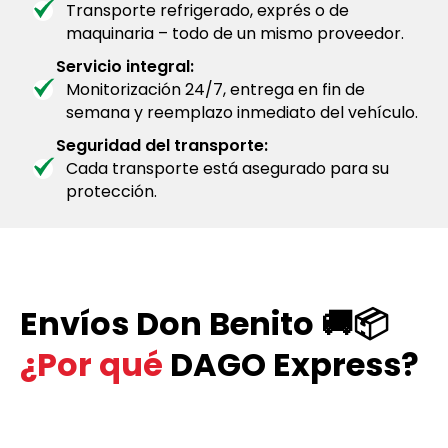
Transporte refrigerado, exprés o de
maquinaria – todo de un mismo proveedor.
Servicio integral:
Monitorización 24/7, entrega en fin de
semana y reemplazo inmediato del vehículo.
Seguridad del transporte:
Cada transporte está asegurado para su
protección.
Envíos Don Benito 🚚📦
¿Por qué
DAGO Express?