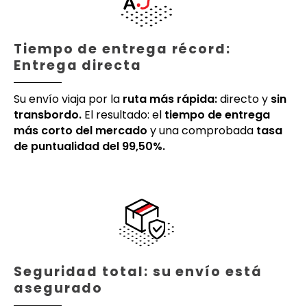
Tiempo de entrega récord:
Entrega directa
Su envío viaja por la
ruta más rápida:
directo y
sin
transbordo.
El resultado: el
tiempo de entrega
más corto del mercado
y una comprobada
tasa
de puntualidad del 99,50%.
Seguridad total: su envío está
asegurado