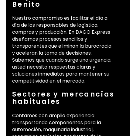
Benito
Nuestro compromiso es facilitar el día a
día de los responsables de logística,
compras y producción. En DAGO Express
diseñamos procesos sencillos y
transparentes que eliminan la burocracia
y aceleran la toma de decisiones.
Sabemos que cuando surge una urgencia,
usted necesita respuestas claras y
soluciones inmediatas para mantener su
competitividad en el mercado.
Sectores y mercancías
habituales
Contamos con amplia experiencia
transportando componentes para la
automoción, maquinaria industrial,