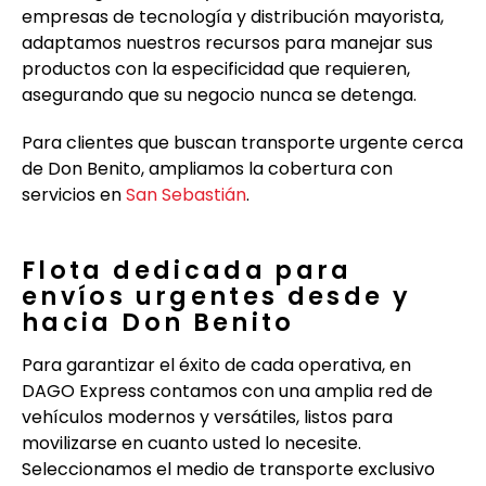
empresas de tecnología y distribución mayorista,
adaptamos nuestros recursos para manejar sus
productos con la especificidad que requieren,
asegurando que su negocio nunca se detenga.
Para clientes que buscan transporte urgente cerca
de Don Benito, ampliamos la cobertura con
servicios en
San Sebastián
.
Flota dedicada para
envíos urgentes desde y
hacia Don Benito
Para garantizar el éxito de cada operativa, en
DAGO Express contamos con una amplia red de
vehículos modernos y versátiles, listos para
movilizarse en cuanto usted lo necesite.
Seleccionamos el medio de transporte exclusivo