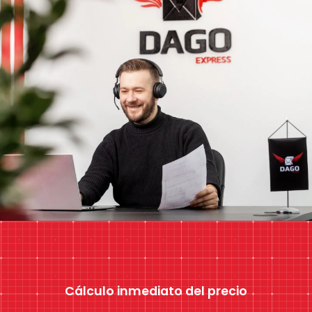
Cálculo inmediato del precio