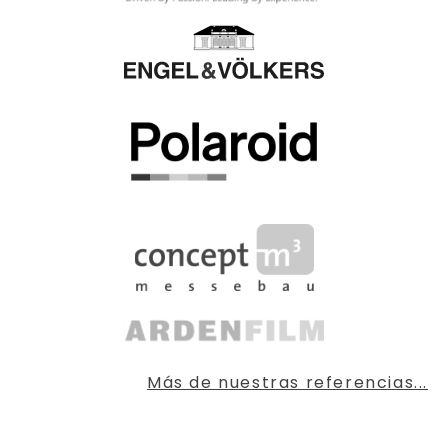
Más de nuestras referencias...