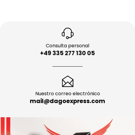
Consulta personal
+49 335 277 130 05
Nuestro correo electrónico
mail@dagoexpress.com