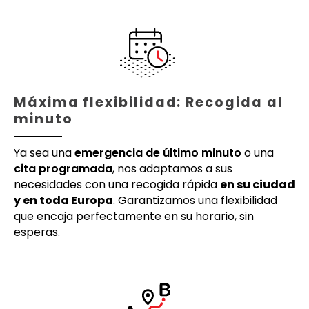
Máxima flexibilidad: Recogida al
minuto
Ya sea una
emergencia de último minuto
o una
cita programada
, nos adaptamos a sus
necesidades con una recogida rápida
en su ciudad
y en toda Europa
. Garantizamos una flexibilidad
que encaja perfectamente en su horario, sin
esperas.