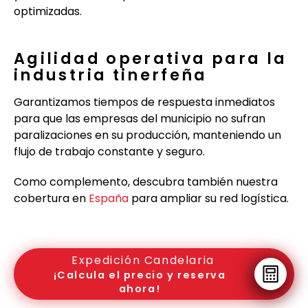
optimizadas.
Agilidad operativa para la
industria tinerfeña
Garantizamos tiempos de respuesta inmediatos
para que las empresas del municipio no sufran
paralizaciones en su producción, manteniendo un
flujo de trabajo constante y seguro.
Como complemento, descubra también nuestra
cobertura en
España
para ampliar su red logística.
Expedición Candelaria
¡Calcula el precio y reserva
ahora!