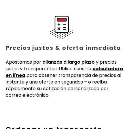
Precios justos & oferta inmediata
Apostamos por
alianzas a largo plazo
y precios
justos y transparentes. Utilice nuestra
calculadora
en línea
para obtener transparencia de precios al
instante y una oferta en segundos – o reciba
rápidamente su cotización personalizada por
correo electrónico.