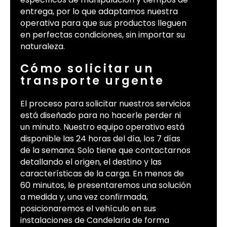
entrega, por lo que adaptamos nuestra
operativa para que sus productos lleguen
en perfectas condiciones, sin importar su
naturaleza.
Cómo solicitar un
transporte urgente
El proceso para solicitar nuestros servicios
está diseñado para no hacerle perder ni
un minuto. Nuestro equipo operativo está
disponible las 24 horas del día, los 7 días
de la semana. Solo tiene que contactarnos
detallando el origen, el destino y las
características de la carga. En menos de
60 minutos, le presentaremos una solución
a medida y, una vez confirmada,
posicionaremos el vehículo en sus
instalaciones de Candelaria de forma