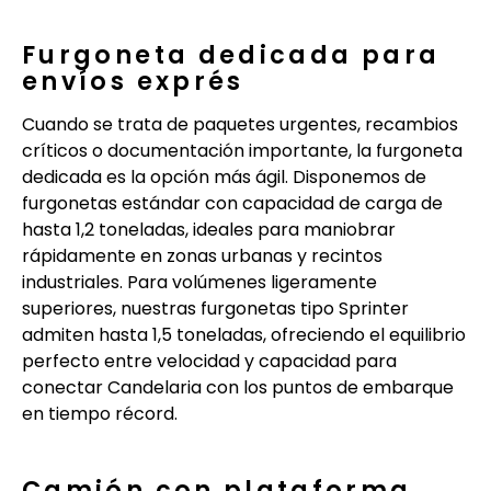
Furgoneta dedicada para
envíos exprés
Cuando se trata de paquetes urgentes, recambios
críticos o documentación importante, la furgoneta
dedicada es la opción más ágil. Disponemos de
furgonetas estándar con capacidad de carga de
hasta 1,2 toneladas, ideales para maniobrar
rápidamente en zonas urbanas y recintos
industriales. Para volúmenes ligeramente
superiores, nuestras furgonetas tipo Sprinter
admiten hasta 1,5 toneladas, ofreciendo el equilibrio
perfecto entre velocidad y capacidad para
conectar Candelaria con los puntos de embarque
en tiempo récord.
Camión con plataforma