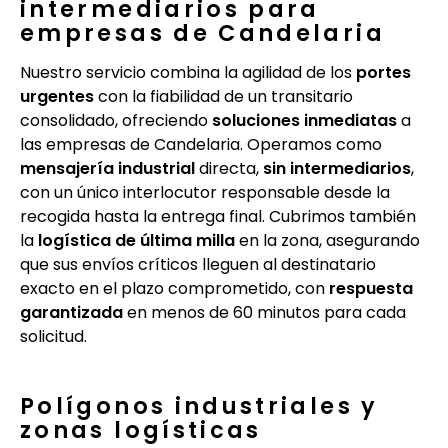
intermediarios para
empresas de Candelaria
Nuestro servicio combina la agilidad de los
portes
urgentes
con la fiabilidad de un transitario
consolidado, ofreciendo
soluciones inmediatas
a
las empresas de Candelaria. Operamos como
mensajería industrial
directa,
sin intermediarios
,
con un único interlocutor responsable desde la
recogida hasta la entrega final. Cubrimos también
la
logística de última milla
en la zona, asegurando
que sus envíos críticos lleguen al destinatario
exacto en el plazo comprometido, con
respuesta
garantizada
en menos de 60 minutos para cada
solicitud.
Polígonos industriales y
zonas logísticas