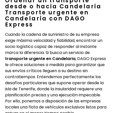
Ordenar un transporte
desde o hacia Candelaria
Transporte urgente en
Candelaria con DAGO
Express
Cuando la cadena de suministro de su empresa
exige máxima velocidad y fiabilidad, encontrar un
socio logístico capaz de responder al instante
marca la diferencia. Si busca un servicio de
transporte urgente en Candelaria
, DAGO Express
le ofrece soluciones a medida para garantizar que
sus envíos críticos lleguen a su destino sin
contratiempos. Entendemos perfectamente los
desafíos particulares que supone operar desde la
isla de Tenerife, donde la insularidad requiere una
planificación precisa y una ejecución impecable.
Por ello, ponemos a disposición de las empresas
locales una flota de vehículos exclusivos listos para