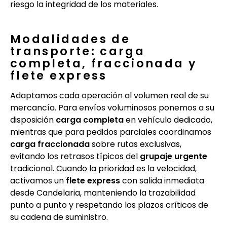
riesgo la integridad de los materiales.
Modalidades de
transporte: carga
completa, fraccionada y
flete express
Adaptamos cada operación al volumen real de su
mercancía. Para envíos voluminosos ponemos a su
disposición
carga completa
en vehículo dedicado,
mientras que para pedidos parciales coordinamos
carga fraccionada
sobre rutas exclusivas,
evitando los retrasos típicos del
grupaje urgente
tradicional. Cuando la prioridad es la velocidad,
activamos un
flete express
con salida inmediata
desde Candelaria, manteniendo la trazabilidad
punto a punto y respetando los plazos críticos de
su cadena de suministro.