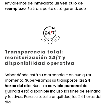
enviaremos
de inmediato un vehículo de
reemplazo
. Su transporte está garantizado.
Transparencia total:
monitorización 24/7 y
disponibilidad operativa
Saber dónde está su mercancía – en cualquier
momento. Supervisamos su transporte
las 24
horas del día.
Nuestro
servicio personal de
guardia
está disponible incluso los fines de semana
y festivos. Para su total tranquilidad, las 24 horas del
día.