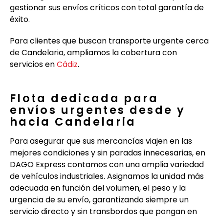
gestionar sus envíos críticos con total garantía de
éxito.
Para clientes que buscan transporte urgente cerca
de Candelaria, ampliamos la cobertura con
servicios en
Cádiz
.
Flota dedicada para
envíos urgentes desde y
hacia Candelaria
Para asegurar que sus mercancías viajen en las
mejores condiciones y sin paradas innecesarias, en
DAGO Express contamos con una amplia variedad
de vehículos industriales. Asignamos la unidad más
adecuada en función del volumen, el peso y la
urgencia de su envío, garantizando siempre un
servicio directo y sin transbordos que pongan en