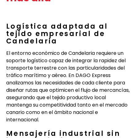
Logística adaptada al
tejido empresarial de
Candelaria
El entorno económico de Candelaria requiere un
soporte logístico capaz de integrar la rapidez del
transporte terrestre con las particularidades del
tráfico marítimo y aéreo. En DAGO Express
analizamos las necesidades de cada cliente para
diseñar rutas que optimicen el flujo de mercancías,
asegurando que el tejido productivo local
mantenga su competitividad tanto en el mercado
canario como en el ámbito nacional e
internacional.
Mensajería industrial sin