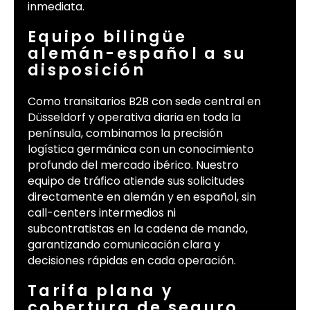
inmediata.
Equipo bilingüe
alemán-español a su
disposición
Como transitarios B2B con sede central en
Düsseldorf y operativa diaria en toda la
península, combinamos la precisión
logística germánica con un conocimiento
profundo del mercado ibérico. Nuestro
equipo de tráfico atiende sus solicitudes
directamente en alemán y en español, sin
call-centers intermedios ni
subcontratistas en la cadena de mando,
garantizando comunicación clara y
decisiones rápidas en cada operación.
Tarifa plana y
cobertura de seguro