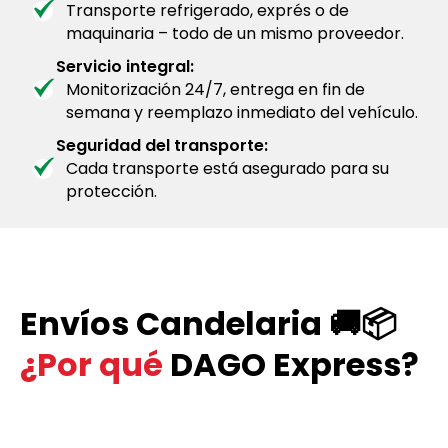
Transporte refrigerado, exprés o de
maquinaria – todo de un mismo proveedor.
Servicio integral:
Monitorización 24/7, entrega en fin de
semana y reemplazo inmediato del vehículo.
Seguridad del transporte:
Cada transporte está asegurado para su
protección.
Envíos Candelaria 🚚📦
¿Por qué
DAGO Express?