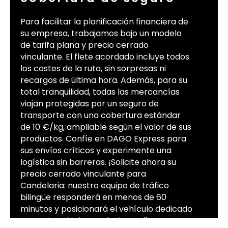
Para facilitar la planificación financiera de
su empresa, trabajamos bajo un modelo
de tarifa plana y precio cerrado
vinculante. El flete acordado incluye todos
los costes de la ruta, sin sorpresas ni
recargos de última hora. Además, para su
total tranquilidad, todas las mercancías
viajan protegidas por un seguro de
transporte con una cobertura estándar
de 10 €/kg, ampliable según el valor de sus
productos. Confíe en DAGO Express para
sus envíos críticos y experimente una
logística sin barreras. ¡Solicite ahora su
precio cerrado vinculante para
Candelaria: nuestro equipo de tráfico
bilingüe responderá en menos de 60
minutos y posicionará el vehículo dedicado
en sus instalaciones el mismo día.