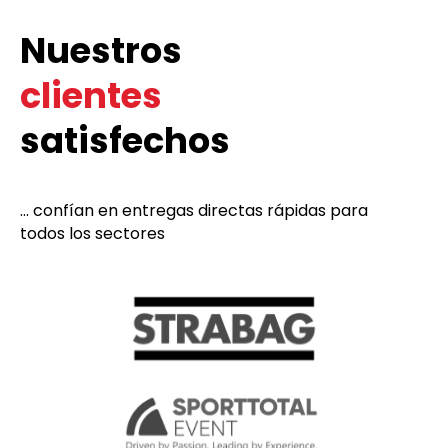
Nuestros
clientes
satisfechos
... confían en entregas directas rápidas para
todos los sectores