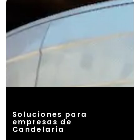
Soluciones para
empresas de
Candelaria