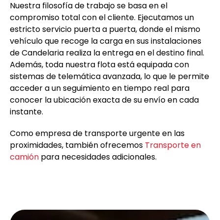
Nuestra filosofía de trabajo se basa en el
compromiso total con el cliente. Ejecutamos un
estricto servicio puerta a puerta, donde el mismo
vehículo que recoge la carga en sus instalaciones
de Candelaria realiza la entrega en el destino final.
Además, toda nuestra flota está equipada con
sistemas de telemática avanzada, lo que le permite
acceder a un seguimiento en tiempo real para
conocer la ubicación exacta de su envío en cada
instante.
Como empresa de transporte urgente en las
proximidades, también ofrecemos
Transporte en
camión
para necesidades adicionales.