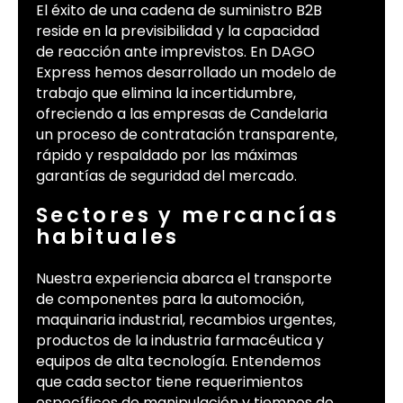
El éxito de una cadena de suministro B2B
reside en la previsibilidad y la capacidad
de reacción ante imprevistos. En DAGO
Express hemos desarrollado un modelo de
trabajo que elimina la incertidumbre,
ofreciendo a las empresas de Candelaria
un proceso de contratación transparente,
rápido y respaldado por las máximas
garantías de seguridad del mercado.
Sectores y mercancías
habituales
Nuestra experiencia abarca el transporte
de componentes para la automoción,
maquinaria industrial, recambios urgentes,
productos de la industria farmacéutica y
equipos de alta tecnología. Entendemos
que cada sector tiene requerimientos
específicos de manipulación y tiempos de