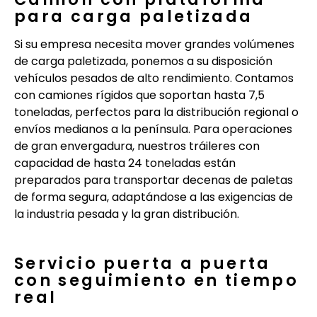
para carga paletizada
Si su empresa necesita mover grandes volúmenes
de carga paletizada, ponemos a su disposición
vehículos pesados de alto rendimiento. Contamos
con camiones rígidos que soportan hasta 7,5
toneladas, perfectos para la distribución regional o
envíos medianos a la península. Para operaciones
de gran envergadura, nuestros tráileres con
capacidad de hasta 24 toneladas están
preparados para transportar decenas de paletas
de forma segura, adaptándose a las exigencias de
la industria pesada y la gran distribución.
Servicio puerta a puerta
con seguimiento en tiempo
real