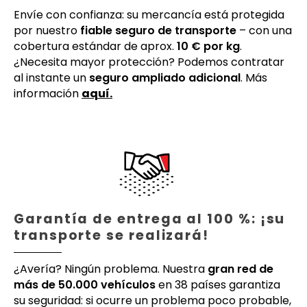
Envíe con confianza: su mercancía está protegida
por nuestro
fiable seguro de transporte
– con una
cobertura estándar de aprox.
10 € por kg
.
¿Necesita mayor protección? Podemos contratar
al instante un
seguro ampliado adicional
. Más
información
aquí.
Garantía de entrega al 100 %: ¡su
transporte se realizará!
¿Avería? Ningún problema. Nuestra
gran red de
más de 50.000 vehículos
en 38 países garantiza
su seguridad: si ocurre un problema poco probable,