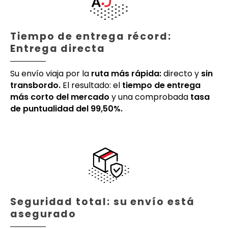
Tiempo de entrega récord:
Entrega directa
Su envío viaja por la
ruta más rápida:
directo y
sin
transbordo.
El resultado: el
tiempo de entrega
más corto del mercado
y una comprobada
tasa
de puntualidad del 99,50%.
Seguridad total: su envío está
asegurado