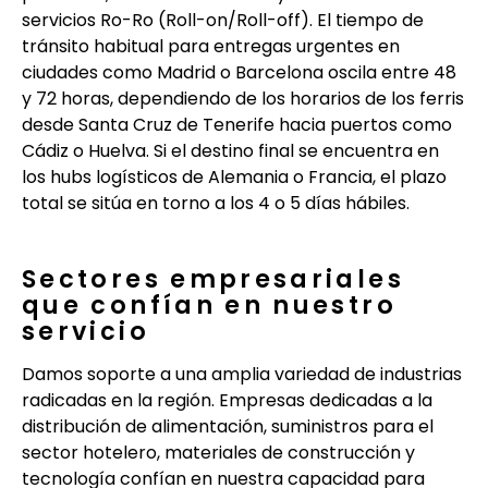
servicios Ro-Ro (Roll-on/Roll-off). El tiempo de
tránsito habitual para entregas urgentes en
ciudades como Madrid o Barcelona oscila entre 48
y 72 horas, dependiendo de los horarios de los ferris
desde Santa Cruz de Tenerife hacia puertos como
Cádiz o Huelva. Si el destino final se encuentra en
los hubs logísticos de Alemania o Francia, el plazo
total se sitúa en torno a los 4 o 5 días hábiles.
Sectores empresariales
que confían en nuestro
servicio
Damos soporte a una amplia variedad de industrias
radicadas en la región. Empresas dedicadas a la
distribución de alimentación, suministros para el
sector hotelero, materiales de construcción y
tecnología confían en nuestra capacidad para