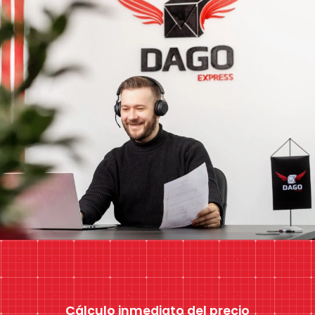
Cálculo inmediato del precio