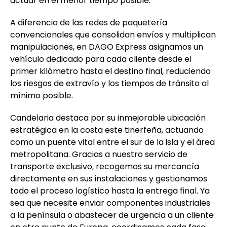
actuar en el menor tiempo posible.
A diferencia de las redes de paquetería
convencionales que consolidan envíos y multiplican
manipulaciones, en DAGO Express asignamos un
vehículo dedicado para cada cliente desde el
primer kilómetro hasta el destino final, reduciendo
los riesgos de extravío y los tiempos de tránsito al
mínimo posible.
Candelaria destaca por su inmejorable ubicación
estratégica en la costa este tinerfeña, actuando
como un puente vital entre el sur de la isla y el área
metropolitana. Gracias a nuestro servicio de
transporte exclusivo, recogemos su mercancía
directamente en sus instalaciones y gestionamos
todo el proceso logístico hasta la entrega final. Ya
sea que necesite enviar componentes industriales
a la península o abastecer de urgencia a un cliente