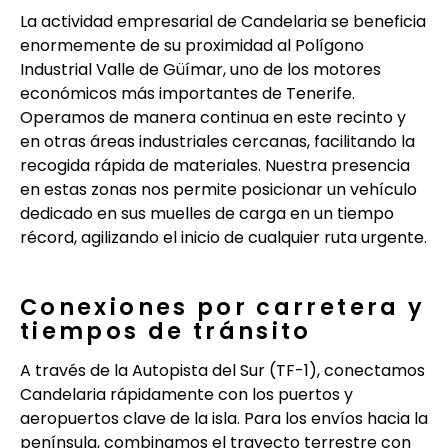
La actividad empresarial de Candelaria se beneficia
enormemente de su proximidad al Polígono
Industrial Valle de Güímar, uno de los motores
económicos más importantes de Tenerife.
Operamos de manera continua en este recinto y
en otras áreas industriales cercanas, facilitando la
recogida rápida de materiales. Nuestra presencia
en estas zonas nos permite posicionar un vehículo
dedicado en sus muelles de carga en un tiempo
récord, agilizando el inicio de cualquier ruta urgente.
Conexiones por carretera y
tiempos de tránsito
A través de la Autopista del Sur (TF-1), conectamos
Candelaria rápidamente con los puertos y
aeropuertos clave de la isla. Para los envíos hacia la
península, combinamos el trayecto terrestre con