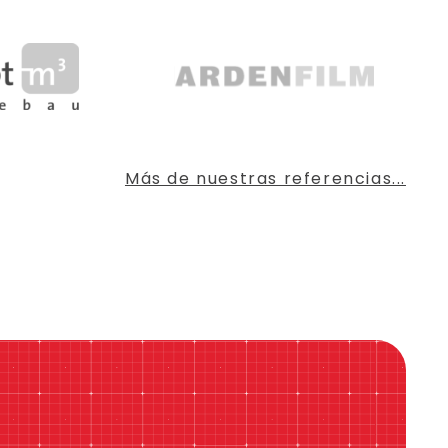
Más de nuestras referencias...