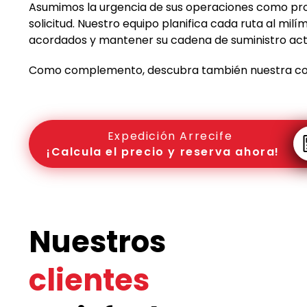
Asumimos la urgencia de sus operaciones como pro
solicitud. Nuestro equipo planifica cada ruta al mi
acordados y mantener su cadena de suministro act
Como complemento, descubra también nuestra c
Expedición Arrecife
¡Calcula el precio y reserva ahora!
Nuestros
clientes