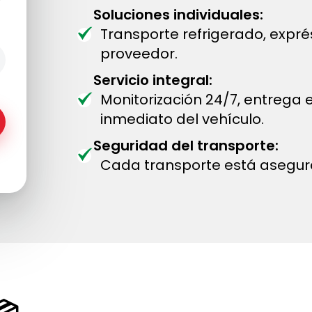
Soluciones individuales:
Transporte refrigerado, expr
proveedor.
Servicio integral:
Monitorización 24/7, entrega
inmediato del vehículo.
Seguridad del transporte:
Cada transporte está asegur