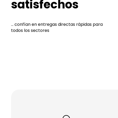
satisfechos
... confían en entregas directas rápidas para
todos los sectores