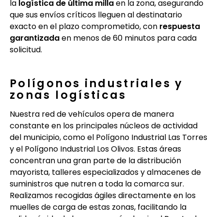
la
logística de última milla
en la zona, asegurando
que sus envíos críticos lleguen al destinatario
exacto en el plazo comprometido, con
respuesta
garantizada
en menos de 60 minutos para cada
solicitud.
Polígonos industriales y
zonas logísticas
Nuestra red de vehículos opera de manera
constante en los principales núcleos de actividad
del municipio, como el Polígono Industrial Las Torres
y el Polígono Industrial Los Olivos. Estas áreas
concentran una gran parte de la distribución
mayorista, talleres especializados y almacenes de
suministros que nutren a toda la comarca sur.
Realizamos recogidas ágiles directamente en los
muelles de carga de estas zonas, facilitando la