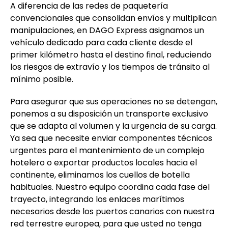
A diferencia de las redes de paquetería
convencionales que consolidan envíos y multiplican
manipulaciones, en DAGO Express asignamos un
vehículo dedicado para cada cliente desde el
primer kilómetro hasta el destino final, reduciendo
los riesgos de extravío y los tiempos de tránsito al
mínimo posible.
Para asegurar que sus operaciones no se detengan,
ponemos a su disposición un transporte exclusivo
que se adapta al volumen y la urgencia de su carga.
Ya sea que necesite enviar componentes técnicos
urgentes para el mantenimiento de un complejo
hotelero o exportar productos locales hacia el
continente, eliminamos los cuellos de botella
habituales. Nuestro equipo coordina cada fase del
trayecto, integrando los enlaces marítimos
necesarios desde los puertos canarios con nuestra
red terrestre europea, para que usted no tenga