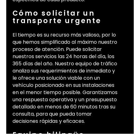
Cómo solicitar un
transporte urgente
El tiempo es su recurso más valioso, por lo
que hemos simplificado al máximo nuestro
proceso de atención. Puede solicitar
nuestros servicios las 24 horas del día, los
365 días del año. Nuestro equipo de tráfico
analiza sus requerimientos de inmediato y
le ofrece una solución viable con un
vehículo posicionado en sus instalaciones
en el menor tiempo posible. Garantizamos
una respuesta operativa y un presupuesto
detallado en menos de 60 minutos tras su
consulta, para que pueda tomar
decisiones rápidas y eficaces.
Equipo bilingüe