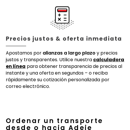
Precios justos & oferta inmediata
Apostamos por
alianzas a largo plazo
y precios
justos y transparentes. Utilice nuestra
calculadora
en línea
para obtener transparencia de precios al
instante y una oferta en segundos – o reciba
rápidamente su cotización personalizada por
correo electrónico.
Ordenar un transporte
desde o hacia Adeje