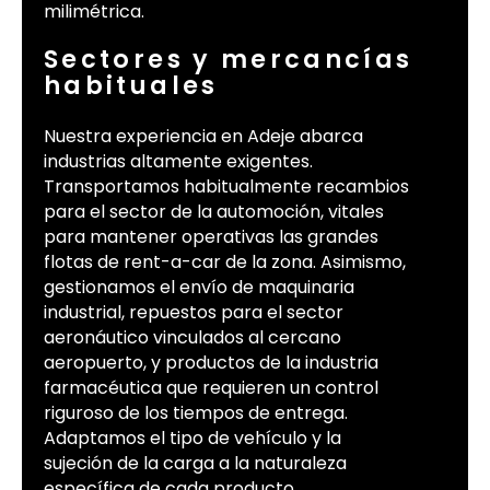
milimétrica.
Sectores y mercancías
habituales
Nuestra experiencia en Adeje abarca
industrias altamente exigentes.
Transportamos habitualmente recambios
para el sector de la automoción, vitales
para mantener operativas las grandes
flotas de rent-a-car de la zona. Asimismo,
gestionamos el envío de maquinaria
industrial, repuestos para el sector
aeronáutico vinculados al cercano
aeropuerto, y productos de la industria
farmacéutica que requieren un control
riguroso de los tiempos de entrega.
Adaptamos el tipo de vehículo y la
sujeción de la carga a la naturaleza
específica de cada producto.