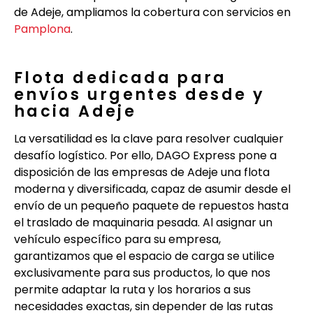
de Adeje, ampliamos la cobertura con servicios en
Pamplona
.
Flota dedicada para
envíos urgentes desde y
hacia Adeje
La versatilidad es la clave para resolver cualquier
desafío logístico. Por ello, DAGO Express pone a
disposición de las empresas de Adeje una flota
moderna y diversificada, capaz de asumir desde el
envío de un pequeño paquete de repuestos hasta
el traslado de maquinaria pesada. Al asignar un
vehículo específico para su empresa,
garantizamos que el espacio de carga se utilice
exclusivamente para sus productos, lo que nos
permite adaptar la ruta y los horarios a sus
necesidades exactas, sin depender de las rutas