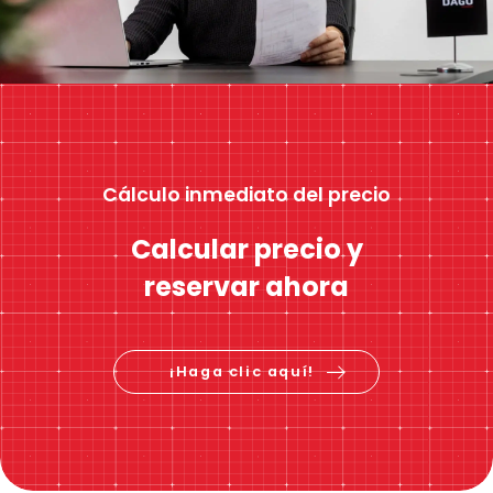
Cálculo inmediato del precio
Calcular precio y
reservar ahora
¡Haga clic aquí!