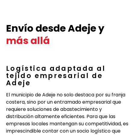
Envío desde Adeje y
más allá
Logística adaptada al
tejido empresarial de
Adeje
El municipio de Adeje no solo destaca por su franja
costera, sino por un entramado empresarial que
requiere soluciones de abastecimiento y
distribución altamente eficientes. Para que las
empresas locales mantengan su competitividad, es
imprescindible contar con un socio logístico que