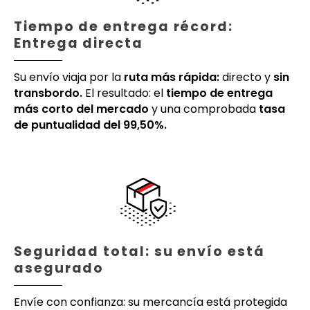
Tiempo de entrega récord:
Entrega directa
Su envío viaja por la
ruta más rápida:
directo y
sin
transbordo.
El resultado: el
tiempo de entrega
más corto del mercado
y una comprobada
tasa
de puntualidad del 99,50%.
Seguridad total: su envío está
asegurado
Envíe con confianza: su mercancía está protegida