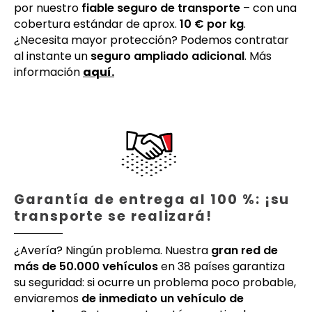
por nuestro
fiable seguro de transporte
– con una
cobertura estándar de aprox.
10 € por kg
.
¿Necesita mayor protección? Podemos contratar
al instante un
seguro ampliado adicional
. Más
información
aquí.
Garantía de entrega al 100 %: ¡su
transporte se realizará!
¿Avería? Ningún problema. Nuestra
gran red de
más de 50.000 vehículos
en 38 países garantiza
su seguridad: si ocurre un problema poco probable,
enviaremos
de inmediato un vehículo de