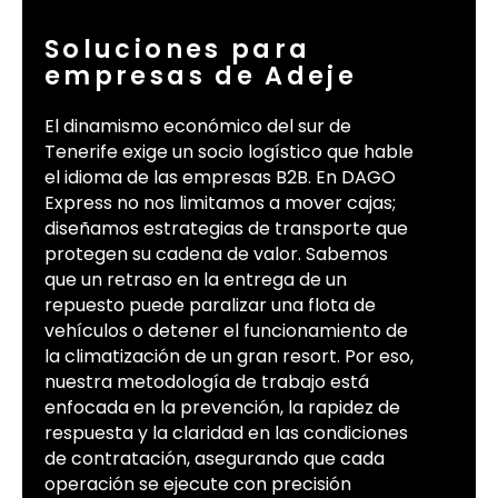
Soluciones para
empresas de Adeje
El dinamismo económico del sur de
Tenerife exige un socio logístico que hable
el idioma de las empresas B2B. En DAGO
Express no nos limitamos a mover cajas;
diseñamos estrategias de transporte que
protegen su cadena de valor. Sabemos
que un retraso en la entrega de un
repuesto puede paralizar una flota de
vehículos o detener el funcionamiento de
la climatización de un gran resort. Por eso,
nuestra metodología de trabajo está
enfocada en la prevención, la rapidez de
respuesta y la claridad en las condiciones
de contratación, asegurando que cada
operación se ejecute con precisión