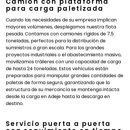
Camión con plataforma
para carga paletizada
Cuando las necesidades de su empresa implican
mayores volúmenes, desplegamos nuestra flota
pesada. Contamos con camiones rígidos de 7,5
toneladas, perfectos para la distribución de
suministros a gran escala. Para los grandes
proyectos industriales o el abastecimiento masivo,
movilizamos tráileres con una capacidad de carga
de hasta 24 toneladas. Estos vehículos están
preparados para manipular grandes cantidades de
paletas de forma segura, garantizando que la
estructura de su mercancía se mantenga intacta
desde la carga en Adeje hasta la descarga en
destino.
Servicio puerta a puerta