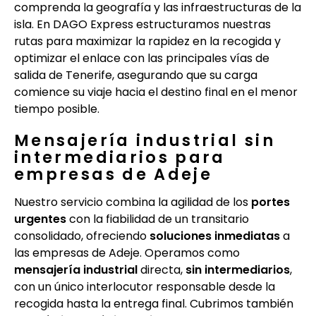
comprenda la geografía y las infraestructuras de la
isla. En DAGO Express estructuramos nuestras
rutas para maximizar la rapidez en la recogida y
optimizar el enlace con las principales vías de
salida de Tenerife, asegurando que su carga
comience su viaje hacia el destino final en el menor
tiempo posible.
Mensajería industrial sin
intermediarios para
empresas de Adeje
Nuestro servicio combina la agilidad de los
portes
urgentes
con la fiabilidad de un transitario
consolidado, ofreciendo
soluciones inmediatas
a
las empresas de Adeje. Operamos como
mensajería industrial
directa,
sin intermediarios
,
con un único interlocutor responsable desde la
recogida hasta la entrega final. Cubrimos también