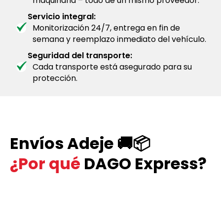
maquinaria – todo de un mismo proveedor.
Servicio integral:
Monitorización 24/7, entrega en fin de
semana y reemplazo inmediato del vehículo.
Seguridad del transporte:
Cada transporte está asegurado para su
protección.
Envíos Adeje 🚚📦
¿Por qué
DAGO Express?