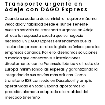
Transporte urgente en
Adeje con DAGO Express
Cuando su cadena de suministro requiere máxima
velocidad y fiabilidad desde el sur de Tenerife,
nuestro servicio de transporte urgente en Adeje
ofrece la respuesta exacta que su negocio
necesita. En DAGO Express entendemos que la
insularidad presenta retos logísticos únicos para las
empresas canarias. Por ello, diseñamos soluciones
a medida que conectan sus instalaciones
directamente con la Península Ibérica y el resto de
Europa, minimizando las esperas y garantizando la
integridad de sus envíos más críticos. Como
transitario B2B con sede en Düsseldorf y amplia
operatividad en toda España, aportamos la
precisión alemana adaptada a la realidad del
mercado tinerfeño.