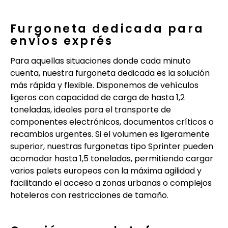
Furgoneta dedicada para
envíos exprés
Para aquellas situaciones donde cada minuto
cuenta, nuestra furgoneta dedicada es la solución
más rápida y flexible. Disponemos de vehículos
ligeros con capacidad de carga de hasta 1,2
toneladas, ideales para el transporte de
componentes electrónicos, documentos críticos o
recambios urgentes. Si el volumen es ligeramente
superior, nuestras furgonetas tipo Sprinter pueden
acomodar hasta 1,5 toneladas, permitiendo cargar
varios palets europeos con la máxima agilidad y
facilitando el acceso a zonas urbanas o complejos
hoteleros con restricciones de tamaño.