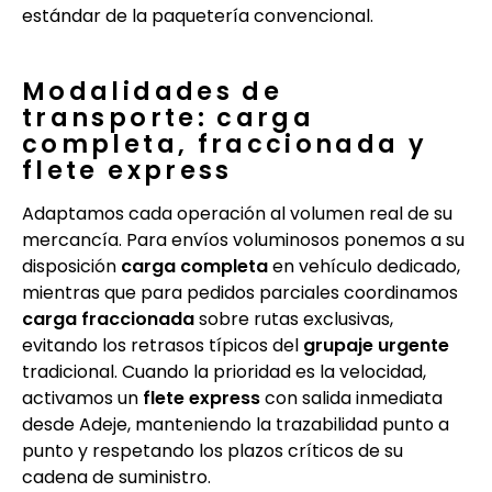
estándar de la paquetería convencional.
Modalidades de
transporte: carga
completa, fraccionada y
flete express
Adaptamos cada operación al volumen real de su
mercancía. Para envíos voluminosos ponemos a su
disposición
carga completa
en vehículo dedicado,
mientras que para pedidos parciales coordinamos
carga fraccionada
sobre rutas exclusivas,
evitando los retrasos típicos del
grupaje urgente
tradicional. Cuando la prioridad es la velocidad,
activamos un
flete express
con salida inmediata
desde Adeje, manteniendo la trazabilidad punto a
punto y respetando los plazos críticos de su
cadena de suministro.