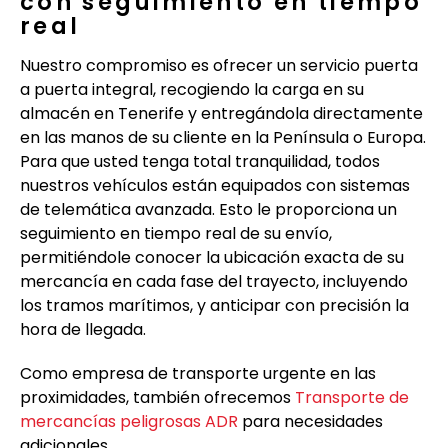
con seguimiento en tiempo
real
Nuestro compromiso es ofrecer un servicio puerta
a puerta integral, recogiendo la carga en su
almacén en Tenerife y entregándola directamente
en las manos de su cliente en la Península o Europa.
Para que usted tenga total tranquilidad, todos
nuestros vehículos están equipados con sistemas
de telemática avanzada. Esto le proporciona un
seguimiento en tiempo real de su envío,
permitiéndole conocer la ubicación exacta de su
mercancía en cada fase del trayecto, incluyendo
los tramos marítimos, y anticipar con precisión la
hora de llegada.
Como empresa de transporte urgente en las
proximidades, también ofrecemos
Transporte de
mercancías peligrosas ADR
para necesidades
adicionales.