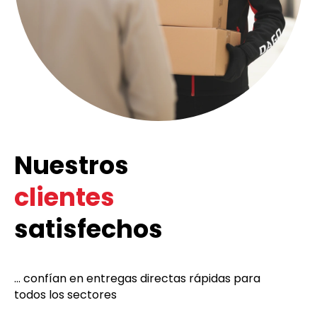
Nuestros
clientes
satisfechos
... confían en entregas directas rápidas para
todos los sectores