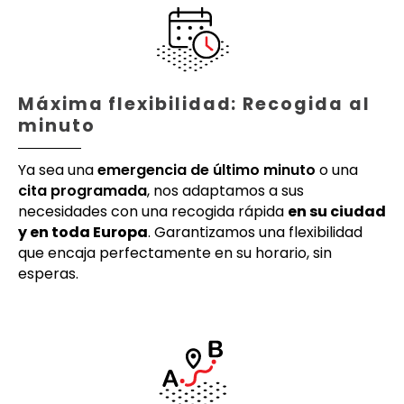
Máxima flexibilidad: Recogida al
minuto
Ya sea una
emergencia de último minuto
o una
cita programada
, nos adaptamos a sus
necesidades con una recogida rápida
en su ciudad
y en toda Europa
. Garantizamos una flexibilidad
que encaja perfectamente en su horario, sin
esperas.