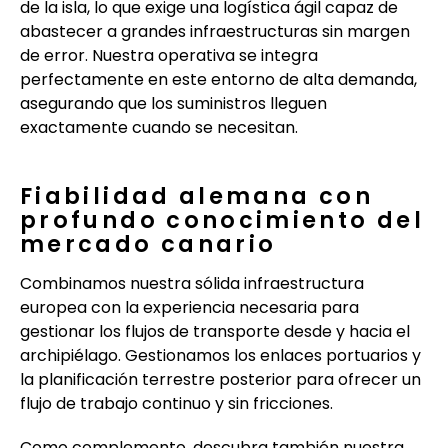
de la isla, lo que exige una logística ágil capaz de
abastecer a grandes infraestructuras sin margen
de error. Nuestra operativa se integra
perfectamente en este entorno de alta demanda,
asegurando que los suministros lleguen
exactamente cuando se necesitan.
Fiabilidad alemana con
profundo conocimiento del
mercado canario
Combinamos nuestra sólida infraestructura
europea con la experiencia necesaria para
gestionar los flujos de transporte desde y hacia el
archipiélago. Gestionamos los enlaces portuarios y
la planificación terrestre posterior para ofrecer un
flujo de trabajo continuo y sin fricciones.
Como complemento, descubra también nuestra