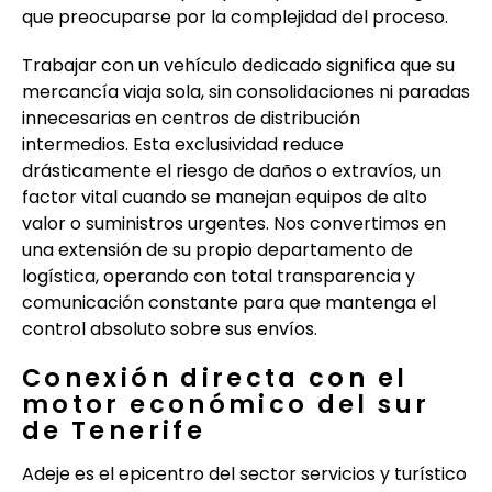
que preocuparse por la complejidad del proceso.
Trabajar con un vehículo dedicado significa que su
mercancía viaja sola, sin consolidaciones ni paradas
innecesarias en centros de distribución
intermedios. Esta exclusividad reduce
drásticamente el riesgo de daños o extravíos, un
factor vital cuando se manejan equipos de alto
valor o suministros urgentes. Nos convertimos en
una extensión de su propio departamento de
logística, operando con total transparencia y
comunicación constante para que mantenga el
control absoluto sobre sus envíos.
Conexión directa con el
motor económico del sur
de Tenerife
Adeje es el epicentro del sector servicios y turístico