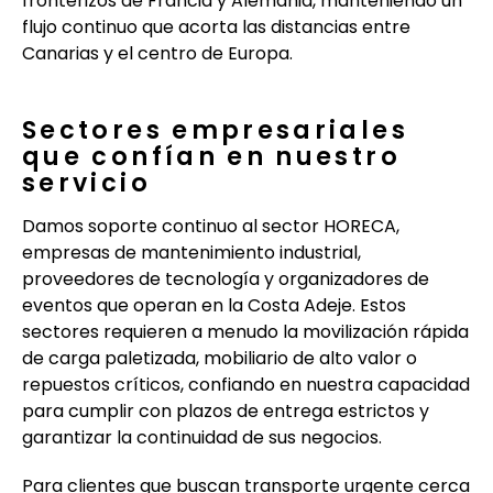
fronterizos de Francia y Alemania, manteniendo un
flujo continuo que acorta las distancias entre
Canarias y el centro de Europa.
Sectores empresariales
que confían en nuestro
servicio
Damos soporte continuo al sector HORECA,
empresas de mantenimiento industrial,
proveedores de tecnología y organizadores de
eventos que operan en la Costa Adeje. Estos
sectores requieren a menudo la movilización rápida
de carga paletizada, mobiliario de alto valor o
repuestos críticos, confiando en nuestra capacidad
para cumplir con plazos de entrega estrictos y
garantizar la continuidad de sus negocios.
Para clientes que buscan transporte urgente cerca