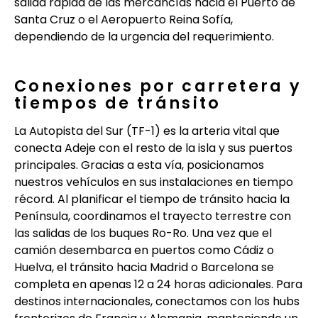
salida rápida de las mercancías hacia el Puerto de
Santa Cruz o el Aeropuerto Reina Sofía,
dependiendo de la urgencia del requerimiento.
Conexiones por carretera y
tiempos de tránsito
La Autopista del Sur (TF-1) es la arteria vital que
conecta Adeje con el resto de la isla y sus puertos
principales. Gracias a esta vía, posicionamos
nuestros vehículos en sus instalaciones en tiempo
récord. Al planificar el tiempo de tránsito hacia la
Península, coordinamos el trayecto terrestre con
las salidas de los buques Ro-Ro. Una vez que el
camión desembarca en puertos como Cádiz o
Huelva, el tránsito hacia Madrid o Barcelona se
completa en apenas 12 a 24 horas adicionales. Para
destinos internacionales, conectamos con los hubs