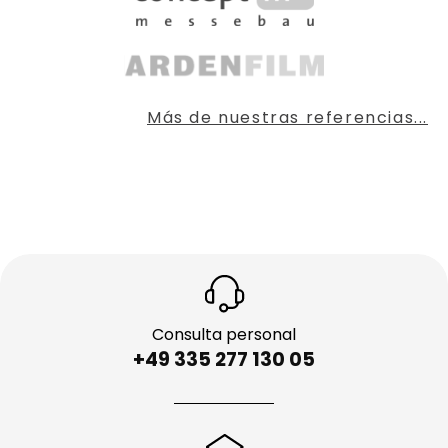
Más de nuestras referencias...
Consulta personal
+49 335 277 130 05