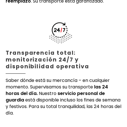
reemplazo
. Su transporte está garantizado.
Transparencia total:
monitorización 24/7 y
disponibilidad operativa
Saber dónde está su mercancía – en cualquier
momento. Supervisamos su transporte
las 24
horas del día.
Nuestro
servicio personal de
guardia
está disponible incluso los fines de semana
y festivos. Para su total tranquilidad, las 24 horas del
día.