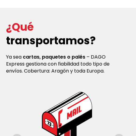
¿Qué
transportamos?
Ya sea
cartas, paquetes o palés
– DAGO
Express gestiona con fiabilidad todo tipo de
envíos. Cobertura: Aragón y toda Europa.