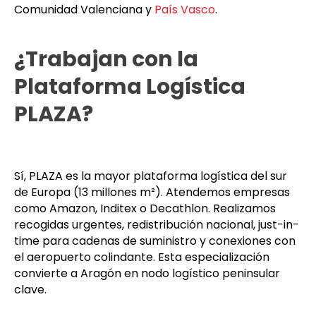
Comunidad Valenciana y
País Vasco
.
¿Trabajan con la
Plataforma Logística
PLAZA?
Sí, PLAZA es la mayor plataforma logística del sur
de Europa (13 millones m²). Atendemos empresas
como Amazon, Inditex o Decathlon. Realizamos
recogidas urgentes, redistribución nacional, just-in-
time para cadenas de suministro y conexiones con
el aeropuerto colindante. Esta especialización
convierte a Aragón en nodo logístico peninsular
clave.