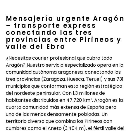
Mensajería urgente Aragón
– transporte express
conectando las tres
provincias entre Pirineos y
valle del Ebro
¿Necesitas courier profesional que cubra todo
Aragón? Nuestro servicio especializado opera en la
comunidad autónoma aragonesa, conectando las
tres provincias (Zaragoza, Huesca, Teruel) y sus 731
municipios que conforman esta región estratégica
del nordeste peninsular. Con 1,3 millones de
habitantes distribuidos en 47.720 km², Aragón es la
cuarta comunidad más extensa de España pero
una de las menos densamente pobladas. Un
territorio diverso que combina los Pirineos con
cumbres como el Aneto (3.404 m), el fértil valle del