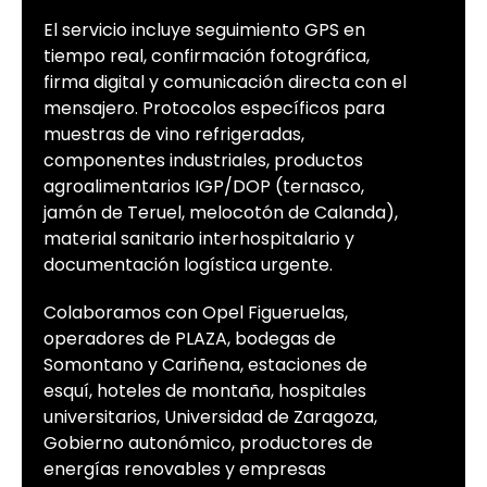
El servicio incluye seguimiento GPS en
tiempo real, confirmación fotográfica,
firma digital y comunicación directa con el
mensajero. Protocolos específicos para
muestras de vino refrigeradas,
componentes industriales, productos
agroalimentarios IGP/DOP (ternasco,
jamón de Teruel, melocotón de Calanda),
material sanitario interhospitalario y
documentación logística urgente.
Colaboramos con Opel Figueruelas,
operadores de PLAZA, bodegas de
Somontano y Cariñena, estaciones de
esquí, hoteles de montaña, hospitales
universitarios, Universidad de Zaragoza,
Gobierno autonómico, productores de
energías renovables y empresas