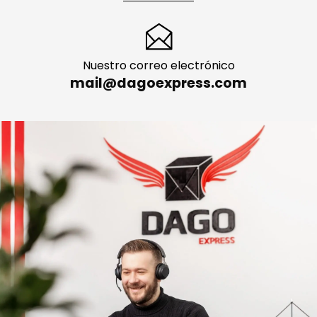
Nuestro correo electrónico
mail@dagoexpress.com