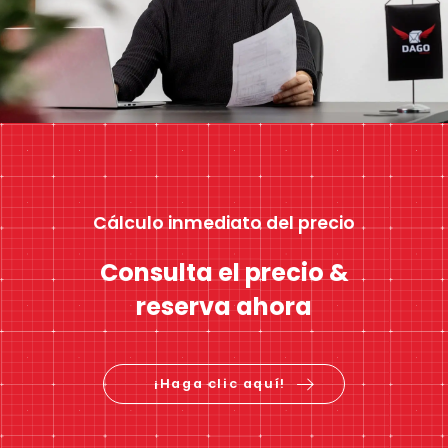
Cálculo inmediato del precio
Consulta el precio &
reserva ahora
¡Haga clic aquí!