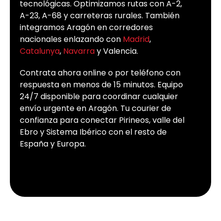
tecnológicas. Optimizamos rutas con A-2,
A-23, A-68 y carreteras rurales. También
integramos Aragón en corredores
nacionales enlazando con
Madrid
,
Catalunya
,
Navarra
y Valencia.
Contrata ahora online o por teléfono con
respuesta en menos de 15 minutos. Equipo
24/7 disponible para coordinar cualquier
envío urgente en Aragón. Tu courier de
confianza para conectar Pirineos, valle del
Ebro y Sistema Ibérico con el resto de
España y Europa.