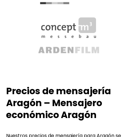
Precios de mensajería
Aragón – Mensajero
económico Aragón
Nuestros precios de mensajería para Aragón se