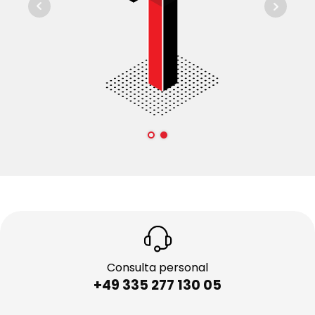
Consulta personal
+49 335 277 130 05