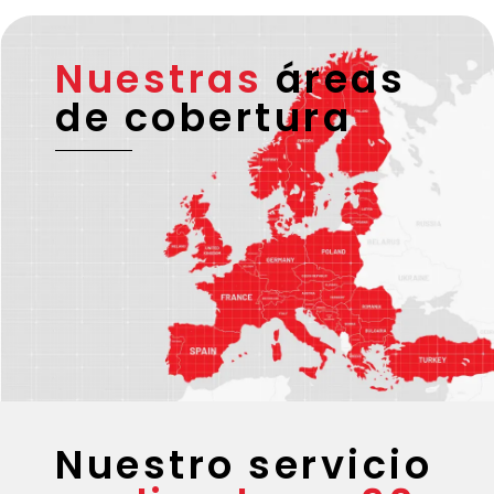
Nuestras
áreas
de cobertura
Nuestro servicio