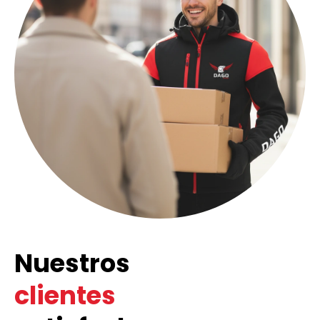
Nuestros
clientes