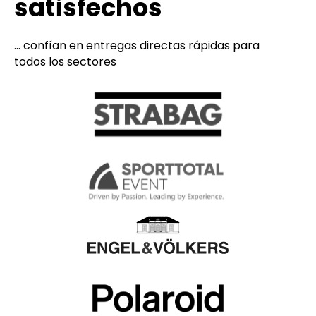
satisfechos
... confían en entregas directas rápidas para
todos los sectores