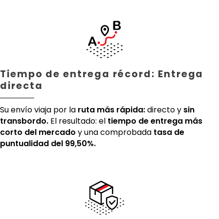
Tiempo de entrega récord: Entrega
directa
Su envío viaja por la
ruta más rápida:
directo y
sin
transbordo.
El resultado: el
tiempo de entrega más
corto del mercado
y una comprobada
tasa de
puntualidad del 99,50%.