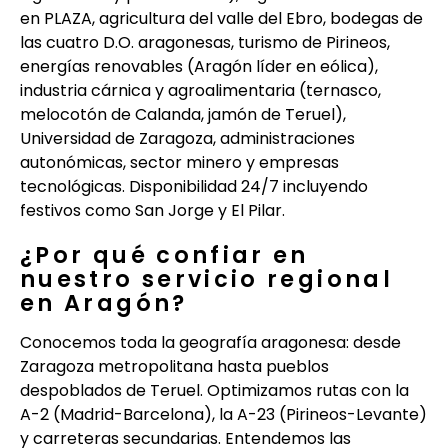
en PLAZA, agricultura del valle del Ebro, bodegas de
las cuatro D.O. aragonesas, turismo de Pirineos,
energías renovables (Aragón líder en eólica),
industria cárnica y agroalimentaria (ternasco,
melocotón de Calanda, jamón de Teruel),
Universidad de Zaragoza, administraciones
autonómicas, sector minero y empresas
tecnológicas. Disponibilidad 24/7 incluyendo
festivos como San Jorge y El Pilar.
¿Por qué confiar en
nuestro servicio regional
en Aragón?
Conocemos toda la geografía aragonesa: desde
Zaragoza metropolitana hasta pueblos
despoblados de Teruel. Optimizamos rutas con la
A-2 (Madrid-Barcelona), la A-23 (Pirineos-Levante)
y carreteras secundarias. Entendemos las