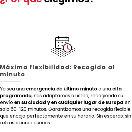
Máxima flexibilidad: Recogida al
minuto
Ya sea una
emergencia de último minuto
o una
cita
programada
, nos adaptamos a usted, recogiendo su
envío
en su ciudad y en cualquier lugar de Europa
en
solo 60–120 minutos. Garantizamos una recogida flexible
que encaja perfectamente en su horario. Sin esperas, sin
retrasos innecesarios.