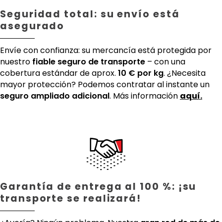
Seguridad total: su envío está
asegurado
Envíe con confianza: su mercancía está protegida por
nuestro
fiable seguro de transporte
– con una
cobertura estándar de aprox.
10 € por kg
. ¿Necesita
mayor protección? Podemos contratar al instante un
seguro ampliado adicional
. Más información
aquí.
Garantía de entrega al 100 %: ¡su
transporte se realizará!