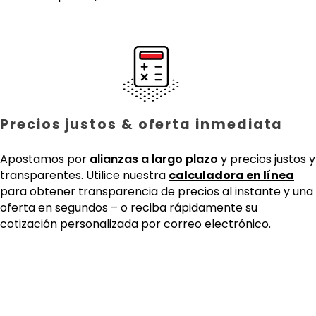
Precios justos & oferta inmediata
Apostamos por
alianzas a largo plazo
y precios justos y
transparentes. Utilice nuestra
calculadora en línea
para obtener transparencia de precios al instante y una
oferta en segundos – o reciba rápidamente su
cotización personalizada por correo electrónico.