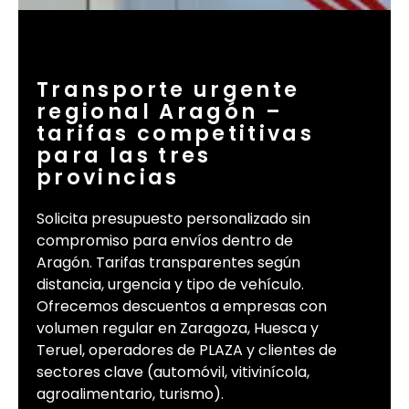
Transporte urgente
regional Aragón –
tarifas competitivas
para las tres
provincias
Solicita presupuesto personalizado sin
compromiso para envíos dentro de
Aragón. Tarifas transparentes según
distancia, urgencia y tipo de vehículo.
Ofrecemos descuentos a empresas con
volumen regular en Zaragoza, Huesca y
Teruel, operadores de PLAZA y clientes de
sectores clave (automóvil, vitivinícola,
agroalimentario, turismo).