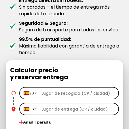
Entrega directa sin rodeos:
Sin paradas – el tiempo de entrega más
rápido del mercado.
Seguridad & Seguro:
Seguro de transporte para todos los envíos.
99,5% de puntualidad:
Máxima fiabilidad con garantía de entrega a
tiempo.
Calcular precio
y reservar entrega
ES
ES
Añadir parada