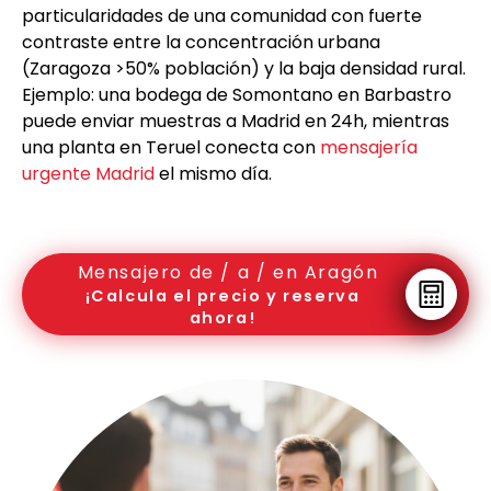
particularidades de una comunidad con fuerte
contraste entre la concentración urbana
(Zaragoza >50% población) y la baja densidad rural.
Ejemplo: una bodega de Somontano en Barbastro
puede enviar muestras a Madrid en 24h, mientras
una planta en Teruel conecta con
mensajería
urgente Madrid
el mismo día.
Mensajero de / a / en Aragón
¡Calcula el precio y reserva
ahora!