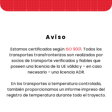
Aviso
Estamos certificados según
ISO 9001
. Todos los
transportes transfronterizos son realizados por
socios de transporte verificados y fiables que
poseen una licencia de la UE válida y – en caso
necesario – una licencia ADR.
En los transportes a temperatura controlada,
también proporcionamos un informe impreso del
registro de temperatura durante todo el trayecto.