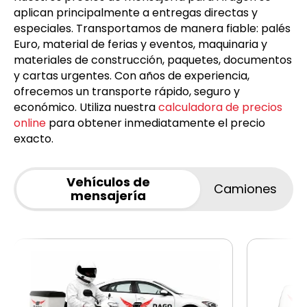
aplican principalmente a entregas directas y
especiales. Transportamos de manera fiable: palés
Euro, material de ferias y eventos, maquinaria y
materiales de construcción, paquetes, documentos
y cartas urgentes. Con años de experiencia,
ofrecemos un transporte rápido, seguro y
económico. Utiliza nuestra
calculadora de precios
online
para obtener inmediatamente el precio
exacto.
Vehículos de
Camiones
mensajería