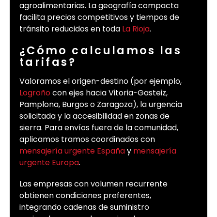
agroalimentarias. La geografía compacta
facilita precios competitivos y tiempos de
tránsito reducidos en toda
La Rioja
.
¿Cómo calculamos las
tarifas?
Valoramos el origen-destino (por ejemplo,
Logroño
con ejes hacia Vitoria-Gasteiz,
Pamplona, Burgos o Zaragoza), la urgencia
solicitada y la accesibilidad en zonas de
sierra. Para envíos fuera de la comunidad,
aplicamos tramos coordinados con
mensajería urgente España
y
mensajería
urgente Europa
.
Las empresas con volumen recurrente
obtienen condiciones preferentes,
integrando cadenas de suministro