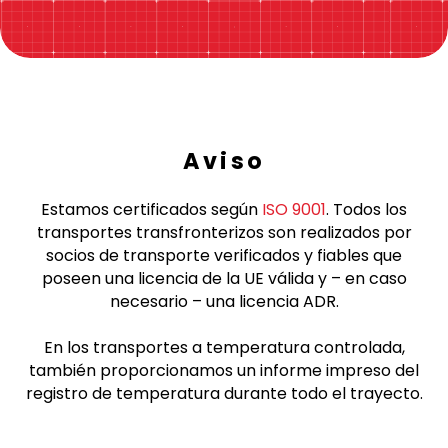
Aviso
Estamos certificados según
ISO 9001
. Todos los
transportes transfronterizos son realizados por
socios de transporte verificados y fiables que
poseen una licencia de la UE válida y – en caso
necesario – una licencia ADR.
En los transportes a temperatura controlada,
también proporcionamos un informe impreso del
registro de temperatura durante todo el trayecto.