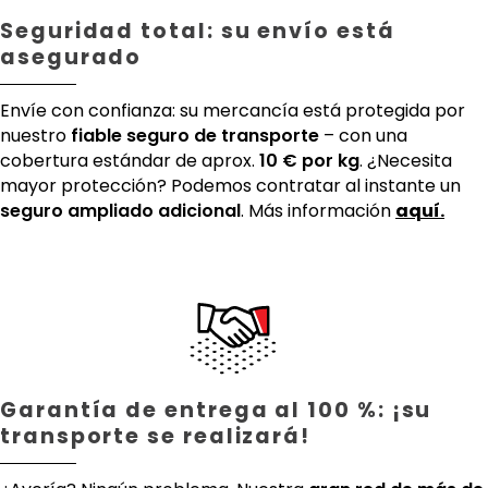
Seguridad total: su envío está
asegurado
Envíe con confianza: su mercancía está protegida por
nuestro
fiable seguro de transporte
– con una
cobertura estándar de aprox.
10 € por kg
. ¿Necesita
mayor protección? Podemos contratar al instante un
seguro ampliado adicional
. Más información
aquí.
Garantía de entrega al 100 %: ¡su
transporte se realizará!