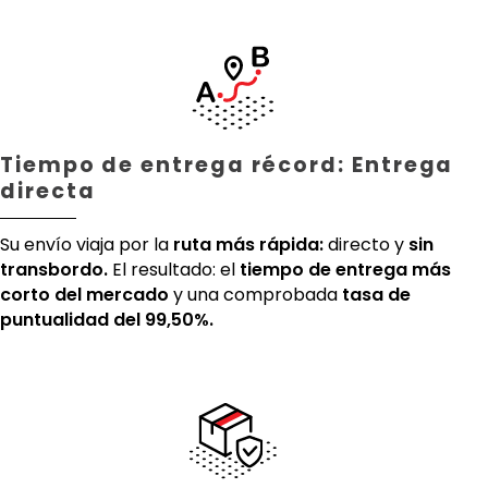
Tiempo de entrega récord: Entrega
directa
Su envío viaja por la
ruta más rápida:
directo y
sin
transbordo.
El resultado: el
tiempo de entrega más
corto del mercado
y una comprobada
tasa de
puntualidad del 99,50%.