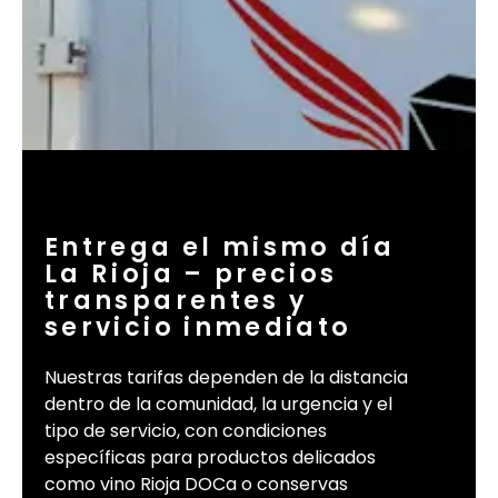
Entrega el mismo día
La Rioja – precios
transparentes y
servicio inmediato
Nuestras tarifas dependen de la distancia
dentro de la comunidad, la urgencia y el
tipo de servicio, con condiciones
específicas para productos delicados
como vino Rioja DOCa o conservas