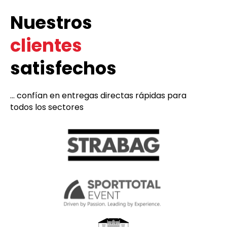
Nuestros
clientes
satisfechos
... confían en entregas directas rápidas para
todos los sectores