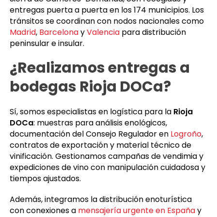
entregas puerta a puerta en los 174 municipios. Los
tránsitos se coordinan con nodos nacionales como
Madrid
,
Barcelona
y
Valencia
para distribución
peninsular e insular.
¿Realizamos entregas a
bodegas Rioja DOCa?
Sí, somos especialistas en logística para la
Rioja
DOCa
: muestras para análisis enológicos,
documentación del Consejo Regulador en
Logroño
,
contratos de exportación y material técnico de
vinificación. Gestionamos campañas de vendimia y
expediciones de vino con manipulación cuidadosa y
tiempos ajustados.
Además, integramos la distribución enoturística
con conexiones a
mensajería urgente en España
y