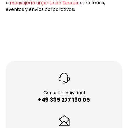
a
mensajería urgente en Europa
para ferias,
eventos y envíos corporativos.
Consulta individual
+49 335 277 130 05