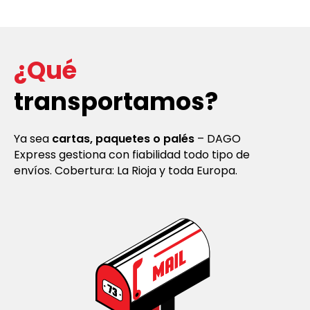
¿Qué
transportamos?
Ya sea
cartas, paquetes o palés
– DAGO
Express gestiona con fiabilidad todo tipo de
envíos. Cobertura: La Rioja y toda Europa.