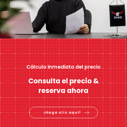
Cálculo inmediato del precio
Consulta el precio &
reserva ahora
¡Haga clic aquí!