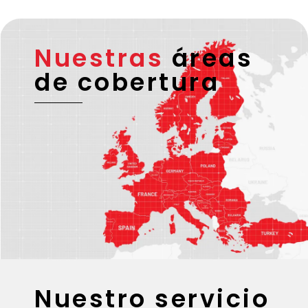
Nuestras
áreas
de cobertura
Nuestro servicio