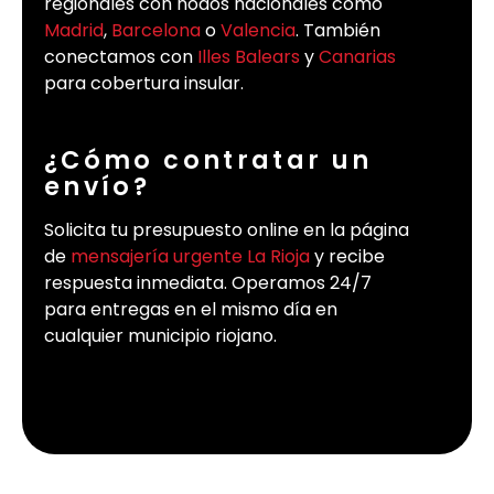
regionales con nodos nacionales como
Madrid
,
Barcelona
o
Valencia
. También
conectamos con
Illes Balears
y
Canarias
para cobertura insular.
¿Cómo contratar un
envío?
Solicita tu presupuesto online en la página
de
mensajería urgente La Rioja
y recibe
respuesta inmediata. Operamos 24/7
para entregas en el mismo día en
cualquier municipio riojano.