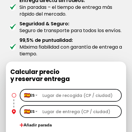
Entrega directa sin rodeos:
Sin paradas – el tiempo de entrega más
rápido del mercado.
Seguridad & Seguro:
Seguro de transporte para todos los envíos.
99,5% de puntualidad:
Máxima fiabilidad con garantía de entrega a
tiempo.
Calcular precio
y reservar entrega
ES
ES
Añadir parada