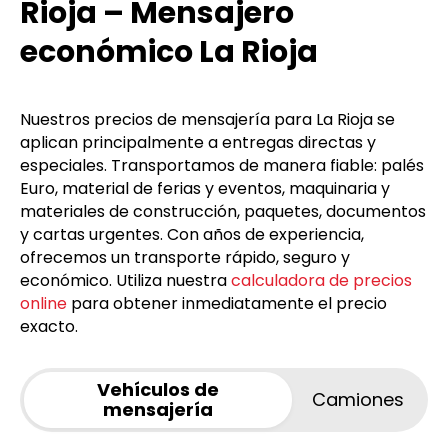
Rioja – Mensajero
económico La Rioja
Nuestros precios de mensajería para La Rioja se
aplican principalmente a entregas directas y
especiales. Transportamos de manera fiable: palés
Euro, material de ferias y eventos, maquinaria y
materiales de construcción, paquetes, documentos
y cartas urgentes. Con años de experiencia,
ofrecemos un transporte rápido, seguro y
económico. Utiliza nuestra
calculadora de precios
online
para obtener inmediatamente el precio
exacto.
Vehículos de
Camiones
mensajería