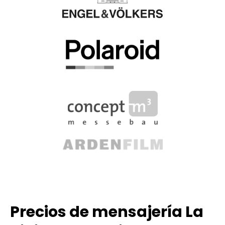
Precios de mensajería La