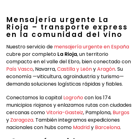
Mensajería urgente La
Rioja – transporte express
en la comunidad del vino
Nuestro servicio de
mensajería urgente en España
cubre por completo
La Rioja
, un territorio
compacto en el valle del Ebro, bien conectado con
País Vasco
, Navarra,
Castilla y León
y
Aragón
. Su
economía —viticultura, agroindustria y turismo—
demanda soluciones logísticas rápidas y fiables.
Conectamos la capital
Logroño
con los 174
municipios riojanos y enlazamos rutas con ciudades
cercanas como
Vitoria-Gasteiz
, Pamplona,
Burgos
y
Zaragoza
. También integramos expediciones
nacionales con hubs como
Madrid
y
Barcelona
.