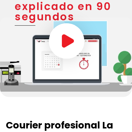
explicado en 90
segundos
Courier profesional La