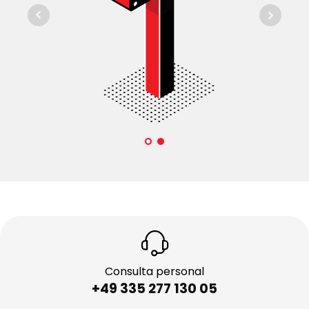
Consulta personal
+49 335 277 130 05