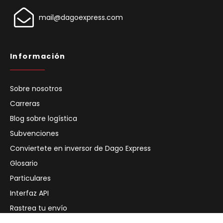
mail@dagoexpress.com
Información
Sobre nosotros
Carreras
Blog sobre logística
Subvenciones
Conviertete en inversor de Dago Express
Glosario
Particulares
Interfaz API
Rastrea tu envío