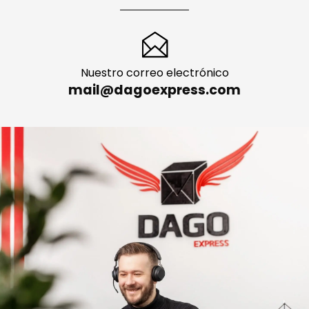
Nuestro correo electrónico
mail@dagoexpress.com