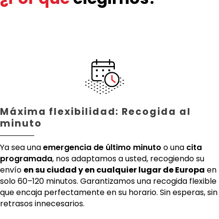
Máxima flexibilidad: Recogida al
minuto
Ya sea una
emergencia de último minuto
o una
cita
programada
, nos adaptamos a usted, recogiendo su
envío
en su ciudad y en cualquier lugar de Europa
en
solo 60–120 minutos. Garantizamos una recogida flexible
que encaja perfectamente en su horario. Sin esperas, sin
retrasos innecesarios.