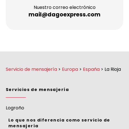
Nuestro correo electrónico
mail@dagoexpress.com
Servicio de mensajería
>
Europa
>
España
>
La Rioja
Servicios de mensajería
Logroño
Lo que nos diferencia como servicio de
mensajería