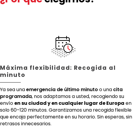
Máxima flexibilidad: Recogida al
minuto
Ya sea una
emergencia de último minuto
o una
cita
programada
, nos adaptamos a usted, recogiendo su
envío
en su ciudad y en cualquier lugar de Europa
en
solo 60–120 minutos. Garantizamos una recogida flexible
que encaja perfectamente en su horario. Sin esperas, sin
retrasos innecesarios.