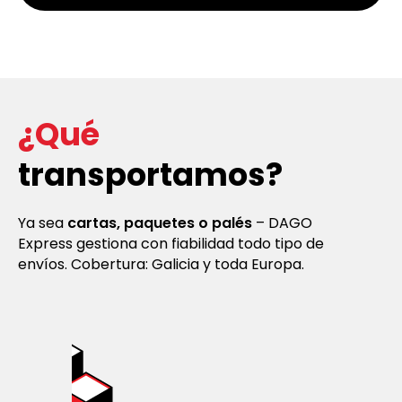
¿Qué
transportamos?
Ya sea
cartas, paquetes o palés
– DAGO
Express gestiona con fiabilidad todo tipo de
envíos. Cobertura: Galicia y toda Europa.