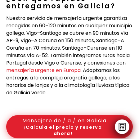
entregamos en Galicia?
Nuestro servicio de mensajería urgente garantiza
recogidas en 60–120 minutos en cualquier municipio
gallego. Vigo–Santiago se cubre en 90 minutos vía
AP-9, Vigo–A Coruña en 150 minutos, Santiago–A
Coruña en 70 minutos, Santiago–Ourense en 110
minutos vía A-52. También integramos rutas hacia
Portugal desde Vigo o Ourense, y conexiones con
mensajería urgente en Europa
. Adaptamos las
entregas a la compleja orografía gallega, a los
horarios de lonjas y a la climatología lluviosa típica
de Galicia verde.
Mensajero de / a / en Galicia
¡Calcula el precio y reserva
ahora!