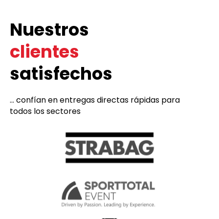
Nuestros
clientes
satisfechos
... confían en entregas directas rápidas para
todos los sectores