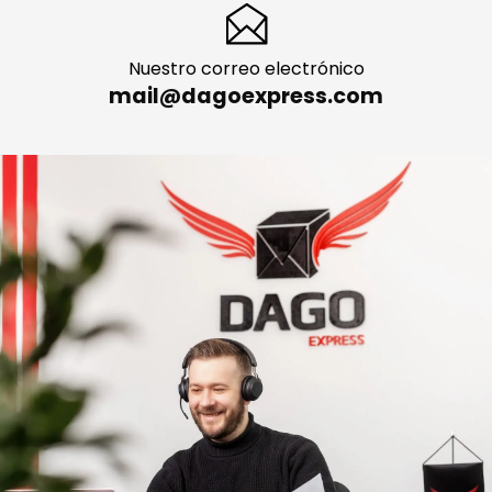
+49 335 277 130 05
Nuestro correo electrónico
mail@dagoexpress.com