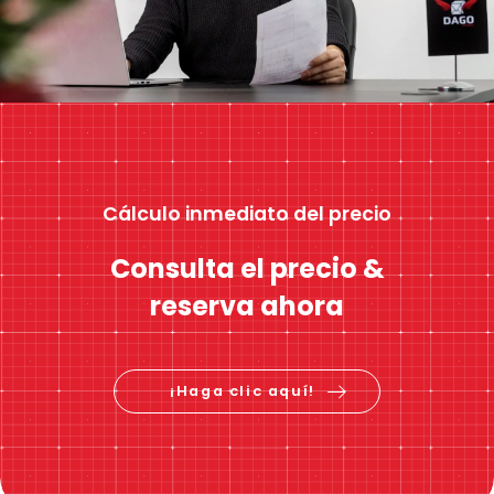
Cálculo inmediato del precio
Consulta el precio &
reserva ahora
¡Haga clic aquí!