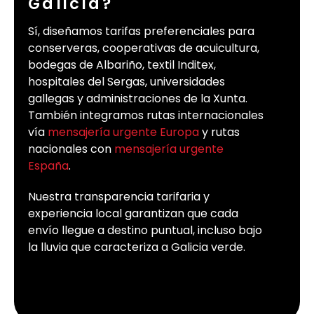
Galicia?
Sí, diseñamos tarifas preferenciales para
conserveras, cooperativas de acuicultura,
bodegas de Albariño, textil Inditex,
hospitales del Sergas, universidades
gallegas y administraciones de la Xunta.
También integramos rutas internacionales
vía
mensajería urgente Europa
y rutas
nacionales con
mensajería urgente
España
.
Nuestra transparencia tarifaria y
experiencia local garantizan que cada
envío llegue a destino puntual, incluso bajo
la lluvia que caracteriza a Galicia verde.