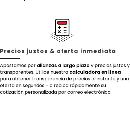
Precios justos & oferta inmediata
Apostamos por
alianzas a largo plazo
y precios justos y
transparentes. Utilice nuestra
calculadora en línea
para obtener transparencia de precios al instante y una
oferta en segundos – o reciba rápidamente su
cotización personalizada por correo electrónico.