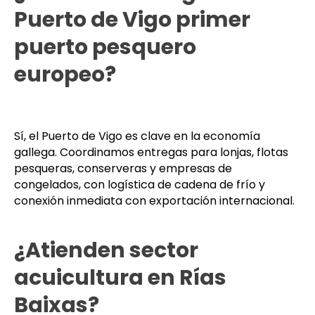
Xinzo de Limia y Celanova.
¿Realizan entregas al
Puerto de Vigo primer
puerto pesquero
europeo?
Sí, el Puerto de Vigo es clave en la economía
gallega. Coordinamos entregas para lonjas, flotas
pesqueras, conserveras y empresas de
congelados, con logística de cadena de frío y
conexión inmediata con exportación internacional.
¿Atienden sector