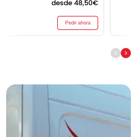
desde 48,50€
Pedir ahora