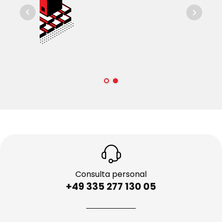
Consulta personal