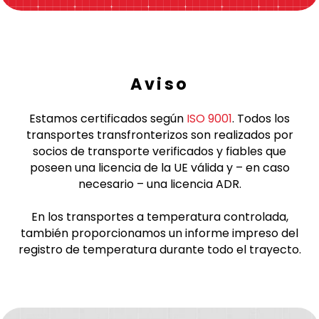
Aviso
Estamos certificados según
ISO 9001
. Todos los
transportes transfronterizos son realizados por
socios de transporte verificados y fiables que
poseen una licencia de la UE válida y – en caso
necesario – una licencia ADR.
En los transportes a temperatura controlada,
también proporcionamos un informe impreso del
registro de temperatura durante todo el trayecto.