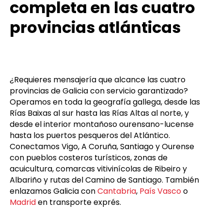
Courier profesional
Galicia – cobertura
completa en las cuatro
provincias atlánticas
¿Requieres mensajería que alcance las cuatro
provincias de Galicia con servicio garantizado?
Operamos en toda la geografía gallega, desde las
Rías Baixas al sur hasta las Rías Altas al norte, y
desde el interior montañoso ourensano-lucense
hasta los puertos pesqueros del Atlántico.
Conectamos Vigo, A Coruña, Santiago y Ourense
con pueblos costeros turísticos, zonas de
acuicultura, comarcas vitivinícolas de Ribeiro y