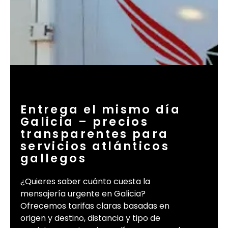
Entrega el mismo día
Galicia – precios
transparentes para
servicios atlánticos
gallegos
¿Quieres saber cuánto cuesta la
mensajería urgente en Galicia?
Ofrecemos tarifas claras basadas en
origen y destino, distancia y tipo de