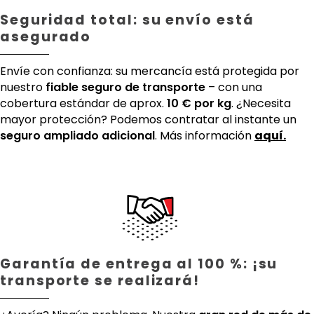
Seguridad total: su envío está
asegurado
Envíe con confianza: su mercancía está protegida por
nuestro
fiable seguro de transporte
– con una
cobertura estándar de aprox.
10 € por kg
. ¿Necesita
mayor protección? Podemos contratar al instante un
seguro ampliado adicional
. Más información
aquí.
Garantía de entrega al 100 %: ¡su
transporte se realizará!