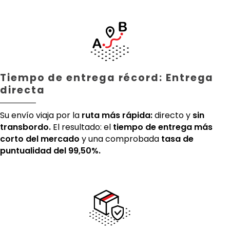
Tiempo de entrega récord: Entrega
directa
Su envío viaja por la
ruta más rápida:
directo y
sin
transbordo.
El resultado: el
tiempo de entrega más
corto del mercado
y una comprobada
tasa de
puntualidad del 99,50%.