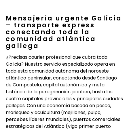
Mensajería urgente Galicia
– transporte express
conectando toda la
comunidad atlántica
gallega
¿Precisas courier profesional que cubra toda
Galicia? Nuestro servicio especializado opera en
toda esta comunidad autónoma del noroeste
atlántico peninsular, conectando desde Santiago
de Compostela, capital autonómica y meta
histórica de la peregrinación jacobea, hasta las
cuatro capitales provinciales y principales ciudades
gallegas. Con una economía basada en pesca,
marisqueo y acuicultura (mejillones, pulpo,
percebes líderes mundiales), puertos comerciales
estratégicos del Atlántico (Vigo primer puerto