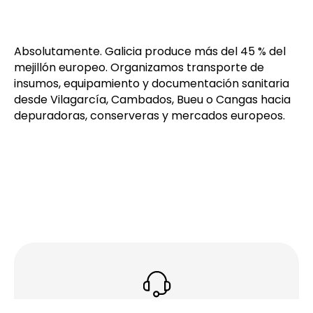
acuicultura en Rías
Baixas?
Absolutamente. Galicia produce más del 45 % del
mejillón europeo. Organizamos transporte de
insumos, equipamiento y documentación sanitaria
desde Vilagarcía, Cambados, Bueu o Cangas hacia
depuradoras, conserveras y mercados europeos.