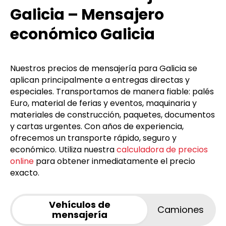
Galicia – Mensajero
económico Galicia
Nuestros precios de mensajería para Galicia se
aplican principalmente a entregas directas y
especiales. Transportamos de manera fiable: palés
Euro, material de ferias y eventos, maquinaria y
materiales de construcción, paquetes, documentos
y cartas urgentes. Con años de experiencia,
ofrecemos un transporte rápido, seguro y
económico. Utiliza nuestra
calculadora de precios
online
para obtener inmediatamente el precio
exacto.
Vehículos de
Camiones
mensajería