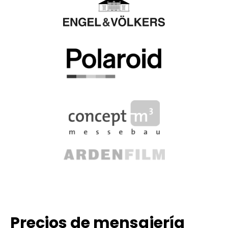
Precios de mensajería