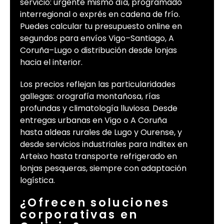
servicio: urgente mismo día, programado
interregional o exprés en cadena de frío.
Puedes calcular tu presupuesto online en
segundos para envíos Vigo–Santiago, A
Coruña–Lugo o distribución desde lonjas
hacia el interior.
Los precios reflejan las particularidades
gallegas: orografía montañosa, rías
profundas y climatología lluviosa. Desde
entregas urbanas en Vigo o A Coruña
hasta aldeas rurales de Lugo y Ourense, y
desde servicios industriales para Inditex en
Arteixo hasta transporte refrigerado en
lonjas pesqueras, siempre con adaptación
logística.
¿Ofrecen soluciones
corporativas en