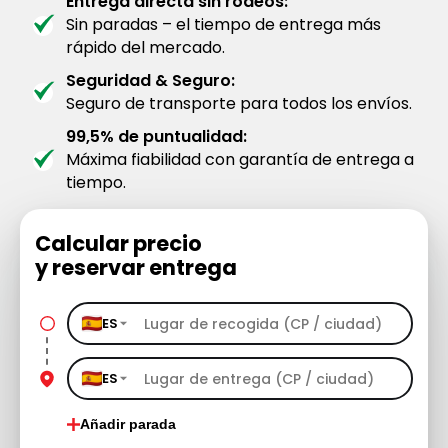
Entrega directa sin rodeos:
Sin paradas – el tiempo de entrega más
rápido del mercado.
Seguridad & Seguro:
Seguro de transporte para todos los envíos.
99,5% de puntualidad:
Máxima fiabilidad con garantía de entrega a
tiempo.
Calcular precio
y reservar entrega
ES
ES
Añadir parada