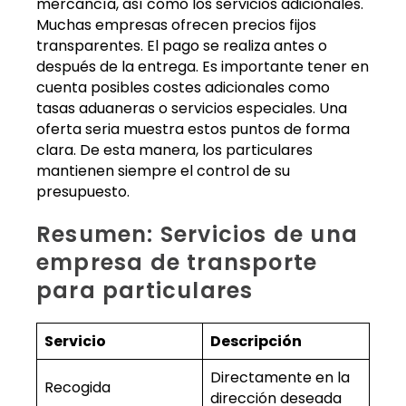
mercancía, así como los servicios adicionales.
Muchas empresas ofrecen precios fijos
transparentes. El pago se realiza antes o
después de la entrega. Es importante tener en
cuenta posibles costes adicionales como
tasas aduaneras o servicios especiales. Una
oferta seria muestra estos puntos de forma
clara. De esta manera, los particulares
mantienen siempre el control de su
presupuesto.
Resumen: Servicios de una
empresa de transporte
para particulares
Servicio
Descripción
Directamente en la
Recogida
dirección deseada