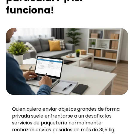
funciona!
Quien quiera enviar objetos grandes de forma
privada suele enfrentarse a un desafío: los
servicios de paquetería normalmente
rechazan envíos pesados de más de 31,5 kg.