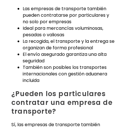
Las empresas de transporte también
pueden contratarse por particulares y
no solo por empresas
Ideal para mercancías voluminosas,
pesadas o valiosas
La recogida, el transporte y la entrega se
organizan de forma profesional
El envío asegurado garantiza una alta
seguridad
También son posibles los transportes
internacionales con gestión aduanera
incluida
¿Pueden los particulares
contratar una empresa de
transporte?
Sí, las empresas de transporte también