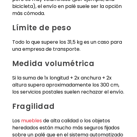
bicicleta), el envío en palé suele ser la opción
más cómoda.
Límite de peso
Todo lo que supere los 31,5 kg es un caso para
una empresa de transporte.
Medida volumétrica
Si la suma de 1x longitud + 2x anchura + 2x
altura supera aproximadamente los 300 cm,
los servicios postales suelen rechazar el envío.
Fragilidad
Los
muebles
de alta calidad o los objetos
heredados están mucho más seguros fijados
sobre un palé que en el sistema automatizado