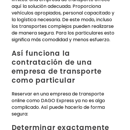
aquí la solución adecuada. Proporciona
vehículos apropiados, personal capacitado y
la logística necesaria. De este modo, incluso
los transportes complejos pueden realizarse
de manera segura. Para los particulares esto
significa más comodidad y menos esfuerzo.
Así funciona la
contratación de una
empresa de transporte
como particular
Reservar en una empresa de transporte
online como DAGO Express ya no es algo
complicado. Así puede hacerlo de forma
segura:
Determinar exactamente