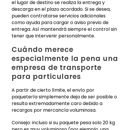
el lugar de destino se realiza la entrega y
descarga en el plazo acordado. Si se desea,
pueden contratarse servicios adicionales
como ayuda para cargar o aviso previo de
entrega. Así mantendrá siempre el control sin
tener que intervenir personalmente.
Cuándo merece
especialmente la pena una
empresa de transporte
para particulares
A partir de cierto límite, el envío por
paquetería simplemente deja de ser posible o
resulta extremadamente caro debido a
recargos por mercancía voluminosa.
Consejo: incluso si su paquete pesa solo 20 kg
pero es muy voluminoso (por ejemplo, una