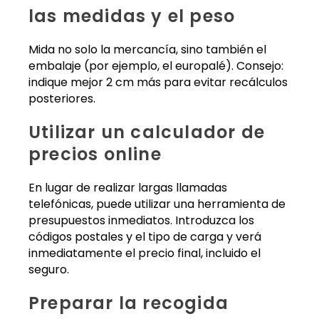
las medidas y el peso
Mida no solo la mercancía, sino también el
embalaje (por ejemplo, el europalé). Consejo:
indique mejor 2 cm más para evitar recálculos
posteriores.
Utilizar un calculador de
precios online
En lugar de realizar largas llamadas
telefónicas, puede utilizar una herramienta de
presupuestos inmediatos. Introduzca los
códigos postales y el tipo de carga y verá
inmediatamente el precio final, incluido el
seguro.
Preparar la recogida