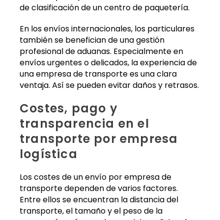
de clasificación de un centro de paquetería.
En los envíos internacionales, los particulares
también se benefician de una gestión
profesional de aduanas. Especialmente en
envíos urgentes o delicados, la experiencia de
una empresa de transporte es una clara
ventaja. Así se pueden evitar daños y retrasos.
Costes, pago y
transparencia en el
transporte por empresa
logística
Los costes de un envío por empresa de
transporte dependen de varios factores.
Entre ellos se encuentran la distancia del
transporte, el tamaño y el peso de la