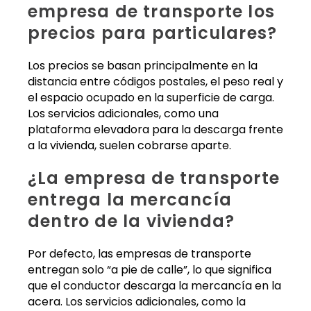
empresa de transporte los
precios para particulares?
Los precios se basan principalmente en la
distancia entre códigos postales, el peso real y
el espacio ocupado en la superficie de carga.
Los servicios adicionales, como una
plataforma elevadora para la descarga frente
a la vivienda, suelen cobrarse aparte.
¿La empresa de transporte
entrega la mercancía
dentro de la vivienda?
Por defecto, las empresas de transporte
entregan solo “a pie de calle”, lo que significa
que el conductor descarga la mercancía en la
acera. Los servicios adicionales, como la