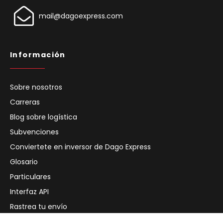
mail@dagoexpress.com
Información
Sobre nosotros
Carreras
Blog sobre logística
Subvenciones
Conviertete en inversor de Dago Express
Glosario
Particulares
Interfaz API
Rastrea tu envío