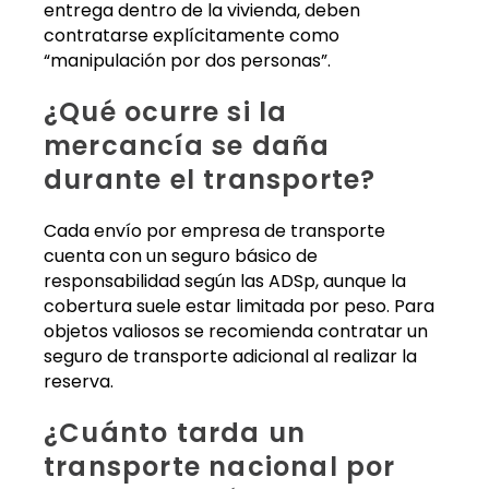
entrega dentro de la vivienda, deben
contratarse explícitamente como
“manipulación por dos personas”.
¿Qué ocurre si la
mercancía se daña
durante el transporte?
Cada envío por empresa de transporte
cuenta con un seguro básico de
responsabilidad según las ADSp, aunque la
cobertura suele estar limitada por peso. Para
objetos valiosos se recomienda contratar un
seguro de transporte adicional al realizar la
reserva.
¿Cuánto tarda un
transporte nacional por