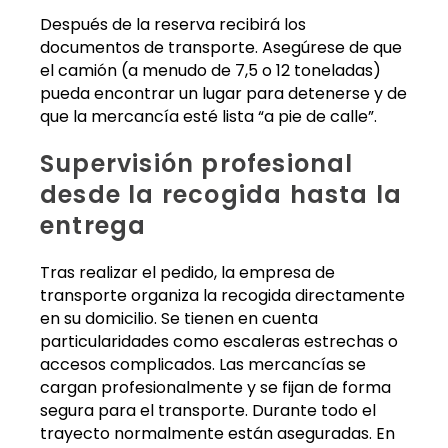
Después de la reserva recibirá los
documentos de transporte. Asegúrese de que
el camión (a menudo de 7,5 o 12 toneladas)
pueda encontrar un lugar para detenerse y de
que la mercancía esté lista “a pie de calle”.
Supervisión profesional
desde la recogida hasta la
entrega
Tras realizar el pedido, la empresa de
transporte organiza la recogida directamente
en su domicilio. Se tienen en cuenta
particularidades como escaleras estrechas o
accesos complicados. Las mercancías se
cargan profesionalmente y se fijan de forma
segura para el transporte. Durante todo el
trayecto normalmente están aseguradas. En