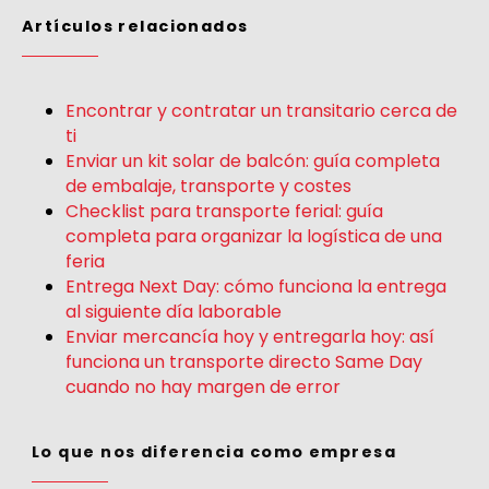
Artículos relacionados
Encontrar y contratar un transitario cerca de
ti
Enviar un kit solar de balcón: guía completa
de embalaje, transporte y costes
Checklist para transporte ferial: guía
completa para organizar la logística de una
feria
Entrega Next Day: cómo funciona la entrega
al siguiente día laborable
Enviar mercancía hoy y entregarla hoy: así
funciona un transporte directo Same Day
cuando no hay margen de error
Lo que nos diferencia como empresa