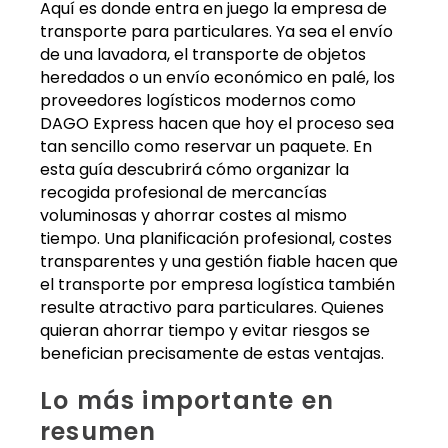
Aquí es donde entra en juego la empresa de
transporte para particulares. Ya sea el envío
de una lavadora, el transporte de objetos
heredados o un envío económico en palé, los
proveedores logísticos modernos como
DAGO Express hacen que hoy el proceso sea
tan sencillo como reservar un paquete. En
esta guía descubrirá cómo organizar la
recogida profesional de mercancías
voluminosas y ahorrar costes al mismo
tiempo. Una planificación profesional, costes
transparentes y una gestión fiable hacen que
el transporte por empresa logística también
resulte atractivo para particulares. Quienes
quieran ahorrar tiempo y evitar riesgos se
benefician precisamente de estas ventajas.
Lo más importante en
resumen