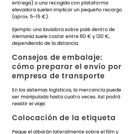
entrega) o una recogida con plataforma
elevadora suelen implicar un pequeño recargo
(aprox. 5–15 €).
Ejemplo: una lavadora sobre palé dentro de
Alemania suele costar entre 60 € y 120 €,
dependiendo de la distancia.
Consejos de embalaje:
cómo preparar el envío por
empresa de transporte
En los sistemas logísticos, la mercancía puede
ser manipulada hasta cuatro veces. Así podrá
resistir el viaje:
Colocación de la etiqueta
Pegue el albarán lateralmente sobre el film y