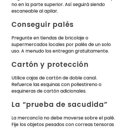
no en la parte superior. Así seguirá siendo
escaneable al apilar.
Conseguir palés
Pregunte en tiendas de bricolaje o
supermercados locales por palés de un solo
uso. A menudo los entregan gratuitamente.
Cartón y protección
Utilice cajas de cartón de doble canal.
Refuerce las esquinas con poliestireno o
esquineras de cartón adicionales.
La “prueba de sacudida”
La mercancía no debe moverse sobre el palé.
Fije los objetos pesados con correas tensoras