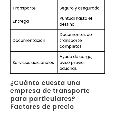
Transporte
Seguro y asegurado
Puntual hasta el
Entrega
destino
Documentos de
Documentación
transporte
completos
Ayuda de carga,
Servicios adicionales
aviso previo,
aduanas
¿Cuánto cuesta una
empresa de transporte
para particulares?
Factores de precio