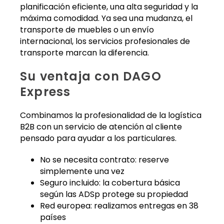
planificación eficiente, una alta seguridad y la
máxima comodidad. Ya sea una mudanza, el
transporte de muebles o un envío
internacional, los servicios profesionales de
transporte marcan la diferencia.
Su ventaja con DAGO
Express
Combinamos la profesionalidad de la logística
B2B con un servicio de atención al cliente
pensado para ayudar a los particulares.
No se necesita contrato: reserve
simplemente una vez
Seguro incluido: la cobertura básica
según las ADSp protege su propiedad
Red europea: realizamos entregas en 38
países