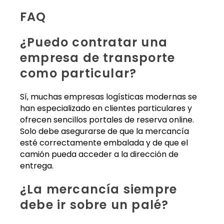
FAQ
¿Puedo contratar una
empresa de transporte
como particular?
Sí, muchas empresas logísticas modernas se
han especializado en clientes particulares y
ofrecen sencillos portales de reserva online.
Solo debe asegurarse de que la mercancía
esté correctamente embalada y de que el
camión pueda acceder a la dirección de
entrega.
¿La mercancía siempre
debe ir sobre un palé?