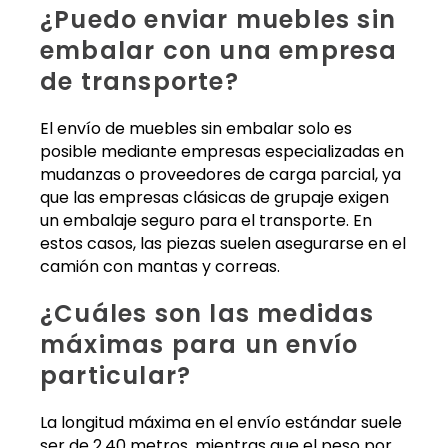
¿Puedo enviar muebles sin
embalar con una empresa
de transporte?
El envío de muebles sin embalar solo es
posible mediante empresas especializadas en
mudanzas o proveedores de carga parcial, ya
que las empresas clásicas de grupaje exigen
un embalaje seguro para el transporte. En
estos casos, las piezas suelen asegurarse en el
camión con mantas y correas.
¿Cuáles son las medidas
máximas para un envío
particular?
La longitud máxima en el envío estándar suele
ser de 2,40 metros, mientras que el peso por