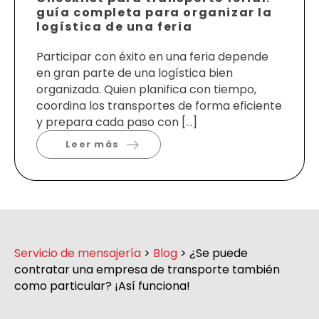
guía completa para organizar la
logística de una feria
Participar con éxito en una feria depende
en gran parte de una logística bien
organizada. Quien planifica con tiempo,
coordina los transportes de forma eficiente
y prepara cada paso con […]
Leer más
Servicio de mensajería
>
Blog
>
¿Se puede
contratar una empresa de transporte también
como particular? ¡Así funciona!