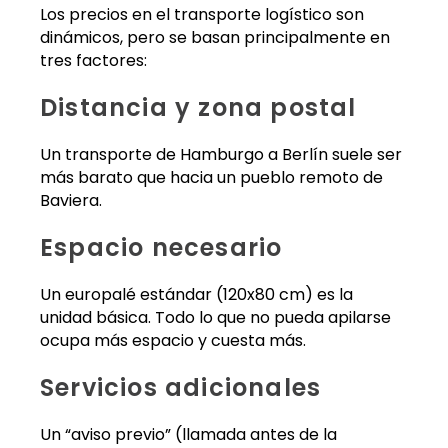
Los precios en el transporte logístico son
dinámicos, pero se basan principalmente en
tres factores:
Distancia y zona postal
Un transporte de Hamburgo a Berlín suele ser
más barato que hacia un pueblo remoto de
Baviera.
Espacio necesario
Un europalé estándar (120x80 cm) es la
unidad básica. Todo lo que no pueda apilarse
ocupa más espacio y cuesta más.
Servicios adicionales
Un “aviso previo” (llamada antes de la