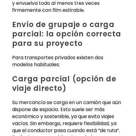
y envuelva todo al menos tres veces
firmemente con film estirable.
Envío de grupaje o carga
parcial: la opción correcta
para su proyecto
Para transportes privados existen dos
modelos habituales:
Carga parcial (opción de
viaje directo)
Su mercancía se carga en un camión que aún
dispone de espacio. Esto suele ser más
económico y sostenible, ya que evita viajes
vacíos. Sin embargo, requiere flexibilidad, ya
que el conductor pasa cuando está “de ruta”.