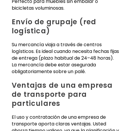
Perfecto para muebles sin embalar o
bicicletas voluminosas.
Envío de grupaje (red
logística)
Su mercancía viaja a través de centros
logísticos. Es ideal cuando necesita fechas fijas
de entrega (plazo habitual de 24–48 horas).
La mercancía debe estar asegurada
obligatoriamente sobre un palé.
Ventajas de una empresa
de transporte para
particulares
El uso y contratación de una empresa de
transporte aporta claras ventajas. Usted
ahorra tiempo valioso, ya que la planificación y