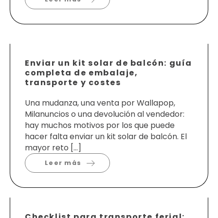
Enviar un kit solar de balcón: guía
completa de embalaje,
transporte y costes
Una mudanza, una venta por Wallapop,
Milanuncios o una devolución al vendedor:
hay muchos motivos por los que puede
hacer falta enviar un kit solar de balcón. El
mayor reto […]
Leer más
Checklist para transporte ferial: