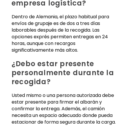
empresa logística?
Dentro de Alemania, el plazo habitual para
envíos de grupaje es de dos a tres días
laborables después de la recogida. Las
opciones exprés permiten entregas en 24
horas, aunque con recargos
significativamente más altos.
¿Debo estar presente
personalmente durante la
recogida?
Usted mismo o una persona autorizada debe
estar presente para firmar el albarán y
confirmar la entrega. Además, el camión
necesita un espacio adecuado donde pueda
estacionar de forma segura durante la carga.