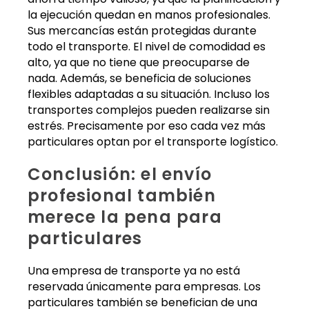
la ejecución quedan en manos profesionales.
Sus mercancías están protegidas durante
todo el transporte. El nivel de comodidad es
alto, ya que no tiene que preocuparse de
nada. Además, se beneficia de soluciones
flexibles adaptadas a su situación. Incluso los
transportes complejos pueden realizarse sin
estrés. Precisamente por eso cada vez más
particulares optan por el transporte logístico.
Conclusión: el envío
profesional también
merece la pena para
particulares
Una empresa de transporte ya no está
reservada únicamente para empresas. Los
particulares también se benefician de una