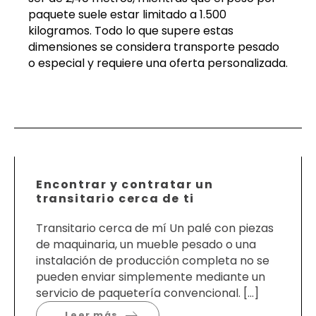
paquete suele estar limitado a 1.500
kilogramos. Todo lo que supere estas
dimensiones se considera transporte pesado
o especial y requiere una oferta personalizada.
Encontrar y contratar un
transitario cerca de ti
Transitario cerca de mí Un palé con piezas
de maquinaria, un mueble pesado o una
instalación de producción completa no se
pueden enviar simplemente mediante un
servicio de paquetería convencional. […]
Leer más