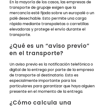
En la mayoría de los casos, las empresas de
transporte de grupaje exigen que la
mercancía esté fijada sobre un europalé o un
palé desechable. Esto permite una carga
rápida mediante transpaletas o carretillas
elevadoras y protege el envío durante el
transporte.
¿Qué es un “aviso previo”
en el transporte?
Un aviso previo es la notificación telefónica o
digital de la entrega por parte de la empresa
de transporte al destinatario. Esto es
especialmente importante para los
particulares para garantizar que haya alguien
presente en el momento de la entrega.
¿Cómo calcula una