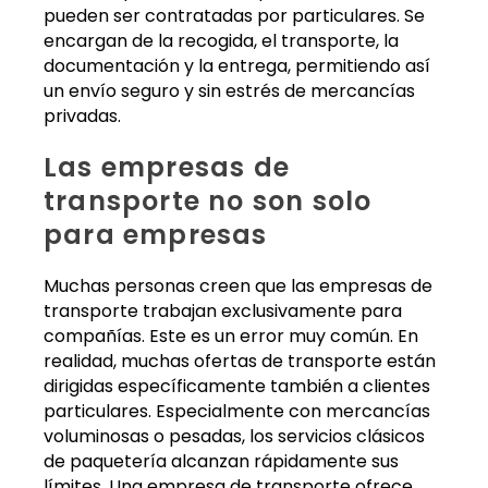
pueden ser contratadas por particulares. Se
encargan de la recogida, el transporte, la
documentación y la entrega, permitiendo así
un envío seguro y sin estrés de mercancías
privadas.
Las empresas de
transporte no son solo
para empresas
Muchas personas creen que las empresas de
transporte trabajan exclusivamente para
compañías. Este es un error muy común. En
realidad, muchas ofertas de transporte están
dirigidas específicamente también a clientes
particulares. Especialmente con mercancías
voluminosas o pesadas, los servicios clásicos
de paquetería alcanzan rápidamente sus
límites. Una empresa de transporte ofrece