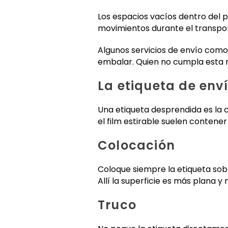
Los espacios vacíos dentro del 
movimientos durante el transpo
Algunos servicios de envío com
embalar. Quien no cumpla esta 
La etiqueta de enví
Una etiqueta desprendida es la
el film estirable suelen contene
Colocación
Coloque siempre la etiqueta sobr
Allí la superficie es más plana y
Truco