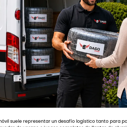
óvil suele representar un desafío logístico tanto para 