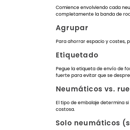
Comience envolviendo cada neumá
completamente la banda de rodad
Agrupar
Para ahorrar espacio y costes, 
Etiquetado
Pegue la etiqueta de envío de fo
fuerte para evitar que se despr
Neumáticos vs. rue
El tipo de embalaje determina s
costosa.
Solo neumáticos (s