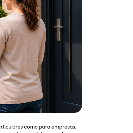
particulares como para empresas.