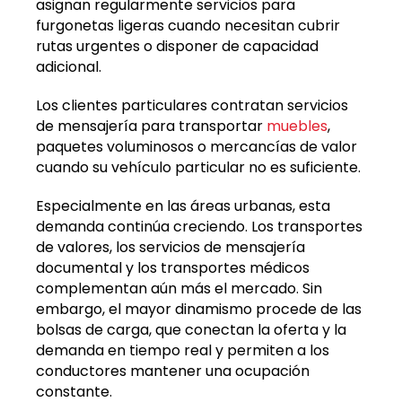
asignan regularmente servicios para
furgonetas ligeras cuando necesitan cubrir
rutas urgentes o disponer de capacidad
adicional.
Los clientes particulares contratan servicios
de mensajería para transportar
muebles
,
paquetes voluminosos o mercancías de valor
cuando su vehículo particular no es suficiente.
Especialmente en las áreas urbanas, esta
demanda continúa creciendo. Los transportes
de valores, los servicios de mensajería
documental y los transportes médicos
complementan aún más el mercado. Sin
embargo, el mayor dinamismo procede de las
bolsas de carga, que conectan la oferta y la
demanda en tiempo real y permiten a los
conductores mantener una ocupación
constante.