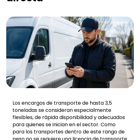
Los encargos de transporte de hasta 3,5
toneladas se consideran especialmente
flexibles, de rápida disponibilidad y adecuados
para quienes se inician en el sector. Como
para los transportes dentro de este rango de
peso no se requiere una licencia de transporte