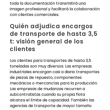
toda la documentación transmitirá una
imagen profesional y facilitará la colaboración
con clientes comerciales.
Quién adjudica encargos
de transporte de hasta 3,5
t: visión general de los
clientes
Los clientes para transportes de hasta 3,5
toneladas son muy diversos. Las empresas
industriales encargan casi a diario transportes
de piezas de repuesto, componentes
mecánicos o mercancías para la producción.
Las empresas de mudanzas recurren a
subcontratistas cuando su propia flota
alcanza el límite de capacidad. También las
agencias de transporte de mayor tamaño