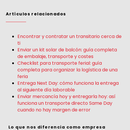
Artículos relacionados
Encontrar y contratar un transitario cerca de
ti
Enviar un kit solar de balcón: guía completa
de embalaje, transporte y costes
Checklist para transporte ferial: guía
completa para organizar la logística de una
feria
Entrega Next Day: cómo funciona la entrega
al siguiente día laborable
Enviar mercancía hoy y entregarla hoy: así
funciona un transporte directo Same Day
cuando no hay margen de error
Lo que nos diferencia como empresa