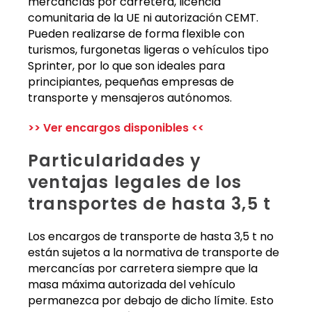
mercancías por carretera, licencia
comunitaria de la UE ni autorización CEMT.
Pueden realizarse de forma flexible con
turismos, furgonetas ligeras o vehículos tipo
Sprinter, por lo que son ideales para
principiantes, pequeñas empresas de
transporte y mensajeros autónomos.
>> Ver encargos disponibles <<
Particularidades y
ventajas legales de los
transportes de hasta 3,5 t
Los encargos de transporte de hasta 3,5 t no
están sujetos a la normativa de transporte de
mercancías por carretera siempre que la
masa máxima autorizada del vehículo
permanezca por debajo de dicho límite. Esto