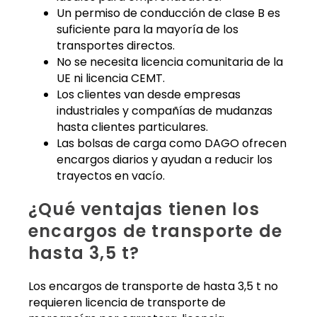
Un permiso de conducción de clase B es
suficiente para la mayoría de los
transportes directos.
No se necesita licencia comunitaria de la
UE ni licencia CEMT.
Los clientes van desde empresas
industriales y compañías de mudanzas
hasta clientes particulares.
Las bolsas de carga como DAGO ofrecen
encargos diarios y ayudan a reducir los
trayectos en vacío.
¿Qué ventajas tienen los
encargos de transporte de
hasta 3,5 t?
Los encargos de transporte de hasta 3,5 t no
requieren licencia de transporte de