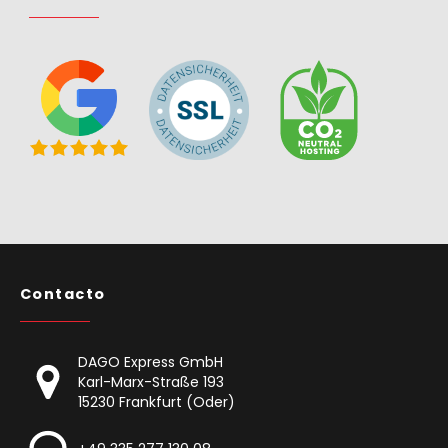
Contacto
DAGO Express GmbH
Karl-Marx-Straße 193
15230 Frankfurt (Oder)