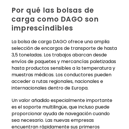
Por qué las bolsas de
carga como DAGO son
imprescindibles
La bolsa de carga DAGO ofrece una amplia
selección de encargos de transporte de hasta
3,5 toneladas. Los trabajos abarcan desde
envíos de paquetes y mercancías paletizadas
hasta productos sensibles a la temperatura y
muestras médicas. Los conductores pueden
acceder a rutas regionales, nacionales e
internacionales dentro de Europa.
Un valor añadido especialmente importante
es el soporte multilingüe, que incluso puede
proporcionar ayuda de navegación cuando
sea necesario. Las nuevas empresas
encuentran rápidamente sus primeros