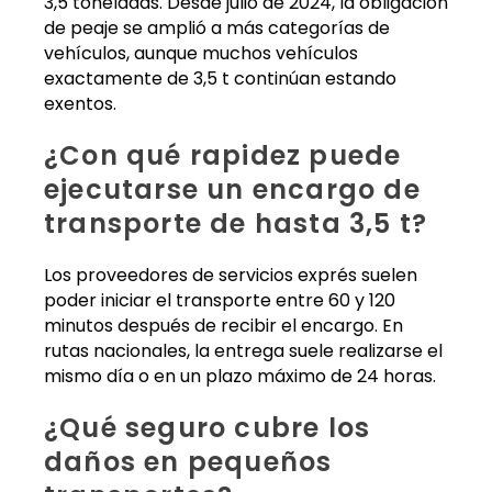
3,5 toneladas. Desde julio de 2024, la obligación
de peaje se amplió a más categorías de
vehículos, aunque muchos vehículos
exactamente de 3,5 t continúan estando
exentos.
¿Con qué rapidez puede
ejecutarse un encargo de
transporte de hasta 3,5 t?
Los proveedores de servicios exprés suelen
poder iniciar el transporte entre 60 y 120
minutos después de recibir el encargo. En
rutas nacionales, la entrega suele realizarse el
mismo día o en un plazo máximo de 24 horas.
¿Qué seguro cubre los
daños en pequeños