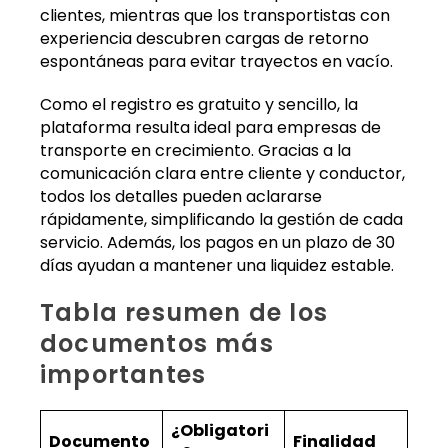
clientes, mientras que los transportistas con
experiencia descubren cargas de retorno
espontáneas para evitar trayectos en vacío.
Como el registro es gratuito y sencillo, la
plataforma resulta ideal para empresas de
transporte en crecimiento. Gracias a la
comunicación clara entre cliente y conductor,
todos los detalles pueden aclararse
rápidamente, simplificando la gestión de cada
servicio. Además, los pagos en un plazo de 30
días ayudan a mantener una liquidez estable.
Tabla resumen de los
documentos más
importantes
¿Obligatori
Documento
Finalidad