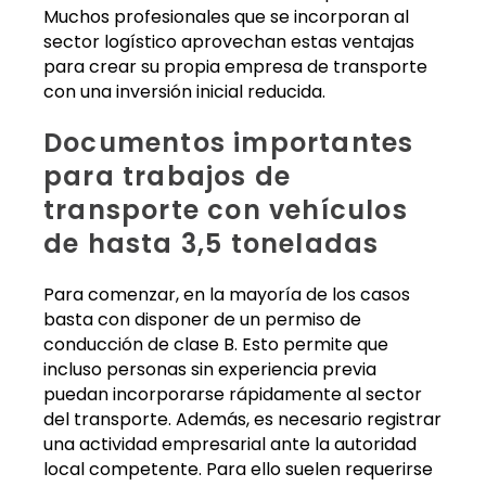
Muchos profesionales que se incorporan al
sector logístico aprovechan estas ventajas
para crear su propia empresa de transporte
con una inversión inicial reducida.
Documentos importantes
para trabajos de
transporte con vehículos
de hasta 3,5 toneladas
Para comenzar, en la mayoría de los casos
basta con disponer de un permiso de
conducción de clase B. Esto permite que
incluso personas sin experiencia previa
puedan incorporarse rápidamente al sector
del transporte. Además, es necesario registrar
una actividad empresarial ante la autoridad
local competente. Para ello suelen requerirse