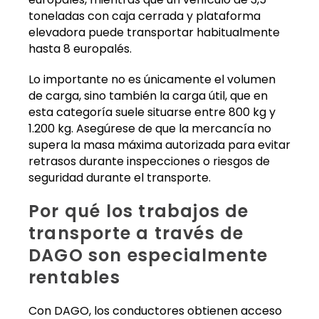
toneladas con caja cerrada y plataforma
elevadora puede transportar habitualmente
hasta 8 europalés.
Lo importante no es únicamente el volumen
de carga, sino también la carga útil, que en
esta categoría suele situarse entre 800 kg y
1.200 kg. Asegúrese de que la mercancía no
supera la masa máxima autorizada para evitar
retrasos durante inspecciones o riesgos de
seguridad durante el transporte.
Por qué los trabajos de
transporte a través de
DAGO son especialmente
rentables
Con DAGO, los conductores obtienen acceso