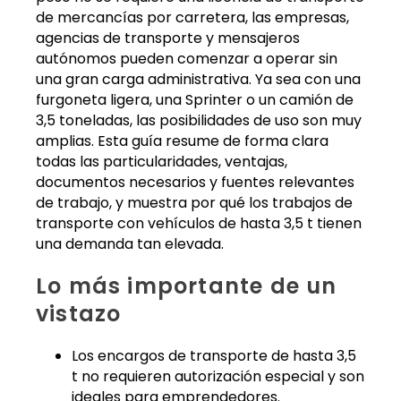
de mercancías por carretera, las empresas,
agencias de transporte y mensajeros
autónomos pueden comenzar a operar sin
una gran carga administrativa. Ya sea con una
furgoneta ligera, una Sprinter o un camión de
3,5 toneladas, las posibilidades de uso son muy
amplias. Esta guía resume de forma clara
todas las particularidades, ventajas,
documentos necesarios y fuentes relevantes
de trabajo, y muestra por qué los trabajos de
transporte con vehículos de hasta 3,5 t tienen
una demanda tan elevada.
Lo más importante de un
vistazo
Los encargos de transporte de hasta 3,5
t no requieren autorización especial y son
ideales para emprendedores.