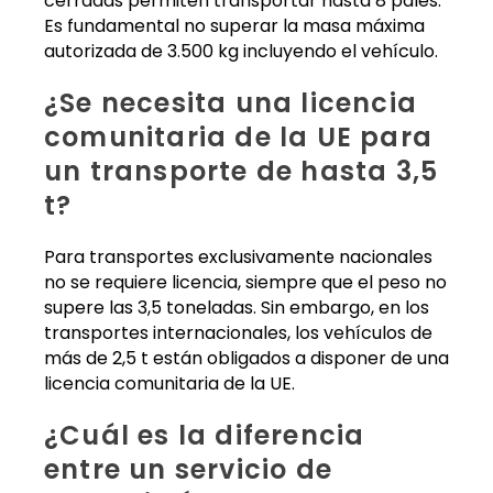
cerradas permiten transportar hasta 8 palés.
Es fundamental no superar la masa máxima
autorizada de 3.500 kg incluyendo el vehículo.
¿Se necesita una licencia
comunitaria de la UE para
un transporte de hasta 3,5
t?
Para transportes exclusivamente nacionales
no se requiere licencia, siempre que el peso no
supere las 3,5 toneladas. Sin embargo, en los
transportes internacionales, los vehículos de
más de 2,5 t están obligados a disponer de una
licencia comunitaria de la UE.
¿Cuál es la diferencia
entre un servicio de