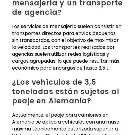
mensajería y un transporte
de agencia?
Los servicios de mensajería suelen consistir en
transportes directos para envíos pequeños
sin transbordos, con el objetivo de maximizar
la velocidad. Los transportes realizados por
agencias suelen utilizar redes logísticas y
cargas agrupadas, lo que puede resultar más
económico para encargos de hasta 3,5 t.
¿Los vehículos de 3,5
toneladas están sujetos al
peaje en Alemania?
Actualmente, el peaje para camiones en
Alemania se aplica a vehículos con una masa
máxima técnicamente autorizada superior a