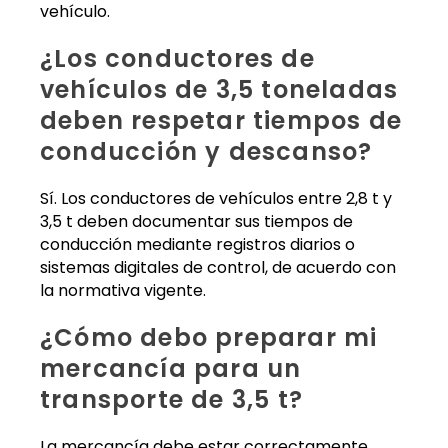
vehículo.
¿Los conductores de
vehículos de 3,5 toneladas
deben respetar tiempos de
conducción y descanso?
Sí. Los conductores de vehículos entre 2,8 t y
3,5 t deben documentar sus tiempos de
conducción mediante registros diarios o
sistemas digitales de control, de acuerdo con
la normativa vigente.
¿Cómo debo preparar mi
mercancía para un
transporte de 3,5 t?
La mercancía debe estar correctamente