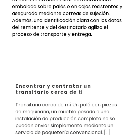
embalada sobre palés o en cajas resistentes y
asegurada mediante correas de sujeción.
Además, una identificación clara con los datos
del remitente y del destinatario agiliza el
proceso de transporte y entrega.
Encontrar y contratar un
transitario cerca de ti
Transitario cerca de mí Un palé con piezas
de maquinaria, un mueble pesado o una
instalación de producción completa no se
pueden enviar simplemente mediante un
servicio de paquetería convencional. […]