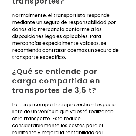
transportes?
Normalmente, el transportista responde
mediante un seguro de responsabilidad por
daños a la mercancía conforme a las
disposiciones legales aplicables. Para
mercancías especialmente valiosas, se
recomienda contratar además un seguro de
transporte específico.
¿Qué se entiende por
carga compartida en
transportes de 3,5 t?
La carga compartida aprovecha el espacio
libre de un vehículo que ya está realizando
otro transporte. Esto reduce
considerablemente los costes para el
remitente y mejora la rentabilidad del