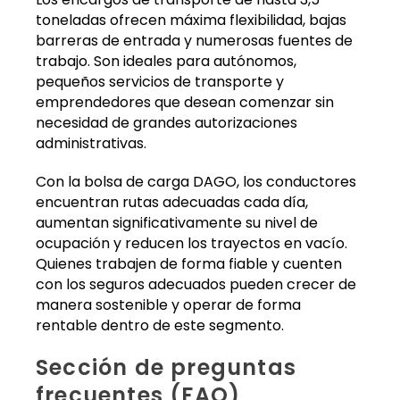
toneladas ofrecen máxima flexibilidad, bajas
barreras de entrada y numerosas fuentes de
trabajo. Son ideales para autónomos,
pequeños servicios de transporte y
emprendedores que desean comenzar sin
necesidad de grandes autorizaciones
administrativas.
Con la bolsa de carga DAGO, los conductores
encuentran rutas adecuadas cada día,
aumentan significativamente su nivel de
ocupación y reducen los trayectos en vacío.
Quienes trabajen de forma fiable y cuenten
con los seguros adecuados pueden crecer de
manera sostenible y operar de forma
rentable dentro de este segmento.
Sección de preguntas
frecuentes (FAQ)