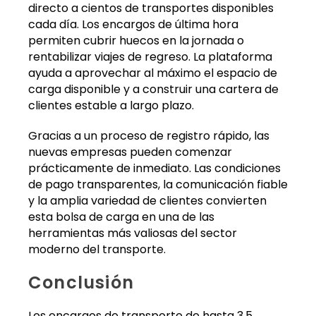
directo a cientos de transportes disponibles
cada día. Los encargos de última hora
permiten cubrir huecos en la jornada o
rentabilizar viajes de regreso. La plataforma
ayuda a aprovechar al máximo el espacio de
carga disponible y a construir una cartera de
clientes estable a largo plazo.
Gracias a un proceso de registro rápido, las
nuevas empresas pueden comenzar
prácticamente de inmediato. Las condiciones
de pago transparentes, la comunicación fiable
y la amplia variedad de clientes convierten
esta bolsa de carga en una de las
herramientas más valiosas del sector
moderno del transporte.
Conclusión
Los encargos de transporte de hasta 3,5