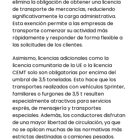
elimina la obligación de obtener una licencia
de transporte de mercancías, reduciendo
significativamente la carga administrativa.
Esta exención permite a las empresas de
transporte comenzar su actividad más
rápidamente y responder de forma flexible a
las solicitudes de los clientes.
Asimismo, licencias adicionales como la
licencia comunitaria de la UE o la licencia
CEMT solo son obligatorias por encima del
umbral de 3,5 toneladas. Esto hace que los
transportes realizados con vehículos Sprinter,
familiares o furgones de 3,5 t resulten
especialmente atractivos para servicios
exprés, de mensajería y transportes
especiales. Además, los conductores disfrutan
de una mayor libertad de circulación, ya que
no se aplican muchas de las normativas más
estrictas destinadas a camiones pesados.