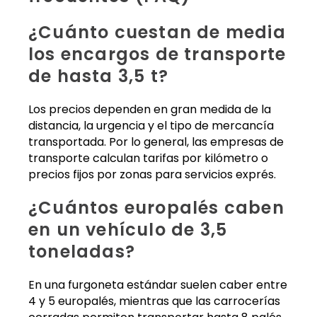
¿Cuánto cuestan de media
los encargos de transporte
de hasta 3,5 t?
Los precios dependen en gran medida de la
distancia, la urgencia y el tipo de mercancía
transportada. Por lo general, las empresas de
transporte calculan tarifas por kilómetro o
precios fijos por zonas para servicios exprés.
¿Cuántos europalés caben
en un vehículo de 3,5
toneladas?
En una furgoneta estándar suelen caber entre
4 y 5 europalés, mientras que las carrocerías