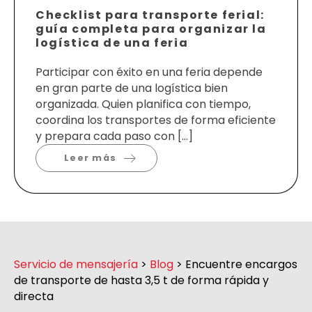
Checklist para transporte ferial:
guía completa para organizar la
logística de una feria
Participar con éxito en una feria depende
en gran parte de una logística bien
organizada. Quien planifica con tiempo,
coordina los transportes de forma eficiente
y prepara cada paso con […]
Leer más
Servicio de mensajería
>
Blog
>
Encuentre encargos
de transporte de hasta 3,5 t de forma rápida y
directa