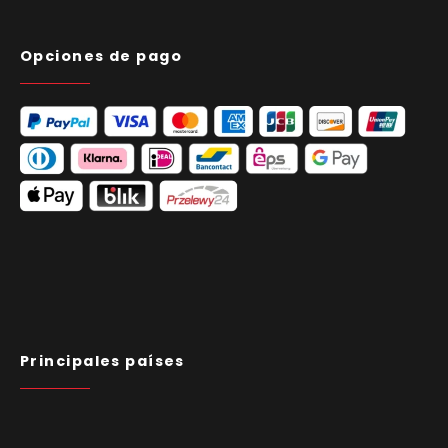
Opciones de pago
Principales países