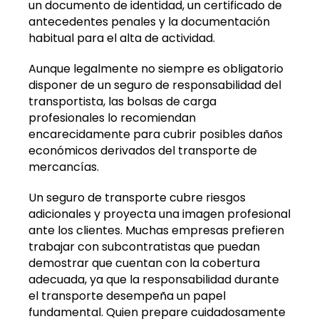
un documento de identidad, un certificado de
antecedentes penales y la documentación
habitual para el alta de actividad.
Aunque legalmente no siempre es obligatorio
disponer de un seguro de responsabilidad del
transportista, las bolsas de carga
profesionales lo recomiendan
encarecidamente para cubrir posibles daños
económicos derivados del transporte de
mercancías.
Un seguro de transporte cubre riesgos
adicionales y proyecta una imagen profesional
ante los clientes. Muchas empresas prefieren
trabajar con subcontratistas que puedan
demostrar que cuentan con la cobertura
adecuada, ya que la responsabilidad durante
el transporte desempeña un papel
fundamental. Quien prepare cuidadosamente