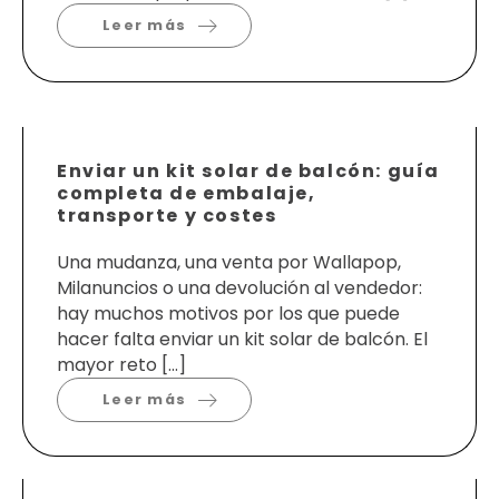
Leer más
Enviar un kit solar de balcón: guía
completa de embalaje,
transporte y costes
Una mudanza, una venta por Wallapop,
Milanuncios o una devolución al vendedor:
hay muchos motivos por los que puede
hacer falta enviar un kit solar de balcón. El
mayor reto […]
Leer más