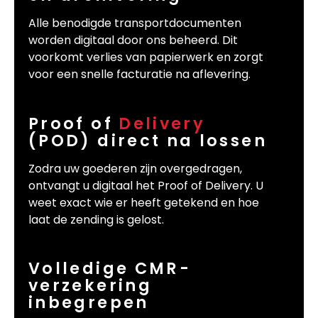
Alle benodigde transportdocumenten
worden digitaal door ons beheerd. Dit
voorkomt verlies van papierwerk en zorgt
voor een snelle facturatie na aflevering.
Proof of
Delivery
(POD) direct na lossen
Zodra uw goederen zijn overgedragen,
ontvangt u digitaal het Proof of Delivery. U
weet exact wie er heeft getekend en hoe
laat de zending is gelost.
Volledige CMR-
verzekering
inbegrepen