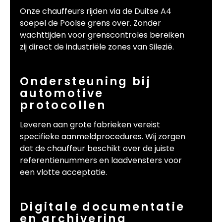
Onze chauffeurs rijden via de Duitse A4
soepel de Poolse grens over. Zonder
wachttijden voor grenscontroles bereiken
zij direct de industriële zones van Silezië.
Ondersteuning bij
automotive
protocollen
Leveren aan grote fabrieken vereist
specifieke aanmeldprocedures. Wij zorgen
dat de chauffeur beschikt over de juiste
referentienummers en laadvensters voor
een vlotte acceptatie.
Digitale documentatie
en archivering