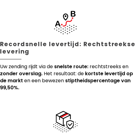
Recordsnelle levertijd: Rechtstreekse
levering
Uw zending rijdt via de
snelste route:
rechtstreeks en
zonder overslag.
Het resultaat: de
kortste levertijd op
de markt
en een bewezen
stiptheidspercentage van
99,50%.