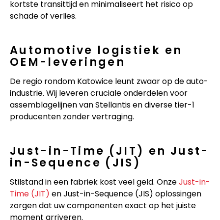
kortste transittijd en minimaliseert het risico op
schade of verlies.
Automotive logistiek en
OEM-leveringen
De regio rondom Katowice leunt zwaar op de auto-
industrie. Wij leveren cruciale onderdelen voor
assemblagelijnen van Stellantis en diverse tier-1
producenten zonder vertraging.
Just-in-Time (JIT) en Just-
in-Sequence (JIS)
Stilstand in een fabriek kost veel geld. Onze
Just-in-
Time (JIT)
en Just-in-Sequence (JIS) oplossingen
zorgen dat uw componenten exact op het juiste
moment arriveren.