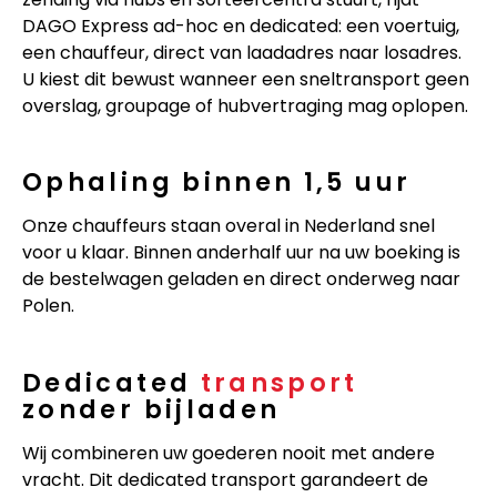
DAGO Express ad-hoc en dedicated: een voertuig,
een chauffeur, direct van laadadres naar losadres.
U kiest dit bewust wanneer een sneltransport geen
overslag, groupage of hubvertraging mag oplopen.
Ophaling binnen 1,5 uur
Onze chauffeurs staan overal in Nederland snel
voor u klaar. Binnen anderhalf uur na uw boeking is
de bestelwagen geladen en direct onderweg naar
Polen.
Dedicated
transport
zonder bijladen
Wij combineren uw goederen nooit met andere
vracht. Dit dedicated transport garandeert de