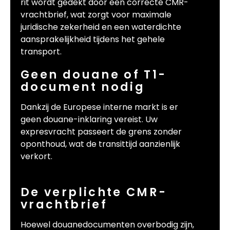
rit wordt gedekt door een correcte CMR-
vrachtbrief, wat zorgt voor maximale
juridische zekerheid en een waterdichte
aansprakelijkheid tijdens het gehele
transport.
Geen douane of T1-
document nodig
Dankzij de Europese interne markt is er
geen douane-inklaring vereist. Uw
expresvracht passeert de grens zonder
oponthoud, wat de transittijd aanzienlijk
verkort.
De verplichte CMR-
vrachtbrief
Hoewel douanedocumenten overbodig zijn,