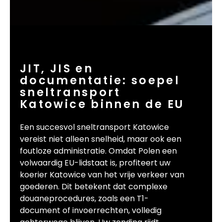
JIT, JIS en
documentatie: soepel
sneltransport
Katowice binnen de EU
Een succesvol sneltransport Katowice
vereist niet alleen snelheid, maar ook een
foutloze administratie. Omdat Polen een
volwaardig EU-lidstaat is, profiteert uw
koerier Katowice van het vrije verkeer van
goederen. Dit betekent dat complexe
douaneprocedures, zoals een T1-
document of invoerrechten, volledig