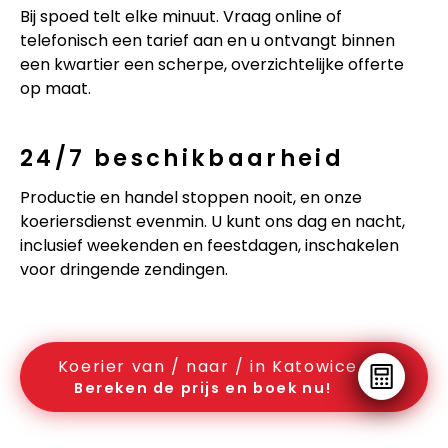
Bij spoed telt elke minuut. Vraag online of
telefonisch een tarief aan en u ontvangt binnen
een kwartier een scherpe, overzichtelijke offerte
op maat.
24/7 beschikbaarheid
Productie en handel stoppen nooit, en onze
koeriersdienst evenmin. U kunt ons dag en nacht,
inclusief weekenden en feestdagen, inschakelen
voor dringende zendingen.
Koerier van / naar / in Katowice
Bereken de prijs en boek nu!