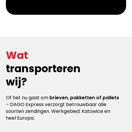
Wat
transporteren
wij?
Of het nu gaat om
brieven, pakketten of pallets
– DAGO Express verzorgt betrouwbaar alle
soorten zendingen. Werkgebied: Katowice en
heel Europa.