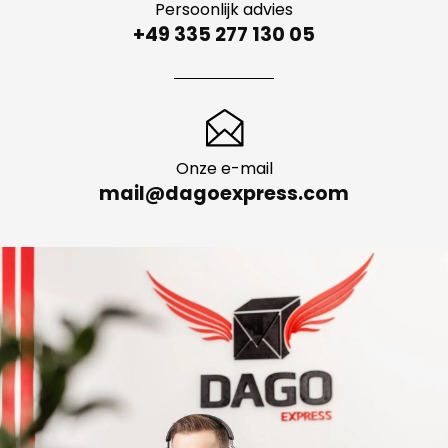
Persoonlijk advies
+49 335 277 130 05
Onze e-mail
mail@dagoexpress.com