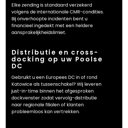
Elke zending is standaard verzekerd
volgens de internationale CMR-condities.
Bij onverhoopte incidenten bent u
financieel ingedekt met een heldere
aansprakelijkheidslimiet.
Distributie en cross-
docking op uw Poolse
DC
Gebruikt u een Europees DC in of rond
Katowice als tussenschakel? Wij leveren
just-in-time binnen het afgesproken
dockvenster zodat vervolg-distributie
naar regionale filialen of klanten
probleemloos kan vertrekken.