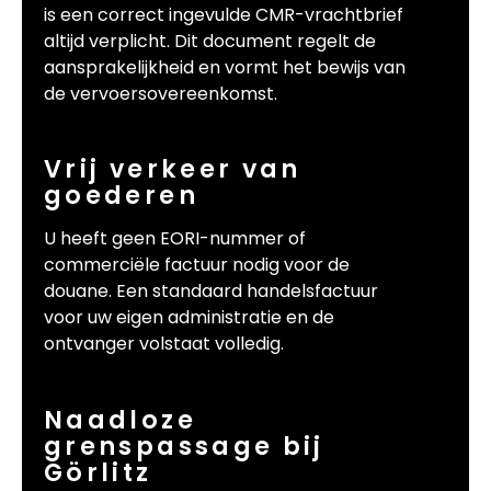
is een correct ingevulde CMR-vrachtbrief
altijd verplicht. Dit document regelt de
aansprakelijkheid en vormt het bewijs van
de vervoersovereenkomst.
Vrij verkeer van
goederen
U heeft geen EORI-nummer of
commerciële factuur nodig voor de
douane. Een standaard handelsfactuur
voor uw eigen administratie en de
ontvanger volstaat volledig.
Naadloze
grenspassage bij
Görlitz