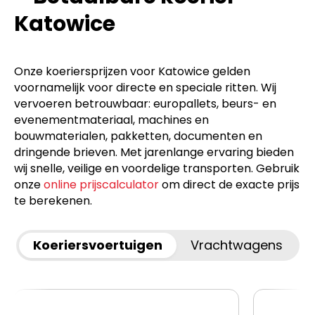
Katowice
Onze koeriersprijzen voor Katowice gelden
voornamelijk voor directe en speciale ritten. Wij
vervoeren betrouwbaar: europallets, beurs- en
evenementmateriaal, machines en
bouwmaterialen, pakketten, documenten en
dringende brieven. Met jarenlange ervaring bieden
wij snelle, veilige en voordelige transporten. Gebruik
onze
online prijscalculator
om direct de exacte prijs
te berekenen.
Koeriersvoertuigen
Vrachtwagens