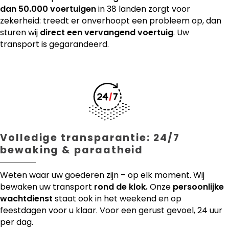
dan 50.000 voertuigen
in 38 landen zorgt voor
zekerheid: treedt er onverhoopt een probleem op, dan
sturen wij
direct een vervangend voertuig
. Uw
transport is gegarandeerd.
Volledige transparantie: 24/7
bewaking & paraatheid
Weten waar uw goederen zijn – op elk moment. Wij
bewaken uw transport
rond de klok.
Onze
persoonlijke
wachtdienst
staat ook in het weekend en op
feestdagen voor u klaar. Voor een gerust gevoel, 24 uur
per dag.