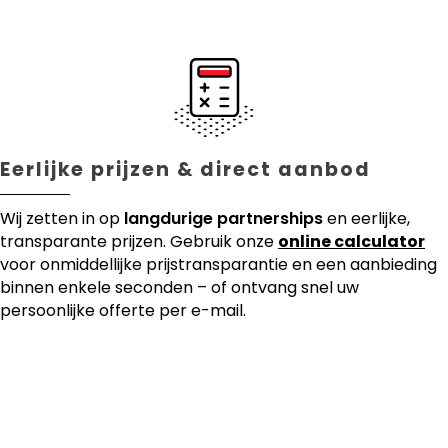
Eerlijke prijzen & direct aanbod
Wij zetten in op
langdurige partnerships
en eerlijke,
transparante prijzen. Gebruik onze
online calculator
voor onmiddellijke prijstransparantie en een aanbieding
binnen enkele seconden – of ontvang snel uw
persoonlijke offerte per e-mail.