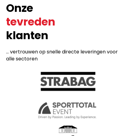
Onze
tevreden
klanten
... vertrouwen op snelle directe leveringen voor
alle sectoren