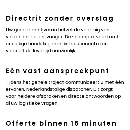
Directrit zonder overslag
Uw goederen blijven in hetzelfde voertuig van
verzender tot ontvanger. Deze aanpak voorkomt
onnodige handelingen in distributiecentra en
versnelt de levertijd aanzienlijk.
Eén vast aanspreekpunt
Tijdens het gehele traject communiceert u met één
ervaren, Nederlandstalige dispatcher. Dit zorgt
voor heldere afspraken en directe antwoorden op
al uw logistieke vragen.
Offerte binnen 15 minuten