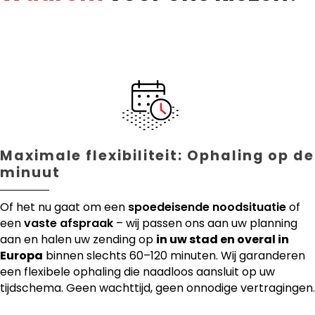
Maximale flexibiliteit: Ophaling op de
minuut
Of het nu gaat om een
spoedeisende noodsituatie
of
een
vaste afspraak
– wij passen ons aan uw planning
aan en halen uw zending op
in uw stad en overal in
Europa
binnen slechts 60–120 minuten. Wij garanderen
een flexibele ophaling die naadloos aansluit op uw
tijdschema. Geen wachttijd, geen onnodige vertragingen.